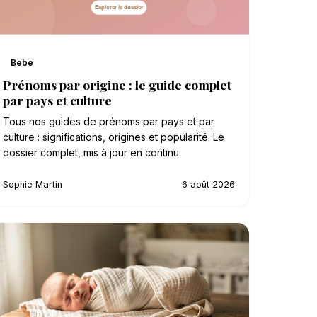
Bebe
Prénoms par origine : le guide complet
par pays et culture
Tous nos guides de prénoms par pays et par
culture : significations, origines et popularité. Le
dossier complet, mis à jour en continu.
Sophie Martin
6 août 2026