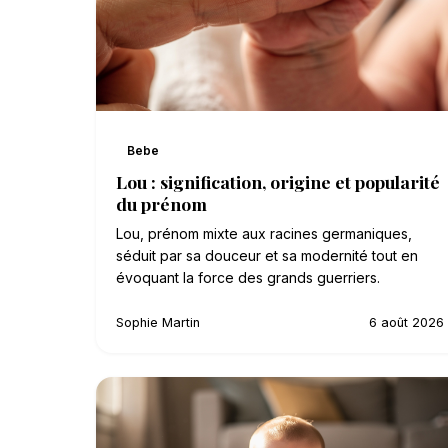
Bebe
Lou : signification, origine et popularité
du prénom
Lou, prénom mixte aux racines germaniques,
séduit par sa douceur et sa modernité tout en
évoquant la force des grands guerriers.
Sophie Martin
6 août 2026