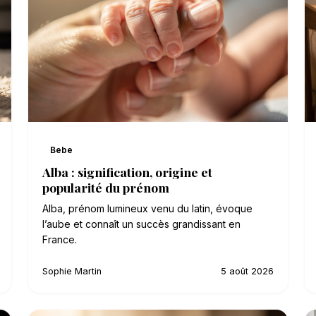
Bebe
Alba : signification, origine et
popularité du prénom
Alba, prénom lumineux venu du latin, évoque
l’aube et connaît un succès grandissant en
France.
Sophie Martin
5 août 2026