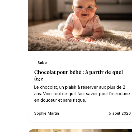
Bebe
Chocolat pour bébé : à partir de quel
âge
Le chocolat, un plaisir à réserver aux plus de 2
ans. Voici tout ce qu’il faut savoir pour l’introduire
en douceur et sans risque.
Sophie Martin
5 août 2026