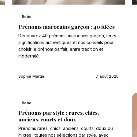
Bebe
Prénoms marocains garçon : 40 idées
Découvrez 40 prénoms marocains garçon, leurs
significations authentiques et nos conseils pour
choisir le prénom parfait, entre tradition et
modernité.
Sophie Martin
7 août 2026
Bebe
Prénoms par style : rares, chics,
anciens, courts et doux
Prénoms rares, chics, anciens, courts, doux ou
mixtes : toutes nos sélections par style, avec