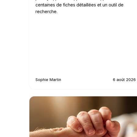
centaines de fiches détaillées et un outil de
recherche.
Sophie Martin
6 août 2026