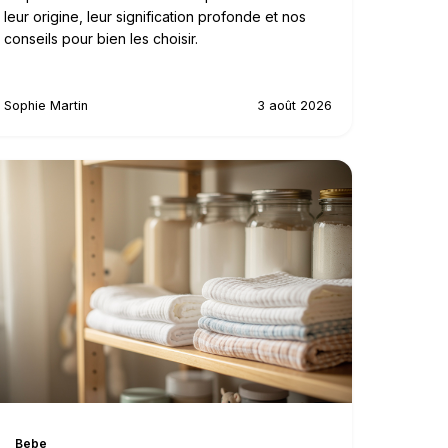
leur origine, leur signification profonde et nos
conseils pour bien les choisir.
Sophie Martin
3 août 2026
Bebe