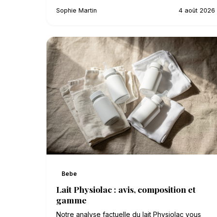
Sophie Martin
4 août 2026
Bebe
Lait Physiolac : avis, composition et
gamme
Notre analyse factuelle du lait Physiolac vous