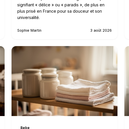
signifiant « délice » ou « paradis », de plus en
plus prisé en France pour sa douceur et son
universalité.
Sophie Martin
3 août 2026
Bebe