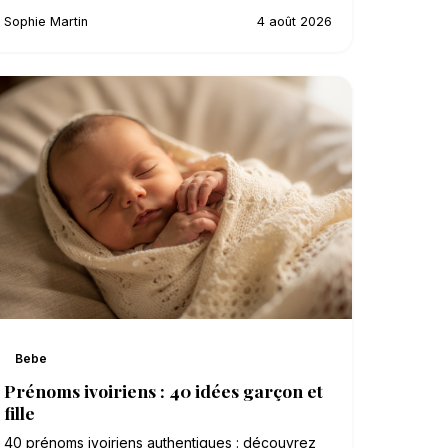
Sophie Martin
4 août 2026
Bebe
Prénoms ivoiriens : 40 idées garçon et
fille
40 prénoms ivoiriens authentiques : découvrez