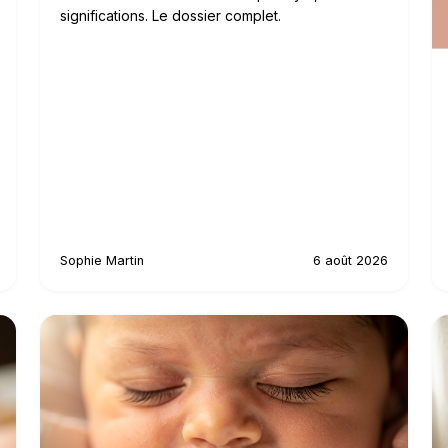
significations. Le dossier complet.
Sophie Martin
6 août 2026