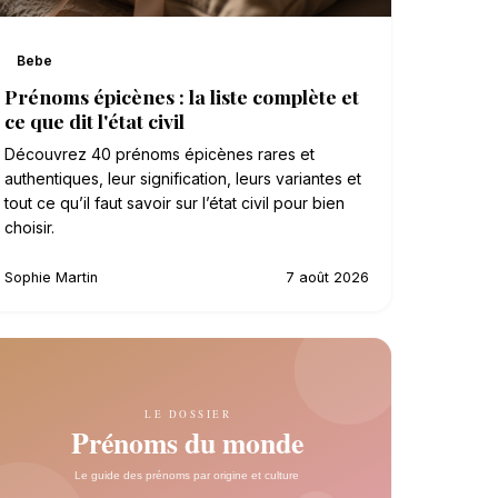
Bebe
Prénoms épicènes : la liste complète et
ce que dit l'état civil
Découvrez 40 prénoms épicènes rares et
authentiques, leur signification, leurs variantes et
tout ce qu’il faut savoir sur l’état civil pour bien
choisir.
Sophie Martin
7 août 2026