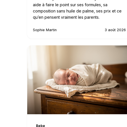
aide à faire le point sur ses formules, sa
composition sans huile de palme, ses prix et ce
qu’en pensent vraiment les parents.
Sophie Martin
3 août 2026
Bebe