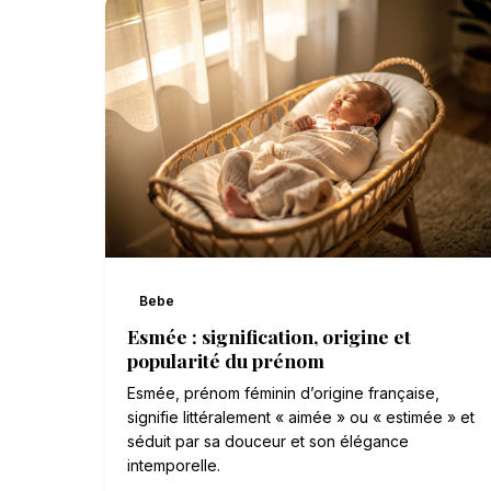
Bebe
Esmée : signification, origine et
popularité du prénom
Esmée, prénom féminin d’origine française,
signifie littéralement « aimée » ou « estimée » et
séduit par sa douceur et son élégance
intemporelle.