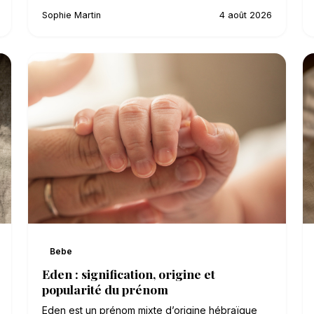
Sophie Martin
4 août 2026
Bebe
Eden : signification, origine et
popularité du prénom
Eden est un prénom mixte d’origine hébraïque