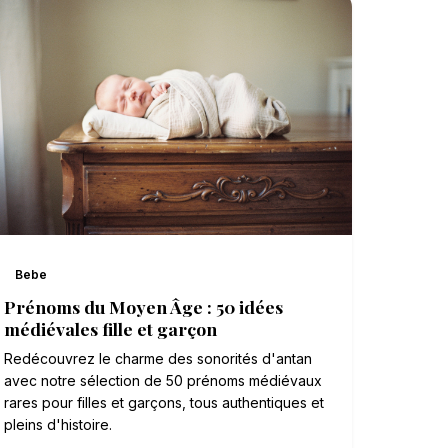
Bebe
Prénoms du Moyen Âge : 50 idées
médiévales fille et garçon
Redécouvrez le charme des sonorités d'antan
avec notre sélection de 50 prénoms médiévaux
rares pour filles et garçons, tous authentiques et
pleins d'histoire.