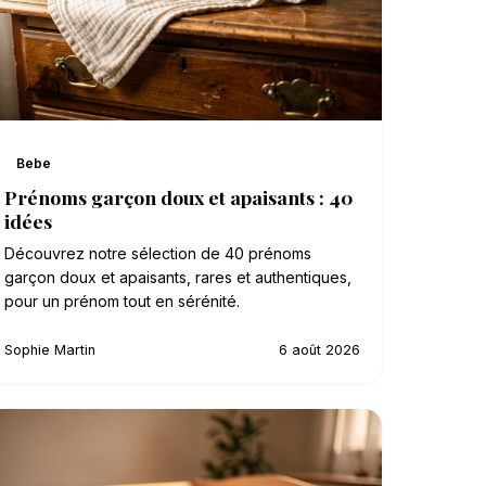
Bebe
Prénoms garçon doux et apaisants : 40
idées
Découvrez notre sélection de 40 prénoms
garçon doux et apaisants, rares et authentiques,
pour un prénom tout en sérénité.
Sophie Martin
6 août 2026