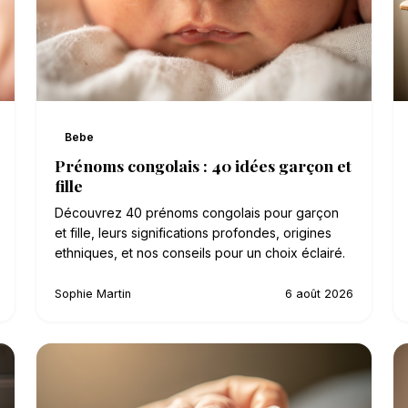
Bebe
Prénoms congolais : 40 idées garçon et
fille
Découvrez 40 prénoms congolais pour garçon
et fille, leurs significations profondes, origines
ethniques, et nos conseils pour un choix éclairé.
Sophie Martin
6 août 2026