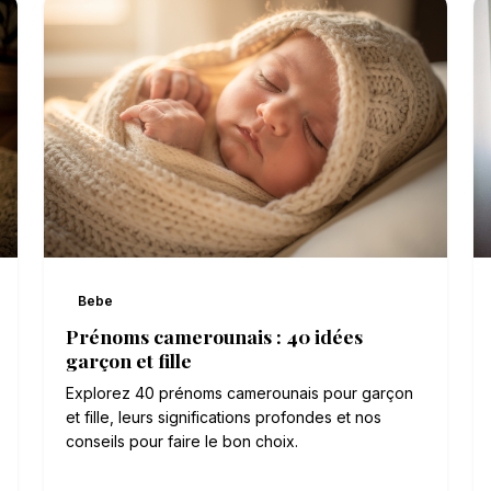
Bebe
Prénoms camerounais : 40 idées
garçon et fille
Explorez 40 prénoms camerounais pour garçon
et fille, leurs significations profondes et nos
conseils pour faire le bon choix.