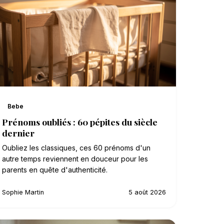
Bebe
Prénoms oubliés : 60 pépites du siècle
dernier
Oubliez les classiques, ces 60 prénoms d'un
autre temps reviennent en douceur pour les
parents en quête d'authenticité.
Sophie Martin
5 août 2026