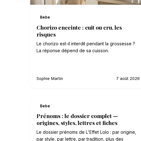
Bebe
Chorizo enceinte : cuit ou cru, les
risques
Le chorizo est-il interdit pendant la grossesse ?
La réponse dépend de sa cuisson.
Sophie Martin
7 août 2026
Bebe
Prénoms : le dossier complet —
origines, styles, lettres et fiches
Le dossier prénoms de L'Effet Lolo : par origine,
par style, par lettre, par tradition, plus des