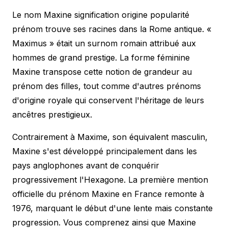
Le nom Maxine signification origine popularité
prénom trouve ses racines dans la Rome antique. «
Maximus » était un surnom romain attribué aux
hommes de grand prestige. La forme féminine
Maxine transpose cette notion de grandeur au
prénom des filles, tout comme d'autres
prénoms
d'origine royale
qui conservent l'héritage de leurs
ancêtres prestigieux.
Contrairement à Maxime, son équivalent masculin,
Maxine s'est développé principalement dans les
pays anglophones avant de conquérir
progressivement l'Hexagone. La première mention
officielle du prénom Maxine en France remonte à
1976, marquant le début d'une lente mais constante
progression. Vous comprenez ainsi que Maxine