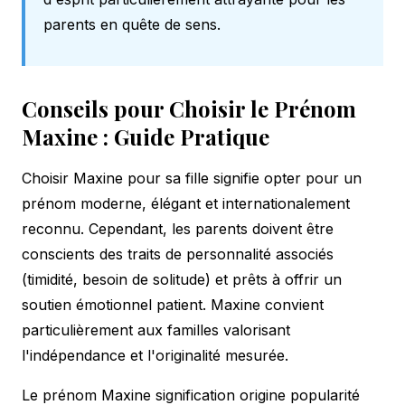
parents en quête de sens.
Conseils pour Choisir le Prénom
Maxine : Guide Pratique
Choisir Maxine pour sa fille signifie opter pour un
prénom moderne, élégant et internationalement
reconnu. Cependant, les parents doivent être
conscients des traits de personnalité associés
(timidité, besoin de solitude) et prêts à offrir un
soutien émotionnel patient. Maxine convient
particulièrement aux familles valorisant
l'indépendance et l'originalité mesurée.
Le prénom Maxine signification origine popularité