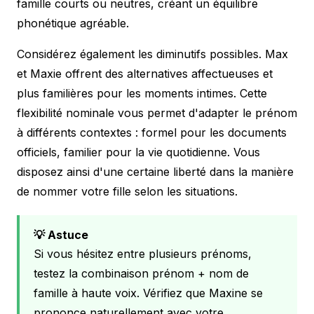
famille courts ou neutres, créant un équilibre
phonétique agréable.
Considérez également les diminutifs possibles. Max
et Maxie offrent des alternatives affectueuses et
plus familières pour les moments intimes. Cette
flexibilité nominale vous permet d'adapter le prénom
à différents contextes : formel pour les documents
officiels, familier pour la vie quotidienne. Vous
disposez ainsi d'une certaine liberté dans la manière
de nommer votre fille selon les situations.
💡 Astuce
Si vous hésitez entre plusieurs prénoms,
testez la combinaison prénom + nom de
famille à haute voix. Vérifiez que Maxine se
prononce naturellement avec votre