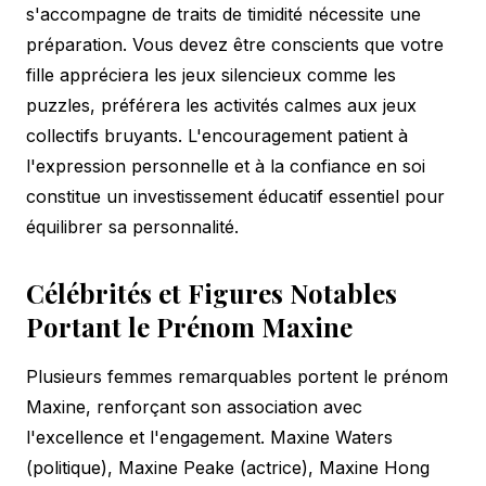
s'accompagne de traits de timidité nécessite une
préparation. Vous devez être conscients que votre
fille appréciera les jeux silencieux comme les
puzzles, préférera les activités calmes aux jeux
collectifs bruyants. L'encouragement patient à
l'expression personnelle et à la confiance en soi
constitue un investissement éducatif essentiel pour
équilibrer sa personnalité.
Célébrités et Figures Notables
Portant le Prénom Maxine
Plusieurs femmes remarquables portent le prénom
Maxine, renforçant son association avec
l'excellence et l'engagement. Maxine Waters
(politique), Maxine Peake (actrice), Maxine Hong