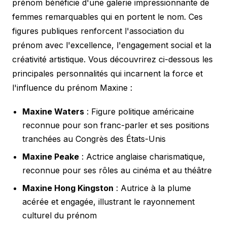
prénom bénéficie d'une galerie impressionnante de
femmes remarquables qui en portent le nom. Ces
figures publiques renforcent l'association du
prénom avec l'excellence, l'engagement social et la
créativité artistique. Vous découvrirez ci-dessous les
principales personnalités qui incarnent la force et
l'influence du prénom Maxine :
Maxine Waters
: Figure politique américaine
reconnue pour son franc-parler et ses positions
tranchées au Congrès des États-Unis
Maxine Peake
: Actrice anglaise charismatique,
reconnue pour ses rôles au cinéma et au théâtre
Maxine Hong Kingston
: Autrice à la plume
acérée et engagée, illustrant le rayonnement
culturel du prénom