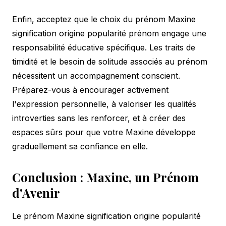
Enfin, acceptez que le choix du prénom Maxine
signification origine popularité prénom engage une
responsabilité éducative spécifique. Les traits de
timidité et le besoin de solitude associés au prénom
nécessitent un accompagnement conscient.
Préparez-vous à encourager activement
l'expression personnelle, à valoriser les qualités
introverties sans les renforcer, et à créer des
espaces sûrs pour que votre Maxine développe
graduellement sa confiance en elle.
Conclusion : Maxine, un Prénom
d'Avenir
Le prénom Maxine signification origine popularité