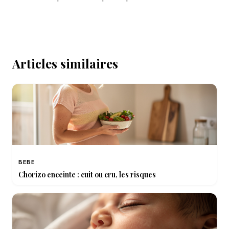
Articles similaires
BEBE
Chorizo enceinte : cuit ou cru, les risques