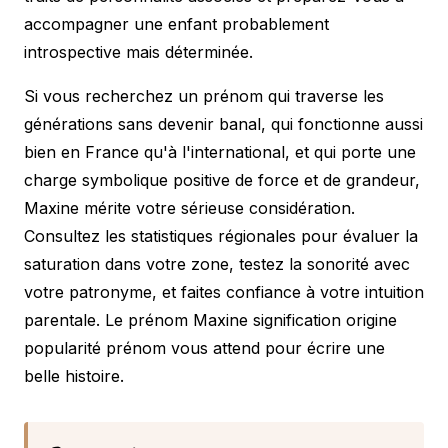
accompagner une enfant probablement
introspective mais déterminée.
Si vous recherchez un prénom qui traverse les
générations sans devenir banal, qui fonctionne aussi
bien en France qu'à l'international, et qui porte une
charge symbolique positive de force et de grandeur,
Maxine mérite votre sérieuse considération.
Consultez les statistiques régionales pour évaluer la
saturation dans votre zone, testez la sonorité avec
votre patronyme, et faites confiance à votre intuition
parentale. Le prénom Maxine signification origine
popularité prénom vous attend pour écrire une
belle histoire.