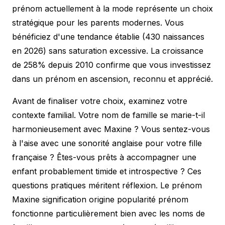
prénom actuellement à la mode représente un choix
stratégique pour les parents modernes. Vous
bénéficiez d'une tendance établie (430 naissances
en 2026) sans saturation excessive. La croissance
de 258% depuis 2010 confirme que vous investissez
dans un prénom en ascension, reconnu et apprécié.
Avant de finaliser votre choix, examinez votre
contexte familial. Votre nom de famille se marie-t-il
harmonieusement avec Maxine ? Vous sentez-vous
à l'aise avec une sonorité anglaise pour votre fille
française ? Êtes-vous prêts à accompagner une
enfant probablement timide et introspective ? Ces
questions pratiques méritent réflexion. Le prénom
Maxine signification origine popularité prénom
fonctionne particulièrement bien avec les noms de