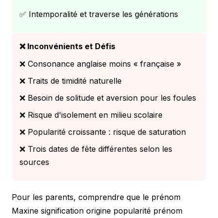
✅ Intemporalité et traverse les générations
❌ Inconvénients et Défis
❌ Consonance anglaise moins « française »
❌ Traits de timidité naturelle
❌ Besoin de solitude et aversion pour les foules
❌ Risque d'isolement en milieu scolaire
❌ Popularité croissante : risque de saturation
❌ Trois dates de fête différentes selon les
sources
Pour les parents, comprendre que le prénom
Maxine signification origine popularité prénom