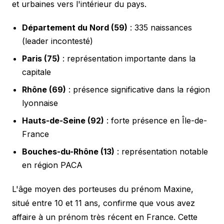
et urbaines vers l'intérieur du pays.
Département du Nord (59)
: 335 naissances
(leader incontesté)
Paris (75)
: représentation importante dans la
capitale
Rhône (69)
: présence significative dans la région
lyonnaise
Hauts-de-Seine (92)
: forte présence en Île-de-
France
Bouches-du-Rhône (13)
: représentation notable
en région PACA
L'âge moyen des porteuses du prénom Maxine,
situé entre 10 et 11 ans, confirme que vous avez
affaire à un prénom très récent en France. Cette