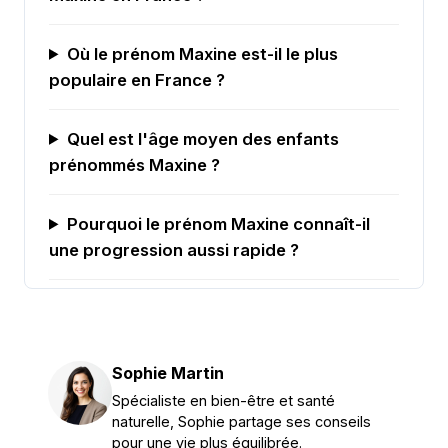
Où le prénom Maxine est-il le plus
populaire en France ?
Quel est l'âge moyen des enfants
prénommés Maxine ?
Pourquoi le prénom Maxine connaît-il
une progression aussi rapide ?
Sophie Martin
Spécialiste en bien-être et santé
naturelle, Sophie partage ses conseils
pour une vie plus équilibrée.