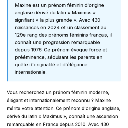
Maxine est un prénom féminin d'origine
anglaise dérivé du latin « Maximus »
signifiant « la plus grande ». Avec 430
naissances en 2024 et un classement au
129e rang des prénoms féminins français, il
connaît une progression remarquable
depuis 1976. Ce prénom évoque force et
prééminence, séduisant les parents en
quête d'originalité et d'élégance
internationale.
Vous recherchez un prénom féminin moderne,
élégant et internationalement reconnu ? Maxine
mérite votre attention. Ce prénom d'origine anglaise,
dérivé du latin « Maximus », connaît une ascension
remarquable en France depuis 2010. Avec 430