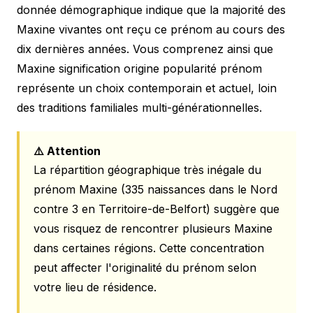
donnée démographique indique que la majorité des
Maxine vivantes ont reçu ce prénom au cours des
dix dernières années. Vous comprenez ainsi que
Maxine signification origine popularité prénom
représente un choix contemporain et actuel, loin
des traditions familiales multi-générationnelles.
⚠️ Attention
La répartition géographique très inégale du
prénom Maxine (335 naissances dans le Nord
contre 3 en Territoire-de-Belfort) suggère que
vous risquez de rencontrer plusieurs Maxine
dans certaines régions. Cette concentration
peut affecter l'originalité du prénom selon
votre lieu de résidence.