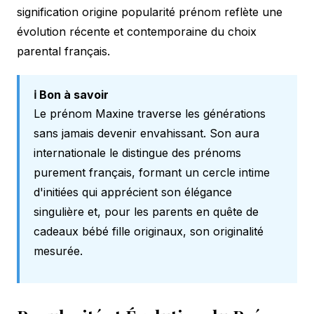
signification origine popularité prénom reflète une
évolution récente et contemporaine du choix
parental français.
ℹ️ Bon à savoir
Le prénom Maxine traverse les générations
sans jamais devenir envahissant. Son aura
internationale le distingue des prénoms
purement français, formant un cercle intime
d'initiées qui apprécient son élégance
singulière et, pour les parents en quête de
cadeaux bébé fille originaux
, son originalité
mesurée.