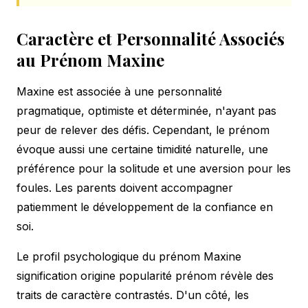
Caractère et Personnalité Associés
au Prénom Maxine
Maxine est associée à une personnalité
pragmatique, optimiste et déterminée, n'ayant pas
peur de relever des défis. Cependant, le prénom
évoque aussi une certaine timidité naturelle, une
préférence pour la solitude et une aversion pour les
foules. Les parents doivent accompagner
patiemment le développement de la confiance en
soi.
Le profil psychologique du prénom Maxine
signification origine popularité prénom révèle des
traits de caractère contrastés. D'un côté, les