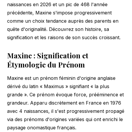
naissances en 2026 et un pic de 468 l'année
précédente, Maxine s'impose progressivement
comme un choix tendance auprès des parents en
quête d'originalité. Découvrez son histoire, sa
signification et les raisons de son succès croissant.
Maxine : Signification et
Étymologie du Prénom
Maxine est un prénom féminin d'origine anglaise
dérivé du latin « Maximus » signifiant « la plus
grande ». Ce prénom évoque force, prééminence et
grandeur. Apparu discrètement en France en 1976
avec 4 naissances, il s'est progressivement propagé
via des prénoms d'
origines variées
qui ont enrichi le
paysage onomastique français.