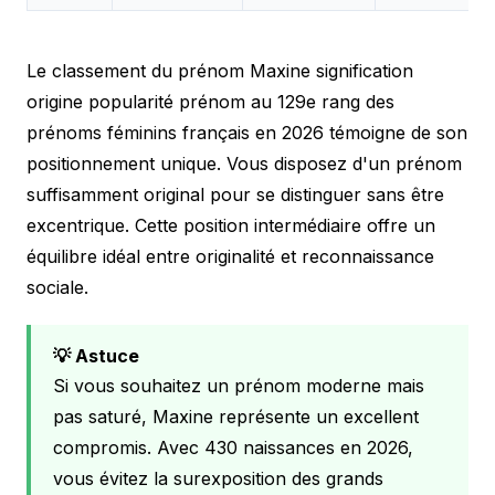
Le classement du prénom Maxine signification
origine popularité prénom au 129e rang des
prénoms féminins français en 2026 témoigne de son
positionnement unique. Vous disposez d'un prénom
suffisamment original pour se distinguer sans être
excentrique. Cette position intermédiaire offre un
équilibre idéal entre originalité et reconnaissance
sociale.
💡 Astuce
Si vous souhaitez un prénom moderne mais
pas saturé, Maxine représente un excellent
compromis. Avec 430 naissances en 2026,
vous évitez la surexposition des grands