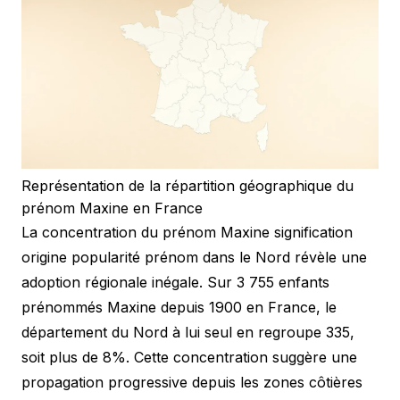
Représentation de la répartition géographique du
prénom Maxine en France
La concentration du prénom Maxine signification
origine popularité prénom dans le Nord révèle une
adoption régionale inégale. Sur 3 755 enfants
prénommés Maxine depuis 1900 en France, le
département du Nord à lui seul en regroupe 335,
soit plus de 8%. Cette concentration suggère une
propagation progressive depuis les zones côtières