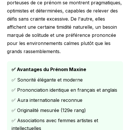
porteuses de ce prénom se montrent pragmatiques,
optimistes et déterminées, capables de relever des
défis sans crainte excessive. De l'autre, elles
affichent une certaine timidité naturelle, un besoin
marqué de solitude et une préférence prononcée
pour les environnements calmes plutôt que les
grands rassemblements.
✅ Avantages du Prénom Maxine
✅ Sonorité élégante et moderne
✅ Prononciation identique en français et anglais
✅ Aura internationale reconnue
✅ Originalité mesurée (129e rang)
✅ Associations avec femmes artistes et
intellectuelles