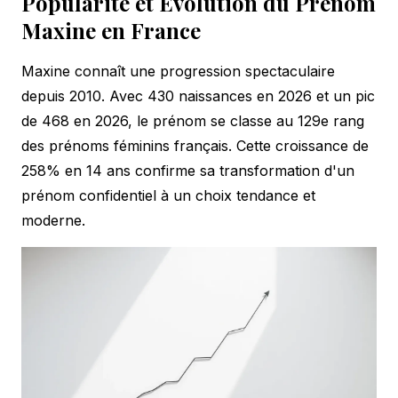
Popularité et Évolution du Prénom
Maxine en France
Maxine connaît une progression spectaculaire
depuis 2010. Avec 430 naissances en 2026 et un pic
de 468 en 2026, le prénom se classe au 129e rang
des prénoms féminins français. Cette croissance de
258% en 14 ans confirme sa transformation d'un
prénom confidentiel à un choix tendance et
moderne.