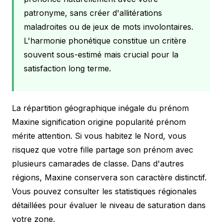
patronyme, sans créer d'allitérations
maladroites ou de jeux de mots involontaires.
L'harmonie phonétique constitue un critère
souvent sous-estimé mais crucial pour la
satisfaction long terme.
La répartition géographique inégale du prénom
Maxine signification origine popularité prénom
mérite attention. Si vous habitez le Nord, vous
risquez que votre fille partage son prénom avec
plusieurs camarades de classe. Dans d'autres
régions, Maxine conservera son caractère distinctif.
Vous pouvez consulter les statistiques régionales
détaillées pour évaluer le niveau de saturation dans
votre zone.