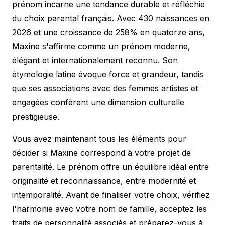
prénom incarne une tendance durable et réfléchie
du choix parental français. Avec 430 naissances en
2026 et une croissance de 258% en quatorze ans,
Maxine s'affirme comme un prénom moderne,
élégant et internationalement reconnu. Son
étymologie latine évoque force et grandeur, tandis
que ses associations avec des femmes artistes et
engagées confèrent une dimension culturelle
prestigieuse.
Vous avez maintenant tous les éléments pour
décider si Maxine correspond à votre projet de
parentalité. Le prénom offre un équilibre idéal entre
originalité et reconnaissance, entre modernité et
intemporalité. Avant de finaliser votre choix, vérifiez
l'harmonie avec votre nom de famille, acceptez les
traits de personnalité associés et préparez-vous à