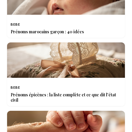
BEBE
Prénoms marocains garçon : 40 idées
BEBE
Prénoms épicènes : la liste complète et ce que dit l'état
civil