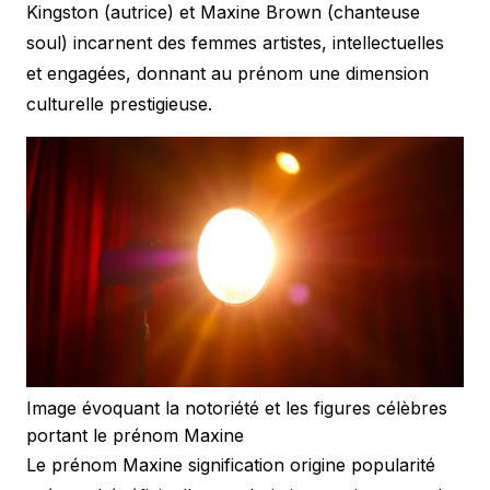
Kingston (autrice) et Maxine Brown (chanteuse
soul) incarnent des femmes artistes, intellectuelles
et engagées, donnant au prénom une dimension
culturelle prestigieuse.
Image évoquant la notoriété et les figures célèbres
portant le prénom Maxine
Le prénom Maxine signification origine popularité