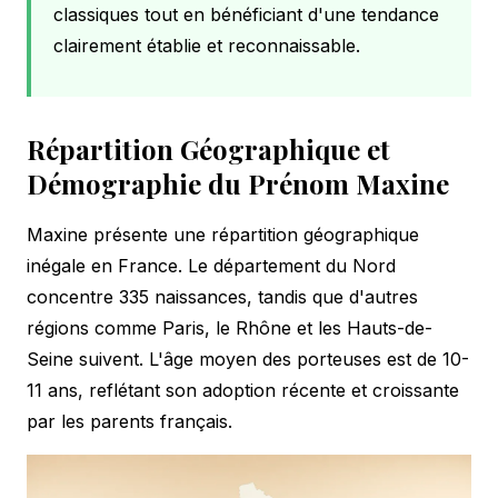
classiques tout en bénéficiant d'une tendance
clairement établie et reconnaissable.
Répartition Géographique et
Démographie du Prénom Maxine
Maxine présente une répartition géographique
inégale en France. Le département du Nord
concentre 335 naissances, tandis que d'autres
régions comme Paris, le Rhône et les Hauts-de-
Seine suivent. L'âge moyen des porteuses est de 10-
11 ans, reflétant son adoption récente et croissante
par les parents français.