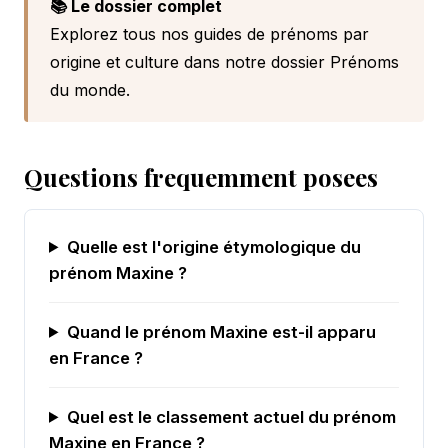
📚 Le dossier complet
Explorez tous nos guides de prénoms par
origine et culture dans notre
dossier Prénoms
du monde
.
Questions frequemment posees
Quelle est l'origine étymologique du
prénom Maxine ?
Quand le prénom Maxine est-il apparu
en France ?
Quel est le classement actuel du prénom
Maxine en France ?