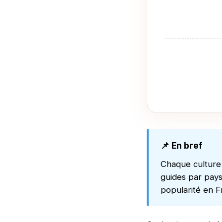
📌 En bref
Chaque culture 
guides par pays 
popularité en F