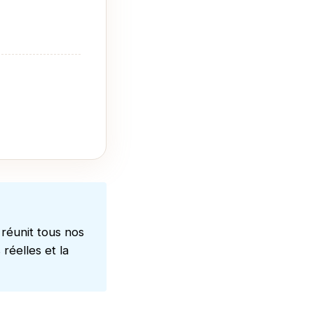
 réunit tous nos
 réelles et la