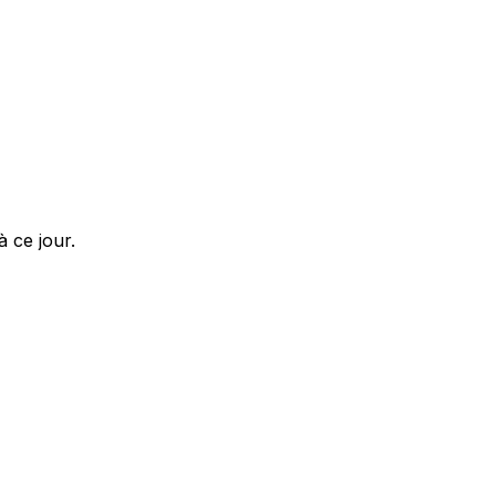
à ce jour.