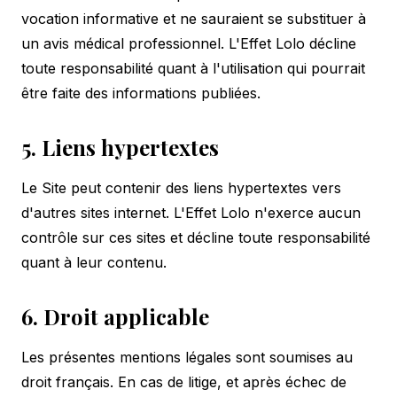
vocation informative et ne sauraient se substituer à
un avis médical professionnel. L'Effet Lolo décline
toute responsabilité quant à l'utilisation qui pourrait
être faite des informations publiées.
5. Liens hypertextes
Le Site peut contenir des liens hypertextes vers
d'autres sites internet. L'Effet Lolo n'exerce aucun
contrôle sur ces sites et décline toute responsabilité
quant à leur contenu.
6. Droit applicable
Les présentes mentions légales sont soumises au
droit français. En cas de litige, et après échec de