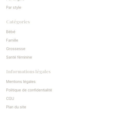
Par style
Catégories
Bébé
Famille
Grossesse
Santé féminine
Informations légales
Mentions légales
Politique de confidentialité
CGU
Plan du site