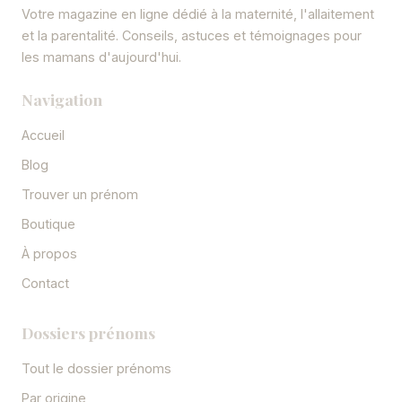
Votre magazine en ligne dédié à la maternité, l'allaitement
et la parentalité. Conseils, astuces et témoignages pour
les mamans d'aujourd'hui.
Navigation
Accueil
Blog
Trouver un prénom
Boutique
À propos
Contact
Dossiers prénoms
Tout le dossier prénoms
Par origine