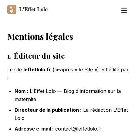
☰
Mentions légales
1. Éditeur du site
Le site
leffetlolo.fr
(ci-après « le Site ») est édité par
:
Nom :
L'Effet Lolo — Blog d'information sur la
maternité
Directeur de la publication :
La rédaction L'Effet
Lolo
Adresse e-mail :
contact@leffetlolo.fr