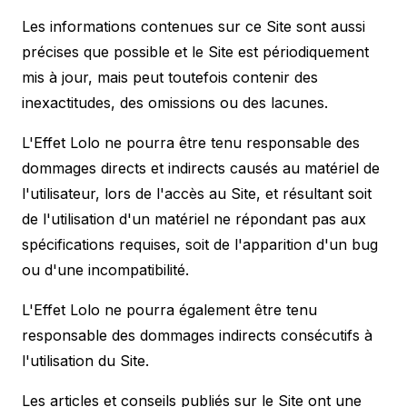
Les informations contenues sur ce Site sont aussi
précises que possible et le Site est périodiquement
mis à jour, mais peut toutefois contenir des
inexactitudes, des omissions ou des lacunes.
L'Effet Lolo ne pourra être tenu responsable des
dommages directs et indirects causés au matériel de
l'utilisateur, lors de l'accès au Site, et résultant soit
de l'utilisation d'un matériel ne répondant pas aux
spécifications requises, soit de l'apparition d'un bug
ou d'une incompatibilité.
L'Effet Lolo ne pourra également être tenu
responsable des dommages indirects consécutifs à
l'utilisation du Site.
Les articles et conseils publiés sur le Site ont une