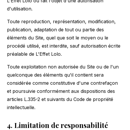
L'Effet Lolo ou fait l'objet d'une autorisation
d'utilisation.
Toute reproduction, représentation, modification,
publication, adaptation de tout ou partie des
éléments du Site, quel que soit le moyen ou le
procédé utilisé, est interdite, sauf autorisation écrite
préalable de L'Effet Lolo.
Toute exploitation non autorisée du Site ou de l'un
quelconque des éléments qu'il contient sera
considérée comme constitutive d'une contrefaçon
et poursuivie conformément aux dispositions des
articles L.335-2 et suivants du Code de propriété
intellectuelle.
4. Limitation de responsabilité