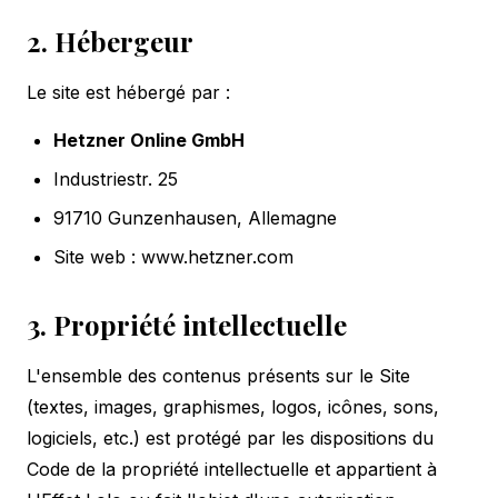
2. Hébergeur
Le site est hébergé par :
Hetzner Online GmbH
Industriestr. 25
91710 Gunzenhausen, Allemagne
Site web :
www.hetzner.com
3. Propriété intellectuelle
L'ensemble des contenus présents sur le Site
(textes, images, graphismes, logos, icônes, sons,
logiciels, etc.) est protégé par les dispositions du
Code de la propriété intellectuelle et appartient à