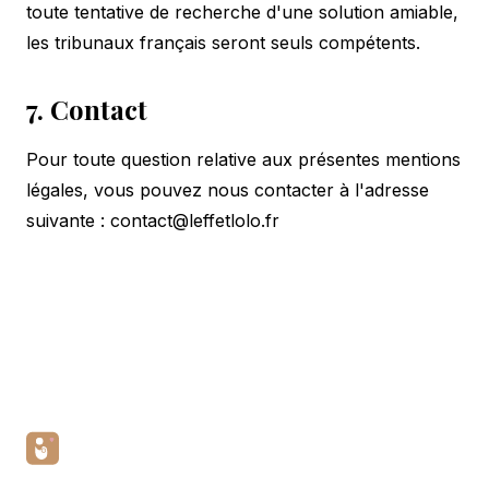
toute tentative de recherche d'une solution amiable,
les tribunaux français seront seuls compétents.
7. Contact
Pour toute question relative aux présentes mentions
légales, vous pouvez nous contacter à l'adresse
suivante :
contact@leffetlolo.fr