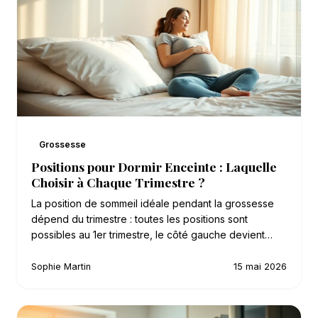
Grossesse
Positions pour Dormir Enceinte : Laquelle
Choisir à Chaque Trimestre ?
La position de sommeil idéale pendant la grossesse
dépend du trimestre : toutes les positions sont
possibles au 1er trimestre, le côté gauche devient…
Sophie Martin
15 mai 2026