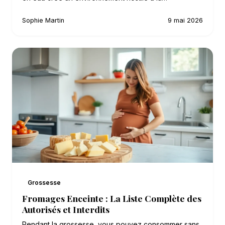
Sophie Martin
9 mai 2026
Grossesse
Fromages Enceinte : La Liste Complète des
Autorisés et Interdits
Pendant la grossesse, vous pouvez consommer sans