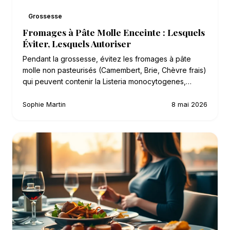
Grossesse
Fromages à Pâte Molle Enceinte : Lesquels
Éviter, Lesquels Autoriser
Pendant la grossesse, évitez les fromages à pâte
molle non pasteurisés (Camembert, Brie, Chèvre frais)
qui peuvent contenir la Listeria monocytogenes,…
Sophie Martin
8 mai 2026