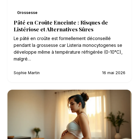
Grossesse
Pâté en Croûte Enceinte : Risques de
Listériose et Alternatives Sûres
Le pâté en croûte est formellement déconseillé
pendant la grossesse car Listeria monocytogenes se
développe même à température réfrigérée (0-10°C),
malgré…
Sophie Martin
16 mai 2026