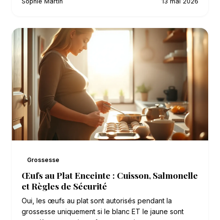
Sophie Martin
13 mai 2026
Grossesse
Œufs au Plat Enceinte : Cuisson, Salmonelle
et Règles de Sécurité
Oui, les œufs au plat sont autorisés pendant la
grossesse uniquement si le blanc ET le jaune sont