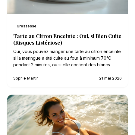
Grossesse
Tarte au Citron Enceinte : Oui, si Bien Cuite
(Risques Listériose)
Oui, vous pouvez manger une tarte au citron enceinte
si la meringue a été cuite au four à minimum 70°C
pendant 2 minutes, ou si elle contient des blancs…
Sophie Martin
21 mai 2026