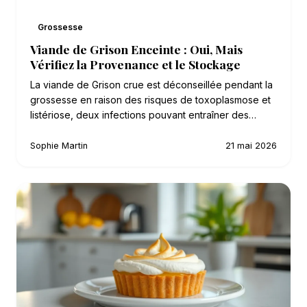
Grossesse
Viande de Grison Enceinte : Oui, Mais
Vérifiez la Provenance et le Stockage
La viande de Grison crue est déconseillée pendant la
grossesse en raison des risques de toxoplasmose et
listériose, deux infections pouvant entraîner des…
Sophie Martin
21 mai 2026