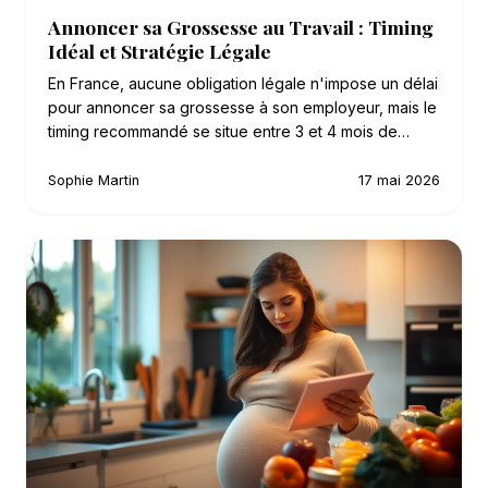
Annoncer sa Grossesse au Travail : Timing
Idéal et Stratégie Légale
En France, aucune obligation légale n'impose un délai
pour annoncer sa grossesse à son employeur, mais le
timing recommandé se situe entre 3 et 4 mois de…
Sophie Martin
17 mai 2026