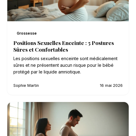
Grossesse
Positions Sexuelles Enceinte : 5 Postures
Sûres et Confortables
Les positions sexuelles enceinte sont médicalement
sûres et ne présentent aucun risque pour le bébé
protégé par le liquide amniotique.
Sophie Martin
16 mai 2026