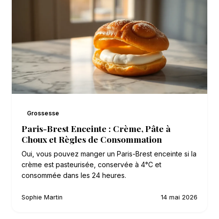
Grossesse
Paris-Brest Enceinte : Crème, Pâte à
Choux et Règles de Consommation
Oui, vous pouvez manger un Paris-Brest enceinte si la
crème est pasteurisée, conservée à 4°C et
consommée dans les 24 heures.
Sophie Martin
14 mai 2026