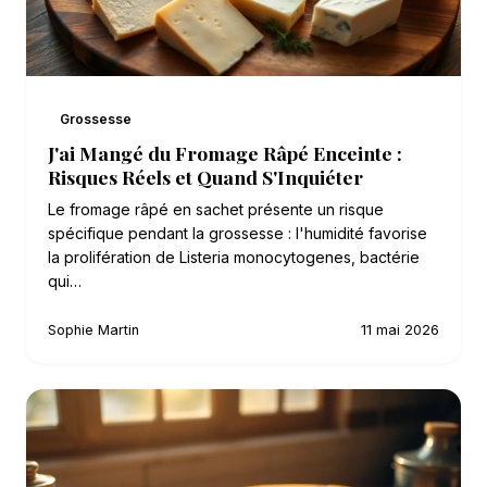
Grossesse
J'ai Mangé du Fromage Râpé Enceinte :
Risques Réels et Quand S'Inquiéter
Le fromage râpé en sachet présente un risque
spécifique pendant la grossesse : l'humidité favorise
la prolifération de Listeria monocytogenes, bactérie
qui…
Sophie Martin
11 mai 2026