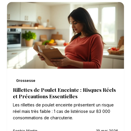
Grossesse
Rillettes de Poulet Enceinte : Risques Réels
et Précautions Essentielles
Les rillettes de poulet enceinte présentent un risque
réel mais très faible : 1 cas de listériose sur 83 000
consommations de charcuterie.
Sophie Martin
19 mai 2026