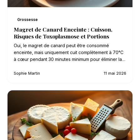
Grossesse
Magret de Canard Enceinte : Cuisson,
Risques de Toxoplasmose et Portions
Oui, le magret de canard peut être consommé
enceinte, mais uniquement cuit complètement à 70°C
à cœur pendant 30 minutes minimum pour éliminer la…
Sophie Martin
11 mai 2026