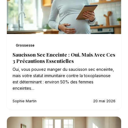
Grossesse
Saucisson Sec Enceinte : Oui, Mais Avec Ces
3 Précautions Essentielles
Oui, vous pouvez manger du saucisson sec enceinte,
mais votre statut immunitaire contre la toxoplasmose
est déterminant : environ 50% des femmes
enceintes…
Sophie Martin
20 mai 2026