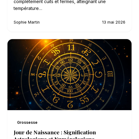
complètement cuits et fermes, atteignant une
température…
Sophie Martin
13 mai 2026
Grossesse
Jour de Naissance : Signification
Astrologique et Numérologique