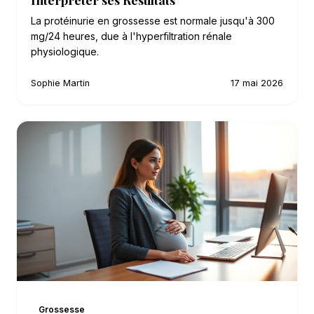
La protéinurie en grossesse est normale jusqu'à 300
mg/24 heures, due à l'hyperfiltration rénale
physiologique.
Sophie Martin
17 mai 2026
Grossesse