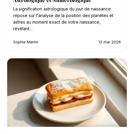
La signification astrologique du jour de naissance
repose sur l'analyse de la position des planètes et
astres au moment exact de votre naissance,
révélant…
Sophie Martin
12 mai 2026