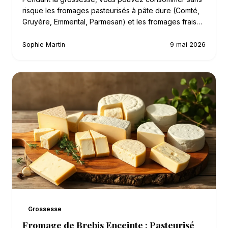
risque les fromages pasteurisés à pâte dure (Comté,
Gruyère, Emmental, Parmesan) et les fromages frais…
Sophie Martin
9 mai 2026
Grossesse
Fromage de Brebis Enceinte : Pasteurisé