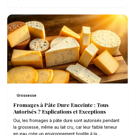
Grossesse
Fromages à Pâte Dure Enceinte : Tous
Autorisés ? Explications et Exceptions
Oui, les fromages à pâte dure sont autorisés pendant
la grossesse, même au lait cru, car leur faible teneur
en eau crée un environnement hostile à la…