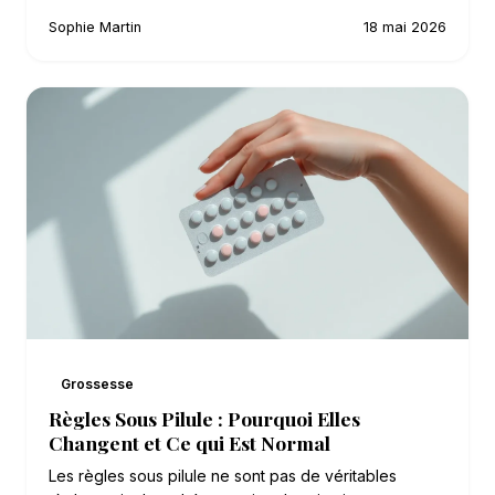
Sophie Martin
18 mai 2026
Grossesse
Règles Sous Pilule : Pourquoi Elles
Changent et Ce qui Est Normal
Les règles sous pilule ne sont pas de véritables