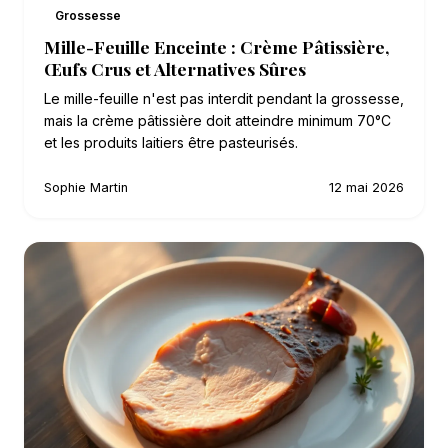
Grossesse
Mille-Feuille Enceinte : Crème Pâtissière,
Œufs Crus et Alternatives Sûres
Le mille-feuille n'est pas interdit pendant la grossesse,
mais la crème pâtissière doit atteindre minimum 70°C
et les produits laitiers être pasteurisés.
Sophie Martin
12 mai 2026