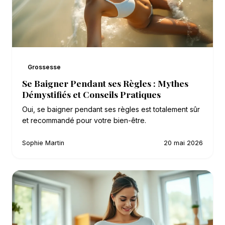
Grossesse
Se Baigner Pendant ses Règles : Mythes
Démystifiés et Conseils Pratiques
Oui, se baigner pendant ses règles est totalement sûr
et recommandé pour votre bien-être.
Sophie Martin
20 mai 2026