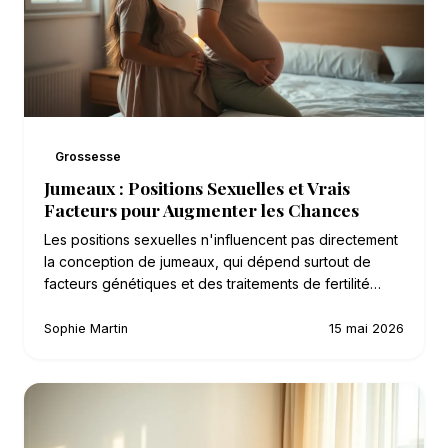
Grossesse
Jumeaux : Positions Sexuelles et Vrais
Facteurs pour Augmenter les Chances
Les positions sexuelles n'influencent pas directement
la conception de jumeaux, qui dépend surtout de
facteurs génétiques et des traitements de fertilité…
Sophie Martin
15 mai 2026