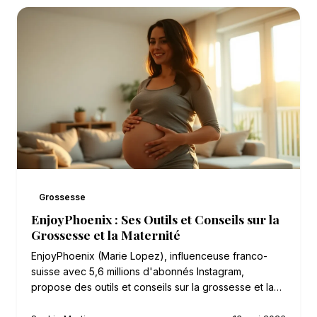
Grossesse
EnjoyPhoenix : Ses Outils et Conseils sur la
Grossesse et la Maternité
EnjoyPhoenix (Marie Lopez), influenceuse franco-
suisse avec 5,6 millions d'abonnés Instagram,
propose des outils et conseils sur la grossesse et la…