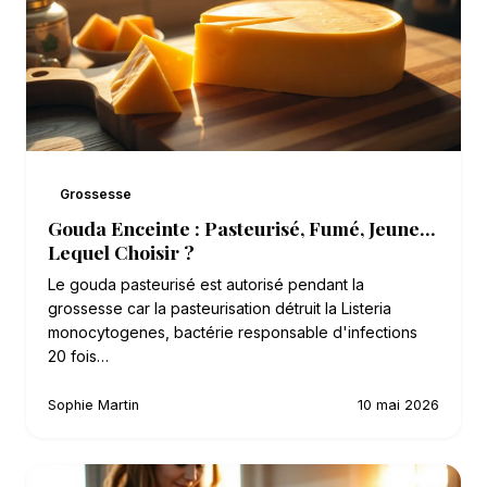
Grossesse
Gouda Enceinte : Pasteurisé, Fumé, Jeune...
Lequel Choisir ?
Le gouda pasteurisé est autorisé pendant la
grossesse car la pasteurisation détruit la Listeria
monocytogenes, bactérie responsable d'infections
20 fois…
Sophie Martin
10 mai 2026