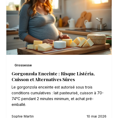
Grossesse
Gorgonzola Enceinte : Risque Listéria,
Cuisson et Alternatives Sûres
Le gorgonzola enceinte est autorisé sous trois
conditions cumulatives : lait pasteurisé, cuisson à 70-
74°C pendant 2 minutes minimum, et achat pré-
emballé.
Sophie Martin
10 mai 2026