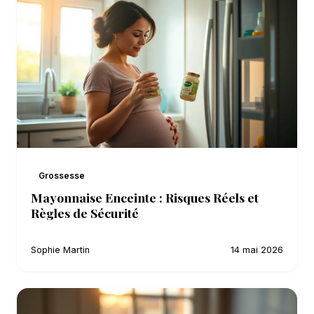
Grossesse
Mayonnaise Enceinte : Risques Réels et
Règles de Sécurité
Sophie Martin
14 mai 2026