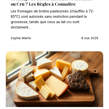
ou Cru ? Les Règles à Connaître
Les fromages de brebis pasteurisés (chauffés à 72-
85°C) sont autorisés sans restriction pendant la
grossesse, tandis que ceux au lait cru sont
strictement…
Sophie Martin
8 mai 2026