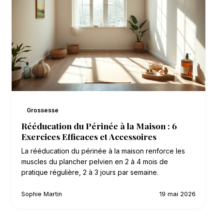
Grossesse
Rééducation du Périnée à la Maison : 6
Exercices Efficaces et Accessoires
La rééducation du périnée à la maison renforce les
muscles du plancher pelvien en 2 à 4 mois de
pratique régulière, 2 à 3 jours par semaine.
Sophie Martin
19 mai 2026