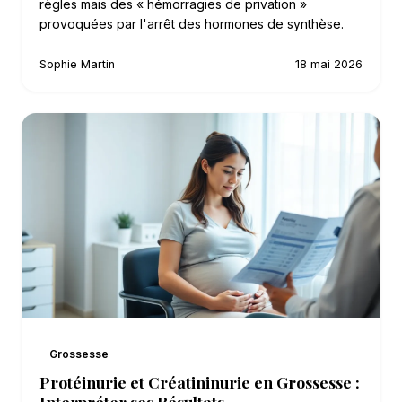
règles mais des « hémorragies de privation »
provoquées par l'arrêt des hormones de synthèse.
Sophie Martin
18 mai 2026
Grossesse
Protéinurie et Créatininurie en Grossesse :
Interpréter ses Résultats