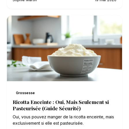
Grossesse
Ricotta Enceinte : Oui, Mais Seulement si
Pasteurisée (Guide Sécurité)
Oui, vous pouvez manger de la ricotta enceinte, mais
exclusivement si elle est pasteurisée.