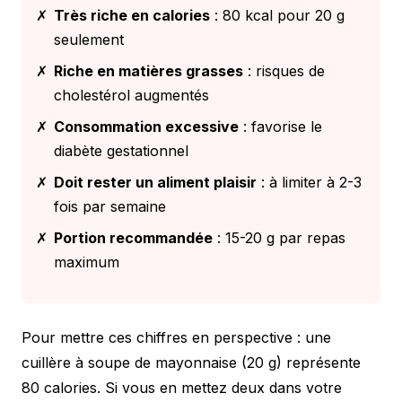
✗
Très riche en calories
: 80 kcal pour 20 g
seulement
✗
Riche en matières grasses
: risques de
cholestérol augmentés
✗
Consommation excessive
: favorise le
diabète gestationnel
✗
Doit rester un aliment plaisir
: à limiter à 2-3
fois par semaine
✗
Portion recommandée
: 15-20 g par repas
maximum
Pour mettre ces chiffres en perspective : une
cuillère à soupe de mayonnaise (20 g) représente
80 calories. Si vous en mettez deux dans votre