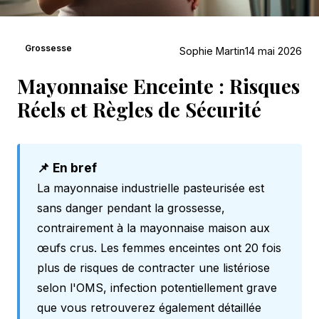
Grossesse
Sophie Martin
14 mai 2026
Mayonnaise Enceinte : Risques
Réels et Règles de Sécurité
📌 En bref
La mayonnaise industrielle pasteurisée est
sans danger pendant la grossesse,
contrairement à la mayonnaise maison aux
œufs crus. Les femmes enceintes ont 20 fois
plus de risques de contracter une listériose
selon l'OMS, infection potentiellement grave
que vous retrouverez également détaillée