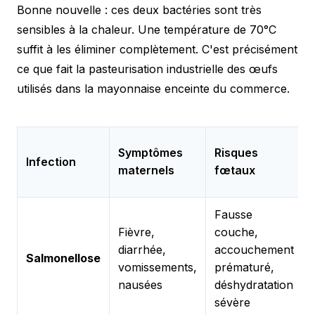
Bonne nouvelle : ces deux bactéries sont très
sensibles à la chaleur. Une température de 70°C
suffit à les éliminer complètement. C'est précisément
ce que fait la pasteurisation industrielle des œufs
utilisés dans la mayonnaise enceinte du commerce.
Symptômes
Risques
Infection
maternels
fœtaux
Fausse
Fièvre,
couche,
diarrhée,
accouchement
Salmonellose
vomissements,
prématuré,
nausées
déshydratation
sévère