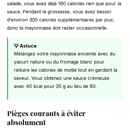
salade, vous avez déjà 160 calories rien que pour la
sauce. Pendant la grossesse, vous avez besoin
d'environ 300 calories supplémentaires par jour,
donc la mayonnaise doit rester occasionnelle.
💡 Astuce
Mélangez votre mayonnaise enceinte avec du
yaourt nature ou du fromage blanc pour
réduire les calories de moitié tout en gardant la
saveur. Vous obtenez une sauce crémeuse
avec 40 kcal pour 20 g au lieu de 80.
Pièges courants à éviter
absolument