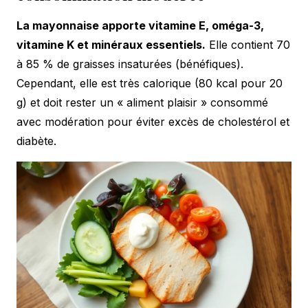
La mayonnaise apporte vitamine E, oméga-3,
vitamine K et minéraux essentiels.
Elle contient 70
à 85 % de graisses insaturées (bénéfiques).
Cependant, elle est très calorique (80 kcal pour 20
g) et doit rester un « aliment plaisir » consommé
avec modération pour éviter excès de cholestérol et
diabète.