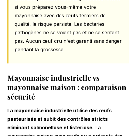
si vous préparez vous-même votre
mayonnaise avec des œufs fermiers de
qualité, le risque persiste. Les bactéries
pathogènes ne se voient pas et ne se sentent
pas. Aucun œuf cru n'est garanti sans danger
pendant la grossesse.
Mayonnaise industrielle vs
mayonnaise maison : comparaison
sécurité
La mayonnaise industrielle utilise des œufs
pasteurisés et subit des contrôles stricts
éliminant salmonellose et listériose.
La
mayonnaise maison avec œufs crus présente des