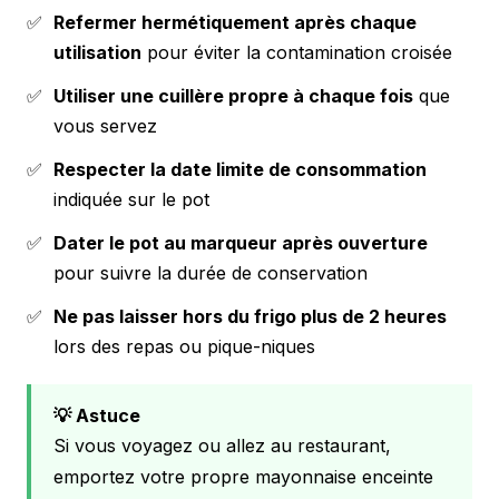
✅
Refermer hermétiquement après chaque
utilisation
pour éviter la contamination croisée
✅
Utiliser une cuillère propre à chaque fois
que
vous servez
✅
Respecter la date limite de consommation
indiquée sur le pot
✅
Dater le pot au marqueur après ouverture
pour suivre la durée de conservation
✅
Ne pas laisser hors du frigo plus de 2 heures
lors des repas ou pique-niques
💡 Astuce
Si vous voyagez ou allez au restaurant,
emportez votre propre mayonnaise enceinte