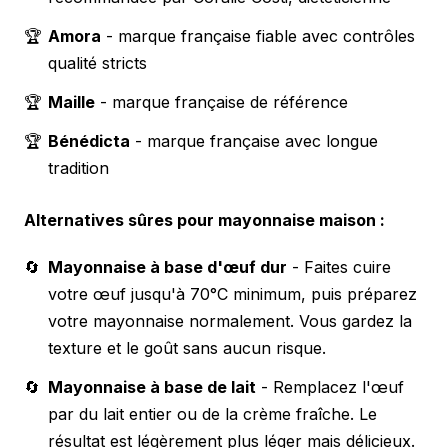
🏆
Amora
- marque française fiable avec contrôles
qualité stricts
🏆
Maille
- marque française de référence
🏆
Bénédicta
- marque française avec longue
tradition
Alternatives sûres pour mayonnaise maison :
🔄
Mayonnaise à base d'œuf dur
- Faites cuire
votre œuf jusqu'à 70°C minimum, puis préparez
votre mayonnaise normalement. Vous gardez la
texture et le goût sans aucun risque.
🔄
Mayonnaise à base de lait
- Remplacez l'œuf
par du lait entier ou de la crème fraîche. Le
résultat est légèrement plus léger mais délicieux.