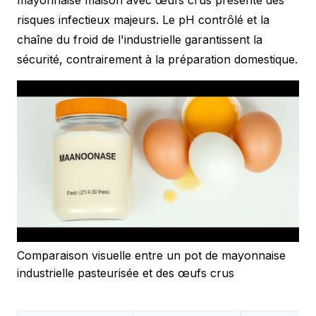
risques infectieux majeurs. Le pH contrôlé et la
chaîne du froid de l'industrielle garantissent la
sécurité, contrairement à la préparation domestique.
Comparaison visuelle entre un pot de mayonnaise
industrielle pasteurisée et des œufs crus