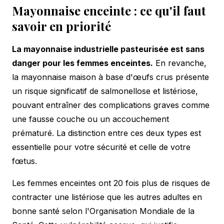
Mayonnaise enceinte : ce qu'il faut
savoir en priorité
La mayonnaise industrielle pasteurisée est sans
danger pour les femmes enceintes.
En revanche,
la mayonnaise maison à base d'œufs crus présente
un risque significatif de salmonellose et listériose,
pouvant entraîner des complications graves comme
une fausse couche ou un accouchement
prématuré. La distinction entre ces deux types est
essentielle pour votre sécurité et celle de votre
fœtus.
Les femmes enceintes ont 20 fois plus de risques de
contracter une listériose que les autres adultes en
bonne santé selon l'Organisation Mondiale de la