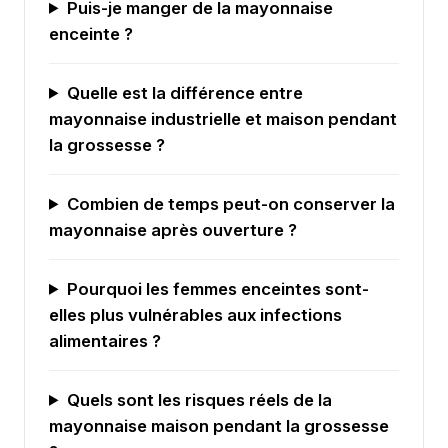
Puis-je manger de la mayonnaise
enceinte ?
Quelle est la différence entre
mayonnaise industrielle et maison pendant
la grossesse ?
Combien de temps peut-on conserver la
mayonnaise après ouverture ?
Pourquoi les femmes enceintes sont-
elles plus vulnérables aux infections
alimentaires ?
Quels sont les risques réels de la
mayonnaise maison pendant la grossesse