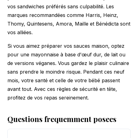
vos sandwiches préférés sans culpabilité. Les
marques recommandées comme Harris, Heinz,
Thomy, Quintesens, Amora, Maille et Bénédicta sont
vos alliées.
Si vous aimez préparer vos sauces maison, optez
pour une mayonnaise à base d'œuf dur, de lait ou
de versions véganes. Vous gardez le plaisir culinaire
sans prendre le moindre risque. Pendant ces neuf
mois, votre santé et celle de votre bébé passent
avant tout. Avec ces règles de sécurité en tête,
profitez de vos repas sereinement.
Questions frequemment posees