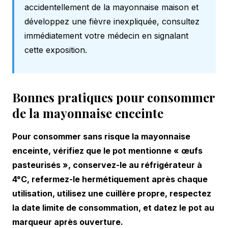
accidentellement de la mayonnaise maison et
développez une fièvre inexpliquée, consultez
immédiatement votre médecin en signalant
cette exposition.
Bonnes pratiques pour consommer
de la mayonnaise enceinte
Pour consommer sans risque la mayonnaise
enceinte, vérifiez que le pot mentionne « œufs
pasteurisés », conservez-le au réfrigérateur à
4°C, refermez-le hermétiquement après chaque
utilisation, utilisez une cuillère propre, respectez
la date limite de consommation, et datez le pot au
marqueur après ouverture.