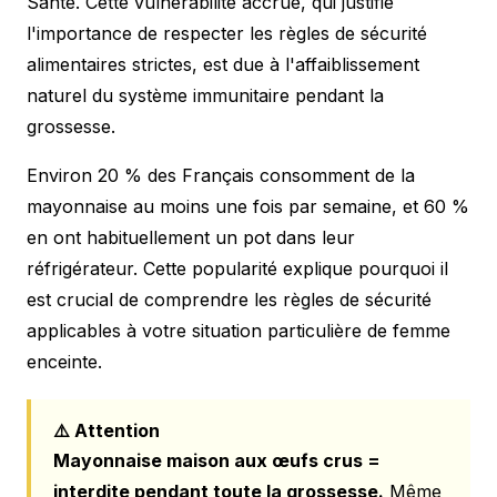
Santé. Cette vulnérabilité accrue, qui justifie
l'importance de respecter les
règles de sécurité
alimentaires strictes, est due à l'affaiblissement
naturel du système immunitaire pendant la
grossesse.
Environ 20 % des Français consomment de la
mayonnaise au moins une fois par semaine, et 60 %
en ont habituellement un pot dans leur
réfrigérateur. Cette popularité explique pourquoi il
est crucial de comprendre les règles de sécurité
applicables à votre situation particulière de femme
enceinte.
⚠️ Attention
Mayonnaise maison aux œufs crus =
interdite pendant toute la grossesse.
Même