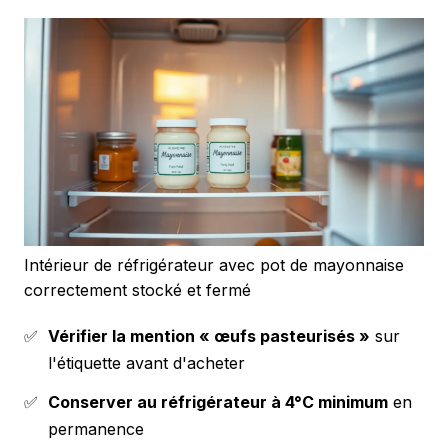
Intérieur de réfrigérateur avec pot de mayonnaise
correctement stocké et fermé
✅
Vérifier la mention « œufs pasteurisés »
sur
l'étiquette avant d'acheter
✅
Conserver au réfrigérateur à 4°C minimum
en
permanence