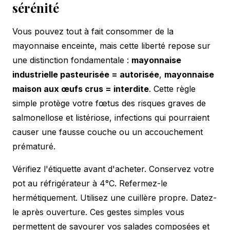
sérénité
Vous pouvez tout à fait consommer de la
mayonnaise enceinte, mais cette liberté repose sur
une distinction fondamentale :
mayonnaise
industrielle pasteurisée = autorisée
,
mayonnaise
maison aux œufs crus = interdite
. Cette règle
simple protège votre fœtus des risques graves de
salmonellose et listériose, infections qui pourraient
causer une fausse couche ou un accouchement
prématuré.
Vérifiez l'étiquette avant d'acheter. Conservez votre
pot au réfrigérateur à 4°C. Refermez-le
hermétiquement. Utilisez une cuillère propre. Datez-
le après ouverture. Ces gestes simples vous
permettent de savourer vos salades composées et