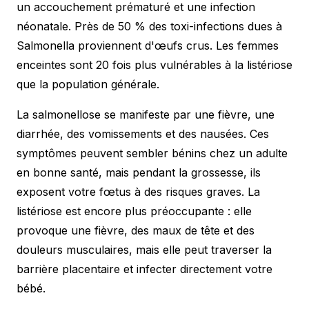
un accouchement prématuré et une infection
néonatale. Près de 50 % des toxi-infections dues à
Salmonella proviennent d'œufs crus. Les femmes
enceintes sont 20 fois plus vulnérables à la listériose
que la population générale.
La salmonellose se manifeste par une fièvre, une
diarrhée, des vomissements et des nausées. Ces
symptômes peuvent sembler bénins chez un adulte
en bonne santé, mais pendant la grossesse, ils
exposent votre fœtus à des risques graves. La
listériose est encore plus préoccupante : elle
provoque une fièvre, des maux de tête et des
douleurs musculaires, mais elle peut traverser la
barrière placentaire et infecter directement votre
bébé.