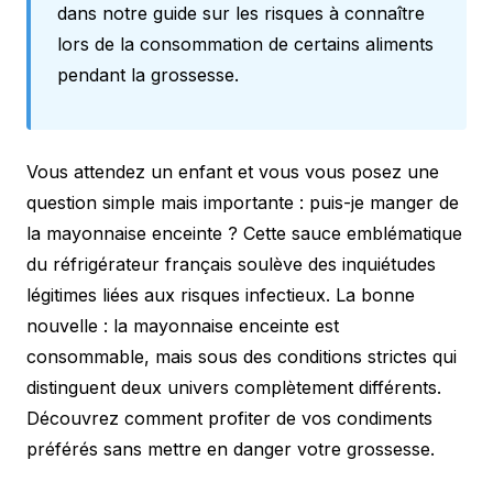
dans notre guide sur les
risques à connaître
lors de la consommation de certains aliments
pendant la grossesse.
Vous attendez un enfant et vous vous posez une
question simple mais importante : puis-je manger de
la mayonnaise enceinte ? Cette sauce emblématique
du réfrigérateur français soulève des inquiétudes
légitimes liées aux risques infectieux. La bonne
nouvelle : la mayonnaise enceinte est
consommable, mais sous des conditions strictes qui
distinguent deux univers complètement différents.
Découvrez comment profiter de vos condiments
préférés sans mettre en danger votre grossesse.