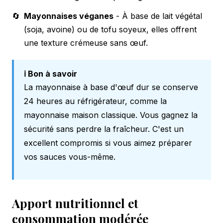
🔄
Mayonnaises véganes
- À base de lait végétal
(soja, avoine) ou de tofu soyeux, elles offrent
une texture crémeuse sans œuf.
ℹ️ Bon à savoir
La mayonnaise à base d'œuf dur se conserve
24 heures au réfrigérateur, comme la
mayonnaise maison classique. Vous gagnez la
sécurité sans perdre la fraîcheur. C'est un
excellent compromis si vous aimez préparer
vos sauces vous-même.
Apport nutritionnel et
consommation modérée