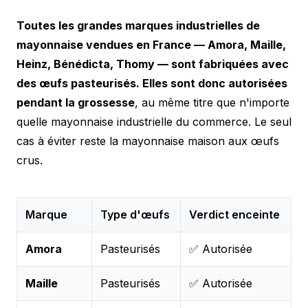
Toutes les grandes marques industrielles de
mayonnaise vendues en France — Amora, Maille,
Heinz, Bénédicta, Thomy — sont fabriquées avec
des œufs pasteurisés. Elles sont donc autorisées
pendant la grossesse
, au même titre que n'importe
quelle mayonnaise industrielle du commerce. Le seul
cas à éviter reste la mayonnaise maison aux œufs
crus.
Marque
Type d'œufs
Verdict enceinte
Amora
Pasteurisés
✅ Autorisée
Maille
Pasteurisés
✅ Autorisée