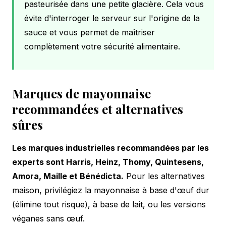
pasteurisée dans une petite glacière. Cela vous
évite d'interroger le serveur sur l'origine de la
sauce et vous permet de maîtriser
complètement votre sécurité alimentaire.
Marques de mayonnaise
recommandées et alternatives
sûres
Les marques industrielles recommandées par les
experts sont Harris, Heinz, Thomy, Quintesens,
Amora, Maille et Bénédicta.
Pour les alternatives
maison, privilégiez la mayonnaise à base d'œuf dur
(élimine tout risque), à base de lait, ou les versions
véganes sans œuf.