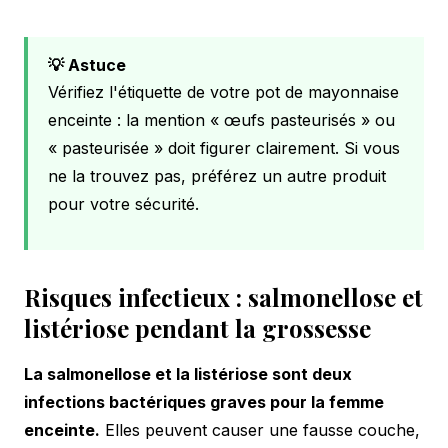
💡 Astuce
Vérifiez l'étiquette de votre pot de mayonnaise
enceinte : la mention « œufs pasteurisés » ou
« pasteurisée » doit figurer clairement. Si vous
ne la trouvez pas, préférez un autre produit
pour votre sécurité.
Risques infectieux : salmonellose et
listériose pendant la grossesse
La salmonellose et la listériose sont deux
infections bactériques graves pour la femme
enceinte.
Elles peuvent causer une fausse couche,