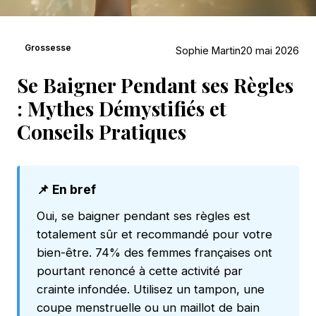
Grossesse
Sophie Martin
20 mai 2026
Se Baigner Pendant ses Règles
: Mythes Démystifiés et
Conseils Pratiques
📌 En bref
Oui, se baigner pendant ses règles est
totalement sûr et recommandé pour votre
bien-être. 74% des femmes françaises ont
pourtant renoncé à cette activité par
crainte infondée. Utilisez un tampon, une
coupe menstruelle ou un maillot de bain