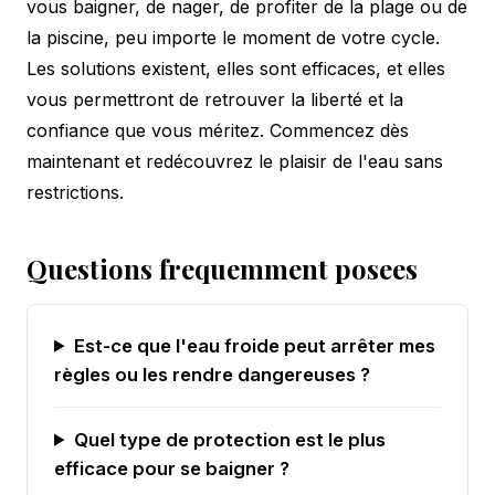
vous baigner, de nager, de profiter de la plage ou de
la piscine, peu importe le moment de votre cycle.
Les solutions existent, elles sont efficaces, et elles
vous permettront de retrouver la liberté et la
confiance que vous méritez. Commencez dès
maintenant et redécouvrez le plaisir de l'eau sans
restrictions.
Questions frequemment posees
Est-ce que l'eau froide peut arrêter mes
règles ou les rendre dangereuses ?
Quel type de protection est le plus
efficace pour se baigner ?