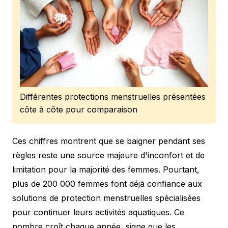
Différentes protections menstruelles présentées
côte à côte pour comparaison
Ces chiffres montrent que se baigner pendant ses
règles reste une source majeure d'inconfort et de
limitation pour la majorité des femmes. Pourtant,
plus de 200 000 femmes font déjà confiance aux
solutions de protection menstruelles spécialisées
pour continuer leurs activités aquatiques. Ce
nombre croît chaque année, signe que les