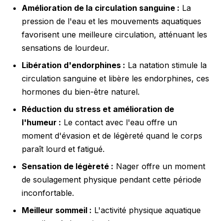
Amélioration de la circulation sanguine :
La
pression de l'eau et les mouvements aquatiques
favorisent une meilleure circulation, atténuant les
sensations de lourdeur.
Libération d'endorphines :
La natation stimule la
circulation sanguine et libère les endorphines, ces
hormones du bien-être naturel.
Réduction du stress et amélioration de
l'humeur :
Le contact avec l'eau offre un
moment d'évasion et de légèreté quand le corps
paraît lourd et fatigué.
Sensation de légèreté :
Nager offre un moment
de soulagement physique pendant cette période
inconfortable.
Meilleur sommeil :
L'activité physique aquatique