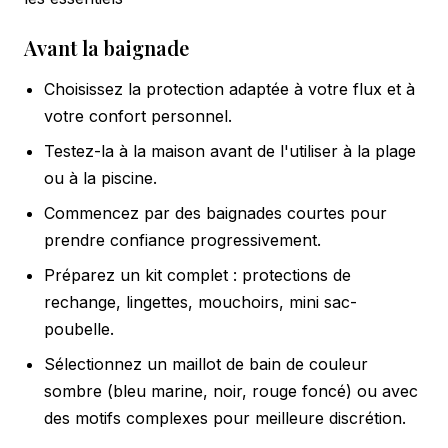
Avant la baignade
Choisissez la protection adaptée à votre flux et à
votre confort personnel.
Testez-la à la maison avant de l'utiliser à la plage
ou à la piscine.
Commencez par des baignades courtes pour
prendre confiance progressivement.
Préparez un kit complet : protections de
rechange, lingettes, mouchoirs, mini sac-
poubelle.
Sélectionnez un maillot de bain de couleur
sombre (bleu marine, noir, rouge foncé) ou avec
des motifs complexes pour meilleure discrétion.