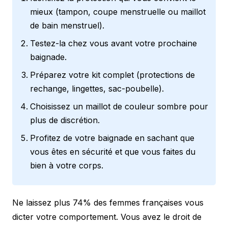
mieux (tampon, coupe menstruelle ou maillot
de bain menstruel).
Testez-la chez vous avant votre prochaine
baignade.
Préparez votre kit complet (protections de
rechange, lingettes, sac-poubelle).
Choisissez un maillot de couleur sombre pour
plus de discrétion.
Profitez de votre baignade en sachant que
vous êtes en sécurité et que vous faites du
bien à votre corps.
Ne laissez plus 74% des femmes françaises vous
dicter votre comportement. Vous avez le droit de