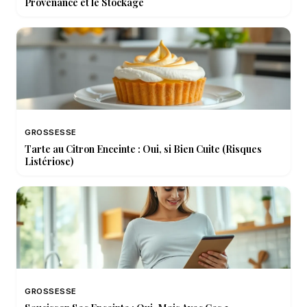
Provenance et le Stockage
GROSSESSE
Tarte au Citron Enceinte : Oui, si Bien Cuite (Risques
Listériose)
GROSSESSE