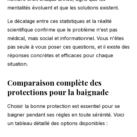
mentalités évoluent et que les solutions existent.
Le décalage entre ces statistiques et la réalité
scientifique confirme que le problème n'est pas
médical, mais social et informationnel. Vous n'êtes
pas seule à vous poser ces questions, et il existe des
réponses concrètes et efficaces pour chaque
situation.
Comparaison complète des
protections pour la baignade
Choisir la bonne protection est essentiel pour se
baigner pendant ses règles en toute sérénité. Voici
un tableau détaillé des options disponibles :