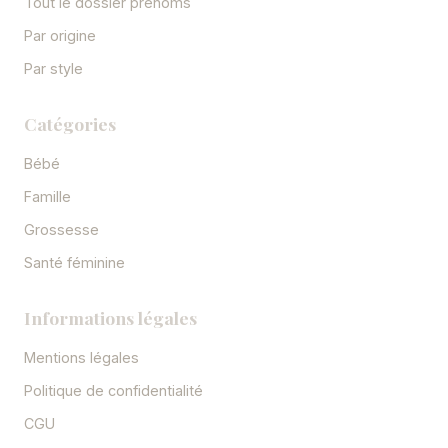
Tout le dossier prénoms
Par origine
Par style
Catégories
Bébé
Famille
Grossesse
Santé féminine
Informations légales
Mentions légales
Politique de confidentialité
CGU