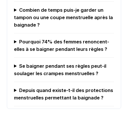
Combien de temps puis-je garder un
tampon ou une coupe menstruelle après la
baignade ?
Pourquoi 74% des femmes renoncent-
elles à se baigner pendant leurs règles ?
Se baigner pendant ses règles peut-il
soulager les crampes menstruelles ?
Depuis quand existe-t-il des protections
menstruelles permettant la baignade ?