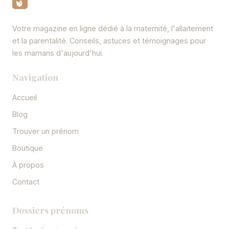
Votre magazine en ligne dédié à la maternité, l'allaitement
et la parentalité. Conseils, astuces et témoignages pour
les mamans d'aujourd'hui.
Navigation
Accueil
Blog
Trouver un prénom
Boutique
À propos
Contact
Dossiers prénoms