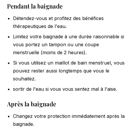
Pendant la baignade
Détendez-vous et profitez des bénéfices
thérapeutiques de l'eau.
Limitez votre baignade à une durée raisonnable si
vous portez un tampon ou une coupe
menstruelle (moins de 2 heures).
Si vous utilisez un maillot de bain menstruel, vous
pouvez rester aussi longtemps que vous le
souhaitez.
sortir de l'eau si vous vous sentez mal à l'aise.
Après la baignade
Changez votre protection immédiatement après la
baignade.