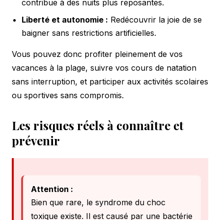
contribue à des nuits plus reposantes.
Liberté et autonomie :
Redécouvrir la joie de se
baigner sans restrictions artificielles.
Vous pouvez donc profiter pleinement de vos
vacances à la plage, suivre vos cours de natation
sans interruption, et participer aux activités scolaires
ou sportives sans compromis.
Les risques réels à connaître et
prévenir
Attention :
Bien que rare, le syndrome du choc
toxique existe. Il est causé par une bactérie