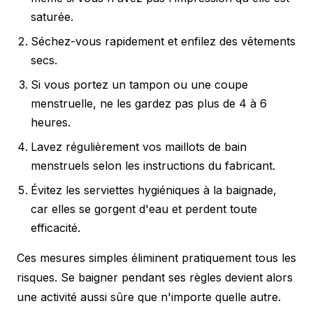
saturée.
Séchez-vous rapidement et enfilez des vêtements
secs.
Si vous portez un tampon ou une coupe
menstruelle, ne les gardez pas plus de 4 à 6
heures.
Lavez régulièrement vos maillots de bain
menstruels selon les instructions du fabricant.
Évitez les serviettes hygiéniques à la baignade,
car elles se gorgent d'eau et perdent toute
efficacité.
Ces mesures simples éliminent pratiquement tous les
risques. Se baigner pendant ses règles devient alors
une activité aussi sûre que n'importe quelle autre.