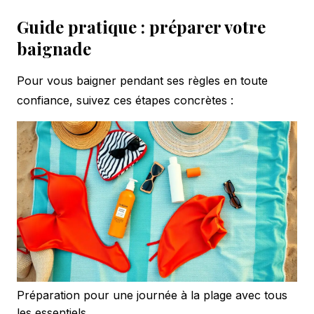
Guide pratique : préparer votre
baignade
Pour vous baigner pendant ses règles en toute
confiance, suivez ces étapes concrètes :
Préparation pour une journée à la plage avec tous
les essentiels