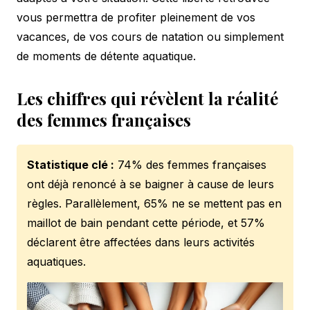
vous permettra de profiter pleinement de vos
vacances, de vos cours de natation ou simplement
de moments de détente aquatique.
Les chiffres qui révèlent la réalité
des femmes françaises
Statistique clé :
74% des femmes françaises
ont déjà renoncé à se baigner à cause de leurs
règles. Parallèlement, 65% ne se mettent pas en
maillot de bain pendant cette période, et 57%
déclarent être affectées dans leurs activités
aquatiques.