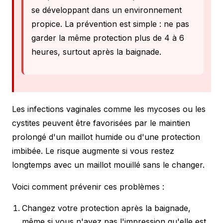
se développant dans un environnement
propice. La prévention est simple : ne pas
garder la même protection plus de 4 à 6
heures, surtout après la baignade.
Les infections vaginales comme les mycoses ou les
cystites peuvent être favorisées par le maintien
prolongé d'un maillot humide ou d'une protection
imbibée. Le risque augmente si vous restez
longtemps avec un maillot mouillé sans le changer.
Voici comment prévenir ces problèmes :
Changez votre protection après la baignade,
même si vous n'avez pas l'impression qu'elle est