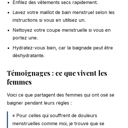
Enfilez des vêtements secs rapidement.
Lavez votre maillot de bain menstruel selon les
instructions si vous en utilisez un.
Nettoyez votre coupe menstruelle si vous en
portez une.
Hydratez-vous bien, car la baignade peut être
déshydratante.
Témoignages : ce que vivent les
femmes
Voici ce que partagent des femmes qui ont osé se
baigner pendant leurs règles :
« Pour celles qui souffrent de douleurs
menstruelles comme moi, je trouve que se