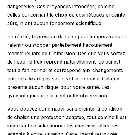
dangereuse. Ces croyances infondées, comme
celles concernant le choix de
cosmétiques enceinte
sûrs
, n'ont aucun fondement scientifique.
En réalité, la pression de l'eau peut temporairement
ralentir ou stopper partiellement l'écoulement
menstruel lors de l'immersion. Dès que vous sortez
de l'eau, le flux reprend naturellement, ce qui est
tout à fait normal et correspond aux
changements
naturels des règles
selon votre contexte. Cela ne
présente aucun risque pour votre santé. Les
gynécologues confirment cette observation.
Vous pouvez donc nager sans crainte, à condition
de choisir une protection adaptée, tout comme il est
important de sélectionner les
exercices efficaces
adaptés à votre situation. Cette liberté retrouvée