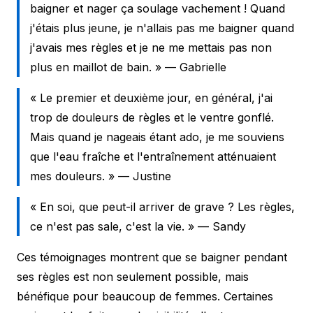
baigner et nager ça soulage vachement ! Quand
j'étais plus jeune, je n'allais pas me baigner quand
j'avais mes règles et je ne me mettais pas non
plus en maillot de bain. » — Gabrielle
« Le premier et deuxième jour, en général, j'ai
trop de douleurs de règles et le ventre gonflé.
Mais quand je nageais étant ado, je me souviens
que l'eau fraîche et l'entraînement atténuaient
mes douleurs. » — Justine
« En soi, que peut-il arriver de grave ? Les règles,
ce n'est pas sale, c'est la vie. » — Sandy
Ces témoignages montrent que se baigner pendant
ses règles est non seulement possible, mais
bénéfique pour beaucoup de femmes. Certaines