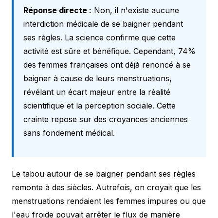
Réponse directe :
Non, il n'existe aucune
interdiction médicale de se baigner pendant
ses règles. La science confirme que cette
activité est sûre et bénéfique. Cependant, 74%
des femmes françaises ont déjà renoncé à se
baigner à cause de leurs menstruations,
révélant un écart majeur entre la réalité
scientifique et la perception sociale. Cette
crainte repose sur des croyances anciennes
sans fondement médical.
Le tabou autour de se baigner pendant ses règles
remonte à des siècles. Autrefois, on croyait que les
menstruations rendaient les femmes impures ou que
l'eau froide pouvait arrêter le flux de manière