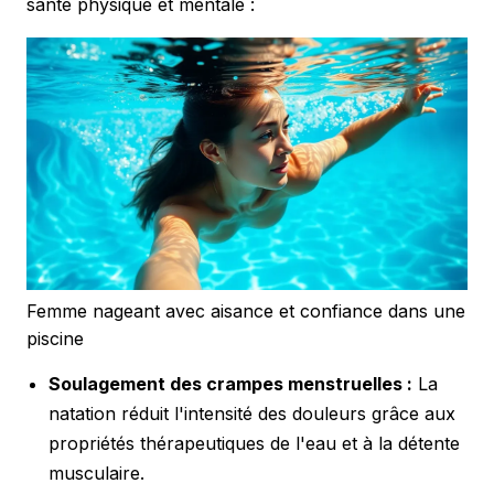
santé physique et mentale :
Femme nageant avec aisance et confiance dans une
piscine
Soulagement des crampes menstruelles :
La
natation réduit l'intensité des douleurs grâce aux
propriétés thérapeutiques de l'eau et à la détente
musculaire.