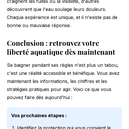
craignent les fuites ou la visibilité, d'autres
découvrent que l'eau soulage leurs douleurs.
Chaque expérience est unique, et il n'existe pas de
bonne ou mauvaise réponse.
Conclusion : retrouvez votre
liberté aquatique dès maintenant
Se baigner pendant ses règles n'est plus un tabou,
c'est une réalité accessible et bénéfique. Vous avez
maintenant les informations, les chiffres et les
stratégies pratiques pour agir. Voici ce que vous
pouvez faire dès aujourd'hui :
Vos prochaines étapes :
Identifiez la protection qui vous convient le