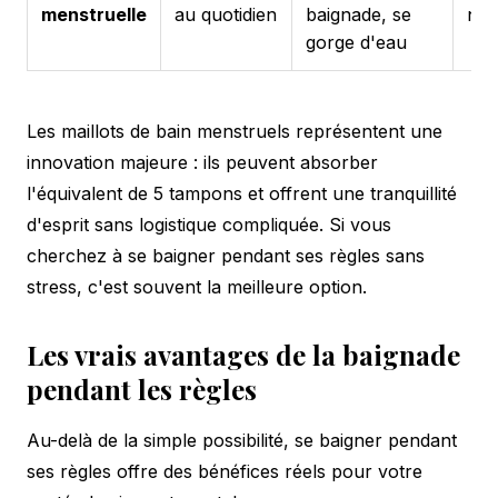
menstruelle
au quotidien
baignade, se
nag
gorge d'eau
Les maillots de bain menstruels représentent une
innovation majeure : ils peuvent absorber
l'équivalent de 5 tampons et offrent une tranquillité
d'esprit sans logistique compliquée. Si vous
cherchez à se baigner pendant ses règles sans
stress, c'est souvent la meilleure option.
Les vrais avantages de la baignade
pendant les règles
Au-delà de la simple possibilité, se baigner pendant
ses règles offre des bénéfices réels pour votre