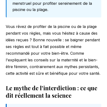
menstruel pour profiter sereinement de la
piscine ou la plage.
Vous rêvez de profiter de la piscine ou de la plage
pendant vos règles, mais vous hésitez à cause des
idées reçues ? Bonne nouvelle : se baigner pendant
ses règles est tout à fait possible et même
recommandé pour votre bien-être. Comme
l'expliquent les
conseils sur la maternité
et le bien-
être féminin, contrairement aux mythes persistants,
cette activité est sûre et bénéfique pour votre santé.
Le mythe de l'interdiction : ce que
dit réellement la science