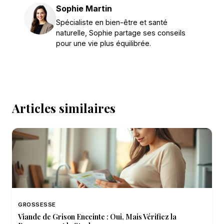
Sophie Martin
Spécialiste en bien-être et santé
naturelle, Sophie partage ses conseils
pour une vie plus équilibrée.
Articles similaires
GROSSESSE
Viande de Grison Enceinte : Oui, Mais Vérifiez la