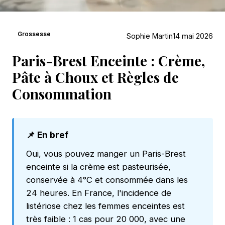
Grossesse
Sophie Martin
14 mai 2026
Paris-Brest Enceinte : Crème,
Pâte à Choux et Règles de
Consommation
📌 En bref
Oui, vous pouvez manger un Paris-Brest
enceinte si la crème est pasteurisée,
conservée à 4°C et consommée dans les
24 heures. En France, l'incidence de
listériose chez les femmes enceintes est
très faible : 1 cas pour 20 000, avec une