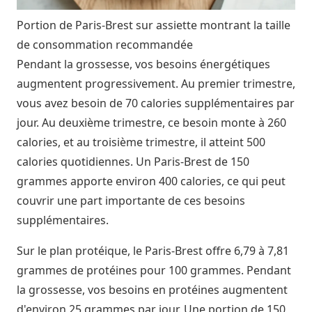
Portion de Paris-Brest sur assiette montrant la taille
de consommation recommandée
Pendant la grossesse, vos besoins énergétiques
augmentent progressivement. Au premier trimestre,
vous avez besoin de 70 calories supplémentaires par
jour. Au deuxième trimestre, ce besoin monte à 260
calories, et au troisième trimestre, il atteint 500
calories quotidiennes. Un Paris-Brest de 150
grammes apporte environ 400 calories, ce qui peut
couvrir une part importante de ces besoins
supplémentaires.
Sur le plan protéique, le Paris-Brest offre 6,79 à 7,81
grammes de protéines pour 100 grammes. Pendant
la grossesse, vos besoins en protéines augmentent
d'environ 25 grammes par jour. Une portion de 150