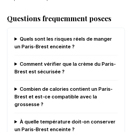
Questions frequemment posees
Quels sont les risques réels de manger
un Paris-Brest enceinte ?
Comment vérifier que la crème du Paris-
Brest est sécurisée ?
Combien de calories contient un Paris-
Brest et est-ce compatible avec la
grossesse ?
À quelle température doit-on conserver
un Paris-Brest enceinte ?