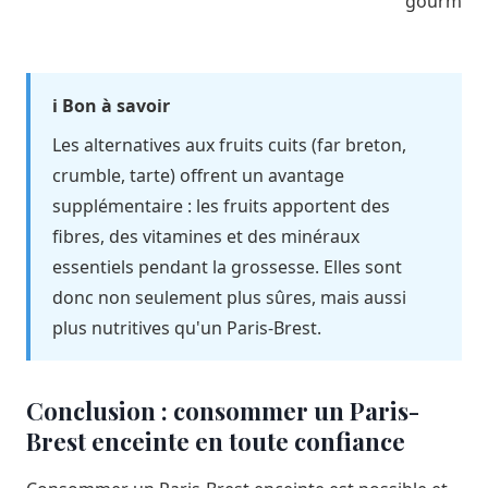
gourman
ℹ️ Bon à savoir
Les alternatives aux fruits cuits (far breton,
crumble, tarte) offrent un avantage
supplémentaire : les fruits apportent des
fibres, des vitamines et des minéraux
essentiels pendant la grossesse. Elles sont
donc non seulement plus sûres, mais aussi
plus nutritives qu'un Paris-Brest.
Conclusion : consommer un Paris-
Brest enceinte en toute confiance