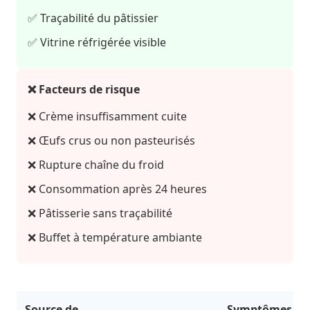
✅ Traçabilité du pâtissier
✅ Vitrine réfrigérée visible
❌ Facteurs de risque
❌ Crème insuffisamment cuite
❌ Œufs crus ou non pasteurisés
❌ Rupture chaîne du froid
❌ Consommation après 24 heures
❌ Pâtisserie sans traçabilité
❌ Buffet à température ambiante
Source de
Symptômes