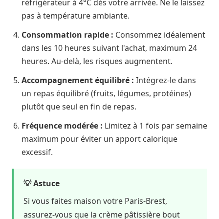
réfrigérateur à 4°C dès votre arrivée. Ne le laissez
pas à température ambiante.
Consommation rapide :
Consommez idéalement
dans les 10 heures suivant l'achat, maximum 24
heures. Au-delà, les risques augmentent.
Accompagnement équilibré :
Intégrez-le dans
un repas équilibré (fruits, légumes, protéines)
plutôt que seul en fin de repas.
Fréquence modérée :
Limitez à 1 fois par semaine
maximum pour éviter un apport calorique
excessif.
💡 Astuce
Si vous faites maison votre Paris-Brest,
assurez-vous que la crème pâtissière bout