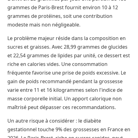
grammes de Paris-Brest fournit environ 10 à 12
grammes de protéines, soit une contribution
modeste mais non négligeable.
Le problème majeur réside dans la composition en
sucres et graisses. Avec 28,99 grammes de glucides
et 22,54 grammes de lipides par unité, ce dessert est
riche en calories vides. Une consommation
fréquente favorise une prise de poids excessive. Le
gain de poids recommandé pendant la grossesse
varie entre 11 et 16 kilogrammes selon l'indice de
masse corporelle initial. Un apport calorique non
maîtrisé peut dépasser ces recommandations.
Un autre risque à considérer : le diabète
gestationnel touche 9% des grossesses en France en