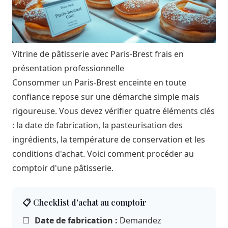
Vitrine de pâtisserie avec Paris-Brest frais en
présentation professionnelle
Consommer un Paris-Brest enceinte en toute
confiance repose sur une démarche simple mais
rigoureuse. Vous devez vérifier quatre éléments clés
: la date de fabrication, la pasteurisation des
ingrédients, la température de conservation et les
conditions d'achat. Voici comment procéder au
comptoir d'une pâtisserie.
📋 Checklist d'achat au comptoir
☐
Date de fabrication :
Demandez