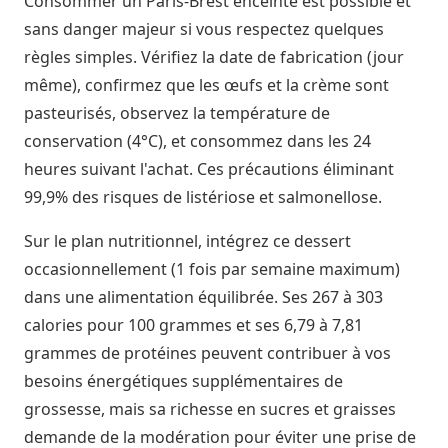
Consommer un Paris-Brest enceinte est possible et
sans danger majeur si vous respectez quelques
règles simples. Vérifiez la date de fabrication (jour
même), confirmez que les œufs et la crème sont
pasteurisés, observez la température de
conservation (4°C), et consommez dans les 24
heures suivant l'achat. Ces précautions éliminant
99,9% des risques de listériose et salmonellose.
Sur le plan nutritionnel, intégrez ce dessert
occasionnellement (1 fois par semaine maximum)
dans une alimentation équilibrée. Ses 267 à 303
calories pour 100 grammes et ses 6,79 à 7,81
grammes de protéines peuvent contribuer à vos
besoins énergétiques supplémentaires de
grossesse, mais sa richesse en sucres et graisses
demande de la modération pour éviter une prise de