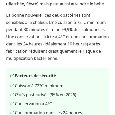
(diarrhée, fièvre) mais peut aussi atteindre le bébé.
La bonne nouvelle : ces deux bactéries sont
sensibles à la chaleur. Une cuisson à 72°C minimum
pendant 30 minutes élimine 99,9% des salmonelles.
Une conservation stricte à 4°C et une consommation
dans les 24 heures (idéalement 10 heures) après
fabrication réduisent drastiquement le risque de
multiplication bactérienne.
✅ Facteurs de sécurité
✅ Cuisson à 72°C minimum
✅ Œufs pasteurisés (95% en 2026)
✅ Conservation à 4°C
✅ Consommation dans les 24 heures