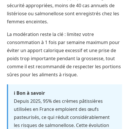
sécurité
appropriées, moins de 40 cas annuels de
listériose ou salmonellose sont enregistrés chez les
femmes enceintes.
La modération reste la clé : limitez votre
consommation à 1 fois par semaine maximum pour
éviter un apport calorique excessif et une prise de
poids trop importante pendant la grossesse, tout
comme il est recommandé de respecter les
portions
sûres
pour les aliments à risque.
ℹ️ Bon à savoir
Depuis 2025, 95% des crèmes pâtissières
utilisées en France emploient des œufs
pasteurisés, ce qui réduit considérablement
les risques de salmonellose. Cette évolution