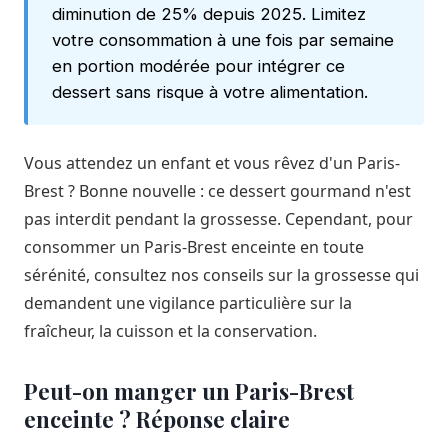
diminution de 25% depuis 2025. Limitez
votre consommation à une fois par semaine
en portion modérée pour intégrer ce
dessert sans risque à votre alimentation.
Vous attendez un enfant et vous rêvez d'un Paris-
Brest ? Bonne nouvelle : ce dessert gourmand n'est
pas interdit pendant la grossesse. Cependant, pour
consommer un Paris-Brest enceinte en toute
sérénité, consultez nos
conseils sur la grossesse
qui
demandent une vigilance particulière sur la
fraîcheur, la cuisson et la conservation.
Peut-on manger un Paris-Brest
enceinte ? Réponse claire