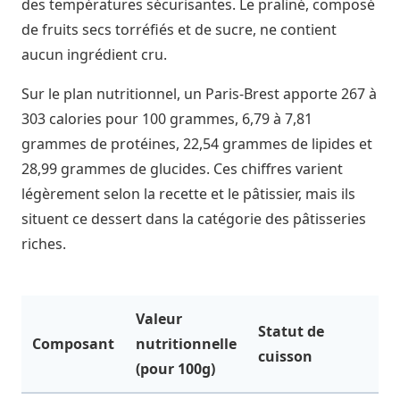
des températures sécurisantes. Le praliné, composé
de fruits secs torréfiés et de sucre, ne contient
aucun ingrédient cru.
Sur le plan nutritionnel, un Paris-Brest apporte 267 à
303 calories pour 100 grammes, 6,79 à 7,81
grammes de protéines, 22,54 grammes de lipides et
28,99 grammes de glucides. Ces chiffres varient
légèrement selon la recette et le pâtissier, mais ils
situent ce dessert dans la catégorie des pâtisseries
riches.
Valeur
Statut de
Composant
nutritionnelle
cuisson
(pour 100g)