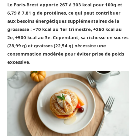
Le Paris-Brest apporte 267 à 303 kcal pour 100g et
6,79 à 7,81 g de protéines, ce qui peut contribuer
aux besoins énergétiques supplémentaires de la
grossesse : +70 kcal au 1er trimestre, +260 kcal au
2e, +500 kcal au 3e. Cependant, sa richesse en sucres
(28,99 g) et graisses (22,54 g) nécessite une
consommation modérée pour éviter prise de poids
excessive.