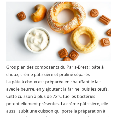
Gros plan des composants du Paris-Brest : pâte à
choux, crème pâtissière et praliné séparés
La pâte à choux est préparée en chauffant le lait
avec le beurre, en y ajoutant la farine, puis les œufs.
Cette cuisson à plus de 72°C tue les bactéries
potentiellement présentes. La crème pâtissière, elle
aussi, subit une cuisson qui porte la préparation à