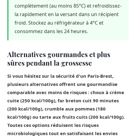
complètement (au moins 85°C) et refroidissez-
la rapidement en la versant dans un récipient
froid. Stockez au réfrigérateur à 4°C et
consommez dans les 24 heures.
Alternatives gourmandes et plus
sûres pendant la grossesse
Si vous hésitez sur la sécurité d'un Paris-Brest,
plusieurs alternatives offrent une gourmandise
comparable avec moins de risques : choux à crème
cuite (250 kcal/100g), far breton cuit 90 minutes
(200 kcal/100g), crumble aux pommes (180
kcal/100g) ou tarte aux fruits cuits (200 kcal/100g).
Toutes ces options réduisent les risques
microbiologiques tout en satisfaisant les envies