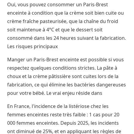
Oui, vous pouvez consommer un Paris-Brest
enceinte à condition que la crème soit bien cuite ou
crème fraîche pasteurisée
, que la chaîne du froid
soit maintenue à 4°C et que le dessert soit
consommé dans les 24 heures suivant la fabrication.
Les risques principaux
Manger un Paris-Brest enceinte est possible si vous
respectez quelques conditions strictes. La pâte à
choux et la
crème pâtissière
sont cuites lors de la
fabrication, ce qui élimine les bactéries dangereuses
pour votre bébé. Le vrai enjeu réside dans
En France, l'incidence de la listériose chez les
femmes enceintes reste très faible : 1 cas pour 20
000 femmes enceintes. Depuis 2025, les incidents
ont diminué de 25%, et en appliquant les
règles de