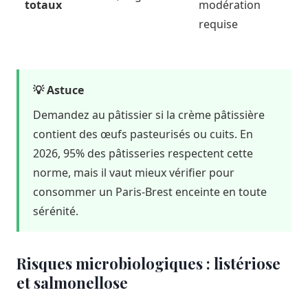
totaux
modération
requise
💡 Astuce
Demandez au pâtissier si la crème pâtissière
contient des œufs pasteurisés ou cuits. En
2026, 95% des pâtisseries respectent cette
norme, mais il vaut mieux vérifier pour
consommer un Paris-Brest enceinte en toute
sérénité.
Risques microbiologiques : listériose
et salmonellose