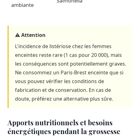
Salmonella
ambiante
⚠️ Attention
L'incidence de listériose chez les femmes
enceintes reste rare (1 cas pour 20 000), mais
les conséquences sont potentiellement graves.
Ne consommez un Paris-Brest enceinte que si
vous pouvez vérifier les conditions de
fabrication et de conservation. En cas de
doute, préférez une alternative plus sûre.
Apports nutritionnels et besoins
énergétiques pendant la grossesse