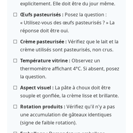
explicitement. Elle doit être du jour même.
☐
Œufs pasteurisés :
Posez la question :
« Utilisez-vous des œufs pasteurisés ? » La
réponse doit être oui.
☐
Crème pasteurisée :
Vérifiez que le lait et la
crème utilisés sont pasteurisés, non crus.
☐
Température vitrine :
Observez un
thermomètre affichant 4°C. Si absent, posez
la question.
☐
Aspect visuel :
La pâte à choux doit être
souple et gonflée, la crème lisse et brillante.
☐
Rotation produits :
Vérifiez qu'il n'y a pas
une accumulation de gâteaux identiques
(signe de faible rotation).