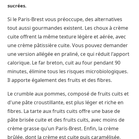
sucrées.
Si le Paris-Brest vous préoccupe, des alternatives
tout aussi gourmandes existent. Les choux à crème
cuite offrent la même texture légère et aérée, avec
une crème pâtissière cuite. Vous pouvez demander
une version allégée en praliné, ce qui réduit l'apport
calorique. Le far breton, cuit au four pendant 90
minutes, élimine tous les risques microbiologiques.
Il apporte également des fruits et des fibres.
Le crumble aux pommes, composé de fruits cuits et
d'une pâte croustillante, est plus léger et riche en
fibres. La tarte aux fruits cuits offre une base de
pâte brisée cuite et des fruits cuits, avec moins de
crème grasse qu'un Paris-Brest. Enfin, la crème
brûlée, dont la crème est cuite puis caramélisée,