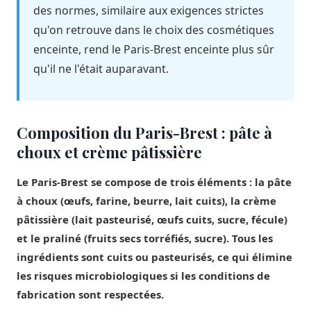
des normes, similaire aux exigences strictes
qu'on retrouve dans le choix des
cosmétiques
enceinte
, rend le Paris-Brest enceinte plus sûr
qu'il ne l'était auparavant.
Composition du Paris-Brest : pâte à
choux et crème pâtissière
Le Paris-Brest se compose de trois éléments : la pâte
à choux (œufs, farine, beurre, lait cuits), la crème
pâtissière (lait pasteurisé, œufs cuits, sucre, fécule)
et le praliné (fruits secs torréfiés, sucre). Tous les
ingrédients sont cuits ou pasteurisés, ce qui élimine
les risques microbiologiques si les conditions de
fabrication sont respectées.