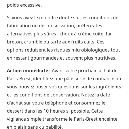
poids excessive.
Si vous avez le moindre doute sur les conditions de
fabrication ou de conservation, préférez les
alternatives plus sûres : choux à crème cuite, far
breton, crumble ou tarte aux fruits cuits. Ces
options réduisent les risques microbiologiques tout
en restant gourmandes et souvent plus nutritives.
Action immédiate :
Avant votre prochain achat de
Paris-Brest, identifiez une pâtisserie de confiance où
vous pouvez poser vos questions sur les ingrédients
et les conditions de conservation. Notez la date
d'achat sur votre téléphone et consommez le
dessert dans les 10 heures si possible. Cette
vigilance simple transforme le Paris-Brest enceinte
en plaisir sans culpabilité.