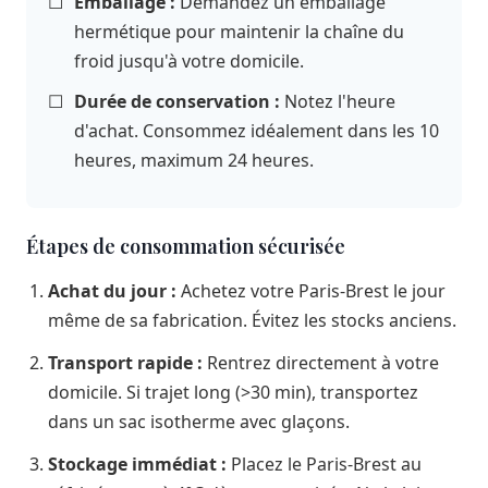
☐
Emballage :
Demandez un emballage
hermétique pour maintenir la chaîne du
froid jusqu'à votre domicile.
☐
Durée de conservation :
Notez l'heure
d'achat. Consommez idéalement dans les 10
heures, maximum 24 heures.
Étapes de consommation sécurisée
Achat du jour :
Achetez votre Paris-Brest le jour
même de sa fabrication. Évitez les stocks anciens.
Transport rapide :
Rentrez directement à votre
domicile. Si trajet long (>30 min), transportez
dans un sac isotherme avec glaçons.
Stockage immédiat :
Placez le Paris-Brest au