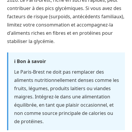
2026. Le Paris-Brest, riche en sucres rapides, peut
contribuer à des pics glycémiques. Si vous avez des
facteurs de risque (surpoids, antécédents familiaux),
limitez votre consommation et accompagnez-la
d'aliments riches en fibres et en protéines pour
stabiliser la glycémie.
ℹ️ Bon à savoir
Le Paris-Brest ne doit pas remplacer des
aliments nutritionnellement denses comme les
fruits, légumes, produits laitiers ou viandes
maigres. Intégrez-le dans une alimentation
équilibrée, en tant que plaisir occasionnel, et
non comme source principale de calories ou
de protéines.