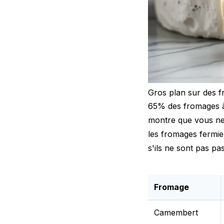
Gros plan sur des f
65% des fromages à 
montre que vous ne
les fromages fermie
s'ils ne sont pas pas
Fromage
Camembert