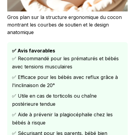
Gros plan sur la structure ergonomique du cocon
montrant les courbes de soutien et le design
anatomique
✅ Avis favorables
✅ Recommandé pour les prématurés et bébés
avec tensions musculaires
✅ Efficace pour les bébés avec reflux grâce à
l'inclinaison de 20°
✅ Utile en cas de torticolis ou chaîne
postérieure tendue
✅ Aide à prévenir la plagiocéphalie chez les
bébés à risque
✅ Sécurisant pour les parents, bébé bien