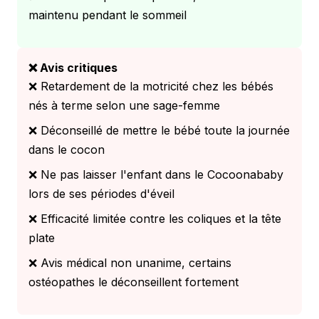
maintenu pendant le sommeil
❌ Avis critiques
❌ Retardement de la motricité chez les bébés
nés à terme selon une sage-femme
❌ Déconseillé de mettre le bébé toute la journée
dans le cocon
❌ Ne pas laisser l'enfant dans le Cocoonababy
lors de ses périodes d'éveil
❌ Efficacité limitée contre les coliques et la tête
plate
❌ Avis médical non unanime, certains
ostéopathes le déconseillent fortement