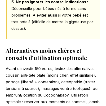
5. Ne pas ignorer les contre-indications :
Déconseillé pour bébés nés à terme sans
problèmes. À éviter aussi si votre bébé est
très potelé (difficile de mettre la gigoteuse par-
dessus).
Alternatives moins chères et
conseils d'utilisation optimale
Avant d'investir 150 euros, testez des alternatives :
coussin anti-tête plate (moins cher, effet similaire),
portage (liberté + contention), ostéopathie (traiter
tensions à source), massages ventre (coliques), ou
emprunt/location du Cocoonababy. Utilisation
optimale : réserver aux moments de sommeil, jamais