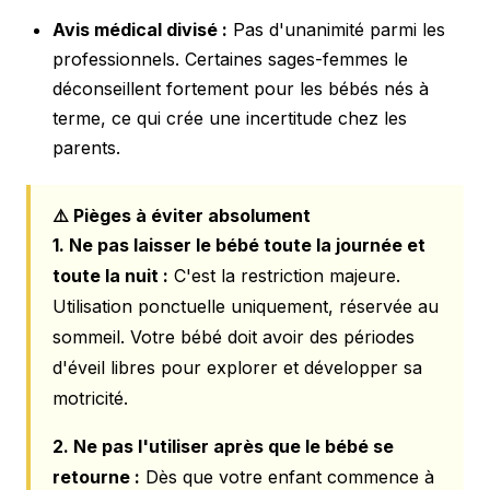
Avis médical divisé :
Pas d'unanimité parmi les
professionnels. Certaines sages-femmes le
déconseillent fortement pour les bébés nés à
terme, ce qui crée une incertitude chez les
parents.
⚠️ Pièges à éviter absolument
1. Ne pas laisser le bébé toute la journée et
toute la nuit :
C'est la restriction majeure.
Utilisation ponctuelle uniquement, réservée au
sommeil. Votre bébé doit avoir des périodes
d'éveil libres pour explorer et développer sa
motricité.
2. Ne pas l'utiliser après que le bébé se
retourne :
Dès que votre enfant commence à