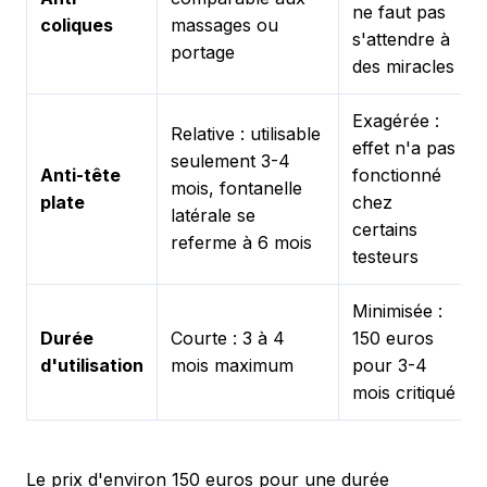
ne faut pas
coliques
massages ou
s'attendre à
portage
des miracles
Exagérée :
Relative : utilisable
effet n'a pas
seulement 3-4
Anti-tête
fonctionné
mois, fontanelle
plate
chez
latérale se
certains
referme à 6 mois
testeurs
Minimisée :
Durée
Courte : 3 à 4
150 euros
d'utilisation
mois maximum
pour 3-4
mois critiqué
Le prix d'environ 150 euros pour une durée