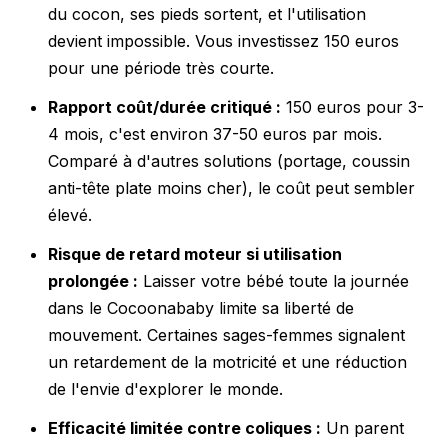
du cocon, ses pieds sortent, et l'utilisation
devient impossible. Vous investissez 150 euros
pour une période très courte.
Rapport coût/durée critiqué :
150 euros pour 3-
4 mois, c'est environ 37-50 euros par mois.
Comparé à d'autres solutions (portage, coussin
anti-tête plate moins cher), le coût peut sembler
élevé.
Risque de retard moteur si utilisation
prolongée :
Laisser votre bébé toute la journée
dans le Cocoonababy limite sa liberté de
mouvement. Certaines sages-femmes signalent
un retardement de la motricité et une réduction
de l'envie d'explorer le monde.
Efficacité limitée contre coliques :
Un parent