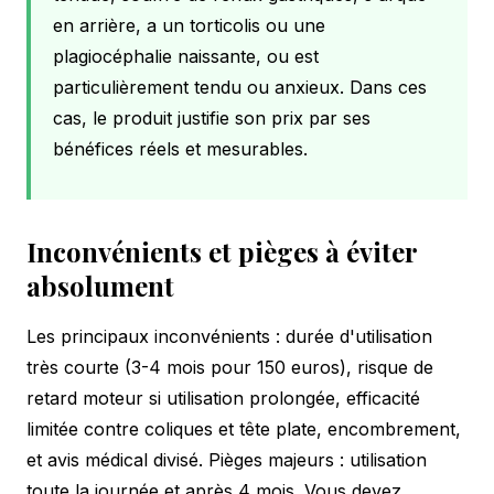
en arrière, a un torticolis ou une
plagiocéphalie naissante, ou est
particulièrement tendu ou anxieux. Dans ces
cas, le produit justifie son prix par ses
bénéfices réels et mesurables.
Inconvénients et pièges à éviter
absolument
Les principaux inconvénients : durée d'utilisation
très courte (3-4 mois pour 150 euros), risque de
retard moteur si utilisation prolongée, efficacité
limitée contre coliques et tête plate, encombrement,
et avis médical divisé. Pièges majeurs : utilisation
toute la journée et après 4 mois. Vous devez