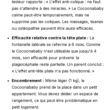
testeur rapporte : « L'effet anti-colique : ne faut
pas s'attendre à des miracles. » Le Cocoonababy
calme peut-être temporairement, mais ne
supprime pas les coliques. Les massages, tisanes
ou ostéopathie peuvent être aussi efficaces.
Efficacité relative contre la tête plate :
La
fontanelle latérale se referme à 6 mois. Comme
le Cocoonababy n'est utilisable que jusqu'à 4
mois, son efficacité pour prévenir la
plagiocéphalie reste partielle. Un parent conclut :
« L'effet anti-tête plate n'a pas fonctionné. »
Encombrement :
Même léger (1 kg), le
Cocoonababy prend de la place dans un petit
appartement. Vous devez dédier un espace de
rangement, ce qui peut être problématique en
petit logement.