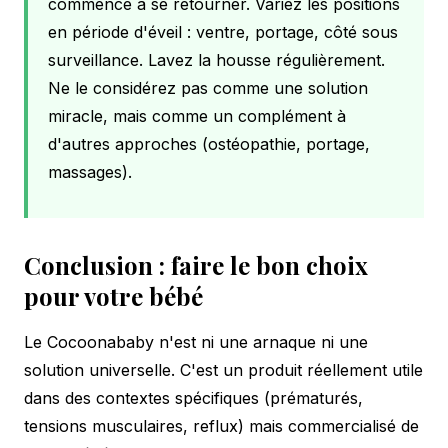
commence à se retourner. Variez les positions
en période d'éveil : ventre, portage, côté sous
surveillance. Lavez la housse régulièrement.
Ne le considérez pas comme une solution
miracle, mais comme un complément à
d'autres approches (ostéopathie, portage,
massages).
Conclusion : faire le bon choix
pour votre bébé
Le Cocoonababy n'est ni une arnaque ni une
solution universelle. C'est un produit réellement utile
dans des contextes spécifiques (prématurés,
tensions musculaires, reflux) mais commercialisé de