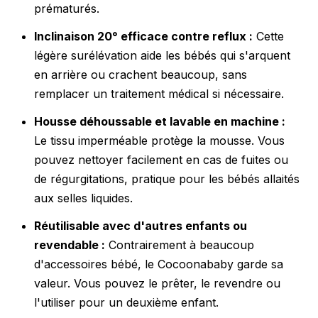
prématurés.
Inclinaison 20° efficace contre reflux :
Cette
légère surélévation aide les bébés qui s'arquent
en arrière ou crachent beaucoup, sans
remplacer un traitement médical si nécessaire.
Housse déhoussable et lavable en machine :
Le tissu imperméable protège la mousse. Vous
pouvez nettoyer facilement en cas de fuites ou
de régurgitations, pratique pour les bébés allaités
aux selles liquides.
Réutilisable avec d'autres enfants ou
revendable :
Contrairement à beaucoup
d'accessoires bébé, le Cocoonababy garde sa
valeur. Vous pouvez le prêter, le revendre ou
l'utiliser pour un deuxième enfant.