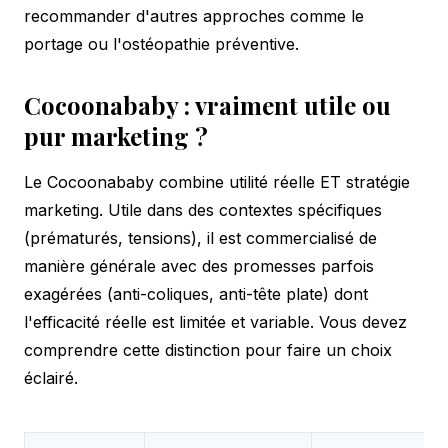
recommander d'autres approches comme le
portage ou l'ostéopathie préventive.
Cocoonababy : vraiment utile ou
pur marketing ?
Le Cocoonababy combine utilité réelle ET stratégie
marketing. Utile dans des contextes spécifiques
(prématurés, tensions), il est commercialisé de
manière générale avec des promesses parfois
exagérées (anti-coliques, anti-tête plate) dont
l'efficacité réelle est limitée et variable. Vous devez
comprendre cette distinction pour faire un choix
éclairé.