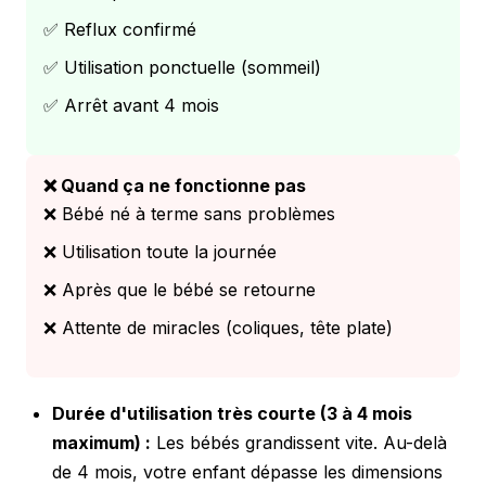
✅ Reflux confirmé
✅ Utilisation ponctuelle (sommeil)
✅ Arrêt avant 4 mois
❌ Quand ça ne fonctionne pas
❌ Bébé né à terme sans problèmes
❌ Utilisation toute la journée
❌ Après que le bébé se retourne
❌ Attente de miracles (coliques, tête plate)
Durée d'utilisation très courte (3 à 4 mois
maximum) :
Les bébés grandissent vite. Au-delà
de 4 mois, votre enfant dépasse les dimensions