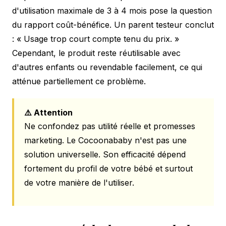
d'utilisation maximale de 3 à 4 mois pose la question
du rapport coût-bénéfice. Un parent testeur conclut
: « Usage trop court compte tenu du prix. »
Cependant, le produit reste réutilisable avec
d'autres enfants ou revendable facilement, ce qui
atténue partiellement ce problème.
⚠️ Attention
Ne confondez pas utilité réelle et promesses
marketing. Le Cocoonababy n'est pas une
solution universelle. Son efficacité dépend
fortement du profil de votre bébé et surtout
de votre manière de l'utiliser.