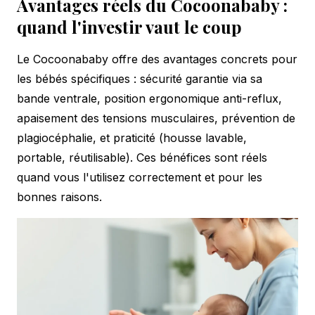
Avantages réels du Cocoonababy :
quand l'investir vaut le coup
Le Cocoonababy offre des avantages concrets pour
les bébés spécifiques : sécurité garantie via sa
bande ventrale, position ergonomique anti-reflux,
apaisement des tensions musculaires, prévention de
plagiocéphalie, et praticité (housse lavable,
portable, réutilisable). Ces bénéfices sont réels
quand vous l'utilisez correctement et pour les
bonnes raisons.