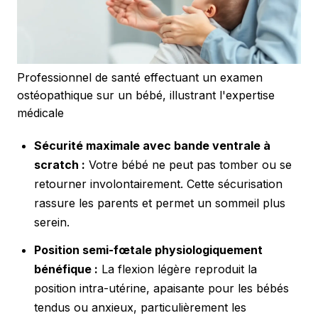
Professionnel de santé effectuant un examen
ostéopathique sur un bébé, illustrant l'expertise
médicale
Sécurité maximale avec bande ventrale à
scratch :
Votre bébé ne peut pas tomber ou se
retourner involontairement. Cette sécurisation
rassure les parents et permet un sommeil plus
serein.
Position semi-fœtale physiologiquement
bénéfique :
La flexion légère reproduit la
position intra-utérine, apaisante pour les bébés
tendus ou anxieux, particulièrement les