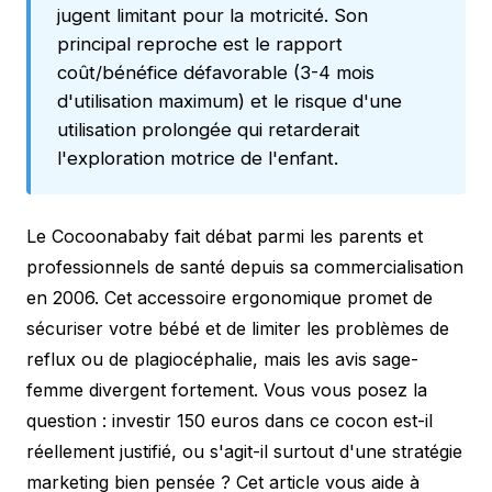
jugent limitant pour la motricité. Son
principal reproche est le rapport
coût/bénéfice défavorable (3-4 mois
d'utilisation maximum) et le risque d'une
utilisation prolongée qui retarderait
l'exploration motrice de l'enfant.
Le Cocoonababy fait débat parmi les parents et
professionnels de santé depuis sa commercialisation
en 2006. Cet accessoire ergonomique promet de
sécuriser votre bébé et de limiter les problèmes de
reflux ou de plagiocéphalie, mais les avis sage-
femme divergent fortement. Vous vous posez la
question : investir 150 euros dans ce cocon est-il
réellement justifié, ou s'agit-il surtout d'une stratégie
marketing bien pensée ? Cet article vous aide à