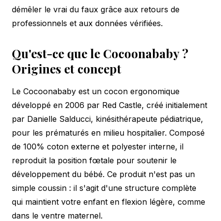
démêler le vrai du faux grâce aux retours de
professionnels et aux données vérifiées.
Qu'est-ce que le Cocoonababy ?
Origines et concept
Le Cocoonababy est un cocon ergonomique
développé en 2006 par Red Castle, créé initialement
par Danielle Salducci, kinésithérapeute pédiatrique,
pour les prématurés en milieu hospitalier. Composé
de 100% coton externe et polyester interne, il
reproduit la position fœtale pour soutenir le
développement du bébé. Ce produit n'est pas un
simple coussin : il s'agit d'une structure complète
qui maintient votre enfant en flexion légère, comme
dans le ventre maternel.