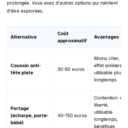
prolongée. Vous avez d'autres options qui méritent
d'être explorées.
Coût
Alternative
Avantages
approximatif
Moins cher,
Coussin anti-
effet similaire,
30-60 euros
tête plate
utilisable plus
longtemps
Contention +
liberté,
Portage
utilisable
(écharpe, porte-
40-150 euros
longtemps,
bébé)
bénéfices