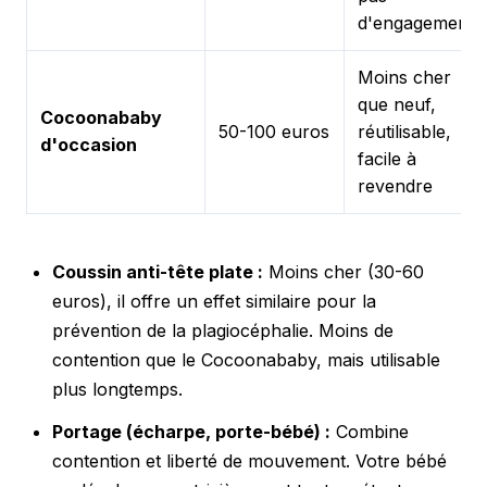
d'engagement
Moins cher
que neuf,
Cocoonababy
50-100 euros
réutilisable,
d'occasion
facile à
revendre
Coussin anti-tête plate :
Moins cher (30-60
euros), il offre un effet similaire pour la
prévention de la plagiocéphalie. Moins de
contention que le Cocoonababy, mais utilisable
plus longtemps.
Portage (écharpe, porte-bébé) :
Combine
contention et liberté de mouvement. Votre bébé