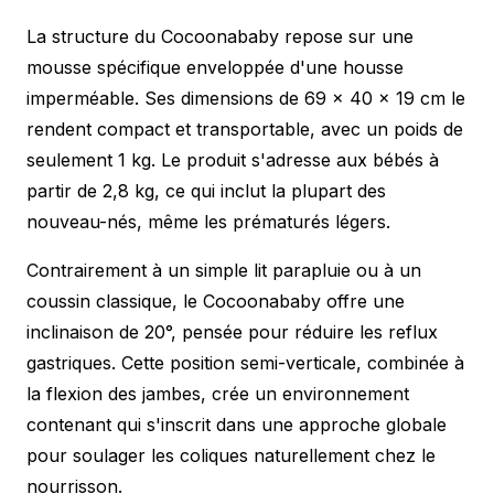
La structure du Cocoonababy repose sur une
mousse spécifique enveloppée d'une housse
imperméable. Ses dimensions de 69 x 40 x 19 cm le
rendent compact et transportable, avec un poids de
seulement 1 kg. Le produit s'adresse aux bébés à
partir de 2,8 kg, ce qui inclut la plupart des
nouveau-nés, même les prématurés légers.
Contrairement à un simple lit parapluie ou à un
coussin classique, le Cocoonababy offre une
inclinaison de 20°, pensée pour réduire les reflux
gastriques. Cette position semi-verticale, combinée à
la flexion des jambes, crée un environnement
contenant qui s'inscrit dans une approche globale
pour
soulager les coliques naturellement
chez le
nourrisson.