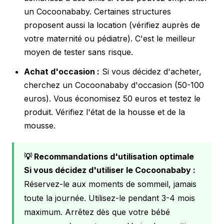
un Cocoonababy. Certaines structures
proposent aussi la location (vérifiez auprès de
votre maternité ou pédiatre). C'est le meilleur
moyen de tester sans risque.
Achat d'occasion :
Si vous décidez d'acheter,
cherchez un Cocoonababy d'occasion (50-100
euros). Vous économisez 50 euros et testez le
produit. Vérifiez l'état de la housse et de la
mousse.
💡 Recommandations d'utilisation optimale
Si vous décidez d'utiliser le Cocoonababy :
Réservez-le aux moments de sommeil, jamais
toute la journée. Utilisez-le pendant 3-4 mois
maximum. Arrêtez dès que votre bébé