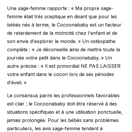
Une sage-femme rapporte : « Ma propre sage-
femme était très sceptique en disant que pour les
bébés nés à terme, le Cocoonababy est un facteur
de retardement de la motricité chez l'enfant et de
son envie d'explorer le monde. » Un ostéopathe
complète : « Je déconseille ainsi de mettre toute la
journée votre petit dans le Cocoonababy. » Un
autre précise : « Il est primordial NE PAS LAISSER
votre enfant dans le cocon lors de ses périodes
d'éveil. »
Le consensus parmi les professionnels favorables
est clair : le Cocoonababy doit être réservé à des
situations spécifiques et à une utilisation ponctuelle,
jamais prolongée. Pour les bébés sans problèmes
particuliers, les avis sage-femme tendent à