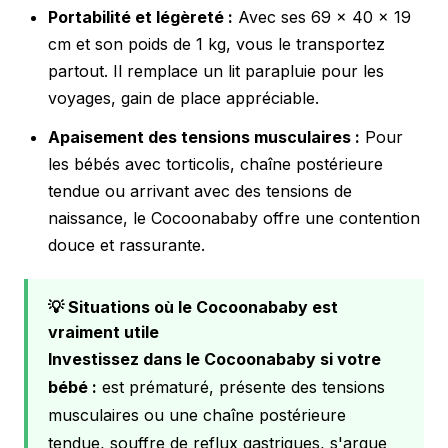
Portabilité et légèreté :
Avec ses 69 x 40 x 19
cm et son poids de 1 kg, vous le transportez
partout. Il remplace un lit parapluie pour les
voyages, gain de place appréciable.
Apaisement des tensions musculaires :
Pour
les bébés avec torticolis, chaîne postérieure
tendue ou arrivant avec des tensions de
naissance, le Cocoonababy offre une contention
douce et rassurante.
💡 Situations où le Cocoonababy est
vraiment utile
Investissez dans le Cocoonababy si votre
bébé :
est prématuré, présente des tensions
musculaires ou une chaîne postérieure
tendue, souffre de reflux gastriques, s'arque