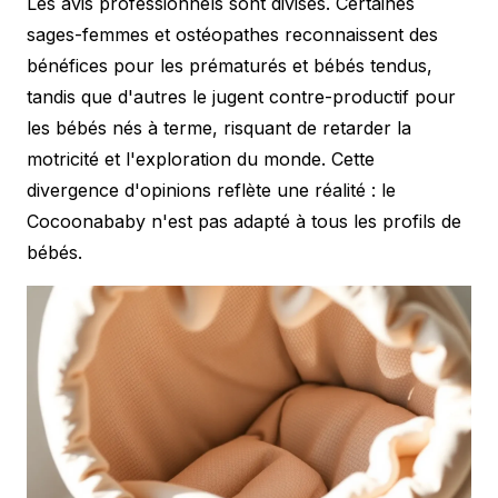
Les avis professionnels sont divisés. Certaines
sages-femmes et ostéopathes reconnaissent des
bénéfices pour les prématurés et bébés tendus,
tandis que d'autres le jugent contre-productif pour
les bébés nés à terme, risquant de retarder la
motricité et l'exploration du monde. Cette
divergence d'opinions reflète une réalité : le
Cocoonababy n'est pas adapté à tous les profils de
bébés.