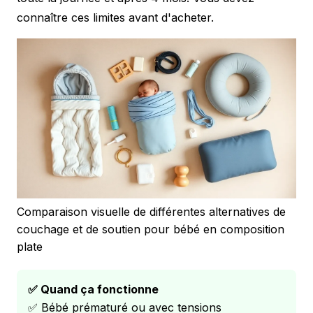
connaître ces limites avant d'acheter.
Comparaison visuelle de différentes alternatives de
couchage et de soutien pour bébé en composition
plate
✅ Quand ça fonctionne
✅ Bébé prématuré ou avec tensions