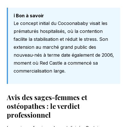
ℹ️ Bon à savoir
Le concept initial du Cocoonababy visait les
prématurés hospitalisés, où la contention
facilite la stabilisation et réduit le stress. Son
extension au marché grand public des
nouveau-nés à terme date également de 2006,
moment où Red Castle a commencé sa
commercialisation large.
Avis des sages-femmes et
ostéopathes : le verdict
professionnel