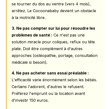
se tourner du dos au ventre (vers 4 mois),
arrêtez. Le Cocoonababy devient un obstacle
à la motricité libre.
3. Ne pas compter sur lui pour résoudre les
problèmes de santé :
Ce n'est pas une
solution miracle pour coliques, reflux ou tête
plate. Doit être complément à d'autres
approches (ostéopathie, portage, consultation
médicale si besoin).
4. Ne pas acheter sans essai préalable :
L'efficacité varie énormément selon les bébés.
Certains l'adorent, d'autres le refusent.
Préférez l'emprunt ou la location avant
d'investir 150 euros.