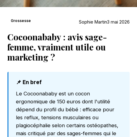
Grossesse
Sophie Martin
3 mai 2026
Cocoonababy : avis sage-
femme, vraiment utile ou
marketing ?
📌 En bref
Le Cocoonababy est un cocon
ergonomique de 150 euros dont l'utilité
dépend du profil du bébé : efficace pour
les reflux, tensions musculaires ou
plagiocéphalie selon certains ostéopathes,
mais critiqué par des sages-femmes qui le