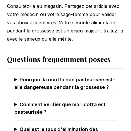
Consultez-la au magasin. Partagez cet article avec
votre médecin ou votre sage-femme pour valider
vos choix alimentaires. Votre sécurité alimentaire
pendant la grossesse est un enjeu majeur : traitez-la
avec le sérieux qu'elle mérite.
Questions frequemment posees
Pourquoi la ricotta non pasteurisée est-
elle dangereuse pendant la grossesse ?
Comment vérifier que ma ricotta est
pasteurisée ?
Quel est le taux d'élimination des