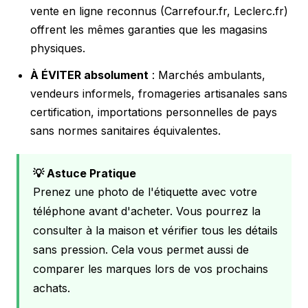
vente en ligne reconnus (Carrefour.fr, Leclerc.fr)
offrent les mêmes garanties que les magasins
physiques.
À ÉVITER absolument
: Marchés ambulants,
vendeurs informels, fromageries artisanales sans
certification, importations personnelles de pays
sans normes sanitaires équivalentes.
💡 Astuce Pratique
Prenez une photo de l'étiquette avec votre
téléphone avant d'acheter. Vous pourrez la
consulter à la maison et vérifier tous les détails
sans pression. Cela vous permet aussi de
comparer les marques lors de vos prochains
achats.