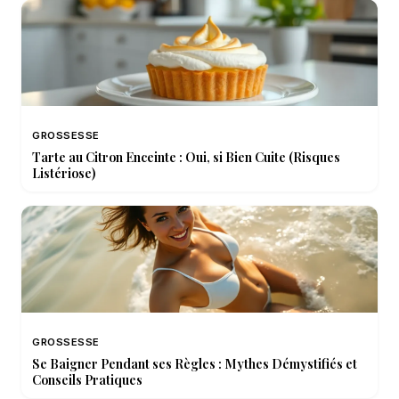
GROSSESSE
Tarte au Citron Enceinte : Oui, si Bien Cuite (Risques
Listériose)
GROSSESSE
Se Baigner Pendant ses Règles : Mythes Démystifiés et
Conseils Pratiques