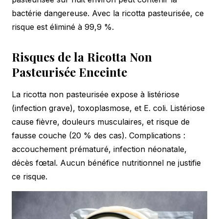
bactérie dangereuse. Avec la ricotta pasteurisée, ce
risque est éliminé à 99,9 %.
Risques de la Ricotta Non
Pasteurisée Enceinte
La ricotta non pasteurisée expose à listériose
(infection grave), toxoplasmose, et E. coli. Listériose
cause fièvre, douleurs musculaires, et risque de
fausse couche (20 % des cas). Complications :
accouchement prématuré, infection néonatale,
décès fœtal. Aucun bénéfice nutritionnel ne justifie
ce risque.