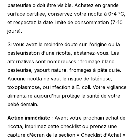
pasteurisé » doit être visible. Achetez en grande
surface certifiée, conservez votre ricotta à 0-4 °C,
et respectez la date limite de consommation (7-10
jours).
Si vous avez le moindre doute sur l'origine ou la
pasteurisation d'une ricotta, abstenez-vous. Les
alternatives sont nombreuses : fromage blanc
pasteurisé, yaourt nature, fromages à pâte cuite.
Aucune ricotta ne vaut le risque de listériose,
toxoplasmose, ou infection à E. coli. Votre vigilance
alimentaire aujourd'hui protège la santé de votre
bébé demain.
Action immédiate :
Avant votre prochain achat de
ricotta, imprimez cette checklist ou prenez une
capture d'écran de la section « Checklist d'Achat ».