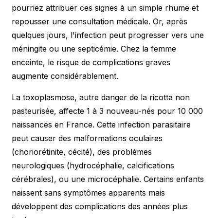
pourriez attribuer ces signes à un simple rhume et
repousser une consultation médicale. Or, après
quelques jours, l'infection peut progresser vers une
méningite ou une septicémie. Chez la femme
enceinte, le risque de complications graves
augmente considérablement.
La toxoplasmose, autre danger de la ricotta non
pasteurisée, affecte 1 à 3 nouveau-nés pour 10 000
naissances en France. Cette infection parasitaire
peut causer des malformations oculaires
(choriorétinite, cécité), des problèmes
neurologiques (hydrocéphalie, calcifications
cérébrales), ou une microcéphalie. Certains enfants
naissent sans symptômes apparents mais
développent des complications des années plus