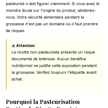
pasteurisé » doit figurer clairement. Si vous avez le
moindre doute sur l'origine du produit, abstenez-
vous. Votre sécurité alimentaire pendant la
grossesse n'est pas un domaine où il faut prendre
de risques.
⚠️ Attention
La ricotta non pasteurisée présente un risque
documenté de listériose. Aucun bénéfice
nutritionnel ne justifie cette exposition pendant
la grossesse. Vérifiez toujours l'étiquette avant
achat.
Pourquoi la Pasteurisation