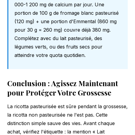
000-1 200 mg de calcium par jour. Une
portion de 100 g de fromage blanc pasteurisé
(120 mg) + une portion d'Emmental (860 mg
pour 30 g = 260 mg) couvre déjà 380 mg.
Complétez avec du lait pasteurisé, des
légumes verts, ou des fruits secs pour
atteindre votre quota quotidien.
Conclusion : Agissez Maintenant
pour Protéger Votre Grossesse
La ricotta pasteurisée est sûre pendant la grossesse,
la ricotta non pasteurisée ne l'est pas. Cette
distinction simple sauve des vies. Avant chaque
achat, vérifiez l'étiquette : la mention « Lait