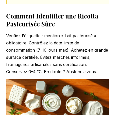
Comment Identifier une Ricotta
Pasteurisée Sûre
Vérifiez l'étiquette : mention « Lait pasteurisé »
obligatoire. Contrôlez la date limite de
consommation (7-10 jours max). Achetez en grande
surface certifiée. Évitez marchés informels,
fromageries artisanales sans certification.
Conservez 0-4 °C. En doute ? Abstenez-vous.