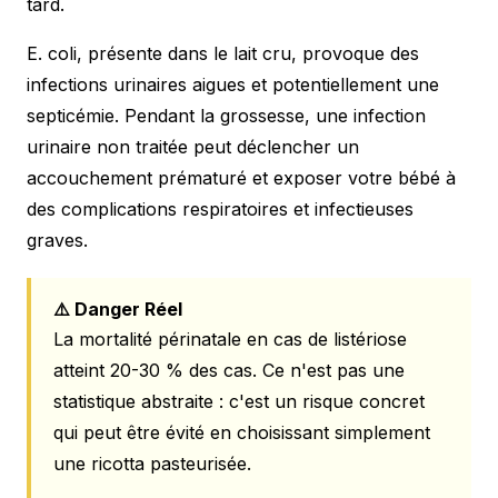
tard.
E. coli, présente dans le lait cru, provoque des
infections urinaires aigues et potentiellement une
septicémie. Pendant la grossesse, une infection
urinaire non traitée peut déclencher un
accouchement prématuré et exposer votre bébé à
des complications respiratoires et infectieuses
graves.
⚠️ Danger Réel
La mortalité périnatale en cas de listériose
atteint 20-30 % des cas. Ce n'est pas une
statistique abstraite : c'est un risque concret
qui peut être évité en choisissant simplement
une ricotta pasteurisée.