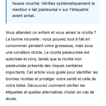
fausse couche. Vérifiez systématiquement la
mention « lait pasteurisé » sur l'étiquette
avant achat.
Vous attendez un enfant et vous aimez la ricotta ?
La bonne nouvelle : vous pouvez tout à fait en
consommer pendant votre grossesse, mais sous
une condition stricte. La ricotta pasteurisée est
autorisée et sûre, tandis que la ricotta non
pasteurisée présente des risques sanitaires
importants. Cet article vous guide pour identifier les
bonnes ricottas et protéger votre santé et celle de
votre bébé. Découvrez comment vérifier les
étiquettes et quelles alternatives choisir en cas de
doute.