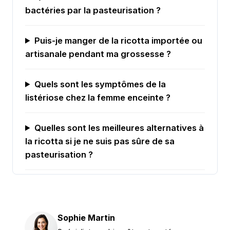
bactéries par la pasteurisation ?
Puis-je manger de la ricotta importée ou
artisanale pendant ma grossesse ?
Quels sont les symptômes de la
listériose chez la femme enceinte ?
Quelles sont les meilleures alternatives à
la ricotta si je ne suis pas sûre de sa
pasteurisation ?
Sophie Martin