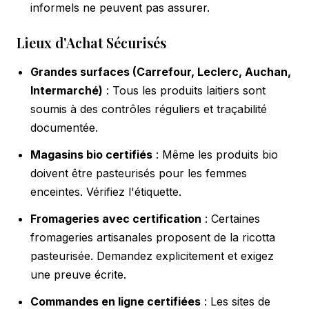
informels ne peuvent pas assurer.
Lieux d'Achat Sécurisés
Grandes surfaces (Carrefour, Leclerc, Auchan,
Intermarché)
: Tous les produits laitiers sont
soumis à des contrôles réguliers et traçabilité
documentée.
Magasins bio certifiés
: Même les produits bio
doivent être pasteurisés pour les femmes
enceintes. Vérifiez l'étiquette.
Fromageries avec certification
: Certaines
fromageries artisanales proposent de la ricotta
pasteurisée. Demandez explicitement et exigez
une preuve écrite.
Commandes en ligne certifiées
: Les sites de