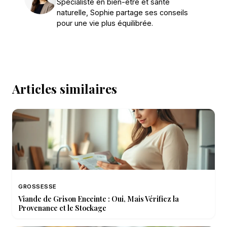
Spécialiste en bien-être et santé
naturelle, Sophie partage ses conseils
pour une vie plus équilibrée.
Articles similaires
GROSSESSE
Viande de Grison Enceinte : Oui, Mais Vérifiez la
Provenance et le Stockage