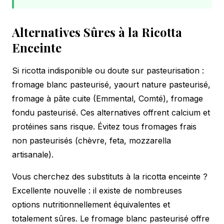
Alternatives Sûres à la Ricotta
Enceinte
Si ricotta indisponible ou doute sur pasteurisation :
fromage blanc pasteurisé, yaourt nature pasteurisé,
fromage à pâte cuite (Emmental, Comté), fromage
fondu pasteurisé. Ces alternatives offrent calcium et
protéines sans risque. Évitez tous fromages frais
non pasteurisés (chèvre, feta, mozzarella
artisanale).
Vous cherchez des substituts à la ricotta enceinte ?
Excellente nouvelle : il existe de nombreuses
options nutritionnellement équivalentes et
totalement sûres. Le fromage blanc pasteurisé offre