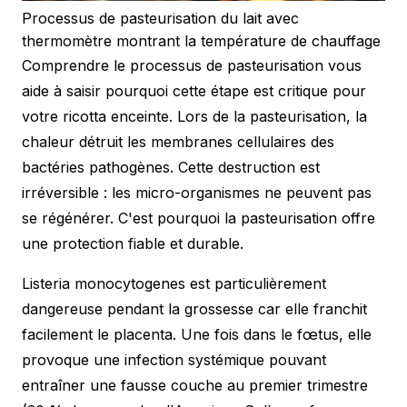
Processus de pasteurisation du lait avec
thermomètre montrant la température de chauffage
Comprendre le processus de pasteurisation vous
aide à saisir pourquoi cette étape est critique pour
votre ricotta enceinte. Lors de la pasteurisation, la
chaleur détruit les membranes cellulaires des
bactéries pathogènes. Cette destruction est
irréversible : les micro-organismes ne peuvent pas
se régénérer. C'est pourquoi la pasteurisation offre
une protection fiable et durable.
Listeria monocytogenes est particulièrement
dangereuse pendant la grossesse car elle franchit
facilement le placenta. Une fois dans le fœtus, elle
provoque une infection systémique pouvant
entraîner une fausse couche au premier trimestre