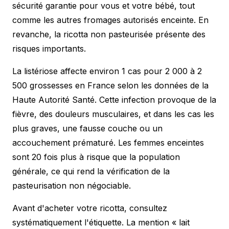
sécurité garantie pour vous et votre bébé, tout
comme les autres
fromages autorisés enceinte
. En
revanche, la ricotta non pasteurisée présente des
risques importants.
La listériose affecte environ 1 cas pour 2 000 à 2
500 grossesses en France selon les données de la
Haute Autorité Santé. Cette infection provoque de la
fièvre, des douleurs musculaires, et dans les cas les
plus graves, une fausse couche ou un
accouchement prématuré. Les femmes enceintes
sont 20 fois plus à risque que la population
générale, ce qui rend la vérification de la
pasteurisation non négociable.
Avant d'acheter votre ricotta, consultez
systématiquement l'étiquette. La mention « lait