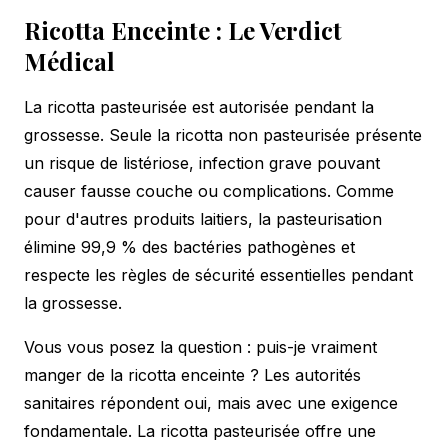
Ricotta Enceinte : Le Verdict
Médical
La ricotta pasteurisée est autorisée pendant la
grossesse. Seule la ricotta non pasteurisée présente
un risque de listériose, infection grave pouvant
causer fausse couche ou complications. Comme
pour d'autres produits laitiers, la pasteurisation
élimine 99,9 % des bactéries pathogènes et
respecte les
règles de sécurité
essentielles pendant
la grossesse.
Vous vous posez la question : puis-je vraiment
manger de la ricotta enceinte ? Les autorités
sanitaires répondent oui, mais avec une exigence
fondamentale. La ricotta pasteurisée offre une