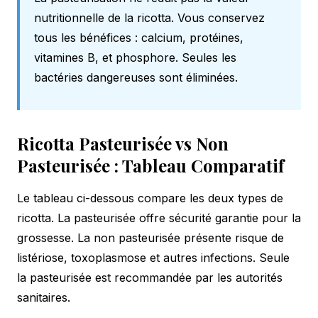
nutritionnelle de la ricotta. Vous conservez
tous les bénéfices : calcium, protéines,
vitamines B, et phosphore. Seules les
bactéries dangereuses sont éliminées.
Ricotta Pasteurisée vs Non
Pasteurisée : Tableau Comparatif
Le tableau ci-dessous compare les deux types de
ricotta. La pasteurisée offre sécurité garantie pour la
grossesse. La non pasteurisée présente risque de
listériose, toxoplasmose et autres infections. Seule
la pasteurisée est recommandée par les autorités
sanitaires.