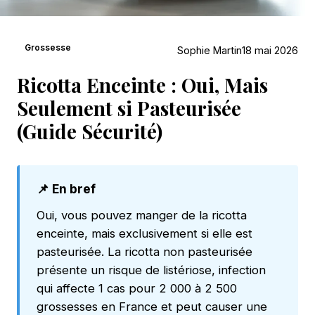
Grossesse
Sophie Martin
18 mai 2026
Ricotta Enceinte : Oui, Mais
Seulement si Pasteurisée
(Guide Sécurité)
📌 En bref
Oui, vous pouvez manger de la ricotta
enceinte, mais exclusivement si elle est
pasteurisée. La ricotta non pasteurisée
présente un risque de listériose, infection
qui affecte 1 cas pour 2 000 à 2 500
grossesses en France et peut causer une