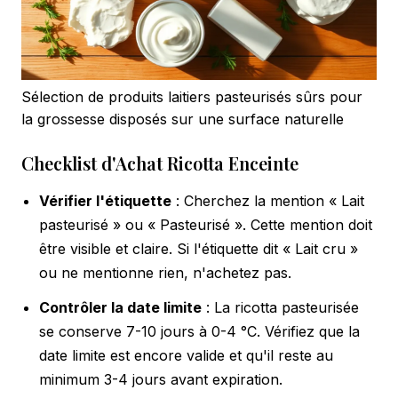
Sélection de produits laitiers pasteurisés sûrs pour
la grossesse disposés sur une surface naturelle
Checklist d'Achat Ricotta Enceinte
Vérifier l'étiquette
: Cherchez la mention « Lait
pasteurisé » ou « Pasteurisé ». Cette mention doit
être visible et claire. Si l'étiquette dit « Lait cru »
ou ne mentionne rien, n'achetez pas.
Contrôler la date limite
: La ricotta pasteurisée
se conserve 7-10 jours à 0-4 °C. Vérifiez que la
date limite est encore valide et qu'il reste au
minimum 3-4 jours avant expiration.