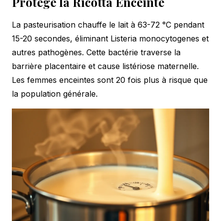
Protège la Ricotta Enceinte
La pasteurisation chauffe le lait à 63-72 °C pendant
15-20 secondes, éliminant Listeria monocytogenes et
autres pathogènes. Cette bactérie traverse la
barrière placentaire et cause listériose maternelle.
Les femmes enceintes sont 20 fois plus à risque que
la population générale.