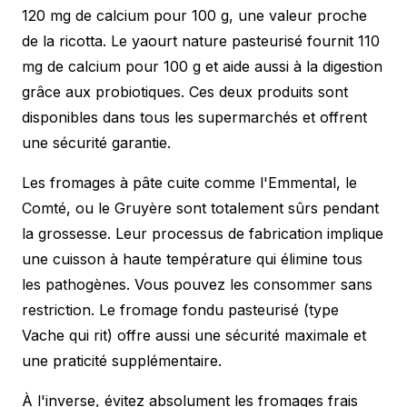
120 mg de calcium pour 100 g, une valeur proche
de la ricotta. Le yaourt nature pasteurisé fournit 110
mg de calcium pour 100 g et aide aussi à la digestion
grâce aux probiotiques. Ces deux produits sont
disponibles dans tous les supermarchés et offrent
une sécurité garantie.
Les fromages à pâte cuite comme l'Emmental, le
Comté, ou le Gruyère sont totalement sûrs pendant
la grossesse. Leur processus de fabrication implique
une cuisson à haute température qui élimine tous
les pathogènes. Vous pouvez les consommer sans
restriction. Le fromage fondu pasteurisé (type
Vache qui rit) offre aussi une sécurité maximale et
une praticité supplémentaire.
À l'inverse, évitez absolument les fromages frais