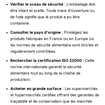
Vérifier le sceau de sécurité
: L'emballage doit
être intact et scellé. Toute trace d'ouverture ou
de fuite signifie que le produit a pu être
contaminé.
Consulter le pays d'origine
: Privilégiez les
produits fabriqués en France ou en Europe où
les normes de sécurité alimentaire sont strictes et
régulièrement contrôlées.
Rechercher la certification ISO 22000
: Cette
norme internationale garantit la sécurité
alimentaire tout au long de la chaîne de
production.
Acheter en grande surface
: Les supermarchés
et hypermarchés certifiés offrent des garanties de
traçabilité et de conservation que les marchés