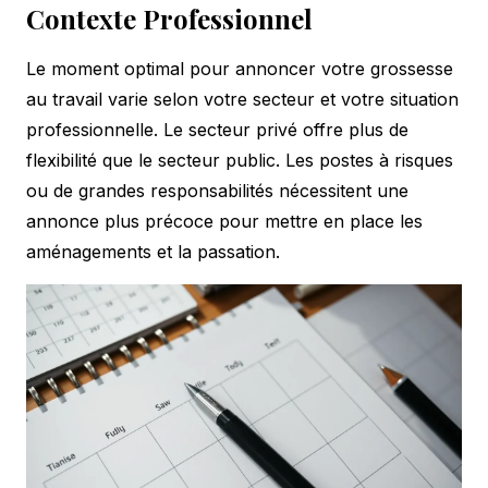
Contexte Professionnel
Le moment optimal pour annoncer votre grossesse
au travail varie selon votre secteur et votre situation
professionnelle. Le secteur privé offre plus de
flexibilité que le secteur public. Les postes à risques
ou de grandes responsabilités nécessitent une
annonce plus précoce pour mettre en place les
aménagements et la passation.