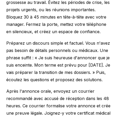
grossesse au travail. Évitez les périodes de crise, les
projets urgents, ou les réunions importantes.
Bloquez 30 à 45 minutes en tête-à-tête avec votre
manager. Fermez la porte, mettez votre téléphone
en silencieux, et créez un espace de confiance.
Préparez un discours simple et factuel. Vous n'avez
pas besoin de détails personnels ou médicaux. Une
phrase suffit : « Je suis heureuse d'annoncer que je
suis enceinte. Mon terme est prévu pour [DATE]. Je
vais préparer la transition de mes dossiers. » Puis,
écoutez les questions et proposez des solutions.
Après l'annonce orale, envoyez un courrier
recommandé avec accusé de réception dans les 48
heures. Ce courrier formalise votre annonce et crée
une preuve légale. Joignez-y votre certificat médical