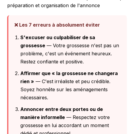
préparation et organisation de l'annonce
❌ Les 7 erreurs à absolument éviter
S'excuser ou culpabiliser de sa
grossesse
— Votre grossesse n'est pas un
problème, c'est un événement heureux.
Restez confiante et positive.
Affirmer que « la grossesse ne changera
rien »
— C'est irréaliste et peu crédible.
Soyez honnête sur les aménagements
nécessaires.
Annoncer entre deux portes ou de
manière informelle
— Respectez votre
grossesse en lui accordant un moment
dédié et professionnel.