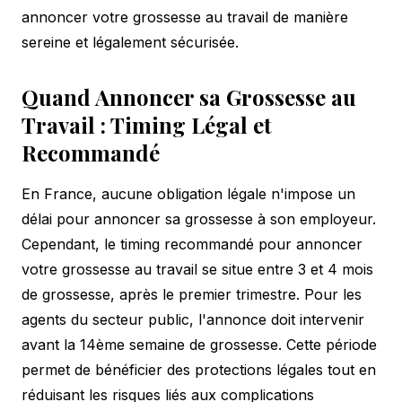
annoncer votre grossesse au travail de manière
sereine et légalement sécurisée.
Quand Annoncer sa Grossesse au
Travail : Timing Légal et
Recommandé
En France, aucune obligation légale n'impose un
délai pour annoncer sa grossesse à son employeur.
Cependant, le timing recommandé pour annoncer
votre grossesse au travail se situe entre 3 et 4 mois
de grossesse, après le premier trimestre. Pour les
agents du secteur public, l'annonce doit intervenir
avant la 14ème semaine de grossesse. Cette période
permet de bénéficier des protections légales tout en
réduisant les risques liés aux complications