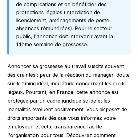
de complications et de bénéficier des
protections légales (interdiction de
licenciement, aménagements de poste,
absences rémunérées). Pour le secteur
public, l'annonce doit intervenir avant la
14ème semaine de grossesse.
Annoncer sa grossesse au travail suscite souvent
des craintes : peur de la réaction du manager, doute
sur le timing idéal, inquiétude concernant les droits
légaux. Pourtant, en France, cette annonce est
protégée par un cadre juridique solide et les
mentalités évoluent positivement. Vous disposez de
droits importants dès que vous informez votre
employeur, et cette transparence facilite
l'organisation pour tous. Découvrez comment