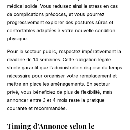
médical solide. Vous réduisez ainsi le stress en cas
de complications précoces, et vous pourrez
progressivement explorer des
postures sûres et
confortables
adaptées à votre nouvelle condition
physique.
Pour le secteur public, respectez impérativement la
deadline de 14 semaines. Cette obligation légale
stricte garantit que l'administration dispose du temps
nécessaire pour organiser votre remplacement et
mettre en place les aménagements. En secteur
privé, vous bénéficiez de plus de flexibilité, mais
annoncer entre 3 et 4 mois reste la pratique
courante et recommandée.
Timing d'Annonce selon le