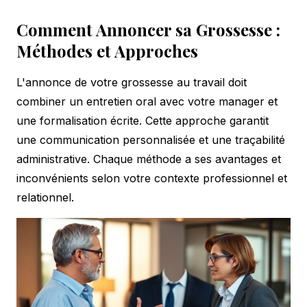
Comment Annoncer sa Grossesse :
Méthodes et Approches
L'annonce de votre grossesse au travail doit
combiner un entretien oral avec votre manager et
une formalisation écrite. Cette approche garantit
une communication personnalisée et une traçabilité
administrative. Chaque méthode a ses avantages et
inconvénients selon votre contexte professionnel et
relationnel.