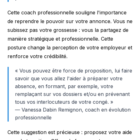
Cette coach professionnelle souligne l'importance
de reprendre le pouvoir sur votre annonce. Vous ne
subissez pas votre grossesse : vous la partagez de
manière stratégique et professionnelle. Cette
posture change la perception de votre employeur et
renforce votre crédibilité.
« Vous pouvez être force de proposition, lui faire
savoir que vous allez l'aider à préparer votre
absence, en formant, par exemple, votre
remplaçant sur vos dossiers et/ou en prévenant
tous vos interlocuteurs de votre congé. »
— Vanessa Dabin Remignon, coach en évolution
professionnelle
Cette suggestion est précieuse : proposez votre aide