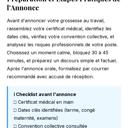
l'Annonce
Avant d'annoncer votre grossesse au travail,
rassemblez votre certificat médical, identifiez les
dates clés, vérifiez votre convention collective, et
analysez les risques professionnels de votre poste.
Choisissez un moment calme, bloquez 30 à 45
minutes, et préparez un discours simple et factuel.
Après l'annonce orale, formalisez par courrier
recommandé avec accusé de réception.
ℹ️ Checklist avant l'annonce
□ Certificat médical en main
□ Dates clés identifiées (terme, congé
maternité, examens)
□ Convention collective consultée