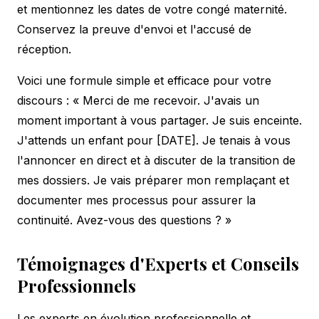
et mentionnez les dates de votre congé maternité.
Conservez la preuve d'envoi et l'accusé de
réception.
Voici une formule simple et efficace pour votre
discours : « Merci de me recevoir. J'avais un
moment important à vous partager. Je suis enceinte.
J'attends un enfant pour [DATE]. Je tenais à vous
l'annoncer en direct et à discuter de la transition de
mes dossiers. Je vais préparer mon remplaçant et
documenter mes processus pour assurer la
continuité. Avez-vous des questions ? »
Témoignages d'Experts et Conseils
Professionnels
Les experts en évolution professionnelle et