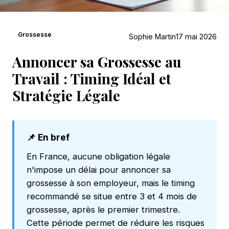
Grossesse
Sophie Martin
17 mai 2026
Annoncer sa Grossesse au
Travail : Timing Idéal et
Stratégie Légale
📌 En bref
En France, aucune obligation légale
n'impose un délai pour annoncer sa
grossesse à son employeur, mais le timing
recommandé se situe entre 3 et 4 mois de
grossesse, après le premier trimestre.
Cette période permet de réduire les risques