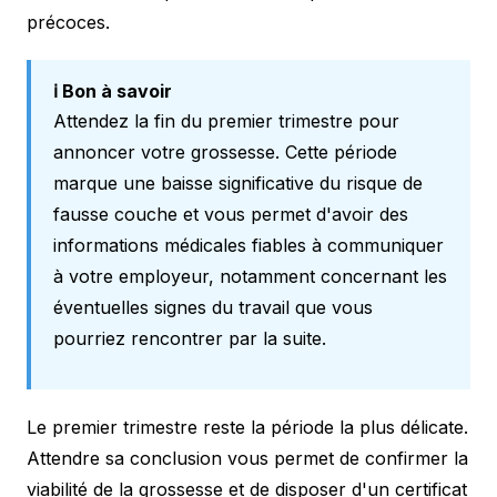
précoces.
ℹ️ Bon à savoir
Attendez la fin du premier trimestre pour
annoncer votre grossesse. Cette période
marque une baisse significative du risque de
fausse couche et vous permet d'avoir des
informations médicales fiables à communiquer
à votre employeur, notamment concernant les
éventuelles
signes du travail
que vous
pourriez rencontrer par la suite.
Le premier trimestre reste la période la plus délicate.
Attendre sa conclusion vous permet de confirmer la
viabilité de la grossesse et de disposer d'un certificat