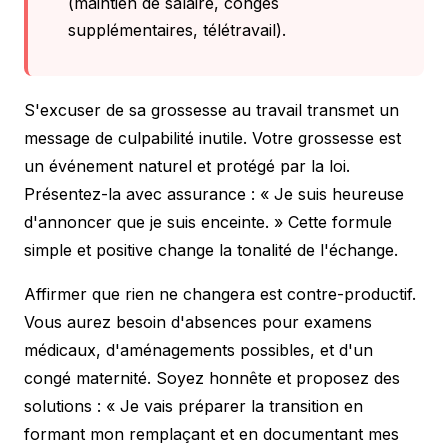
(maintien de salaire, congés
supplémentaires, télétravail).
S'excuser de sa grossesse au travail transmet un
message de culpabilité inutile. Votre grossesse est
un événement naturel et protégé par la loi.
Présentez-la avec assurance : « Je suis heureuse
d'annoncer que je suis enceinte. » Cette formule
simple et positive change la tonalité de l'échange.
Affirmer que rien ne changera est contre-productif.
Vous aurez besoin d'absences pour examens
médicaux, d'aménagements possibles, et d'un
congé maternité. Soyez honnête et proposez des
solutions : « Je vais préparer la transition en
formant mon remplaçant et en documentant mes