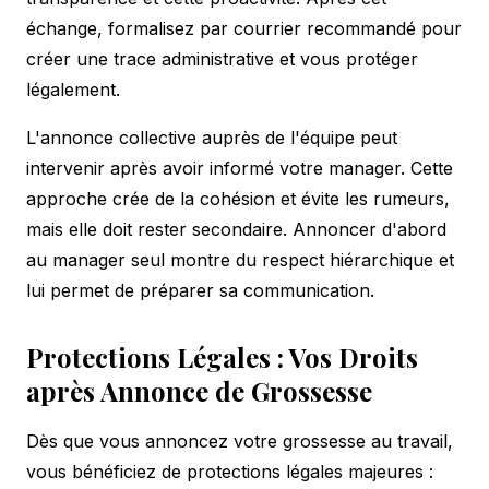
échange, formalisez par courrier recommandé pour
créer une trace administrative et vous protéger
légalement.
L'annonce collective auprès de l'équipe peut
intervenir après avoir informé votre manager. Cette
approche crée de la cohésion et évite les rumeurs,
mais elle doit rester secondaire. Annoncer d'abord
au manager seul montre du respect hiérarchique et
lui permet de préparer sa communication.
Protections Légales : Vos Droits
après Annonce de Grossesse
Dès que vous annoncez votre grossesse au travail,
vous bénéficiez de protections légales majeures :