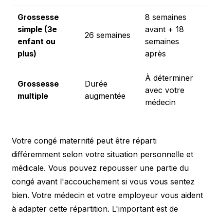
Grossesse
8 semaines
simple (3e
avant + 18
26 semaines
enfant ou
semaines
plus)
après
À déterminer
Grossesse
Durée
avec votre
multiple
augmentée
médecin
Votre congé maternité peut être réparti
différemment selon votre situation personnelle et
médicale. Vous pouvez repousser une partie du
congé avant l'accouchement si vous vous sentez
bien. Votre médecin et votre employeur vous aident
à adapter cette répartition. L'important est de