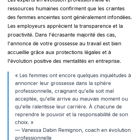
ressources humaines confirment que les craintes
des femmes enceintes sont généralement infondées.
Les employeurs apprécient la transparence et la
proactivité. Dans l'écrasante majorité des cas,
l'annonce de votre grossesse au travail est bien
accueillie grâce aux protections légales et à
l'évolution positive des mentalités en entreprise.
« Les femmes ont encore quelques inquiétudes à
annoncer leur grossesse dans la sphère
professionnelle, craignant qu'elle soit mal
acceptée, qu'elle arrive au mauvais moment ou
qu'elle ralentisse leur carrière. À chacune de
reprendre le pouvoir et la responsabilité de son
choix. »
— Vanessa Dabin Remignon, coach en évolution
professionnelle