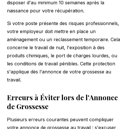
disposer d'au minimum 10 semaines après la
naissance pour votre récupération.
Si votre poste présente des risques professionnels,
votre employeur doit mettre en place un
aménagement ou un reclassement temporaire. Cela
concerne le travail de nuit, l'exposition à des
produits chimiques, le port de charges lourdes, ou
les conditions de travail pénibles. Cette protection
s'applique dès l'annonce de votre grossesse au
travail.
Erreurs à Éviter lors de l'Annonce
de Grossesse
Plusieurs erreurs courantes peuvent compliquer
votre annonce de grossesse au travail : s'excuser