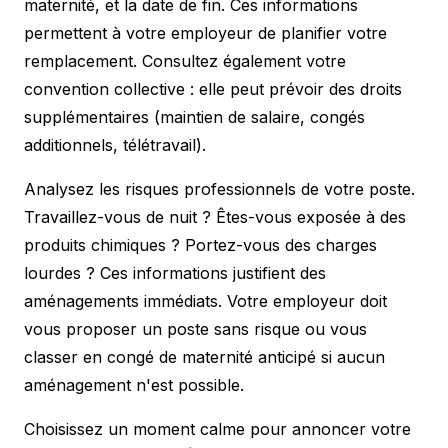
maternité, et la date de fin. Ces informations
permettent à votre employeur de planifier votre
remplacement. Consultez également votre
convention collective : elle peut prévoir des droits
supplémentaires (maintien de salaire, congés
additionnels, télétravail).
Analysez les risques professionnels de votre poste.
Travaillez-vous de nuit ? Êtes-vous exposée à des
produits chimiques ? Portez-vous des charges
lourdes ? Ces informations justifient des
aménagements immédiats. Votre employeur doit
vous proposer un poste sans risque ou vous
classer en congé de maternité anticipé si aucun
aménagement n'est possible.
Choisissez un moment calme pour annoncer votre