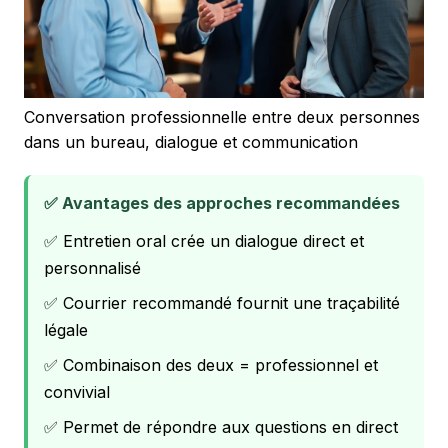
Conversation professionnelle entre deux personnes
dans un bureau, dialogue et communication
✅ Avantages des approches recommandées
✅ Entretien oral crée un dialogue direct et
personnalisé
✅ Courrier recommandé fournit une traçabilité
légale
✅ Combinaison des deux = professionnel et
convivial
✅ Permet de répondre aux questions en direct