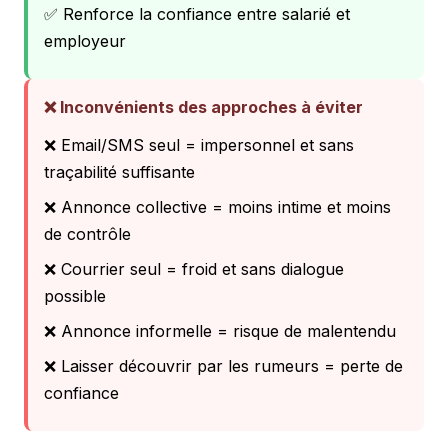
✅ Renforce la confiance entre salarié et
employeur
❌ Inconvénients des approches à éviter
❌ Email/SMS seul = impersonnel et sans
traçabilité suffisante
❌ Annonce collective = moins intime et moins
de contrôle
❌ Courrier seul = froid et sans dialogue
possible
❌ Annonce informelle = risque de malentendu
❌ Laisser découvrir par les rumeurs = perte de
confiance