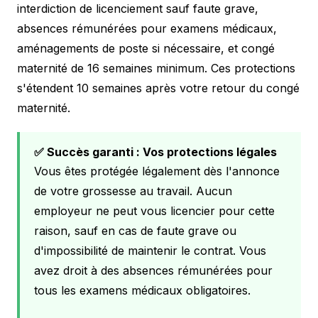
interdiction de licenciement sauf faute grave,
absences rémunérées pour examens médicaux,
aménagements de poste si nécessaire, et congé
maternité de 16 semaines minimum. Ces protections
s'étendent 10 semaines après votre retour du congé
maternité.
✅ Succès garanti : Vos protections légales
Vous êtes protégée légalement dès l'annonce
de votre grossesse au travail. Aucun
employeur ne peut vous licencier pour cette
raison, sauf en cas de faute grave ou
d'impossibilité de maintenir le contrat. Vous
avez droit à des absences rémunérées pour
tous les examens médicaux obligatoires.