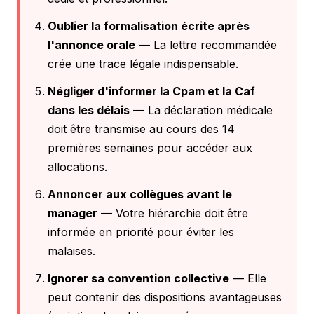
Oublier la formalisation écrite après
l'annonce orale
— La lettre recommandée
crée une trace légale indispensable.
Négliger d'informer la Cpam et la Caf
dans les délais
— La déclaration médicale
doit être transmise au cours des 14
premières semaines pour accéder aux
allocations.
Annoncer aux collègues avant le
manager
— Votre hiérarchie doit être
informée en priorité pour éviter les
malaises.
Ignorer sa convention collective
— Elle
peut contenir des dispositions avantageuses