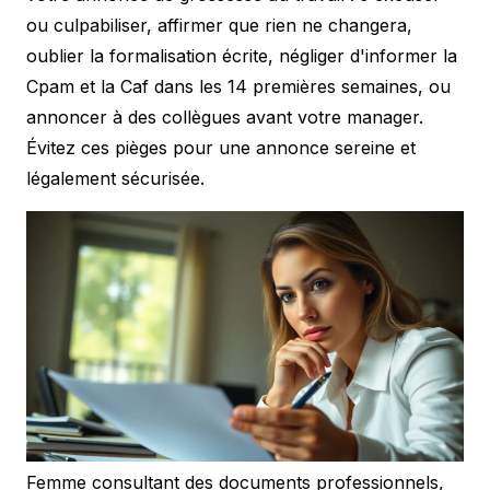
ou culpabiliser, affirmer que rien ne changera,
oublier la formalisation écrite, négliger d'informer la
Cpam et la Caf dans les 14 premières semaines, ou
annoncer à des collègues avant votre manager.
Évitez ces pièges pour une annonce sereine et
légalement sécurisée.
Femme consultant des documents professionnels,