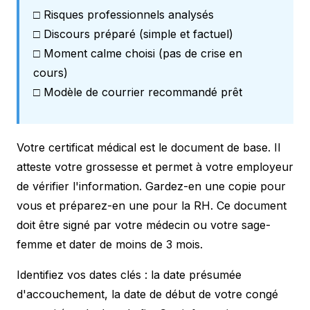
□ Risques professionnels analysés
□ Discours préparé (simple et factuel)
□ Moment calme choisi (pas de crise en
cours)
□ Modèle de courrier recommandé prêt
Votre certificat médical est le document de base. Il
atteste votre grossesse et permet à votre employeur
de vérifier l'information. Gardez-en une copie pour
vous et préparez-en une pour la RH. Ce document
doit être signé par votre médecin ou votre sage-
femme et dater de moins de 3 mois.
Identifiez vos dates clés : la date présumée
d'accouchement, la date de début de votre congé