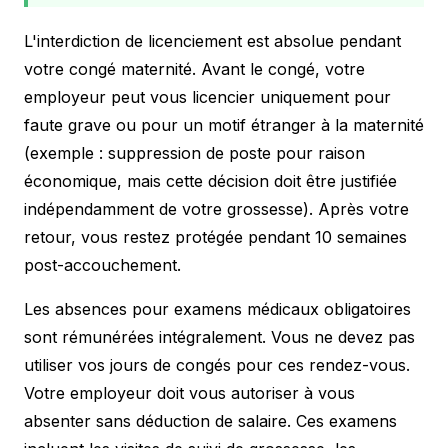
L'interdiction de licenciement est absolue pendant
votre congé maternité. Avant le congé, votre
employeur peut vous licencier uniquement pour
faute grave ou pour un motif étranger à la maternité
(exemple : suppression de poste pour raison
économique, mais cette décision doit être justifiée
indépendamment de votre grossesse). Après votre
retour, vous restez protégée pendant 10 semaines
post-accouchement.
Les absences pour examens médicaux obligatoires
sont rémunérées intégralement. Vous ne devez pas
utiliser vos jours de congés pour ces rendez-vous.
Votre employeur doit vous autoriser à vous
absenter sans déduction de salaire. Ces examens