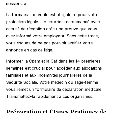
dossiers. »
La formalisation écrite est obligatoire pour votre
protection légale. Un courrier recommandé avec
accusé de réception crée une preuve que vous
avez informé votre employeur. Sans cette trace,
vous risquez de ne pas pouvoir justifier votre
annonce en cas de litige.
Informer la Cpam et la Caf dans les 14 premières
semaines est crucial pour accéder aux allocations
familiales et aux indemnités journalières de la
Sécurité Sociale. Votre médecin ou sage-femme
vous remet un formulaire de déclaration médicale.
Transmettez-le rapidement à ces organismes.
Préparation et Étapes Pratiques de