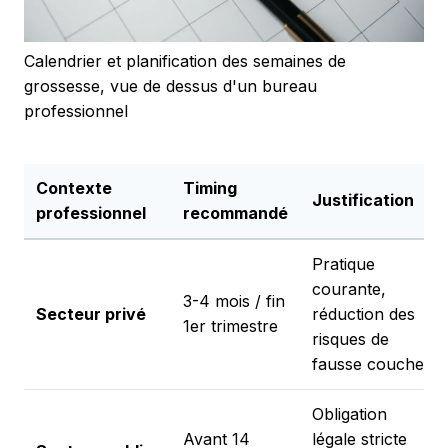
Calendrier et planification des semaines de
grossesse, vue de dessus d'un bureau
professionnel
Contexte
Timing
Justification
professionnel
recommandé
Pratique
courante,
3-4 mois / fin
Secteur privé
réduction des
1er trimestre
risques de
fausse couche
Obligation
Avant 14
légale stricte