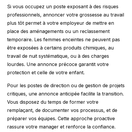
Si vous occupez un poste exposant à des risques
professionnels, annoncer votre grossesse au travail
plus tôt permet à votre employeur de mettre en
place des aménagements ou un reclassement
temporaire. Les femmes enceintes ne peuvent pas
être exposées à certains produits chimiques, au
travail de nuit systématique, ou à des charges
lourdes. Une annonce précoce garantit votre
protection et celle de votre enfant.
Pour les postes de direction ou de gestion de projets
critiques, une annonce anticipée facilite la transition.
Vous disposez du temps de former votre
remplaçant, de documenter vos processus, et de
préparer vos équipes. Cette approche proactive
rassure votre manager et renforce la confiance.