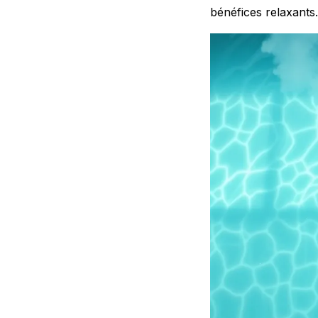
bénéfices relaxants.