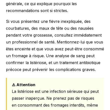
générale, ce qui explique pourquoi les
recommandations sont si strictes.
Si vous présentez une fièvre inexpliquée, des
courbatures, des maux de tête ou des nausées
pendant votre grossesse, consultez immédiatement
un professionnel de santé. Mentionnez-lui que vous
êtes enceinte et que vous avez peut-être consommé
un fromage à risque. Une analyse de sang peut
confirmer la listériose, et un traitement antibiotique
précoce peut prévenir les complications graves.
⚠️ Attention
La listériose est une infection sérieuse qui peut
passer inaperçue. Ne prenez pas de risques
en consommant des fromages interdits, même