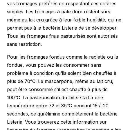
vos fromages préférés en respectant ces critères
simples. Les fromages à pâte dure restent sûrs
même au lait cru grâce à leur faible humidité, qui ne
permet pas à la bactérie Listeria de se développer.
Tous les fromages frais pasteurisés sont autorisés
sans restriction.
Pour les fromages fondus comme la raclette ou la
fondue, vous pouvez les consommer sans
problème à condition qu'ils soient bien chauffés à
plus de 70°C. Le mascarpone, même au lait cru,
peut être consommé s'il est chauffé à plus de
100°C. La pasteurisation du lait se fait à une
température entre 72 et 85°C pendant 15 à 20
secondes, ce qui élimine complètement la bactérie
Listeria. Vous trouverez cette information sur
l'étiquette du fromage : recherchez la mention « lait