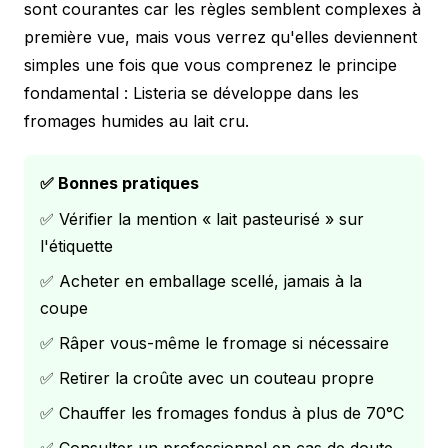
sont courantes car les règles semblent complexes à
première vue, mais vous verrez qu'elles deviennent
simples une fois que vous comprenez le principe
fondamental : Listeria se développe dans les
fromages humides au lait cru.
✅ Bonnes pratiques
✅ Vérifier la mention « lait pasteurisé » sur
l'étiquette
✅ Acheter en emballage scellé, jamais à la
coupe
✅ Râper vous-même le fromage si nécessaire
✅ Retirer la croûte avec un couteau propre
✅ Chauffer les fromages fondus à plus de 70°C