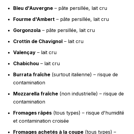
Bleu d'Auvergne
– pâte persillée, lait cru
Fourme d'Ambert
– pâte persillée, lait cru
Gorgonzola
– pâte persillée, lait cru
Crottin de Chavignol
– lait cru
Valençay
– lait cru
Chabichou
– lait cru
Burrata fraîche
(surtout italienne) – risque de
contamination
Mozzarella fraîche
(non industrielle) – risque de
contamination
Fromages râpés
(tous types) – risque d'humidité
et contamination croisée
Fromages achetés à la coupe
(tous types) –