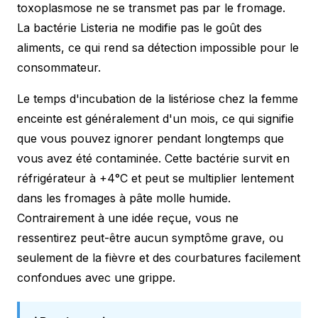
toxoplasmose ne se transmet pas par le fromage.
La bactérie Listeria ne modifie pas le goût des
aliments, ce qui rend sa détection impossible pour le
consommateur.
Le temps d'incubation de la listériose chez la femme
enceinte est généralement d'un mois, ce qui signifie
que vous pouvez ignorer pendant longtemps que
vous avez été contaminée. Cette bactérie survit en
réfrigérateur à +4°C et peut se multiplier lentement
dans les fromages à pâte molle humide.
Contrairement à une idée reçue, vous ne
ressentirez peut-être aucun symptôme grave, ou
seulement de la fièvre et des courbatures facilement
confondues avec une grippe.