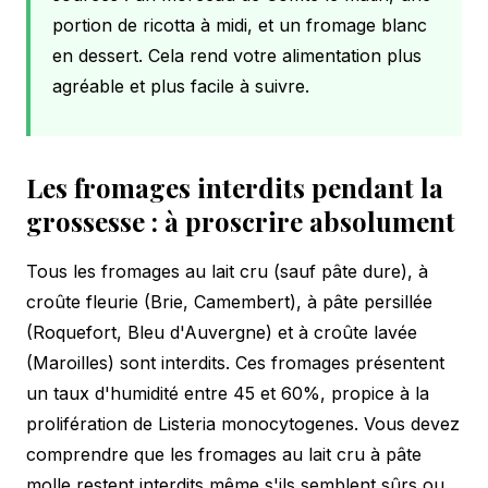
portion de ricotta à midi, et un fromage blanc
en dessert. Cela rend votre alimentation plus
agréable et plus facile à suivre.
Les fromages interdits pendant la
grossesse : à proscrire absolument
Tous les fromages au lait cru (sauf pâte dure), à
croûte fleurie (Brie, Camembert), à pâte persillée
(Roquefort, Bleu d'Auvergne) et à croûte lavée
(Maroilles) sont interdits. Ces fromages présentent
un taux d'humidité entre 45 et 60%, propice à la
prolifération de Listeria monocytogenes. Vous devez
comprendre que les fromages au lait cru à pâte
molle restent interdits même s'ils semblent sûrs ou