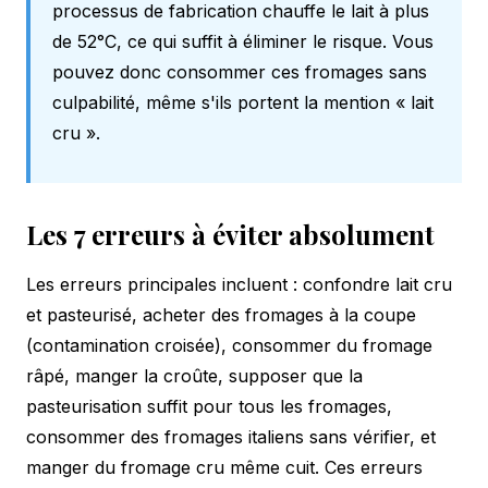
processus de fabrication chauffe le lait à plus
de 52°C, ce qui suffit à éliminer le risque. Vous
pouvez donc consommer ces fromages sans
culpabilité, même s'ils portent la mention « lait
cru ».
Les 7 erreurs à éviter absolument
Les erreurs principales incluent : confondre lait cru
et pasteurisé, acheter des fromages à la coupe
(contamination croisée), consommer du fromage
râpé, manger la croûte, supposer que la
pasteurisation suffit pour tous les fromages,
consommer des fromages italiens sans vérifier, et
manger du fromage cru même cuit. Ces erreurs