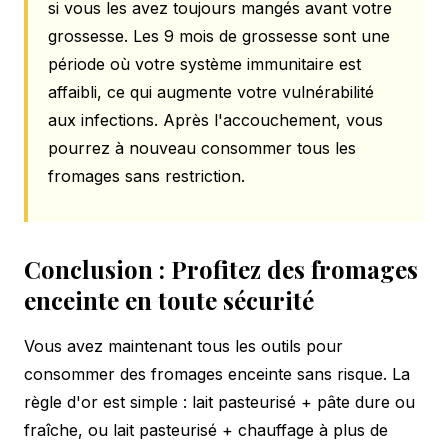
si vous les avez toujours mangés avant votre
grossesse. Les 9 mois de grossesse sont une
période où votre système immunitaire est
affaibli, ce qui augmente votre vulnérabilité
aux infections. Après l'accouchement, vous
pourrez à nouveau consommer tous les
fromages sans restriction.
Conclusion : Profitez des fromages
enceinte en toute sécurité
Vous avez maintenant tous les outils pour
consommer des fromages enceinte sans risque. La
règle d'or est simple : lait pasteurisé + pâte dure ou
fraîche, ou lait pasteurisé + chauffage à plus de