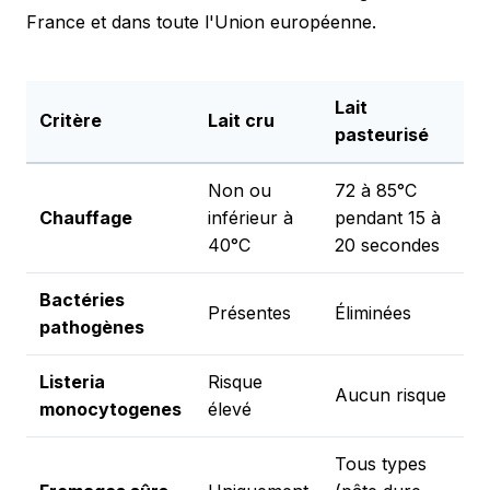
France et dans toute l'Union européenne.
Lait
Critère
Lait cru
pasteurisé
Non ou
72 à 85°C
Chauffage
inférieur à
pendant 15 à
40°C
20 secondes
Bactéries
Présentes
Éliminées
pathogènes
Listeria
Risque
Aucun risque
monocytogenes
élevé
Tous types