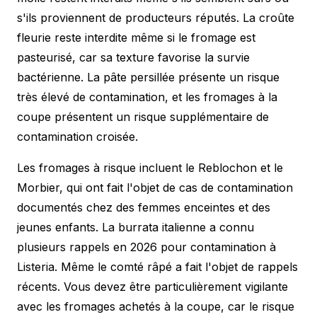
s'ils proviennent de producteurs réputés. La croûte
fleurie reste interdite même si le fromage est
pasteurisé, car sa texture favorise la survie
bactérienne. La pâte persillée présente un risque
très élevé de contamination, et les fromages à la
coupe présentent un risque supplémentaire de
contamination croisée.
Les fromages à risque incluent le Reblochon et le
Morbier, qui ont fait l'objet de cas de contamination
documentés chez des femmes enceintes et des
jeunes enfants. La burrata italienne a connu
plusieurs rappels en 2026 pour contamination à
Listeria. Même le comté râpé a fait l'objet de rappels
récents. Vous devez être particulièrement vigilante
avec les fromages achetés à la coupe, car le risque