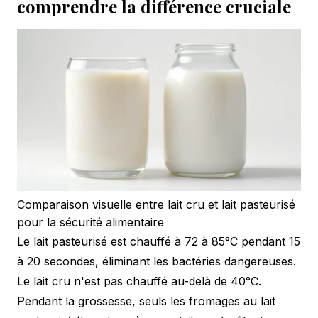
comprendre la différence cruciale
Comparaison visuelle entre lait cru et lait pasteurisé
pour la sécurité alimentaire
Le lait pasteurisé est chauffé à 72 à 85°C pendant 15
à 20 secondes, éliminant les bactéries dangereuses.
Le lait cru n'est pas chauffé au-delà de 40°C.
Pendant la grossesse, seuls les fromages au lait