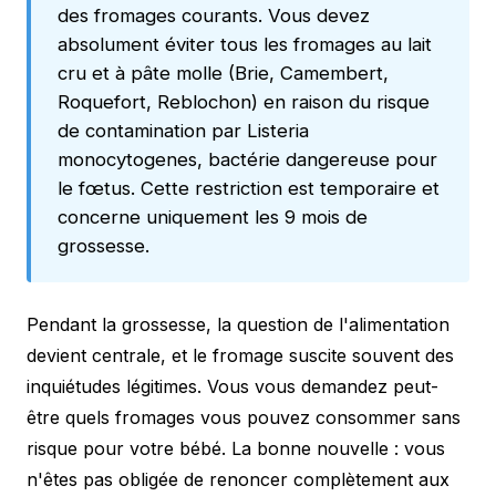
des fromages courants. Vous devez
absolument éviter tous les fromages au lait
cru et à pâte molle (Brie, Camembert,
Roquefort, Reblochon) en raison du risque
de contamination par Listeria
monocytogenes, bactérie dangereuse pour
le fœtus. Cette restriction est temporaire et
concerne uniquement les 9 mois de
grossesse.
Pendant la grossesse, la question de l'alimentation
devient centrale, et le fromage suscite souvent des
inquiétudes légitimes. Vous vous demandez peut-
être quels fromages vous pouvez consommer sans
risque pour votre bébé. La bonne nouvelle : vous
n'êtes pas obligée de renoncer complètement aux