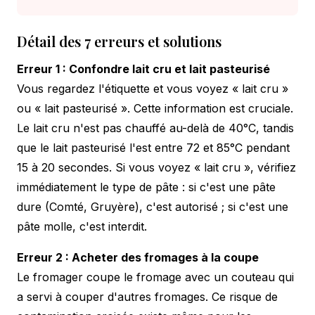
Détail des 7 erreurs et solutions
Erreur 1 : Confondre lait cru et lait pasteurisé
Vous regardez l'étiquette et vous voyez « lait cru »
ou « lait pasteurisé ». Cette information est cruciale.
Le lait cru n'est pas chauffé au-delà de 40°C, tandis
que le lait pasteurisé l'est entre 72 et 85°C pendant
15 à 20 secondes. Si vous voyez « lait cru », vérifiez
immédiatement le type de pâte : si c'est une pâte
dure (Comté, Gruyère), c'est autorisé ; si c'est une
pâte molle, c'est interdit.
Erreur 2 : Acheter des fromages à la coupe
Le fromager coupe le fromage avec un couteau qui
a servi à couper d'autres fromages. Ce risque de