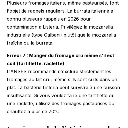
Plusieurs fromages italiens, même pasteurisés, font
l'objet de rappels réguliers. La burrata italienne a
connu plusieurs rappels en 2026 pour
contamination à Listeria. Privilégiez la mozzarella
industrielle (type Galbani) plutôt que la mozzarella
fraîche ou la burrata.
Erreur 7 : Manger du fromage cru même s'il est
cuit (tartiflette, raclette)
L'ANSES recommande d'exclure strictement les
fromages au lait cru, même s'ils sont cuits dans un
plat. La bactérie Listeria peut survivre à une cuisson
insuffisante. Si vous voulez faire une tartiflette ou
une raclette, utilisez des fromages pasteurisés ou
chauffez à plus de 70°C.