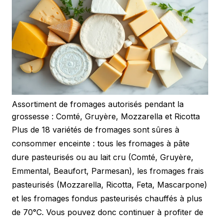
Assortiment de fromages autorisés pendant la
grossesse : Comté, Gruyère, Mozzarella et Ricotta
Plus de 18 variétés de fromages sont sûres à
consommer enceinte : tous les fromages à pâte
dure pasteurisés ou au lait cru (Comté, Gruyère,
Emmental, Beaufort, Parmesan), les fromages frais
pasteurisés (Mozzarella, Ricotta, Feta, Mascarpone)
et les fromages fondus pasteurisés chauffés à plus
de 70°C. Vous pouvez donc continuer à profiter de