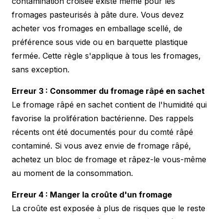
contamination croisée existe même pour les
fromages pasteurisés à pâte dure. Vous devez
acheter vos fromages en emballage scellé, de
préférence sous vide ou en barquette plastique
fermée. Cette règle s'applique à tous les fromages,
sans exception.
Erreur 3 : Consommer du fromage râpé en sachet
Le fromage râpé en sachet contient de l'humidité qui
favorise la prolifération bactérienne. Des rappels
récents ont été documentés pour du comté râpé
contaminé. Si vous avez envie de fromage râpé,
achetez un bloc de fromage et râpez-le vous-même
au moment de la consommation.
Erreur 4 : Manger la croûte d'un fromage
La croûte est exposée à plus de risques que le reste