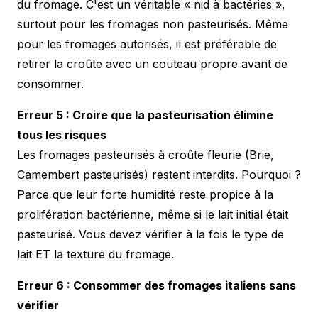
du fromage. C'est un véritable « nid à bactéries »,
surtout pour les fromages non pasteurisés. Même
pour les fromages autorisés, il est préférable de
retirer la croûte avec un couteau propre avant de
consommer.
Erreur 5 : Croire que la pasteurisation élimine
tous les risques
Les fromages pasteurisés à croûte fleurie (Brie,
Camembert pasteurisés) restent interdits. Pourquoi ?
Parce que leur forte humidité reste propice à la
prolifération bactérienne, même si le lait initial était
pasteurisé. Vous devez vérifier à la fois le type de
lait ET la texture du fromage.
Erreur 6 : Consommer des fromages italiens sans
vérifier