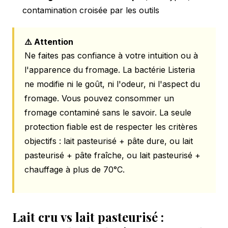
contamination croisée par les outils
⚠️ Attention
Ne faites pas confiance à votre intuition ou à
l'apparence du fromage. La bactérie Listeria
ne modifie ni le goût, ni l'odeur, ni l'aspect du
fromage. Vous pouvez consommer un
fromage contaminé sans le savoir. La seule
protection fiable est de respecter les critères
objectifs : lait pasteurisé + pâte dure, ou lait
pasteurisé + pâte fraîche, ou lait pasteurisé +
chauffage à plus de 70°C.
Lait cru vs lait pasteurisé :