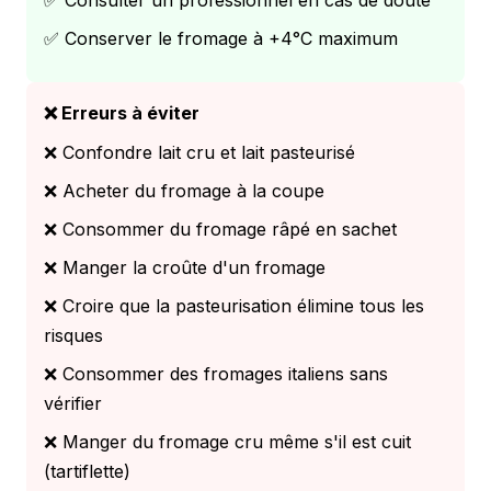
✅ Consulter un professionnel en cas de doute
✅ Conserver le fromage à +4°C maximum
❌ Erreurs à éviter
❌ Confondre lait cru et lait pasteurisé
❌ Acheter du fromage à la coupe
❌ Consommer du fromage râpé en sachet
❌ Manger la croûte d'un fromage
❌ Croire que la pasteurisation élimine tous les
risques
❌ Consommer des fromages italiens sans
vérifier
❌ Manger du fromage cru même s'il est cuit
(tartiflette)