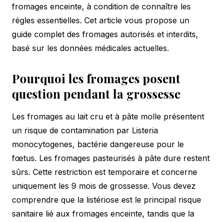
fromages enceinte, à condition de connaître les
règles essentielles. Cet article vous propose un
guide complet des fromages autorisés et interdits,
basé sur les données médicales actuelles.
Pourquoi les fromages posent
question pendant la grossesse
Les fromages au lait cru et à pâte molle présentent
un risque de contamination par Listeria
monocytogenes, bactérie dangereuse pour le
fœtus. Les fromages pasteurisés à pâte dure restent
sûrs. Cette restriction est temporaire et concerne
uniquement les 9 mois de grossesse. Vous devez
comprendre que la listériose est le principal risque
sanitaire lié aux fromages enceinte, tandis que la