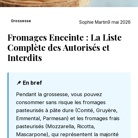
Grossesse
Sophie Martin
9 mai 2026
Fromages Enceinte : La Liste
Complète des Autorisés et
Interdits
📌 En bref
Pendant la grossesse, vous pouvez
consommer sans risque les fromages
pasteurisés à pâte dure (Comté, Gruyère,
Emmental, Parmesan) et les fromages frais
pasteurisés (Mozzarella, Ricotta,
Mascarpone), qui représentent la majorité