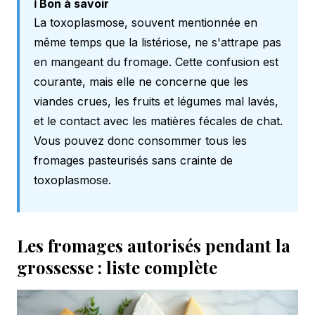
ℹ️ Bon à savoir
La toxoplasmose, souvent mentionnée en
même temps que la listériose, ne s'attrape pas
en mangeant du fromage. Cette confusion est
courante, mais elle ne concerne que les
viandes crues, les fruits et légumes mal lavés,
et le contact avec les matières fécales de chat.
Vous pouvez donc consommer tous les
fromages pasteurisés sans crainte de
toxoplasmose.
Les fromages autorisés pendant la
grossesse : liste complète