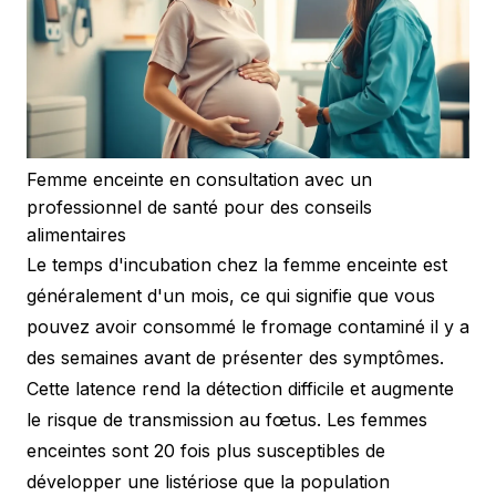
Femme enceinte en consultation avec un
professionnel de santé pour des conseils
alimentaires
Le temps d'incubation chez la femme enceinte est
généralement d'un mois, ce qui signifie que vous
pouvez avoir consommé le fromage contaminé il y a
des semaines avant de présenter des symptômes.
Cette latence rend la détection difficile et augmente
le risque de transmission au fœtus. Les femmes
enceintes sont 20 fois plus susceptibles de
développer une listériose que la population