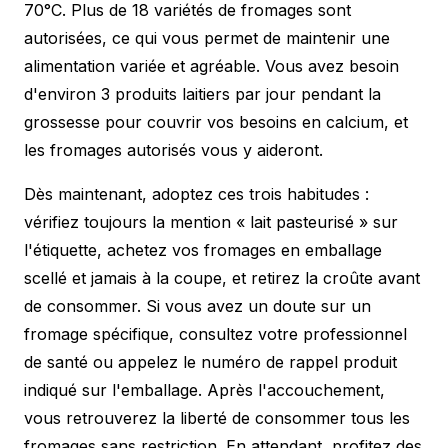
70°C. Plus de 18 variétés de fromages sont
autorisées, ce qui vous permet de maintenir une
alimentation variée et agréable. Vous avez besoin
d'environ 3 produits laitiers par jour pendant la
grossesse pour couvrir vos besoins en calcium, et
les fromages autorisés vous y aideront.
Dès maintenant, adoptez ces trois habitudes :
vérifiez toujours la mention « lait pasteurisé » sur
l'étiquette, achetez vos fromages en emballage
scellé et jamais à la coupe, et retirez la croûte avant
de consommer. Si vous avez un doute sur un
fromage spécifique, consultez votre professionnel
de santé ou appelez le numéro de rappel produit
indiqué sur l'emballage. Après l'accouchement,
vous retrouverez la liberté de consommer tous les
fromages sans restriction. En attendant, profitez des