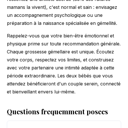
mamans la vivent), c'est normal et sain : envisagez
un accompagnement psychologique ou une
préparation à la naissance spécialisée en gémellité.
Rappelez-vous que votre bien-être émotionnel et
physique prime sur toute recommandation générale.
Chaque grossesse gémellaire est unique. Écoutez
votre corps, respectez vos limites, et construisez
avec votre partenaire une intimité adaptée à cette
période extraordinaire. Les deux bébés que vous
attendez bénéficieront d'un couple serein, connecté
et bienveillant envers lui-même.
Questions frequemment posees