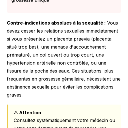
grossesse unique
Contre-indications absolues à la sexualité :
Vous
devez cesser les relations sexuelles immédiatement
si vous présentez un placenta praevia (placenta
situé trop bas), une menace d'accouchement
prématuré, un col ouvert ou trop court, une
hypertension artérielle non contrôlée, ou une
fissure de la poche des eaux. Ces situations, plus
fréquentes en grossesse gémellaire, nécessitent une
abstinence sexuelle pour éviter les complications
graves.
⚠️ Attention
Consultez systématiquement votre médecin ou