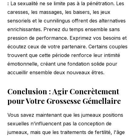
:
La sexualité ne se limite pas à la pénétration. Les
caresses, les massages, les baisers, les jeux
sensoriels et le cunnilingus offrent des alternatives
enrichissantes. Prenez du temps ensemble sans
pression de performance. Exprimez vos besoins et
écoutez ceux de votre partenaire. Certains couples
trouvent que cette période renforce leur intimité
émotionnelle, créant une fondation solide pour
accueillir ensemble deux nouveaux êtres.
Conclusion : Agir Concrètement
pour Votre Grossesse Gémellaire
Vous savez maintenant que les jumeaux positions
sexuelles n'influencent pas la conception de
jumeaux, mais que les traitements de fertilité, l'âge