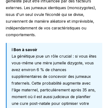
gémellité peut être influencée par des facteurs
externes. Les jumeaux identiques (monozygotes),
issus d'un seul ovule fécondé qui se divise,
surviennent de manière aléatoire et imprévisible,
indépendamment de vos caractéristiques ou
comportements.
ℹ️ Bon à savoir
La génétique joue un rôle crucial : si vous êtes
vous-même une mère jumelle dizygote, vous
avez environ 6 % de chances
supplémentaires de concevoir des jumeaux
fraternels. Cette probabilité augmente avec
l'âge maternel, particulièrement après 35 ans,
moment où il est aussi judicieux de planifier
une
cure post-natale
pour optimiser votre