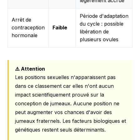
légèrement accrue
Période d'adaptation
Arrêt de
du cycle : possible
contraception
Faible
libération de
hormonale
plusieurs ovules
⚠️ Attention
Les positions sexuelles n'apparaissent pas
dans ce classement car elles n'ont aucun
impact scientifiquement prouvé sur la
conception de jumeaux. Aucune position ne
peut augmenter vos chances d'avoir des
jumeaux fraternels. Les facteurs biologiques et
génétiques restent seuls déterminants.