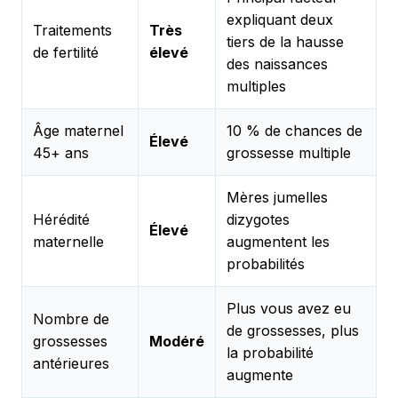
expliquant deux
Traitements
Très
tiers de la hausse
de fertilité
élevé
des naissances
multiples
Âge maternel
10 % de chances de
Élevé
45+ ans
grossesse multiple
Mères jumelles
Hérédité
dizygotes
Élevé
maternelle
augmentent les
probabilités
Plus vous avez eu
Nombre de
de grossesses, plus
grossesses
Modéré
la probabilité
antérieures
augmente