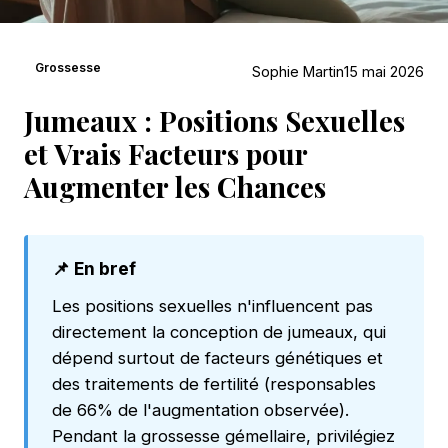
Grossesse
Sophie Martin
15 mai 2026
Jumeaux : Positions Sexuelles
et Vrais Facteurs pour
Augmenter les Chances
📌 En bref
Les positions sexuelles n'influencent pas
directement la conception de jumeaux, qui
dépend surtout de facteurs génétiques et
des traitements de fertilité (responsables
de 66% de l'augmentation observée).
Pendant la grossesse gémellaire, privilégiez