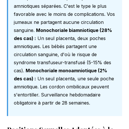
amniotiques séparées. C'est le type le plus
favorable avec le moins de complications. Vos
jumeaux ne partagent aucune circulation
sanguine.
Monochoriale biamniotique (28%
des cas) :
Un seul placenta, deux poches
amniotiques. Les bébés partagent une
circulation sanguine, d'où le risque de
syndrome transfuseur-transfusé (5-15% des
cas).
Monochoriale monoamniotique (2%
des cas) :
Un seul placenta, une seule poche
amniotique. Les cordon ombilicaux peuvent
s'entortiller. Surveillance hebdomadaire
obligatoire à partir de 28 semaines.