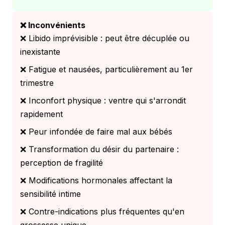
❌ Inconvénients
❌ Libido imprévisible : peut être décuplée ou
inexistante
❌ Fatigue et nausées, particulièrement au 1er
trimestre
❌ Inconfort physique : ventre qui s'arrondit
rapidement
❌ Peur infondée de faire mal aux bébés
❌ Transformation du désir du partenaire :
perception de fragilité
❌ Modifications hormonales affectant la
sensibilité intime
❌ Contre-indications plus fréquentes qu'en