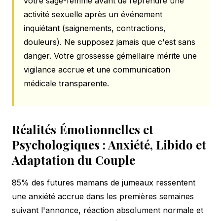
votre sage-femme avant de reprendre une
activité sexuelle après un événement
inquiétant (saignements, contractions,
douleurs). Ne supposez jamais que c'est sans
danger. Votre grossesse gémellaire mérite une
vigilance accrue et une communication
médicale transparente.
Réalités Émotionnelles et
Psychologiques : Anxiété, Libido et
Adaptation du Couple
85% des futures mamans de jumeaux ressentent
une anxiété accrue dans les premières semaines
suivant l'annonce, réaction absolument normale et