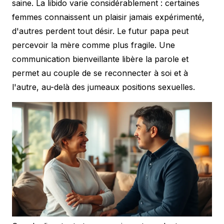
saine. La libido varie considérablement : certaines
femmes connaissent un plaisir jamais expérimenté,
d'autres perdent tout désir. Le futur papa peut
percevoir la mère comme plus fragile. Une
communication bienveillante libère la parole et
permet au couple de se reconnecter à soi et à
l'autre, au-delà des jumeaux positions sexuelles.