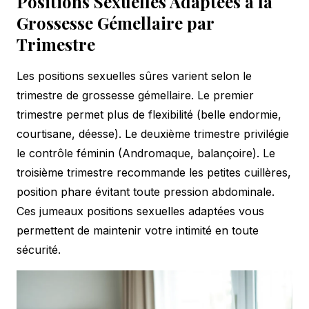
Positions Sexuelles Adaptées à la
Grossesse Gémellaire par
Trimestre
Les positions sexuelles sûres varient selon le
trimestre de grossesse gémellaire. Le premier
trimestre permet plus de flexibilité (belle endormie,
courtisane, déesse). Le deuxième trimestre privilégie
le contrôle féminin (Andromaque, balançoire). Le
troisième trimestre recommande les petites cuillères,
position phare évitant toute pression abdominale.
Ces jumeaux positions sexuelles adaptées vous
permettent de maintenir votre intimité en toute
sécurité.