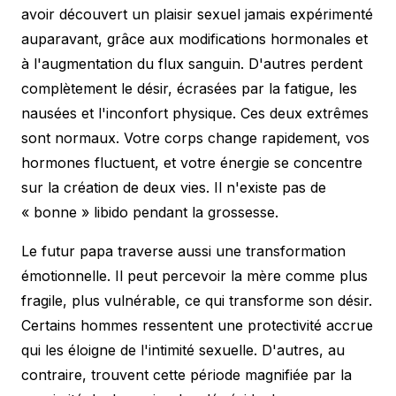
avoir découvert un plaisir sexuel jamais expérimenté
auparavant, grâce aux modifications hormonales et
à l'augmentation du flux sanguin. D'autres perdent
complètement le désir, écrasées par la fatigue, les
nausées et l'inconfort physique. Ces deux extrêmes
sont normaux. Votre corps change rapidement, vos
hormones fluctuent, et votre énergie se concentre
sur la création de deux vies. Il n'existe pas de
« bonne » libido pendant la grossesse.
Le futur papa traverse aussi une transformation
émotionnelle. Il peut percevoir la mère comme plus
fragile, plus vulnérable, ce qui transforme son désir.
Certains hommes ressentent une protectivité accrue
qui les éloigne de l'intimité sexuelle. D'autres, au
contraire, trouvent cette période magnifiée par la