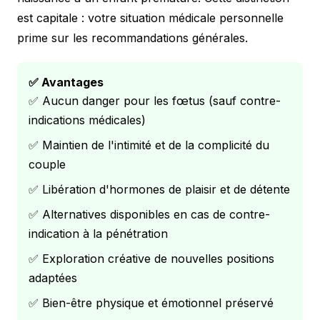
est capitale : votre situation médicale personnelle
prime sur les recommandations générales.
✅ Avantages
✅ Aucun danger pour les fœtus (sauf contre-
indications médicales)
✅ Maintien de l'intimité et de la complicité du
couple
✅ Libération d'hormones de plaisir et de détente
✅ Alternatives disponibles en cas de contre-
indication à la pénétration
✅ Exploration créative de nouvelles positions
adaptées
✅ Bien-être physique et émotionnel préservé