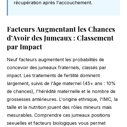
récupération après l'accouchement.
Facteurs Augmentant les Chances
d'Avoir des Jumeaux : Classement
par Impact
Neuf facteurs augmentent les probabilités de
concevoir des jumeaux fraternels, classés par
impact. Les traitements de fertilité dominent
largement, suivis de l'âge maternel (45+ ans : 10%
de chances), l'hérédité maternelle et le nombre de
grossesses antérieures. L'origine ethnique, l'IMC, la
taille et la nutrition jouent des rôles mineurs mais
mesurables. Comprendre ces jumeaux positions
sexuelles et facteurs biologiques vous permet