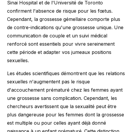
Sinai Hospital et de l'Université de Toronto
confirment l'absence de risque pour les fœtus.
Cependant, la grossesse gémellaire comporte plus
de contre-indications qu'une grossesse unique. Une
communication de couple et un suivi médical
renforcé sont essentiels pour vivre sereinement
cette période et adapter vos jumeaux positions
sexuelles.
Les études scientifiques démontrent que les relations
sexuelles n'augmentent pas le risque
d'accouchement prématuré chez les femmes ayant
une grossesse sans complication. Cependant, les
chercheurs avertissent que la sexualité peut être
plus dangereuse pour les femmes dont la grossesse
est multiple ou pour celles ayant déjà donné
naissance à un enfant prématuré. Cette distinction