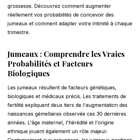
grossesse. Découvrez comment augmenter
réellement vos probabilités de concevoir des
jumeaux et comment adapter votre intimité à chaque
trimestre.
Jumeaux : Comprendre les Vraies
Probabilités et Facteurs
Biologiques
Les jumeaux résultent de facteurs génétiques,
biologiques et médicaux précis. Les traitements de
fertilité expliquent deux tiers de l'augmentation des
naissances gémellaires observée ces 30 dernières
années. L'âge maternel, l'hérédité et l'origine
ethnique jouent également un rôle majeur.
Contrairement aux croyances, les jumeaux positions