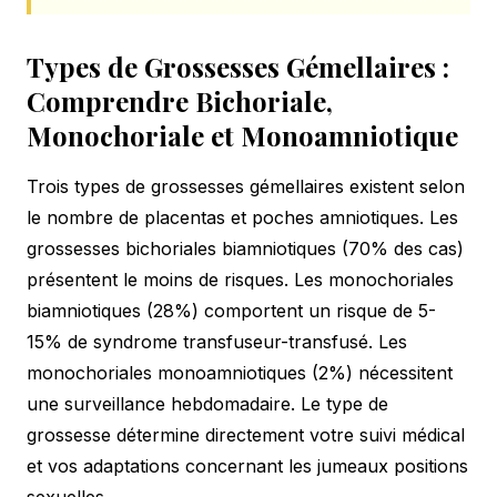
Types de Grossesses Gémellaires :
Comprendre Bichoriale,
Monochoriale et Monoamniotique
Trois types de grossesses gémellaires existent selon
le nombre de placentas et poches amniotiques. Les
grossesses bichoriales biamniotiques (70% des cas)
présentent le moins de risques. Les monochoriales
biamniotiques (28%) comportent un risque de 5-
15% de syndrome transfuseur-transfusé. Les
monochoriales monoamniotiques (2%) nécessitent
une surveillance hebdomadaire. Le type de
grossesse détermine directement votre suivi médical
et vos adaptations concernant les jumeaux positions
sexuelles.