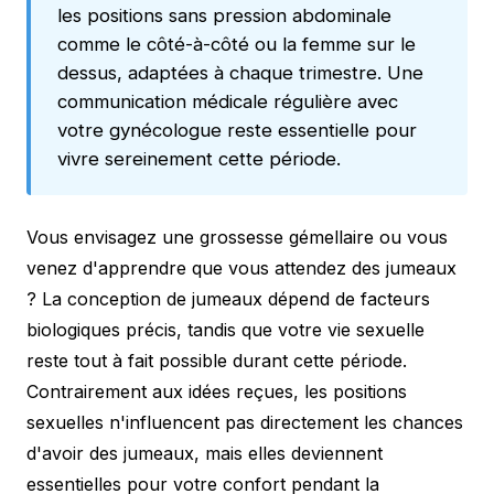
les positions sans pression abdominale
comme le côté-à-côté ou la femme sur le
dessus, adaptées à chaque trimestre. Une
communication médicale régulière avec
votre gynécologue reste essentielle pour
vivre sereinement cette période.
Vous envisagez une grossesse gémellaire ou vous
venez d'apprendre que vous attendez des jumeaux
? La conception de jumeaux dépend de facteurs
biologiques précis, tandis que votre vie sexuelle
reste tout à fait possible durant cette période.
Contrairement aux idées reçues, les positions
sexuelles n'influencent pas directement les chances
d'avoir des jumeaux, mais elles deviennent
essentielles pour votre confort pendant la