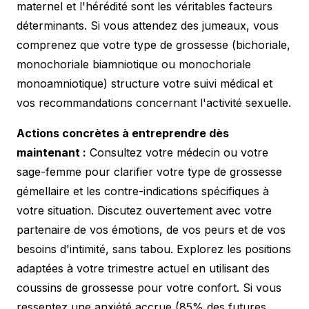
maternel et l'hérédité sont les véritables facteurs
déterminants. Si vous attendez des jumeaux, vous
comprenez que votre type de grossesse (bichoriale,
monochoriale biamniotique ou monochoriale
monoamniotique) structure votre suivi médical et
vos recommandations concernant l'activité sexuelle.
Actions concrètes à entreprendre dès
maintenant :
Consultez votre médecin ou votre
sage-femme pour clarifier votre type de grossesse
gémellaire et les contre-indications spécifiques à
votre situation. Discutez ouvertement avec votre
partenaire de vos émotions, de vos peurs et de vos
besoins d'intimité, sans tabou. Explorez les positions
adaptées à votre trimestre actuel en utilisant des
coussins de grossesse pour votre confort. Si vous
ressentez une anxiété accrue (85% des futures