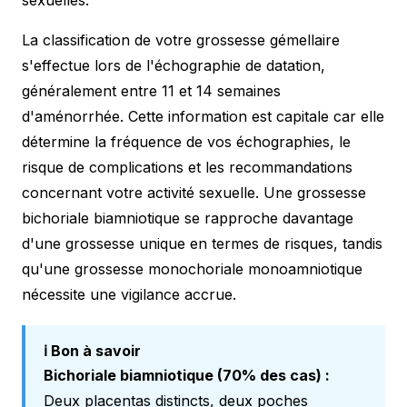
La classification de votre grossesse gémellaire
s'effectue lors de l'échographie de datation,
généralement entre 11 et 14 semaines
d'aménorrhée. Cette information est capitale car elle
détermine la fréquence de vos échographies, le
risque de complications et les recommandations
concernant votre activité sexuelle. Une grossesse
bichoriale biamniotique se rapproche davantage
d'une grossesse unique en termes de risques, tandis
qu'une grossesse monochoriale monoamniotique
nécessite une vigilance accrue.
ℹ️ Bon à savoir
Bichoriale biamniotique (70% des cas) :
Deux placentas distincts, deux poches