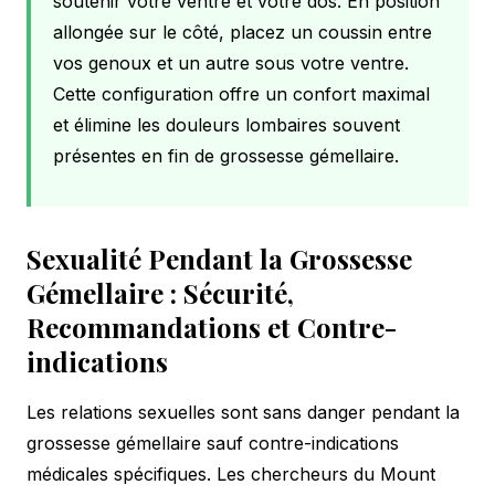
soutenir votre ventre et votre dos. En position
allongée sur le côté, placez un coussin entre
vos genoux et un autre sous votre ventre.
Cette configuration offre un confort maximal
et élimine les douleurs lombaires souvent
présentes en fin de grossesse gémellaire.
Sexualité Pendant la Grossesse
Gémellaire : Sécurité,
Recommandations et Contre-
indications
Les relations sexuelles sont sans danger pendant la
grossesse gémellaire sauf contre-indications
médicales spécifiques. Les chercheurs du Mount