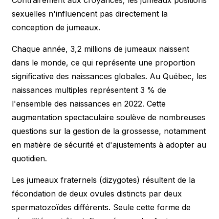
sexuelles n'influencent pas directement la
conception de jumeaux.
Chaque année, 3,2 millions de jumeaux naissent
dans le monde, ce qui représente une proportion
significative des naissances globales. Au Québec, les
naissances multiples représentent 3 % de
l'ensemble des naissances en 2022. Cette
augmentation spectaculaire soulève de nombreuses
questions sur la gestion de la grossesse, notamment
en matière de
sécurité et d'ajustements
à adopter au
quotidien.
Les jumeaux fraternels (dizygotes) résultent de la
fécondation de deux ovules distincts par deux
spermatozoïdes différents. Seule cette forme de