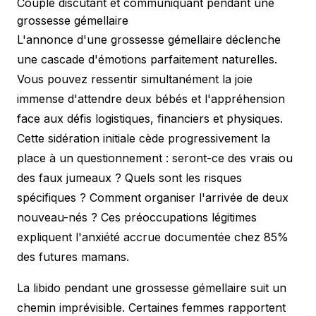
Couple discutant et communiquant pendant une
grossesse gémellaire
L'annonce d'une grossesse gémellaire déclenche
une cascade d'émotions parfaitement naturelles.
Vous pouvez ressentir simultanément la joie
immense d'attendre deux bébés et l'appréhension
face aux défis logistiques, financiers et physiques.
Cette sidération initiale cède progressivement la
place à un questionnement : seront-ce des vrais ou
des faux jumeaux ? Quels sont les risques
spécifiques ? Comment organiser l'arrivée de deux
nouveau-nés ? Ces préoccupations légitimes
expliquent l'anxiété accrue documentée chez 85%
des futures mamans.
La libido pendant une grossesse gémellaire suit un
chemin imprévisible. Certaines femmes rapportent