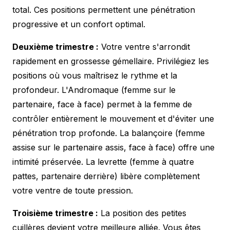
total. Ces positions permettent une pénétration
progressive et un confort optimal.
Deuxième trimestre :
Votre ventre s'arrondit
rapidement en grossesse gémellaire. Privilégiez les
positions où vous maîtrisez le rythme et la
profondeur. L'Andromaque (femme sur le
partenaire, face à face) permet à la femme de
contrôler entièrement le mouvement et d'éviter une
pénétration trop profonde. La balançoire (femme
assise sur le partenaire assis, face à face) offre une
intimité préservée. La levrette (femme à quatre
pattes, partenaire derrière) libère complètement
votre ventre de toute pression.
Troisième trimestre :
La position des petites
cuillères devient votre meilleure alliée. Vous êtes