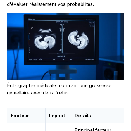
d'évaluer réalistement vos probabilités.
Échographie médicale montrant une grossesse
gémellaire avec deux fœtus
Facteur
Impact
Détails
Principal facteur