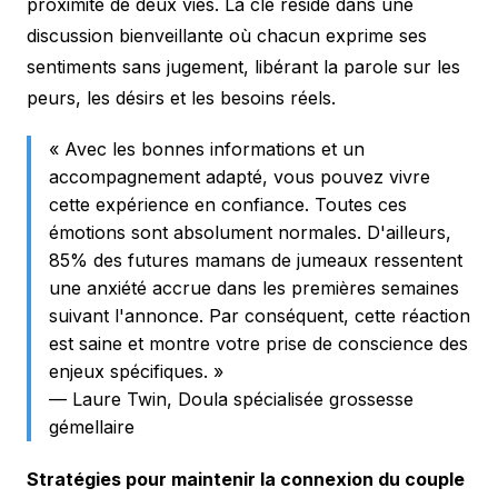
proximité de deux vies. La clé réside dans une
discussion bienveillante où chacun exprime ses
sentiments sans jugement, libérant la parole sur les
peurs, les désirs et les besoins réels.
« Avec les bonnes informations et un
accompagnement adapté, vous pouvez vivre
cette expérience en confiance. Toutes ces
émotions sont absolument normales. D'ailleurs,
85% des futures mamans de jumeaux ressentent
une anxiété accrue dans les premières semaines
suivant l'annonce. Par conséquent, cette réaction
est saine et montre votre prise de conscience des
enjeux spécifiques. »
— Laure Twin, Doula spécialisée grossesse
gémellaire
Stratégies pour maintenir la connexion du couple