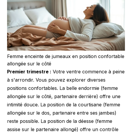
Femme enceinte de jumeaux en position confortable
allongée sur le côté
Premier trimestre :
Votre ventre commence à peine
à s'arrondir. Vous pouvez explorer diverses
positions confortables. La belle endormie (femme
allongée sur le côté, partenaire derrière) offre une
intimité douce. La position de la courtisane (femme
allongée sur le dos, partenaire entre ses jambes)
reste possible. La position de la déesse (femme
assise sur le partenaire allongé) offre un contrôle