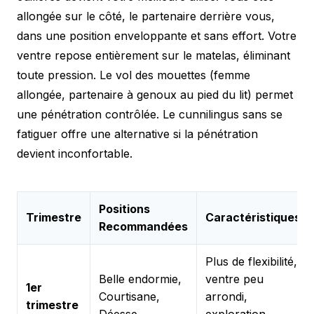
allongée sur le côté, le partenaire derrière vous,
dans une position enveloppante et sans effort. Votre
ventre repose entièrement sur le matelas, éliminant
toute pression. Le vol des mouettes (femme
allongée, partenaire à genoux au pied du lit) permet
une pénétration contrôlée. Le cunnilingus sans se
fatiguer offre une alternative si la pénétration
devient inconfortable.
Positions
Trimestre
Caractéristiques
Recommandées
Plus de flexibilité,
Belle endormie,
ventre peu
1er
Courtisane,
arrondi,
trimestre