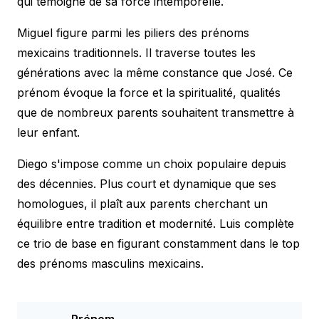
qui témoigne de sa force intemporelle.
Miguel figure parmi les piliers des prénoms
mexicains traditionnels. Il traverse toutes les
générations avec la même constance que José. Ce
prénom évoque la force et la spiritualité, qualités
que de nombreux parents souhaitent transmettre à
leur enfant.
Diego s'impose comme un choix populaire depuis
des décennies. Plus court et dynamique que ses
homologues, il plaît aux parents cherchant un
équilibre entre tradition et modernité. Luis complète
ce trio de base en figurant constamment dans le top
des prénoms masculins mexicains.
Prénom