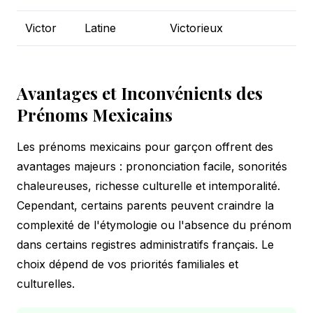
Victor
Latine
Victorieux
Avantages et Inconvénients des
Prénoms Mexicains
Les prénoms mexicains pour garçon offrent des
avantages majeurs : prononciation facile, sonorités
chaleureuses, richesse culturelle et intemporalité.
Cependant, certains parents peuvent craindre la
complexité de l'étymologie ou l'absence du prénom
dans certains registres administratifs français. Le
choix dépend de vos priorités familiales et
culturelles.