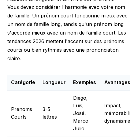
Vous devez considérer l'harmonie avec votre nom
de famille. Un prénom court fonctionne mieux avec
un nom de famille long, tandis qu'un prénom long
s'accorde mieux avec un nom de famille court. Les
tendances 2026 mettent l'accent sur des prénoms
courts ou bien rythmés avec une prononciation
claire.
Catégorie
Longueur
Exemples
Avantages
Diego,
Luis,
Impact,
Prénoms
3-5
José,
mémorabilité,
Courts
lettres
Marco,
dynamisme
Julio