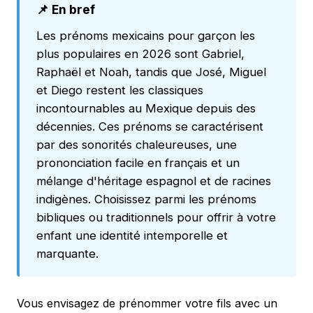
📌 En bref
Les prénoms mexicains pour garçon les
plus populaires en 2026 sont Gabriel,
Raphaël et Noah, tandis que José, Miguel
et Diego restent les classiques
incontournables au Mexique depuis des
décennies. Ces prénoms se caractérisent
par des sonorités chaleureuses, une
prononciation facile en français et un
mélange d'héritage espagnol et de racines
indigènes. Choisissez parmi les prénoms
bibliques ou traditionnels pour offrir à votre
enfant une identité intemporelle et
marquante.
Vous envisagez de prénommer votre fils avec un