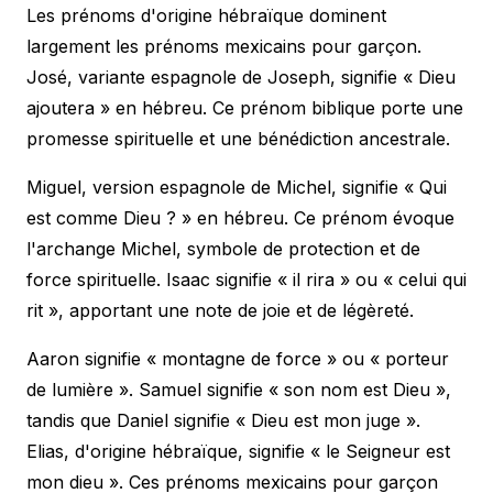
Les prénoms d'origine hébraïque dominent
largement les prénoms mexicains pour garçon.
José, variante espagnole de Joseph, signifie « Dieu
ajoutera » en hébreu. Ce prénom biblique porte une
promesse spirituelle et une bénédiction ancestrale.
Miguel, version espagnole de Michel, signifie « Qui
est comme Dieu ? » en hébreu. Ce prénom évoque
l'archange Michel, symbole de protection et de
force spirituelle. Isaac signifie « il rira » ou « celui qui
rit », apportant une note de joie et de légèreté.
Aaron signifie « montagne de force » ou « porteur
de lumière ». Samuel signifie « son nom est Dieu »,
tandis que Daniel signifie « Dieu est mon juge ».
Elias, d'origine hébraïque, signifie « le Seigneur est
mon dieu ». Ces prénoms mexicains pour garçon