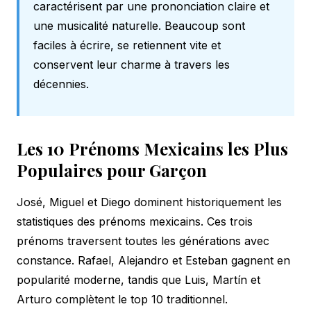
caractérisent par une prononciation claire et
une musicalité naturelle. Beaucoup sont
faciles à écrire, se retiennent vite et
conservent leur charme à travers les
décennies.
Les 10 Prénoms Mexicains les Plus
Populaires pour Garçon
José, Miguel et Diego dominent historiquement les
statistiques des prénoms mexicains. Ces trois
prénoms traversent toutes les générations avec
constance. Rafael, Alejandro et Esteban gagnent en
popularité moderne, tandis que Luis, Martín et
Arturo complètent le top 10 traditionnel.