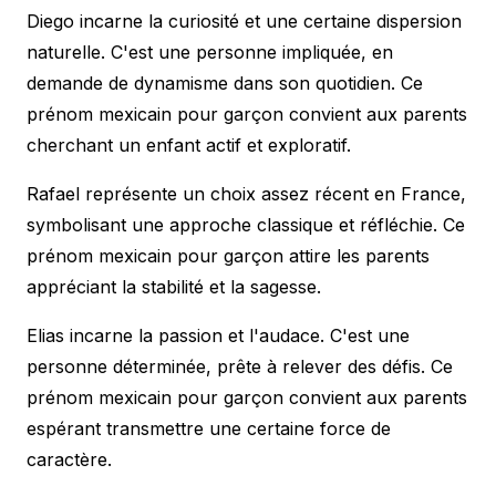
Diego incarne la curiosité et une certaine dispersion
naturelle. C'est une personne impliquée, en
demande de dynamisme dans son quotidien. Ce
prénom mexicain pour garçon convient aux parents
cherchant un enfant actif et exploratif.
Rafael représente un choix assez récent en France,
symbolisant une approche classique et réfléchie. Ce
prénom mexicain pour garçon attire les parents
appréciant la stabilité et la sagesse.
Elias incarne la passion et l'audace. C'est une
personne déterminée, prête à relever des défis. Ce
prénom mexicain pour garçon convient aux parents
espérant transmettre une certaine force de
caractère.