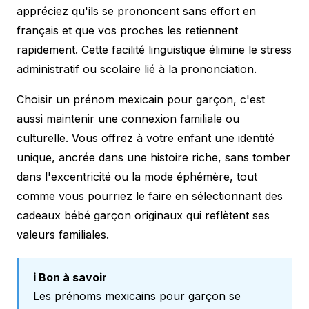
appréciez qu'ils se prononcent sans effort en
français et que vos proches les retiennent
rapidement. Cette facilité linguistique élimine le stress
administratif ou scolaire lié à la prononciation.
Choisir un prénom mexicain pour garçon, c'est
aussi maintenir une connexion familiale ou
culturelle. Vous offrez à votre enfant une identité
unique, ancrée dans une histoire riche, sans tomber
dans l'excentricité ou la mode éphémère, tout
comme vous pourriez le faire en sélectionnant des
cadeaux bébé garçon originaux
qui reflètent ses
valeurs familiales.
ℹ️ Bon à savoir
Les prénoms mexicains pour garçon se