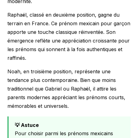
modernité.
Raphaël, classé en deuxième position, gagne du
terrain en France. Ce prénom mexicain pour garçon
apporte une touche classique réinventée. Son
émergence reflète une appréciation croissante pour
les prénoms qui sonnent à la fois authentiques et
raffinés.
Noah, en troisième position, représente une
tendance plus contemporaine. Bien que moins
traditionnel que Gabriel ou Raphaël, il attire les
parents modernes appréciant les prénoms courts,
mémorables et universels.
💡 Astuce
Pour choisir parmi les prénoms mexicains