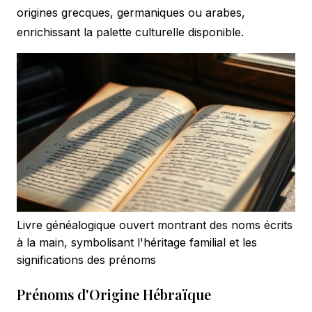
origines grecques, germaniques ou arabes,
enrichissant la palette culturelle disponible.
Livre généalogique ouvert montrant des noms écrits
à la main, symbolisant l'héritage familial et les
significations des prénoms
Prénoms d'Origine Hébraïque