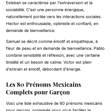
Esteban se caractérise par l'extraversion et la
sociabilité. C'est une personne énergique,
naturellement portée vers les interactions sociales.
Hector est enthousiaste, optimiste et confiant, en
demande de bienveillance.
Samuel se décrit comme émotif et empathique, à
fleur de peau et en demande de bienveillance. Pablo
combine sensibilité et réflexion, avec une certaine
timidité et un besoin de calme. Victor est plein
d'entrain et émotif, débordant d'énergie.
Les 80 Prénoms Mexicains
Complets pour Garçon
Voici une liste exhaustive de 80 prénoms mexicains
pour garçon, organisée pour vous faciliter la