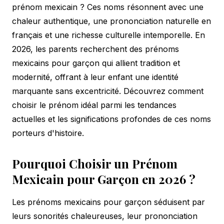
prénom mexicain ? Ces noms résonnent avec une
chaleur authentique, une prononciation naturelle en
français et une richesse culturelle intemporelle. En
2026, les parents recherchent des prénoms
mexicains pour garçon qui allient tradition et
modernité, offrant à leur enfant une identité
marquante sans excentricité. Découvrez comment
choisir le prénom idéal parmi les tendances
actuelles et les significations profondes de ces noms
porteurs d'histoire.
Pourquoi Choisir un Prénom
Mexicain pour Garçon en 2026 ?
Les prénoms mexicains pour garçon séduisent par
leurs sonorités chaleureuses, leur prononciation