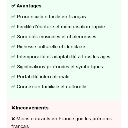
✅ Avantages
✅ Prononciation facile en français
✅ Facilité d'écriture et mémorisation rapide
✅ Sonorités musicales et chaleureuses
✅ Richesse culturelle et identitaire
✅ Intemporalité et adaptabilité à tous les âges
✅ Significations profondes et symboliques
✅ Portabilité internationale
✅ Connexion familiale et culturelle
❌ Inconvénients
❌ Moins courants en France que les prénoms
français