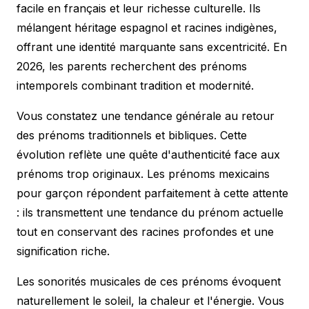
facile en français et leur richesse culturelle. Ils
mélangent héritage espagnol et racines indigènes,
offrant une identité marquante sans excentricité. En
2026, les parents recherchent des prénoms
intemporels combinant tradition et modernité.
Vous constatez une tendance générale au retour
des prénoms traditionnels et bibliques. Cette
évolution reflète une quête d'authenticité face aux
prénoms trop originaux. Les prénoms mexicains
pour garçon répondent parfaitement à cette attente
: ils transmettent une
tendance du prénom
actuelle
tout en conservant des racines profondes et une
signification riche.
Les sonorités musicales de ces prénoms évoquent
naturellement le soleil, la chaleur et l'énergie. Vous