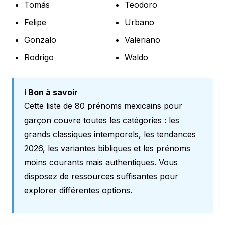
Tomás
Teodoro
Felipe
Urbano
Gonzalo
Valeriano
Rodrigo
Waldo
ℹ️ Bon à savoir
Cette liste de 80 prénoms mexicains pour
garçon couvre toutes les catégories : les
grands classiques intemporels, les tendances
2026, les variantes bibliques et les prénoms
moins courants mais authentiques. Vous
disposez de ressources suffisantes pour
explorer différentes options.