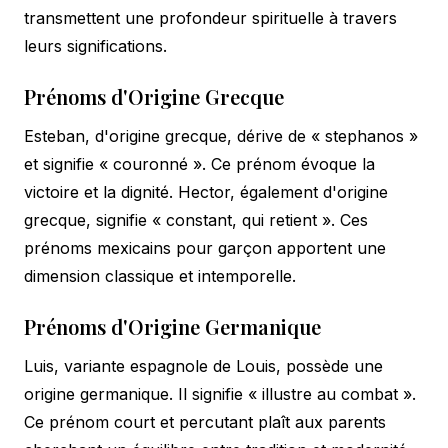
transmettent une profondeur spirituelle à travers
leurs significations.
Prénoms d'Origine Grecque
Esteban, d'origine grecque, dérive de « stephanos »
et signifie « couronné ». Ce prénom évoque la
victoire et la dignité. Hector, également d'origine
grecque, signifie « constant, qui retient ». Ces
prénoms mexicains pour garçon apportent une
dimension classique et intemporelle.
Prénoms d'Origine Germanique
Luis, variante espagnole de Louis, possède une
origine germanique. Il signifie « illustre au combat ».
Ce prénom court et percutant plaît aux parents