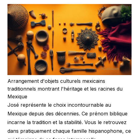
Arrangement d'objets culturels mexicains
traditionnels montrant l'héritage et les racines du
Mexique
José représente le choix incontournable au
Mexique depuis des décennies. Ce prénom biblique
incarne la tradition et la stabilité. Vous le retrouvez
dans pratiquement chaque famille hispanophone, ce