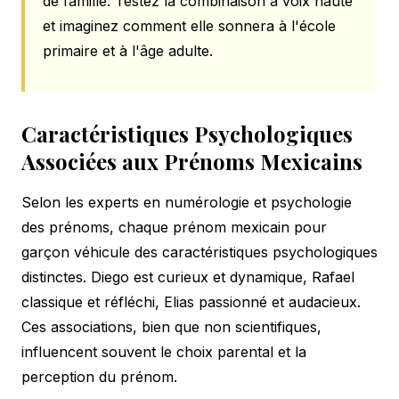
de famille. Testez la combinaison à voix haute
et imaginez comment elle sonnera à l'école
primaire et à l'âge adulte.
Caractéristiques Psychologiques
Associées aux Prénoms Mexicains
Selon les experts en numérologie et psychologie
des prénoms, chaque prénom mexicain pour
garçon véhicule des caractéristiques psychologiques
distinctes. Diego est curieux et dynamique, Rafael
classique et réfléchi, Elias passionné et audacieux.
Ces associations, bien que non scientifiques,
influencent souvent le choix parental et la
perception du prénom.