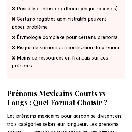
❌ Possible confusion orthographique (accents)
❌ Certains registres administratifs peuvent
poser problème
❌ Étymologie complexe pour certains prénoms
❌ Risque de surnom ou modification du prénom
❌ Moins de ressources en français sur ces
prénoms
Prénoms Mexicains Courts vs
Longs : Quel Format Choisir ?
Les prénoms mexicains pour garçon se divisent en
trois catégories selon leur longueur. Les prénoms