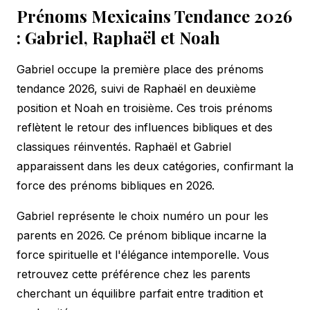
Prénoms Mexicains Tendance 2026
: Gabriel, Raphaël et Noah
Gabriel occupe la première place des prénoms
tendance 2026, suivi de Raphaël en deuxième
position et Noah en troisième. Ces trois prénoms
reflètent le retour des influences bibliques et des
classiques réinventés. Raphaël et Gabriel
apparaissent dans les deux catégories, confirmant la
force des prénoms bibliques en 2026.
Gabriel représente le choix numéro un pour les
parents en 2026. Ce prénom biblique incarne la
force spirituelle et l'élégance intemporelle. Vous
retrouvez cette préférence chez les parents
cherchant un équilibre parfait entre tradition et