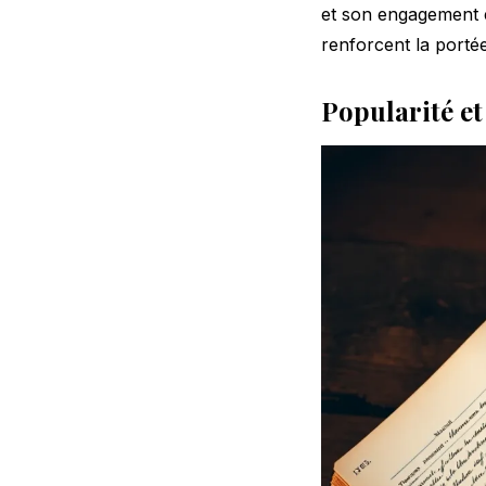
et son engagement en
renforcent la portée
Popularité et