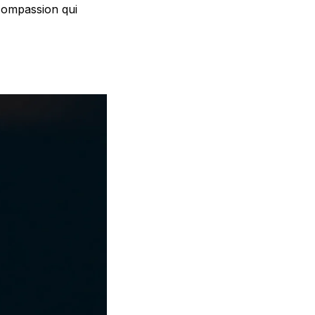
 compassion qui