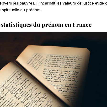
vers les pauvres. Il incarnait les valeurs de justice et de
 spirituelle du prénom.
 statistiques du prénom en France