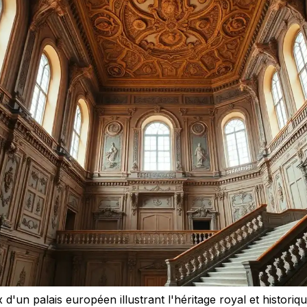
 d'un palais européen illustrant l'héritage royal et historiq