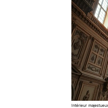
Intérieur majestueux