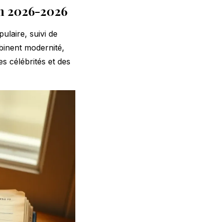
en 2026-2026
ulaire, suivi de
inent modernité,
des célébrités et des