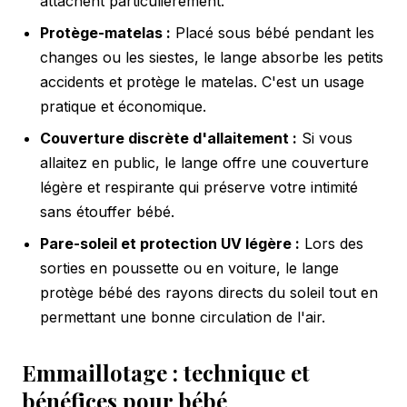
attachent particulièrement.
Protège-matelas :
Placé sous bébé pendant les
changes ou les siestes, le lange absorbe les petits
accidents et protège le matelas. C'est un usage
pratique et économique.
Couverture discrète d'allaitement :
Si vous
allaitez en public, le lange offre une couverture
légère et respirante qui préserve votre intimité
sans étouffer bébé.
Pare-soleil et protection UV légère :
Lors des
sorties en poussette ou en voiture, le lange
protège bébé des rayons directs du soleil tout en
permettant une bonne circulation de l'air.
Emmaillotage : technique et
bénéfices pour bébé