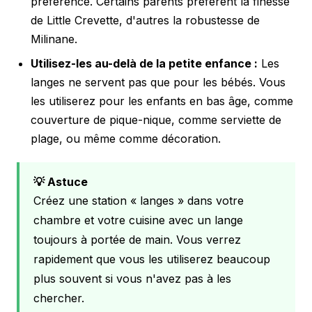
préférence. Certains parents préfèrent la finesse
de Little Crevette, d'autres la robustesse de
Milinane.
Utilisez-les au-delà de la petite enfance :
Les
langes ne servent pas que pour les bébés. Vous
les utiliserez pour les enfants en bas âge, comme
couverture de pique-nique, comme serviette de
plage, ou même comme décoration.
💡 Astuce
Créez une station « langes » dans votre
chambre et votre cuisine avec un lange
toujours à portée de main. Vous verrez
rapidement que vous les utiliserez beaucoup
plus souvent si vous n'avez pas à les
chercher.