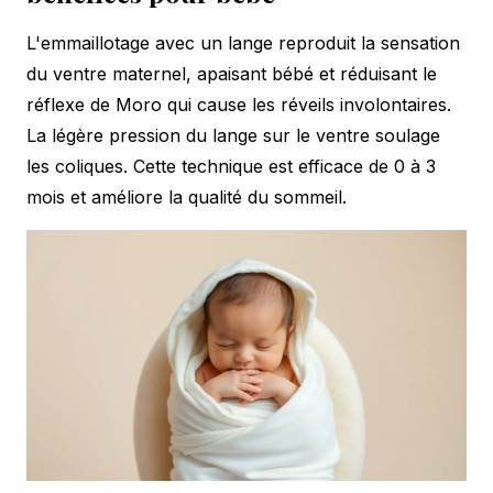
L'emmaillotage avec un lange reproduit la sensation
du ventre maternel, apaisant bébé et réduisant le
réflexe de Moro qui cause les réveils involontaires.
La légère pression du lange sur le ventre soulage
les coliques. Cette technique est efficace de 0 à 3
mois et améliore la qualité du sommeil.