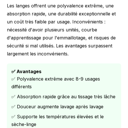
Les langes offrent une polyvalence extrême, une
absorption rapide, une durabilité exceptionnelle et
un coût très faible par usage. Inconvénients :
nécessité d'avoir plusieurs unités, courbe
d'apprentissage pour l'emmaillotage, et risques de
sécurité si mal utilisés. Les avantages surpassent
largement les inconvénients.
✅ Avantages
✅ Polyvalence extrême avec 8-9 usages
différents
✅ Absorption rapide grâce au tissage très lâche
✅ Douceur augmente lavage après lavage
✅ Supporte les températures élevées et le
sèche-linge