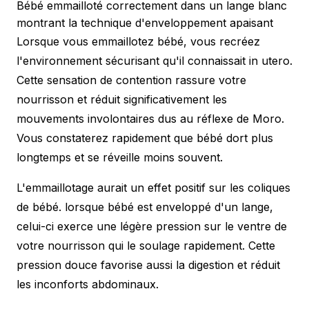
Bébé emmailloté correctement dans un lange blanc
montrant la technique d'enveloppement apaisant
Lorsque vous emmaillotez bébé, vous recréez
l'environnement sécurisant qu'il connaissait in utero.
Cette sensation de contention rassure votre
nourrisson et réduit significativement les
mouvements involontaires dus au réflexe de Moro.
Vous constaterez rapidement que bébé dort plus
longtemps et se réveille moins souvent.
L'emmaillotage aurait un effet positif sur les coliques
de bébé. lorsque bébé est enveloppé d'un lange,
celui-ci exerce une légère pression sur le ventre de
votre nourrisson qui le soulage rapidement. Cette
pression douce favorise aussi la digestion et réduit
les inconforts abdominaux.