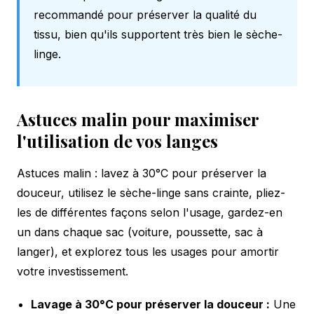
recommandé pour préserver la qualité du
tissu, bien qu'ils supportent très bien le sèche-
linge.
Astuces malin pour maximiser
l'utilisation de vos langes
Astuces malin : lavez à 30°C pour préserver la
douceur, utilisez le sèche-linge sans crainte, pliez-
les de différentes façons selon l'usage, gardez-en
un dans chaque sac (voiture, poussette, sac à
langer), et explorez tous les usages pour amortir
votre investissement.
Lavage à 30°C pour préserver la douceur :
Une