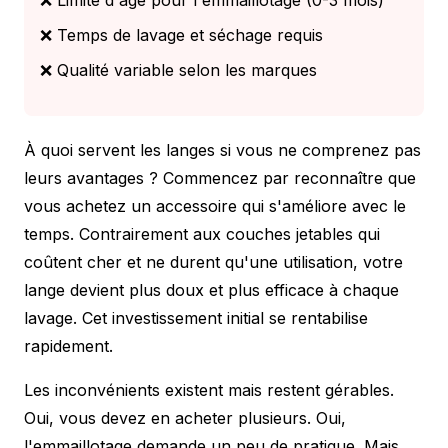
❌ Temps de lavage et séchage requis
❌ Qualité variable selon les marques
À quoi servent les langes si vous ne comprenez pas
leurs avantages ? Commencez par reconnaître que
vous achetez un accessoire qui s'améliore avec le
temps. Contrairement aux couches jetables qui
coûtent cher et ne durent qu'une utilisation, votre
lange devient plus doux et plus efficace à chaque
lavage. Cet investissement initial se rentabilise
rapidement.
Les inconvénients existent mais restent gérables.
Oui, vous devez en acheter plusieurs. Oui,
l'emmaillotage demande un peu de pratique. Mais