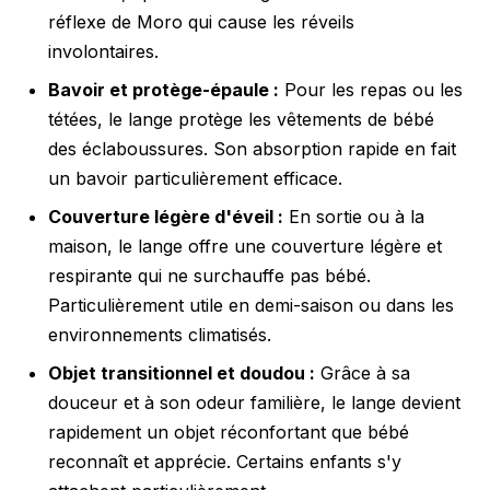
réflexe de Moro qui cause les réveils
involontaires.
Bavoir et protège-épaule :
Pour les repas ou les
tétées, le lange protège les vêtements de bébé
des éclaboussures. Son absorption rapide en fait
un bavoir particulièrement efficace.
Couverture légère d'éveil :
En sortie ou à la
maison, le lange offre une couverture légère et
respirante qui ne surchauffe pas bébé.
Particulièrement utile en demi-saison ou dans les
environnements climatisés.
Objet transitionnel et doudou :
Grâce à sa
douceur et à son odeur familière, le lange devient
rapidement un objet réconfortant que bébé
reconnaît et apprécie. Certains enfants s'y