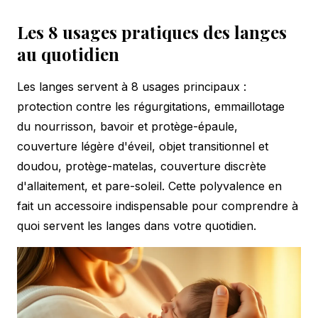
Les 8 usages pratiques des langes
au quotidien
Les langes servent à 8 usages principaux :
protection contre les régurgitations, emmaillotage
du nourrisson, bavoir et protège-épaule,
couverture légère d'éveil, objet transitionnel et
doudou, protège-matelas, couverture discrète
d'allaitement, et pare-soleil. Cette polyvalence en
fait un accessoire indispensable pour comprendre à
quoi servent les langes dans votre quotidien.