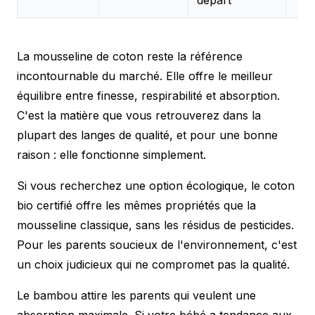
La mousseline de coton reste la référence
incontournable du marché. Elle offre le meilleur
équilibre entre finesse, respirabilité et absorption.
C'est la matière que vous retrouverez dans la
plupart des langes de qualité, et pour une bonne
raison : elle fonctionne simplement.
Si vous recherchez une option écologique, le coton
bio certifié offre les mêmes propriétés que la
mousseline classique, sans les résidus de pesticides.
Pour les parents soucieux de l'environnement, c'est
un choix judicieux qui ne compromet pas la qualité.
Le bambou attire les parents qui veulent une
absorption maximale. Si votre bébé a tendance aux