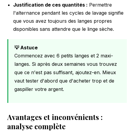
Justification de ces quantités :
Permettre
l'alternance pendant les cycles de lavage signifie
que vous avez toujours des langes propres
disponibles sans attendre que le linge sèche.
💡 Astuce
Commencez avec 6 petits langes et 2 maxi-
langes. Si après deux semaines vous trouvez
que ce n'est pas suffisant, ajoutez-en. Mieux
vaut tester d'abord que d'acheter trop et de
gaspiller votre argent.
Avantages et inconvénients :
analyse complète