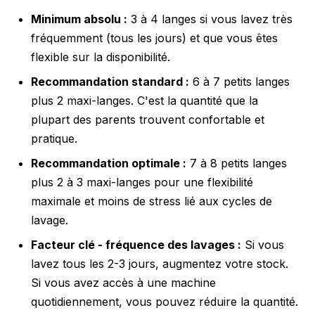
Minimum absolu :
3 à 4 langes si vous lavez très
fréquemment (tous les jours) et que vous êtes
flexible sur la disponibilité.
Recommandation standard :
6 à 7 petits langes
plus 2 maxi-langes. C'est la quantité que la
plupart des parents trouvent confortable et
pratique.
Recommandation optimale :
7 à 8 petits langes
plus 2 à 3 maxi-langes pour une flexibilité
maximale et moins de stress lié aux cycles de
lavage.
Facteur clé - fréquence des lavages :
Si vous
lavez tous les 2-3 jours, augmentez votre stock.
Si vous avez accès à une machine
quotidiennement, vous pouvez réduire la quantité.