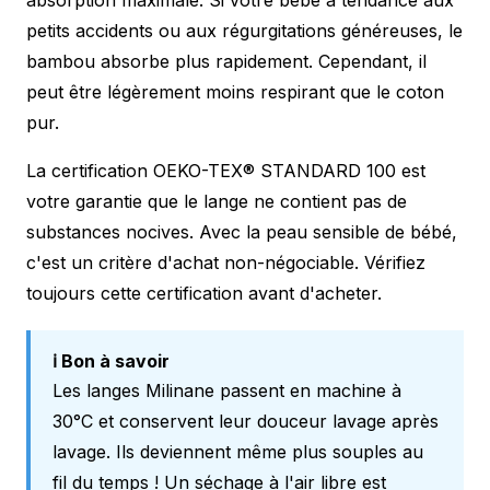
petits accidents ou aux régurgitations généreuses, le
bambou absorbe plus rapidement. Cependant, il
peut être légèrement moins respirant que le coton
pur.
La certification OEKO-TEX® STANDARD 100 est
votre garantie que le lange ne contient pas de
substances nocives. Avec la peau sensible de bébé,
c'est un critère d'achat non-négociable. Vérifiez
toujours cette certification avant d'acheter.
ℹ️ Bon à savoir
Les langes Milinane passent en machine à
30°C et conservent leur douceur lavage après
lavage. Ils deviennent même plus souples au
fil du temps ! Un séchage à l'air libre est