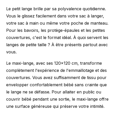
Le petit lange brille par sa polyvalence quotidienne.
Vous le glissez facilement dans votre sac à langer,
votre sac à main ou même votre poche de manteau.
Pour les bavoirs, les protège-épaules et les petites
couvertures, c'est le format idéal. À quoi servent les
langes de petite taille ? À être présents partout avec
vous.
Le maxi-lange, avec ses 120×120 cm, transforme
complètement l'expérience de l'emmaillotage et des
couvertures. Vous avez suffisamment de tissu pour
envelopper confortablement bébé sans crainte que
le lange ne se défasse. Pour allaiter en public ou
couvrir bébé pendant une sortie, le maxi-lange offre
une surface généreuse qui préserve votre intimité.