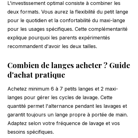
L'investissement optimal consiste à combiner les
deux formats. Vous aurez la flexibilité du petit lange
pour le quotidien et la confortabilité du maxi-lange
pour les usages spécifiques. Cette complémentarité
explique pourquoi les parents expérimentés
recommandent d'avoir les deux tailles.
Combien de langes acheter ? Guide
d'achat pratique
Achetez minimum 6 à 7 petits langes et 2 maxi-
langes pour gérer les cycles de lavage. Cette
quantité permet l'alternance pendant les lavages et
garantit toujours un lange propre à portée de main.
Adaptez selon votre fréquence de lavage et vos
besoins spécifiques.