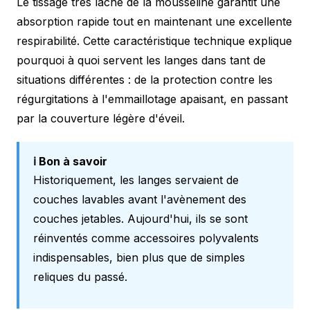
Le tissage très lâche de la mousseline garantit une
absorption rapide tout en maintenant une excellente
respirabilité. Cette caractéristique technique explique
pourquoi à quoi servent les langes dans tant de
situations différentes : de la protection contre les
régurgitations à l'emmaillotage apaisant, en passant
par la couverture légère d'éveil.
ℹ️ Bon à savoir
Historiquement, les langes servaient de
couches lavables avant l'avènement des
couches jetables. Aujourd'hui, ils se sont
réinventés comme accessoires polyvalents
indispensables, bien plus que de simples
reliques du passé.