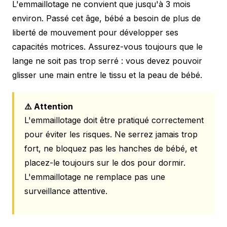
L'emmaillotage ne convient que jusqu'à 3 mois
environ. Passé cet âge, bébé a besoin de plus de
liberté de mouvement pour développer ses
capacités motrices. Assurez-vous toujours que le
lange ne soit pas trop serré : vous devez pouvoir
glisser une main entre le tissu et la peau de bébé.
⚠️ Attention
L'emmaillotage doit être pratiqué correctement
pour éviter les risques. Ne serrez jamais trop
fort, ne bloquez pas les hanches de bébé, et
placez-le toujours sur le dos pour dormir.
L'emmaillotage ne remplace pas une
surveillance attentive.