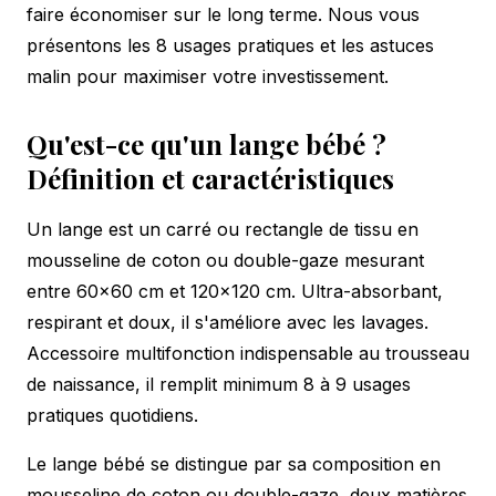
faire économiser sur le long terme. Nous vous
présentons les 8 usages pratiques et les astuces
malin pour maximiser votre investissement.
Qu'est-ce qu'un lange bébé ?
Définition et caractéristiques
Un lange est un carré ou rectangle de tissu en
mousseline de coton ou double-gaze mesurant
entre 60×60 cm et 120×120 cm. Ultra-absorbant,
respirant et doux, il s'améliore avec les lavages.
Accessoire multifonction indispensable au trousseau
de naissance, il remplit minimum 8 à 9 usages
pratiques quotidiens.
Le lange bébé se distingue par sa composition en
mousseline de coton ou double-gaze, deux matières