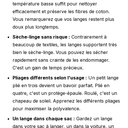
température basse suffit pour nettoyer
efficacement et préserve les fibres de coton.
Vous remarquerez que vos langes restent plus
doux plus longtemps.
Sèche-linge sans risque :
Contrairement à
beaucoup de textiles, les langes supportent très
bien le sèche-linge. Vous pouvez les sécher
rapidement sans crainte de les endommager.
C'est un gain de temps précieux.
Pliages différents selon l'usage :
Un petit lange
plié en trois devient un bavoir parfait. Plié en
quatre, c'est un protège-épaule. Roulé, c'est un
chapeau de soleil. Apprenez les différents pliages
pour maximiser la polyvalence.
Un lange dans chaque sac :
Gardez un lange
dans votre sac à langer, un dans la voiture, un