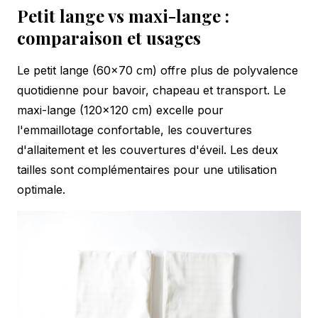
Petit lange vs maxi-lange :
comparaison et usages
Le petit lange (60×70 cm) offre plus de polyvalence
quotidienne pour bavoir, chapeau et transport. Le
maxi-lange (120×120 cm) excelle pour
l'emmaillotage confortable, les couvertures
d'allaitement et les couvertures d'éveil. Les deux
tailles sont complémentaires pour une utilisation
optimale.