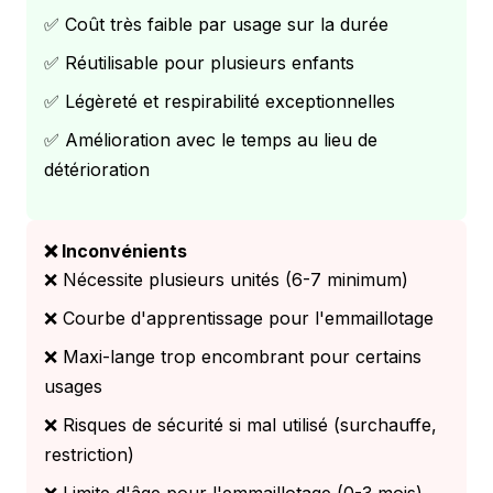
✅ Coût très faible par usage sur la durée
✅ Réutilisable pour plusieurs enfants
✅ Légèreté et respirabilité exceptionnelles
✅ Amélioration avec le temps au lieu de
détérioration
❌ Inconvénients
❌ Nécessite plusieurs unités (6-7 minimum)
❌ Courbe d'apprentissage pour l'emmaillotage
❌ Maxi-lange trop encombrant pour certains
usages
❌ Risques de sécurité si mal utilisé (surchauffe,
restriction)
❌ Limite d'âge pour l'emmaillotage (0-3 mois)