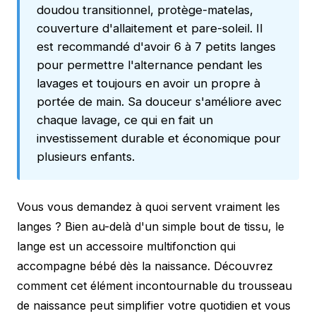
doudou transitionnel, protège-matelas,
couverture d'allaitement et pare-soleil. Il
est recommandé d'avoir 6 à 7 petits langes
pour permettre l'alternance pendant les
lavages et toujours en avoir un propre à
portée de main. Sa douceur s'améliore avec
chaque lavage, ce qui en fait un
investissement durable et économique pour
plusieurs enfants.
Vous vous demandez à quoi servent vraiment les
langes ? Bien au-delà d'un simple bout de tissu, le
lange est un accessoire multifonction qui
accompagne bébé dès la naissance. Découvrez
comment cet élément incontournable du trousseau
de naissance peut simplifier votre quotidien et vous