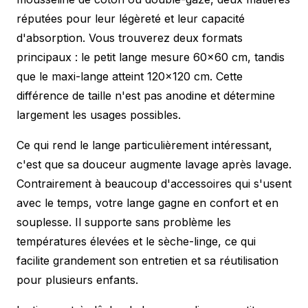
réputées pour leur légèreté et leur capacité
d'absorption. Vous trouverez deux formats
principaux : le petit lange mesure 60×60 cm, tandis
que le maxi-lange atteint 120×120 cm. Cette
différence de taille n'est pas anodine et détermine
largement les usages possibles.
Ce qui rend le lange particulièrement intéressant,
c'est que sa douceur augmente lavage après lavage.
Contrairement à beaucoup d'accessoires qui s'usent
avec le temps, votre lange gagne en confort et en
souplesse. Il supporte sans problème les
températures élevées et le sèche-linge, ce qui
facilite grandement son entretien et sa réutilisation
pour plusieurs enfants.