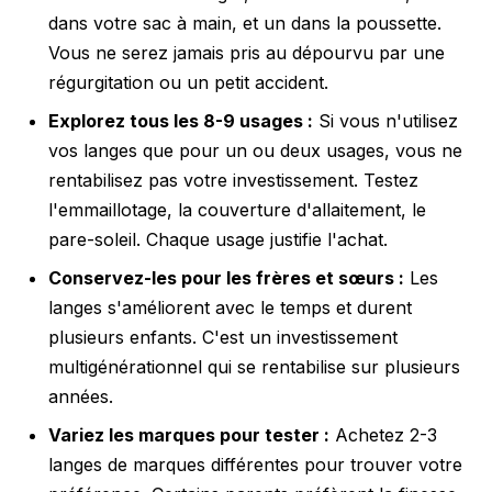
dans votre sac à main, et un dans la poussette.
Vous ne serez jamais pris au dépourvu par une
régurgitation ou un petit accident.
Explorez tous les 8-9 usages :
Si vous n'utilisez
vos langes que pour un ou deux usages, vous ne
rentabilisez pas votre investissement. Testez
l'emmaillotage, la couverture d'allaitement, le
pare-soleil. Chaque usage justifie l'achat.
Conservez-les pour les frères et sœurs :
Les
langes s'améliorent avec le temps et durent
plusieurs enfants. C'est un investissement
multigénérationnel qui se rentabilise sur plusieurs
années.
Variez les marques pour tester :
Achetez 2-3
langes de marques différentes pour trouver votre