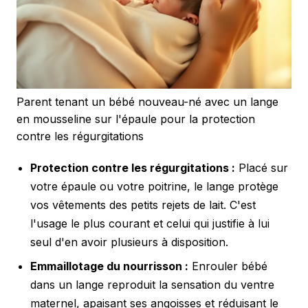
Parent tenant un bébé nouveau-né avec un lange
en mousseline sur l'épaule pour la protection
contre les régurgitations
Protection contre les régurgitations :
Placé sur
votre épaule ou votre poitrine, le lange protège
vos vêtements des petits rejets de lait. C'est
l'usage le plus courant et celui qui justifie à lui
seul d'en avoir plusieurs à disposition.
Emmaillotage du nourrisson :
Enrouler bébé
dans un lange reproduit la sensation du ventre
maternel, apaisant ses angoisses et réduisant le