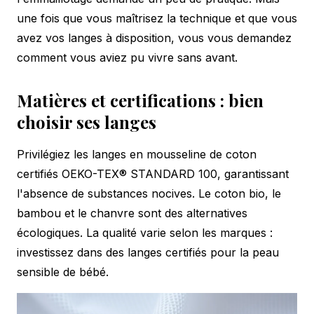
une fois que vous maîtrisez la technique et que vous
avez vos langes à disposition, vous vous demandez
comment vous aviez pu vivre sans avant.
Matières et certifications : bien
choisir ses langes
Privilégiez les langes en mousseline de coton
certifiés OEKO-TEX® STANDARD 100, garantissant
l'absence de substances nocives. Le coton bio, le
bambou et le chanvre sont des alternatives
écologiques. La qualité varie selon les marques :
investissez dans des langes certifiés pour la peau
sensible de bébé.