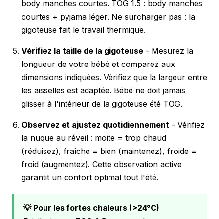
body manches courtes. TOG 1.5 : body manches
courtes + pyjama léger. Ne surcharger pas : la
gigoteuse fait le travail thermique.
Vérifiez la taille de la gigoteuse
- Mesurez la
longueur de votre bébé et comparez aux
dimensions indiquées. Vérifiez que la largeur entre
les aisselles est adaptée. Bébé ne doit jamais
glisser à l'intérieur de la gigoteuse été TOG.
Observez et ajustez quotidiennement
- Vérifiez
la nuque au réveil : moite = trop chaud
(réduisez), fraîche = bien (maintenez), froide =
froid (augmentez). Cette observation active
garantit un confort optimal tout l'été.
💡 Pour les fortes chaleurs (>24°C)