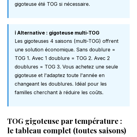
gigoteuse été TOG si nécessaire.
ℹ️ Alternative : gigoteuse multi-TOG
Les gigoteuses 4 saisons (multi-TOG) offrent
une solution économique. Sans doublure =
TOG 1. Avec 1 doublure = TOG 2. Avec 2
doublures = TOG 3. Vous achetez une seule
gigoteuse et l'adaptez toute l'année en
changeant les doublures. Idéal pour les
familles cherchant à réduire les coûts.
TOG gigoteuse par température :
le tableau complet (toutes saisons)