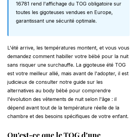
16781 rend l'affichage du TOG obligatoire sur
toutes les gigoteuses vendues en Europe,
garantissant une sécurité optimale.
L'été arrive, les températures montent, et vous vous
demandez comment habiller votre bébé pour la nuit
sans risquer une surchauffe. La gigoteuse été TOG
est votre meilleur allié, mais avant de l'adopter, il est
judicieux de consulter notre guide sur les
alternatives au body bébé
pour comprendre
l'évolution des vêtements de nuit selon l'âge : il
dépend avant tout de la température réelle de la
chambre et des besoins spécifiques de votre enfant.
Qu'est-ce que le TOG d'une