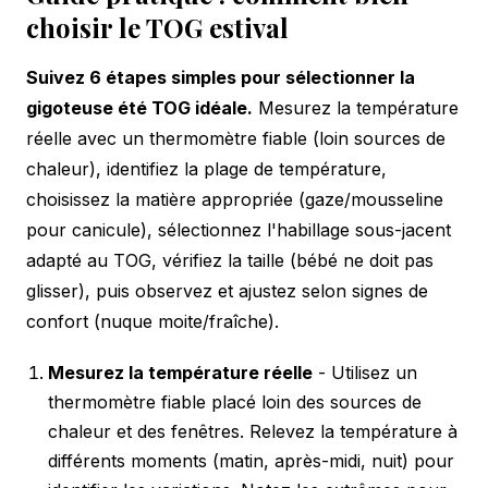
choisir le TOG estival
Suivez 6 étapes simples pour sélectionner la
gigoteuse été TOG idéale.
Mesurez la température
réelle avec un thermomètre fiable (loin sources de
chaleur), identifiez la plage de température,
choisissez la matière appropriée (gaze/mousseline
pour canicule), sélectionnez l'habillage sous-jacent
adapté au TOG, vérifiez la taille (bébé ne doit pas
glisser), puis observez et ajustez selon signes de
confort (nuque moite/fraîche).
Mesurez la température réelle
- Utilisez un
thermomètre fiable placé loin des sources de
chaleur et des fenêtres. Relevez la température à
différents moments (matin, après-midi, nuit) pour