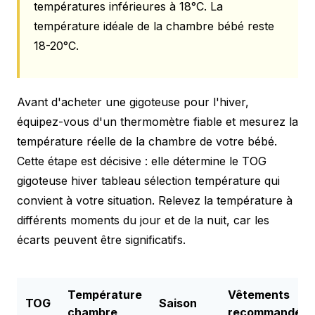
températures inférieures à 18°C. La
température idéale de la chambre bébé reste
18-20°C.
Avant d'acheter une gigoteuse pour l'hiver,
équipez-vous d'un thermomètre fiable et mesurez la
température réelle de la chambre de votre bébé.
Cette étape est décisive : elle détermine le TOG
gigoteuse hiver tableau sélection température qui
convient à votre situation. Relevez la température à
différents moments du jour et de la nuit, car les
écarts peuvent être significatifs.
Température
Vêtements
TOG
Saison
chambre
recommandés