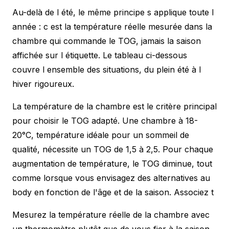
Au-delà de l été, le même principe s applique toute l
année : c est la température réelle mesurée dans la
chambre qui commande le TOG, jamais la saison
affichée sur l étiquette. Le tableau ci-dessous
couvre l ensemble des situations, du plein été à l
hiver rigoureux.
La température de la chambre est le critère principal
pour choisir le TOG adapté. Une chambre à 18-
20°C, température idéale pour un sommeil de
qualité, nécessite un TOG de 1,5 à 2,5. Pour chaque
augmentation de température, le TOG diminue, tout
comme lorsque vous envisagez des
alternatives au
body
en fonction de l'âge et de la saison. Associez t
Mesurez la température réelle de la chambre avec