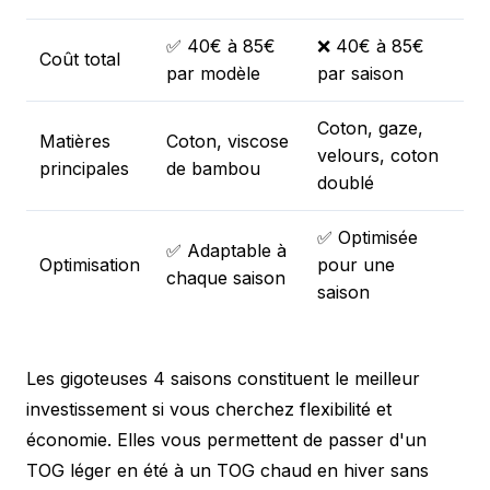
✅ 40€ à 85€
❌ 40€ à 85€
Coût total
par modèle
par saison
Coton, gaze,
Matières
Coton, viscose
velours, coton
principales
de bambou
doublé
✅ Optimisée
✅ Adaptable à
Optimisation
pour une
chaque saison
saison
Les gigoteuses 4 saisons constituent le meilleur
investissement si vous cherchez flexibilité et
économie. Elles vous permettent de passer d'un
TOG léger en été à un TOG chaud en hiver sans