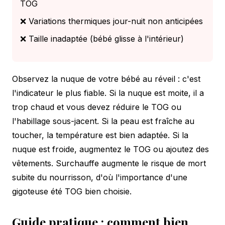
TOG
❌ Variations thermiques jour-nuit non anticipées
❌ Taille inadaptée (bébé glisse à l'intérieur)
Observez la nuque de votre bébé au réveil : c'est
l'indicateur le plus fiable. Si la nuque est moite, il a
trop chaud et vous devez réduire le TOG ou
l'habillage sous-jacent. Si la peau est fraîche au
toucher, la température est bien adaptée. Si la
nuque est froide, augmentez le TOG ou ajoutez des
vêtements. Surchauffe augmente le risque de mort
subite du nourrisson, d'où l'importance d'une
gigoteuse été TOG bien choisie.
Guide pratique : comment bien