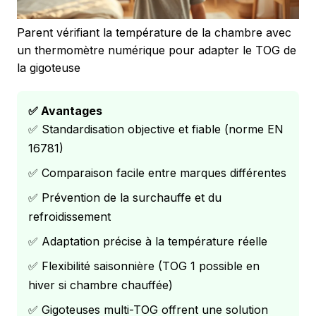
Parent vérifiant la température de la chambre avec
un thermomètre numérique pour adapter le TOG de
la gigoteuse
✅ Avantages
✅ Standardisation objective et fiable (norme EN
16781)
✅ Comparaison facile entre marques différentes
✅ Prévention de la surchauffe et du
refroidissement
✅ Adaptation précise à la température réelle
✅ Flexibilité saisonnière (TOG 1 possible en
hiver si chambre chauffée)
✅ Gigoteuses multi-TOG offrent une solution