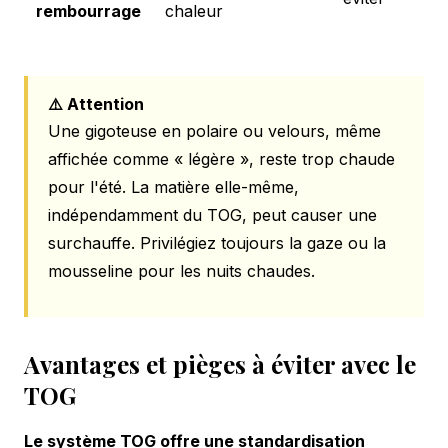
rembourrage
chaleur
⚠️ Attention
Une gigoteuse en polaire ou velours, même
affichée comme « légère », reste trop chaude
pour l'été. La matière elle-même,
indépendamment du TOG, peut causer une
surchauffe. Privilégiez toujours la gaze ou la
mousseline pour les nuits chaudes.
Avantages et pièges à éviter avec le
TOG
Le système TOG offre une standardisation