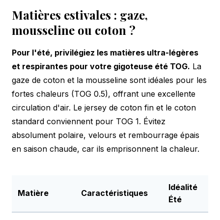
Matières estivales : gaze,
mousseline ou coton ?
Pour l'été, privilégiez les matières ultra-légères
et respirantes pour votre gigoteuse été TOG.
La
gaze de coton et la mousseline sont idéales pour les
fortes chaleurs (TOG 0.5), offrant une excellente
circulation d'air. Le jersey de coton fin et le coton
standard conviennent pour TOG 1. Évitez
absolument polaire, velours et rembourrage épais
en saison chaude, car ils emprisonnent la chaleur.
Idéalité
Matière
Caractéristiques
Été