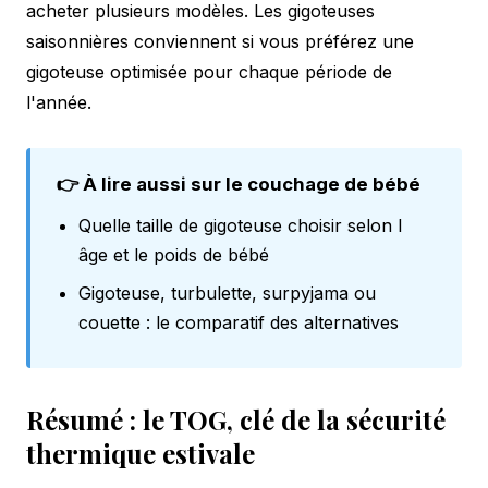
acheter plusieurs modèles. Les gigoteuses
saisonnières conviennent si vous préférez une
gigoteuse optimisée pour chaque période de
l'année.
👉 À lire aussi sur le couchage de bébé
Quelle taille de gigoteuse choisir selon l
âge et le poids de bébé
Gigoteuse, turbulette, surpyjama ou
couette : le comparatif des alternatives
Résumé : le TOG, clé de la sécurité
thermique estivale