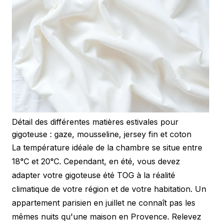
Détail des différentes matières estivales pour
gigoteuse : gaze, mousseline, jersey fin et coton
La température idéale de la chambre se situe entre
18°C et 20°C. Cependant, en été, vous devez
adapter votre gigoteuse été TOG à la réalité
climatique de votre région et de votre habitation. Un
appartement parisien en juillet ne connaît pas les
mêmes nuits qu'une maison en Provence. Relevez