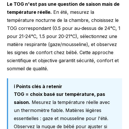
Le TOG n'est pas une question de saison mais de
température réelle.
En été, mesurez la
température nocturne de la chambre, choisissez le
TOG correspondant (0.5 pour au-dessus de 24°C, 1
pour 21-24°C, 1.5 pour 20-21°C), sélectionnez une
matière respirante (gaze/mousseline), et observez
les signes de confort chez bébé. Cette approche
scientifique et objective garantit sécurité, confort et
sommeil de qualité.
ℹ️ Points clés à retenir
TOG = choix basé sur température, pas
saison.
Mesurez la température réelle avec
un thermomètre fiable. Matières légères
essentielles : gaze et mousseline pour l'été.
Observez la nuque de bébé pour ajuster si