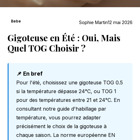
Bebe
Sophie Martin
12 mai 2026
Gigoteuse en Été : Oui, Mais
Quel TOG Choisir ?
📌 En bref
Pour l'été, choisissez une gigoteuse TOG 0.5
si la température dépasse 24°C, ou TOG 1
pour des températures entre 21 et 24°C. En
consultant notre
guide d'habillage par
température
, vous pourrez adapter
précisément le choix de la gigoteuse à
chaque saison. La norme européenne EN