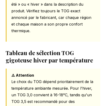
été » ou « hiver » dans la description du
produit. Vérifiez toujours le TOG exact
annoncé par le fabricant, car chaque région
et chaque maison a son propre confort
thermique.
Tableau de sélection TOG
gigoteuse hiver par température
⚠️ Attention
Le choix du TOG dépend prioritairement de la
température ambiante mesurée. Pour l'hiver,
un TOG 3,0 convient à 16-18°C, tandis qu'un
TOG 3,5 est recommandé pour des