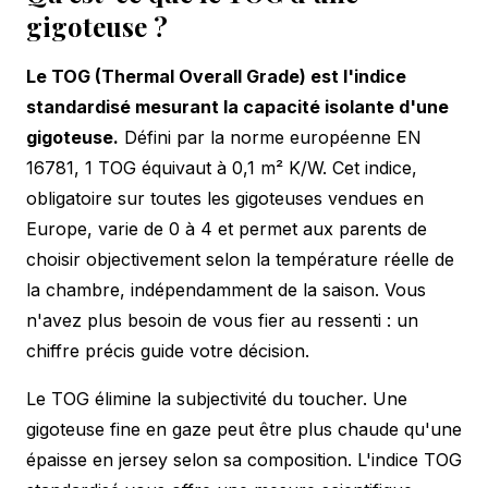
gigoteuse ?
Le TOG (Thermal Overall Grade) est l'indice
standardisé mesurant la capacité isolante d'une
gigoteuse.
Défini par la norme européenne EN
16781, 1 TOG équivaut à 0,1 m² K/W. Cet indice,
obligatoire sur toutes les gigoteuses vendues en
Europe, varie de 0 à 4 et permet aux parents de
choisir objectivement selon la température réelle de
la chambre, indépendamment de la saison. Vous
n'avez plus besoin de vous fier au ressenti : un
chiffre précis guide votre décision.
Le TOG élimine la subjectivité du toucher. Une
gigoteuse fine en gaze peut être plus chaude qu'une
épaisse en jersey selon sa composition. L'indice TOG