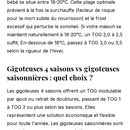
bébé se situe entre 18-20°C. Cette plage optimale
prévient à la fois la surchauffe (facteur de risque
pour la mort subite du nourrisson) et le froid
excessif qui perturbe le sommeil. Si votre maison se
maintient naturellement à 18-20°C, un TOG 2,0 à 2,5
suffit. En-dessous de 18°C, passez à TOG 3,0 ou 3,5
selon la rigueur de l'hiver.
Gigoteuses 4 saisons vs gigoteuses
saisonnières : quel choix ?
Les gigoteuses 4 saisons offrent un TOG modulable
par ajout ou retrait de doublures, passant de TOG 1
à TOG 3 ou plus selon les besoins. Elles
représentent une solution économique et flexible
pour toute l'année. Les gigoteuses saisonnières sont