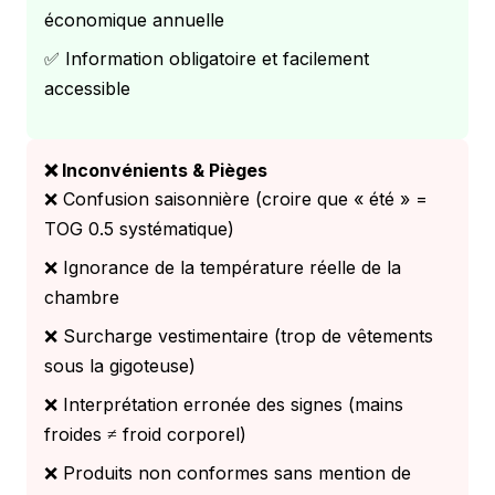
économique annuelle
✅ Information obligatoire et facilement
accessible
❌ Inconvénients & Pièges
❌ Confusion saisonnière (croire que « été » =
TOG 0.5 systématique)
❌ Ignorance de la température réelle de la
chambre
❌ Surcharge vestimentaire (trop de vêtements
sous la gigoteuse)
❌ Interprétation erronée des signes (mains
froides ≠ froid corporel)
❌ Produits non conformes sans mention de