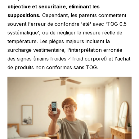
objective et sécuritaire, éliminant les
suppositions.
Cependant, les parents commettent
souvent l'erreur de confondre 'été' avec 'TOG 0.5
systématique', ou de négliger la mesure réelle de
température. Les pièges majeurs incluent la
surcharge vestimentaire, l'interprétation erronée
des signes (mains froides ≠ froid corporel) et l'achat
de produits non conformes sans TOG.