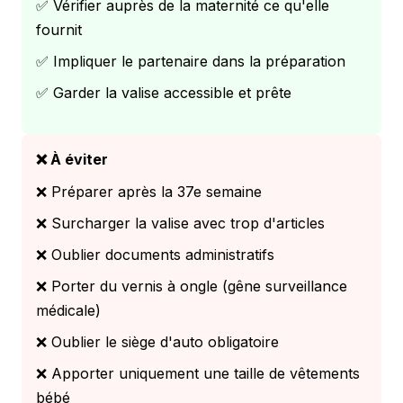
✅ Vérifier auprès de la maternité ce qu'elle
fournit
✅ Impliquer le partenaire dans la préparation
✅ Garder la valise accessible et prête
❌ À éviter
❌ Préparer après la 37e semaine
❌ Surcharger la valise avec trop d'articles
❌ Oublier documents administratifs
❌ Porter du vernis à ongle (gêne surveillance
médicale)
❌ Oublier le siège d'auto obligatoire
❌ Apporter uniquement une taille de vêtements
bébé