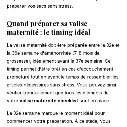
préparer vos sacs sans stress.
Quand préparer sa valise
maternité : le timing idéal
La valise maternité doit être préparée entre la 32e et
la 36e semaine d'aménorrhée (7-8 mois de
grossesse), idéalement avant la 37e semaine. Ce
timing permet d'être prêt en cas d'accouchement
prématuré tout en ayant le temps de rassembler les
articles nécessaires sans stress. Vous pouvez ainsi
vérifier tranquillement que tous les éléments de
votre
valise maternité checklist
sont en place.
La 32e semaine marque le moment idéal pour
commencer votre préparation. À ce stade, vous