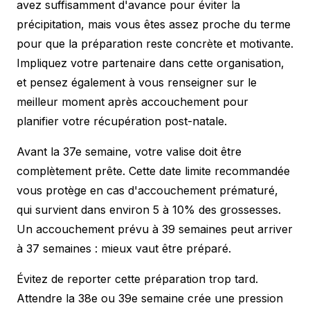
avez suffisamment d'avance pour éviter la
précipitation, mais vous êtes assez proche du terme
pour que la préparation reste concrète et motivante.
Impliquez votre partenaire dans cette organisation,
et pensez également à vous renseigner sur le
meilleur moment après accouchement
pour
planifier votre récupération post-natale.
Avant la 37e semaine, votre valise doit être
complètement prête. Cette date limite recommandée
vous protège en cas d'accouchement prématuré,
qui survient dans environ 5 à 10% des grossesses.
Un accouchement prévu à 39 semaines peut arriver
à 37 semaines : mieux vaut être préparé.
Évitez de reporter cette préparation trop tard.
Attendre la 38e ou 39e semaine crée une pression