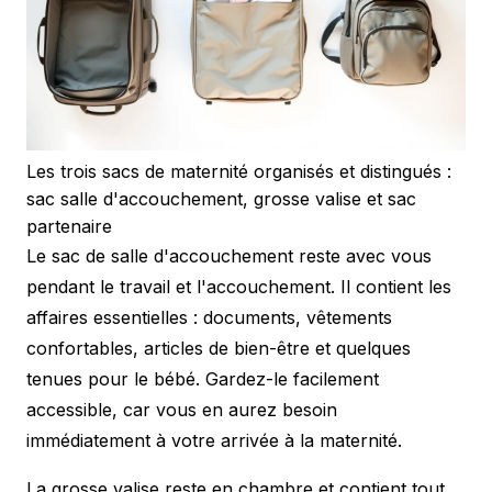
Les trois sacs de maternité organisés et distingués :
sac salle d'accouchement, grosse valise et sac
partenaire
Le sac de salle d'accouchement reste avec vous
pendant le travail et l'accouchement. Il contient les
affaires essentielles : documents, vêtements
confortables, articles de bien-être et quelques
tenues pour le bébé. Gardez-le facilement
accessible, car vous en aurez besoin
immédiatement à votre arrivée à la maternité.
La grosse valise reste en chambre et contient tout