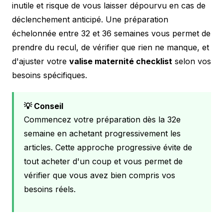
inutile et risque de vous laisser dépourvu en cas de
déclenchement anticipé. Une préparation
échelonnée entre 32 et 36 semaines vous permet de
prendre du recul, de vérifier que rien ne manque, et
d'ajuster votre
valise maternité checklist
selon vos
besoins spécifiques.
💡 Conseil
Commencez votre préparation dès la 32e
semaine en achetant progressivement les
articles. Cette approche progressive évite de
tout acheter d'un coup et vous permet de
vérifier que vous avez bien compris vos
besoins réels.