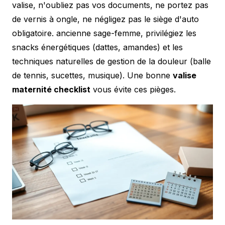
valise, n'oubliez pas vos documents, ne portez pas
de vernis à ongle, ne négligez pas le siège d'auto
obligatoire. ancienne sage-femme, privilégiez les
snacks énergétiques (dattes, amandes) et les
techniques naturelles de gestion de la douleur (balle
de tennis, sucettes, musique). Une bonne
valise
maternité checklist
vous évite ces pièges.