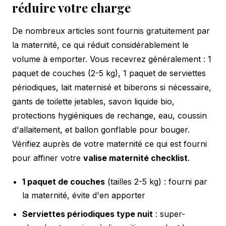
réduire votre charge
De nombreux articles sont fournis gratuitement par
la maternité, ce qui réduit considérablement le
volume à emporter. Vous recevrez généralement : 1
paquet de couches (2-5 kg), 1 paquet de serviettes
périodiques, lait maternisé et biberons si nécessaire,
gants de toilette jetables, savon liquide bio,
protections hygiéniques de rechange, eau, coussin
d'allaitement, et ballon gonflable pour bouger.
Vérifiez auprès de votre maternité ce qui est fourni
pour affiner votre
valise maternité checklist
.
1 paquet de couches
(tailles 2-5 kg) : fourni par
la maternité, évite d'en apporter
Serviettes périodiques type nuit
: super-