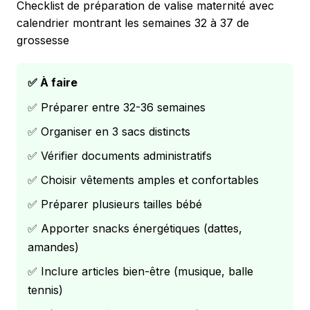
Checklist de préparation de valise maternité avec
calendrier montrant les semaines 32 à 37 de
grossesse
✅ À faire
✅ Préparer entre 32-36 semaines
✅ Organiser en 3 sacs distincts
✅ Vérifier documents administratifs
✅ Choisir vêtements amples et confortables
✅ Préparer plusieurs tailles bébé
✅ Apporter snacks énergétiques (dattes,
amandes)
✅ Inclure articles bien-être (musique, balle
tennis)