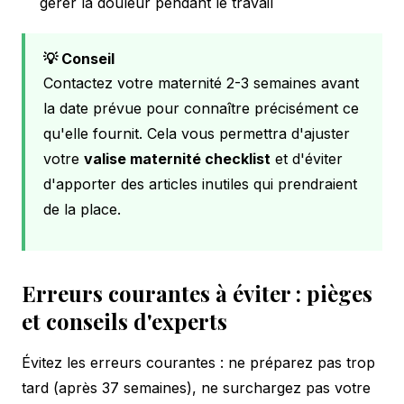
gérer la douleur pendant le travail
💡 Conseil
Contactez votre maternité 2-3 semaines avant
la date prévue pour connaître précisément ce
qu'elle fournit. Cela vous permettra d'ajuster
votre
valise maternité checklist
et d'éviter
d'apporter des articles inutiles qui prendraient
de la place.
Erreurs courantes à éviter : pièges
et conseils d'experts
Évitez les erreurs courantes : ne préparez pas trop
tard (après 37 semaines), ne surchargez pas votre