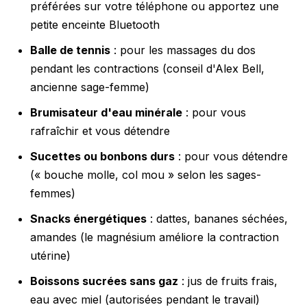
préférées sur votre téléphone ou apportez une
petite enceinte Bluetooth
Balle de tennis
: pour les massages du dos
pendant les contractions (conseil d'Alex Bell,
ancienne sage-femme)
Brumisateur d'eau minérale
: pour vous
rafraîchir et vous détendre
Sucettes ou bonbons durs
: pour vous détendre
(« bouche molle, col mou » selon les sages-
femmes)
Snacks énergétiques
: dattes, bananes séchées,
amandes (le magnésium améliore la contraction
utérine)
Boissons sucrées sans gaz
: jus de fruits frais,
eau avec miel (autorisées pendant le travail)