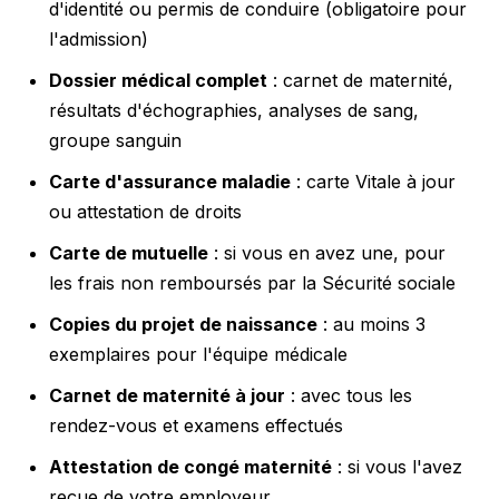
d'identité ou permis de conduire (obligatoire pour
l'admission)
Dossier médical complet
: carnet de maternité,
résultats d'échographies, analyses de sang,
groupe sanguin
Carte d'assurance maladie
: carte Vitale à jour
ou attestation de droits
Carte de mutuelle
: si vous en avez une, pour
les frais non remboursés par la Sécurité sociale
Copies du projet de naissance
: au moins 3
exemplaires pour l'équipe médicale
Carnet de maternité à jour
: avec tous les
rendez-vous et examens effectués
Attestation de congé maternité
: si vous l'avez
reçue de votre employeur