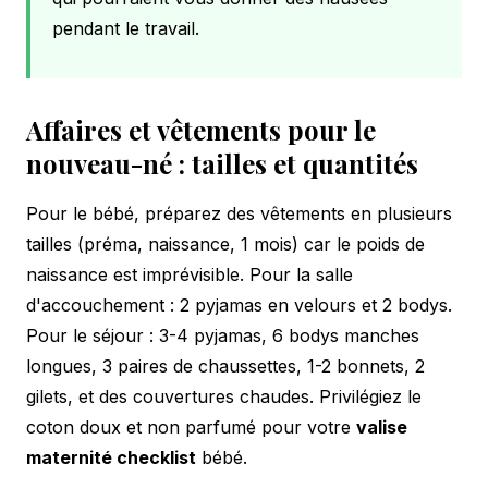
pendant le travail.
Affaires et vêtements pour le
nouveau-né : tailles et quantités
Pour le bébé, préparez des vêtements en plusieurs
tailles (préma, naissance, 1 mois) car le poids de
naissance est imprévisible. Pour la salle
d'accouchement : 2 pyjamas en velours et 2 bodys.
Pour le séjour : 3-4 pyjamas, 6 bodys manches
longues, 3 paires de chaussettes, 1-2 bonnets, 2
gilets, et des couvertures chaudes. Privilégiez le
coton doux et non parfumé pour votre
valise
maternité checklist
bébé.