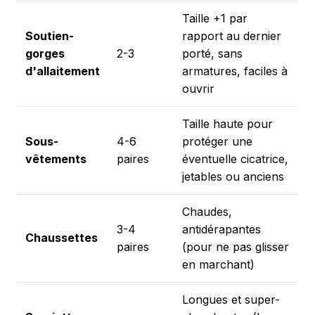
Taille +1 par
Soutien-
rapport au dernier
gorges
2-3
porté, sans
d'allaitement
armatures, faciles à
ouvrir
Taille haute pour
Sous-
4-6
protéger une
vêtements
paires
éventuelle cicatrice,
jetables ou anciens
Chaudes,
3-4
antidérapantes
Chaussettes
paires
(pour ne pas glisser
en marchant)
Longues et super-