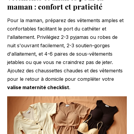
maman : confort et praticité
Pour la maman, préparez des vêtements amples et
confortables facilitant le port du cathéter et
l'allaitement. Privilégiez 2-3 pyjamas ou robes de
nuit s'ouvrant facilement, 2-3 soutien-gorges
d'allaitement, et 4-6 paires de sous-vêtements
jetables ou que vous ne craindrez pas de jeter.
Ajoutez des chaussettes chaudes et des vêtements
pour le retour à domicile pour compléter votre
valise maternité checklist
.