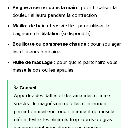
Peigne à serrer dans la main
: pour focaliser la
douleur ailleurs pendant la contraction
Maillot de bain et serviette
: pour utiliser la
baignoire de dilatation (si disponible)
Bouillotte ou compresse chaude
: pour soulager
les douleurs lombaires
Huile de massage
: pour que le partenaire vous
masse le dos ou les épaules
💡 Conseil
Apportez des dattes et des amandes comme
snacks : le magnésium qu'elles contiennent
permet un meilleur fonctionnement du muscle
utérin. Évitez les aliments trop lourds ou gras
qui pourraient vous donner des nausées