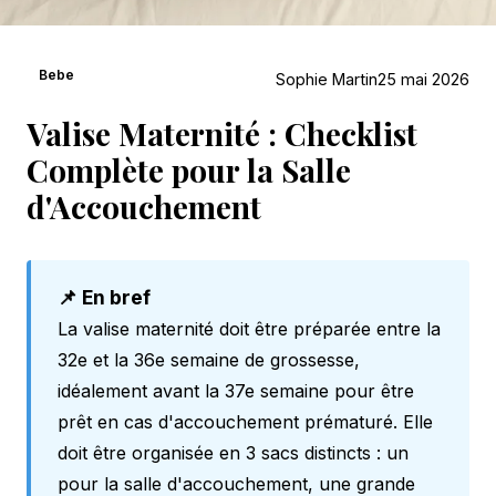
Bebe
Sophie Martin
25 mai 2026
Valise Maternité : Checklist
Complète pour la Salle
d'Accouchement
📌 En bref
La valise maternité doit être préparée entre la
32e et la 36e semaine de grossesse,
idéalement avant la 37e semaine pour être
prêt en cas d'accouchement prématuré. Elle
doit être organisée en 3 sacs distincts : un
pour la salle d'accouchement, une grande