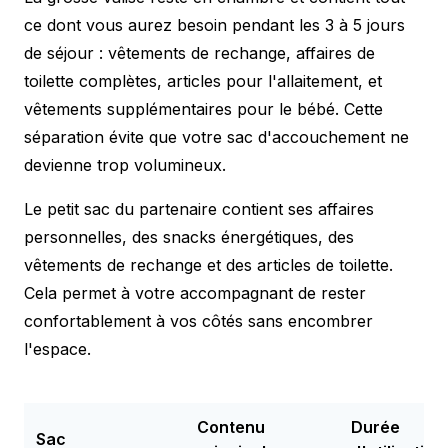
ce dont vous aurez besoin pendant les 3 à 5 jours
de séjour : vêtements de rechange, affaires de
toilette complètes, articles pour l'allaitement, et
vêtements supplémentaires pour le bébé. Cette
séparation évite que votre sac d'accouchement ne
devienne trop volumineux.
Le petit sac du partenaire contient ses affaires
personnelles, des snacks énergétiques, des
vêtements de rechange et des articles de toilette.
Cela permet à votre accompagnant de rester
confortablement à vos côtés sans encombrer
l'espace.
Contenu
Durée
Sac