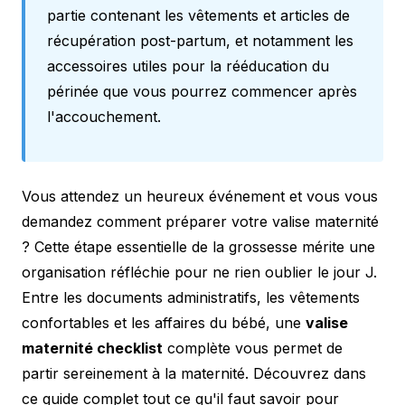
partie contenant les vêtements et articles de
récupération post-partum, et notamment les
accessoires utiles pour la
rééducation du
périnée
que vous pourrez commencer après
l'accouchement.
Vous attendez un heureux événement et vous vous
demandez comment préparer votre valise maternité
? Cette étape essentielle de la grossesse mérite une
organisation réfléchie pour ne rien oublier le jour J.
Entre les documents administratifs, les vêtements
confortables et les affaires du bébé, une
valise
maternité checklist
complète vous permet de
partir sereinement à la maternité. Découvrez dans
ce guide complet tout ce qu'il faut savoir pour