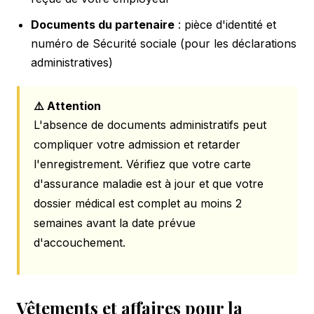
Documents du partenaire
: pièce d'identité et
numéro de Sécurité sociale (pour les déclarations
administratives)
⚠️ Attention
L'absence de documents administratifs peut
compliquer votre admission et retarder
l'enregistrement. Vérifiez que votre carte
d'assurance maladie est à jour et que votre
dossier médical est complet au moins 2
semaines avant la date prévue
d'accouchement.
Vêtements et affaires pour la