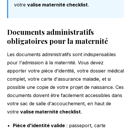
votre
valise maternité checklist
.
Documents administratifs
obligatoires pour la maternité
Les documents administratifs sont indispensables
pour l'admission à la maternité. Vous devez
apporter votre pièce d'identité, votre dossier médical
complet, votre carte d'assurance maladie, et si
possible une copie de votre projet de naissance. Ces
documents doivent être facilement accessibles dans
votre sac de salle d'accouchement, en haut de
votre
valise maternité checklist
.
Pièce d'identité valide
: passeport, carte