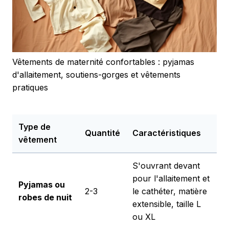
Vêtements de maternité confortables : pyjamas
d'allaitement, soutiens-gorges et vêtements
pratiques
Type de
Quantité
Caractéristiques
vêtement
S'ouvrant devant
pour l'allaitement et
Pyjamas ou
2-3
le cathéter, matière
robes de nuit
extensible, taille L
ou XL