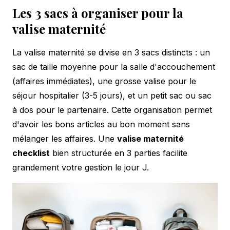
Les 3 sacs à organiser pour la
valise maternité
La valise maternité se divise en 3 sacs distincts : un
sac de taille moyenne pour la salle d'accouchement
(affaires immédiates), une grosse valise pour le
séjour hospitalier (3-5 jours), et un petit sac ou sac
à dos pour le partenaire. Cette organisation permet
d'avoir les bons articles au bon moment sans
mélanger les affaires. Une
valise maternité
checklist
bien structurée en 3 parties facilite
grandement votre gestion le jour J.