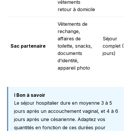
vêtements
retour à domicile
Vêtements de
rechange,
affaires de
Séjour
Sac partenaire
toilette, snacks,
complet (3-5
documents
jours)
d'identité,
appareil photo
ℹ️ Bon à savoir
Le séjour hospitalier dure en moyenne 3 à 5
jours après un accouchement vaginal, et 4 à 6
jours après une césarienne. Adaptez vos
quantités en fonction de ces durées pour