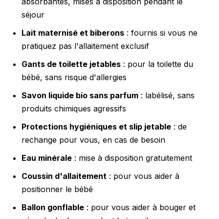
absorbantes, mises à disposition pendant le
séjour
Lait maternisé et biberons
: fournis si vous ne
pratiquez pas l'allaitement exclusif
Gants de toilette jetables
: pour la toilette du
bébé, sans risque d'allergies
Savon liquide bio sans parfum
: labélisé, sans
produits chimiques agressifs
Protections hygiéniques et slip jetable
: de
rechange pour vous, en cas de besoin
Eau minérale
: mise à disposition gratuitement
Coussin d'allaitement
: pour vous aider à
positionner le bébé
Ballon gonflable
: pour vous aider à bouger et