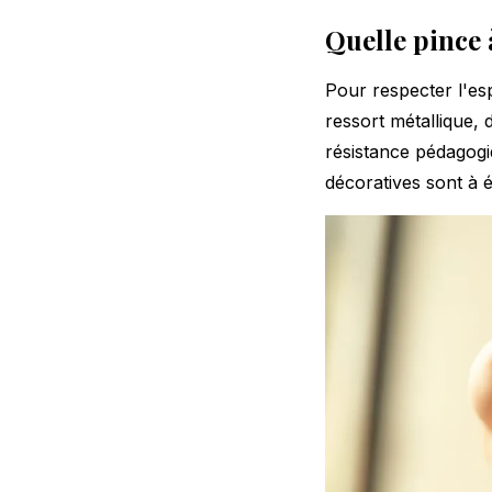
Quelle pince 
Pour respecter l'esp
ressort métallique, 
résistance pédagogi
décoratives sont à é