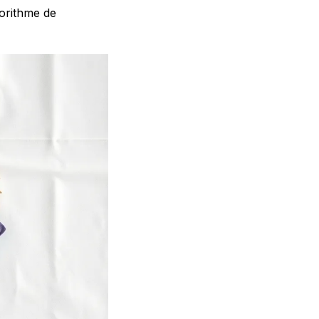
gorithme de