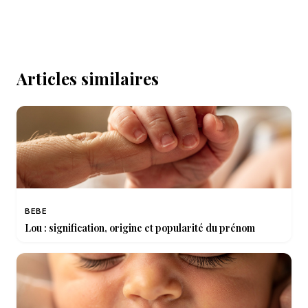
Articles similaires
BEBE
Lou : signification, origine et popularité du prénom