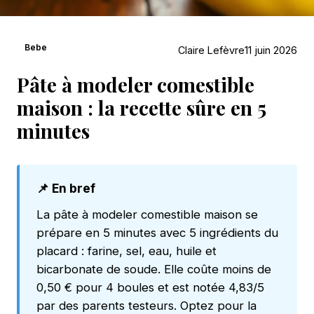
Bebe
Claire Lefèvre
11 juin 2026
Pâte à modeler comestible
maison : la recette sûre en 5
minutes
📌 En bref
La pâte à modeler comestible maison se
prépare en 5 minutes avec 5 ingrédients du
placard : farine, sel, eau, huile et
bicarbonate de soude. Elle coûte moins de
0,50 € pour 4 boules et est notée 4,83/5
par des parents testeurs. Optez pour la