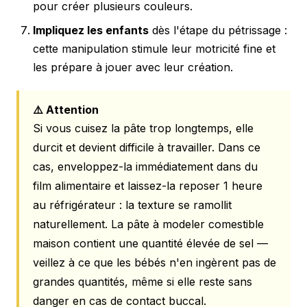
pour créer plusieurs couleurs.
Impliquez les enfants
dès l'étape du pétrissage :
cette manipulation stimule leur motricité fine et
les prépare à jouer avec leur création.
⚠️ Attention
Si vous cuisez la pâte trop longtemps, elle
durcit et devient difficile à travailler. Dans ce
cas, enveloppez-la immédiatement dans du
film alimentaire et laissez-la reposer 1 heure
au réfrigérateur : la texture se ramollit
naturellement. La pâte à modeler comestible
maison contient une quantité élevée de sel —
veillez à ce que les bébés n'en ingèrent pas de
grandes quantités, même si elle reste sans
danger en cas de contact buccal.