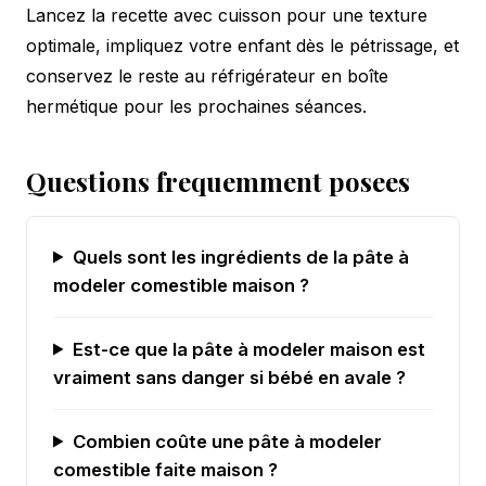
Lancez la recette avec cuisson pour une texture
optimale, impliquez votre enfant dès le pétrissage, et
conservez le reste au réfrigérateur en boîte
hermétique pour les prochaines séances.
Questions frequemment posees
Quels sont les ingrédients de la pâte à
modeler comestible maison ?
Est-ce que la pâte à modeler maison est
vraiment sans danger si bébé en avale ?
Combien coûte une pâte à modeler
comestible faite maison ?