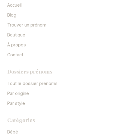
Accueil
Blog
Trouver un prénom
Boutique
À propos
Contact
Dossiers prénoms
Tout le dossier prénoms
Par origine
Par style
Catégories
Bébé