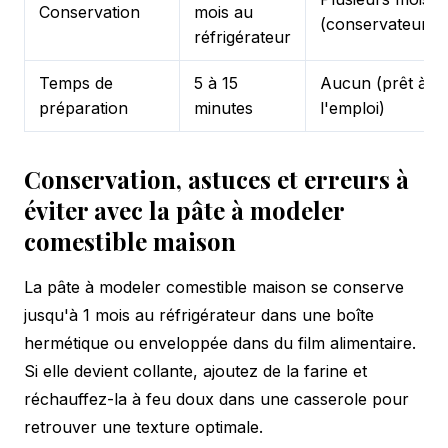
Conservation
mois au
(conservateurs)
réfrigérateur
Temps de
5 à 15
Aucun (prêt à
préparation
minutes
l'emploi)
Conservation, astuces et erreurs à
éviter avec la pâte à modeler
comestible maison
La pâte à modeler comestible maison se conserve
jusqu'à 1 mois au réfrigérateur dans une boîte
hermétique ou enveloppée dans du film alimentaire.
Si elle devient collante, ajoutez de la farine et
réchauffez-la à feu doux dans une casserole pour
retrouver une texture optimale.