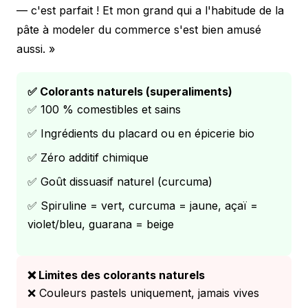
— c'est parfait ! Et mon grand qui a l'habitude de la
pâte à modeler du commerce s'est bien amusé
aussi. »
✅ Colorants naturels (superaliments)
✅ 100 % comestibles et sains
✅ Ingrédients du placard ou en épicerie bio
✅ Zéro additif chimique
✅ Goût dissuasif naturel (curcuma)
✅ Spiruline = vert, curcuma = jaune, açaï =
violet/bleu, guarana = beige
❌ Limites des colorants naturels
❌ Couleurs pastels uniquement, jamais vives