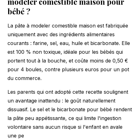
modeler comestible maison pour
bébé ?
La pâte à modeler comestible maison est fabriquée
uniquement avec des ingrédients alimentaires
courants : farine, sel, eau, huile et bicarbonate. Elle
est 100 % non toxique, idéale pour les bébés qui
portent tout à la bouche, et coûte moins de 0,50 €
pour 4 boules, contre plusieurs euros pour un pot
du commerce.
Les parents qui ont adopté cette recette soulignent
un avantage inattendu : le goût naturellement
dissuasif. Le sel et le
bicarbonate pour bébé
rendent
la pâte peu appétissante, ce qui limite l'ingestion
volontaire sans aucun risque si l'enfant en avale
une pe