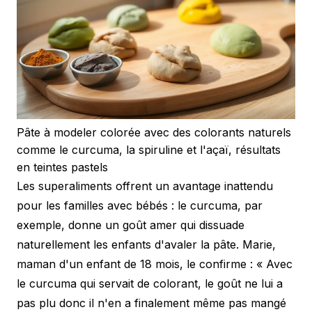
Pâte à modeler colorée avec des colorants naturels
comme le curcuma, la spiruline et l'açaï, résultats
en teintes pastels
Les superaliments offrent un avantage inattendu
pour les familles avec bébés : le curcuma, par
exemple, donne un goût amer qui dissuade
naturellement les enfants d'avaler la pâte. Marie,
maman d'un enfant de 18 mois, le confirme :
« Avec
le curcuma qui servait de colorant, le goût ne lui a
pas plu donc il n'en a finalement même pas mangé