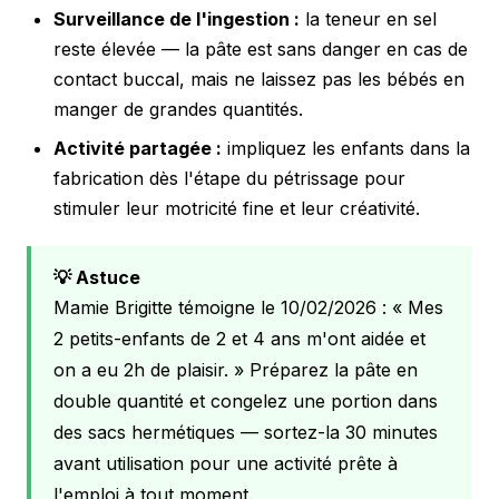
Surveillance de l'ingestion :
la teneur en sel
reste élevée — la pâte est sans danger en cas de
contact buccal, mais ne laissez pas les bébés en
manger de grandes quantités.
Activité partagée :
impliquez les enfants dans la
fabrication dès l'étape du pétrissage pour
stimuler leur motricité fine et leur créativité.
💡 Astuce
Mamie Brigitte témoigne le 10/02/2026 :
« Mes
2 petits-enfants de 2 et 4 ans m'ont aidée et
on a eu 2h de plaisir. »
Préparez la pâte en
double quantité et congelez une portion dans
des sacs hermétiques — sortez-la 30 minutes
avant utilisation pour une activité prête à
l'emploi à tout moment.