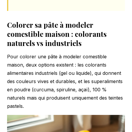
Colorer sa pâte à modeler
comestible maison : colorants
naturels vs industriels
Pour colorer une pâte à modeler comestible
maison, deux options existent : les colorants
alimentaires industriels (gel ou liquide), qui donnent
des couleurs vives et durables, et les superaliments
en poudre (curcuma, spiruline, açaï), 100 %
naturels mais qui produisent uniquement des teintes
pastels.