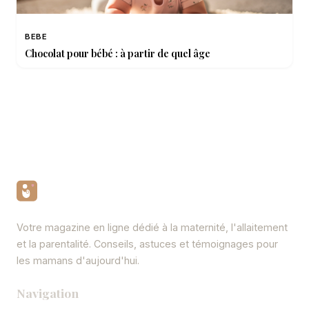
BEBE
Chocolat pour bébé : à partir de quel âge
Votre magazine en ligne dédié à la maternité, l'allaitement
et la parentalité. Conseils, astuces et témoignages pour
les mamans d'aujourd'hui.
Navigation