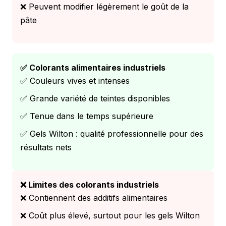
❌ Peuvent modifier légèrement le goût de la
pâte
✅ Colorants alimentaires industriels
✅ Couleurs vives et intenses
✅ Grande variété de teintes disponibles
✅ Tenue dans le temps supérieure
✅ Gels Wilton : qualité professionnelle pour des
résultats nets
❌ Limites des colorants industriels
❌ Contiennent des additifs alimentaires
❌ Coût plus élevé, surtout pour les gels Wilton