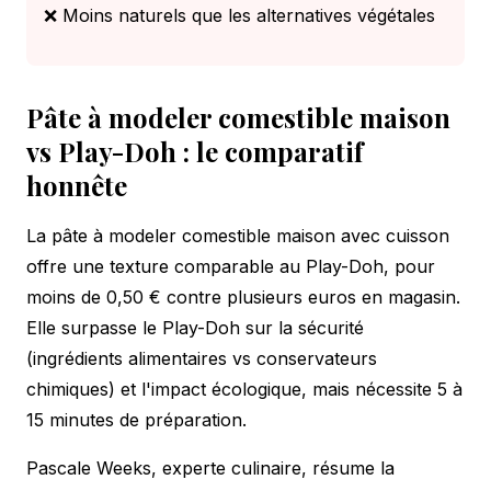
❌ Moins naturels que les alternatives végétales
Pâte à modeler comestible maison
vs Play-Doh : le comparatif
honnête
La pâte à modeler comestible maison avec cuisson
offre une texture comparable au Play-Doh, pour
moins de 0,50 € contre plusieurs euros en magasin.
Elle surpasse le Play-Doh sur la sécurité
(ingrédients alimentaires vs conservateurs
chimiques) et l'impact écologique, mais nécessite 5 à
15 minutes de préparation.
Pascale Weeks, experte culinaire, résume la