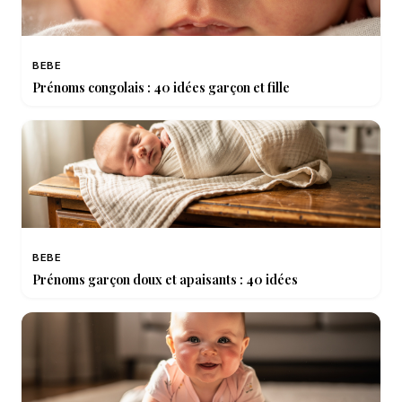
BEBE
Prénoms congolais : 40 idées garçon et fille
BEBE
Prénoms garçon doux et apaisants : 40 idées