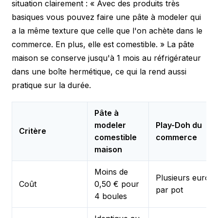
situation clairement :
« Avec des produits très
basiques vous pouvez faire une pâte à modeler qui
a la même texture que celle que l'on achète dans le
commerce. En plus, elle est comestible. »
La pâte
maison se conserve jusqu'à 1 mois au réfrigérateur
dans une boîte hermétique, ce qui la rend aussi
pratique sur la durée.
Pâte à
modeler
Play-Doh du
Critère
comestible
commerce
maison
Moins de
Plusieurs euros
Coût
0,50 € pour
par pot
4 boules