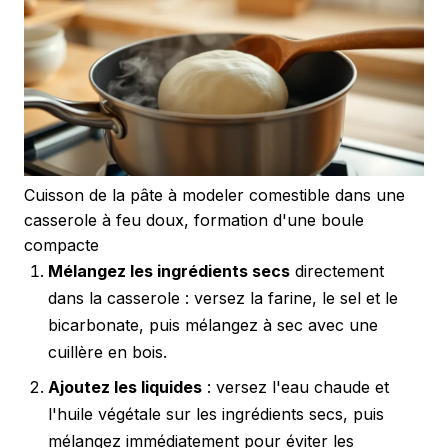
Cuisson de la pâte à modeler comestible dans une
casserole à feu doux, formation d'une boule
compacte
Mélangez les ingrédients secs
directement
dans la casserole : versez la farine, le sel et le
bicarbonate, puis mélangez à sec avec une
cuillère en bois.
Ajoutez les liquides
: versez l'eau chaude et
l'huile végétale sur les ingrédients secs, puis
mélangez immédiatement pour éviter les