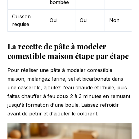
bombée
Cuisson
Oui
Oui
Non
requise
La recette de pâte à modeler
comestible maison étape par étape
Pour réaliser une pâte à modeler comestible
maison, mélangez farine, sel et bicarbonate dans
une casserole, ajoutez l'eau chaude et l'huile, puis
faites chauffer à feu doux 2 à 3 minutes en remuant
jusqu'à formation d'une boule. Laissez refroidir
avant de pétrir et d'ajouter le colorant.