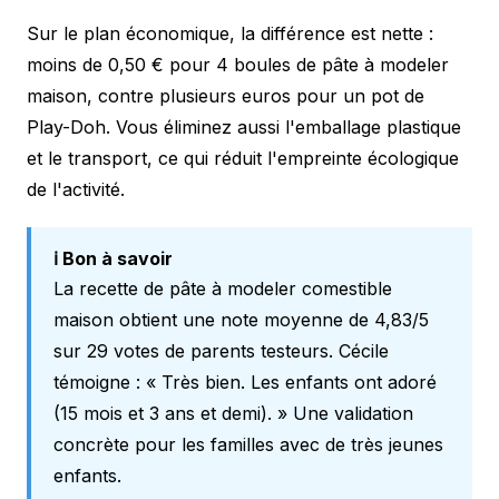
Sur le plan économique, la différence est nette :
moins de 0,50 € pour 4 boules de pâte à modeler
maison, contre plusieurs euros pour un pot de
Play-Doh. Vous éliminez aussi l'emballage plastique
et le transport, ce qui réduit l'empreinte écologique
de l'activité.
ℹ️ Bon à savoir
La recette de pâte à modeler comestible
maison obtient une note moyenne de 4,83/5
sur 29 votes de parents testeurs. Cécile
témoigne :
« Très bien. Les enfants ont adoré
(15 mois et 3 ans et demi). »
Une validation
concrète pour les familles avec de très jeunes
enfants.