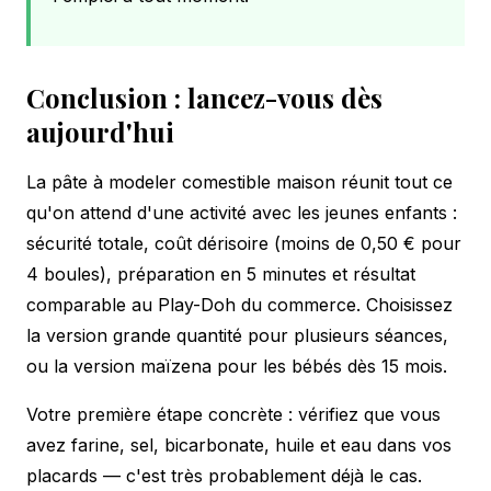
Conclusion : lancez-vous dès
aujourd'hui
La pâte à modeler comestible maison réunit tout ce
qu'on attend d'une activité avec les jeunes enfants :
sécurité totale, coût dérisoire (moins de 0,50 € pour
4 boules), préparation en 5 minutes et résultat
comparable au Play-Doh du commerce. Choisissez
la version grande quantité pour plusieurs séances,
ou la version maïzena pour les bébés dès 15 mois.
Votre première étape concrète : vérifiez que vous
avez farine, sel, bicarbonate, huile et eau dans vos
placards — c'est très probablement déjà le cas.