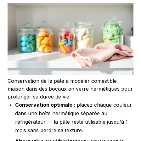
Conservation de la pâte à modeler comestible
maison dans des bocaux en verre hermétiques pour
prolonger sa durée de vie
Conservation optimale :
placez chaque couleur
dans une boîte hermétique séparée au
réfrigérateur — la pâte reste utilisable jusqu'à 1
mois sans perdre sa texture.