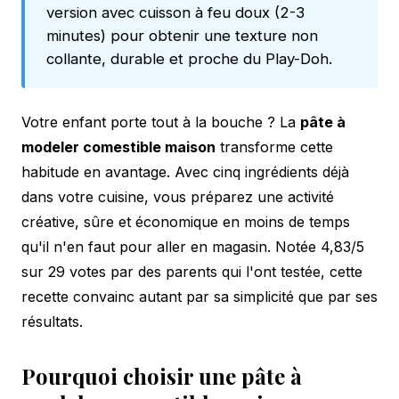
version avec cuisson à feu doux (2-3
minutes) pour obtenir une texture non
collante, durable et proche du Play-Doh.
Votre enfant porte tout à la bouche ? La
pâte à
modeler comestible maison
transforme cette
habitude en avantage. Avec cinq ingrédients déjà
dans votre cuisine, vous préparez une activité
créative, sûre et économique en moins de temps
qu'il n'en faut pour aller en magasin. Notée 4,83/5
sur 29 votes par des parents qui l'ont testée, cette
recette convainc autant par sa simplicité que par ses
résultats.
Pourquoi choisir une pâte à