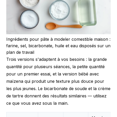
Ingrédients pour pâte à modeler comestible maison :
farine, sel, bicarbonate, huile et eau disposés sur un
plan de travail
Trois versions s'adaptent à vos besoins : la grande
quantité pour plusieurs séances, la petite quantité
pour un premier essai, et la version bébé avec
maïzena qui produit une texture plus douce pour
les plus jeunes. Le bicarbonate de soude et la crème
de tartre donnent des résultats similaires — utilisez
ce que vous avez sous la main.