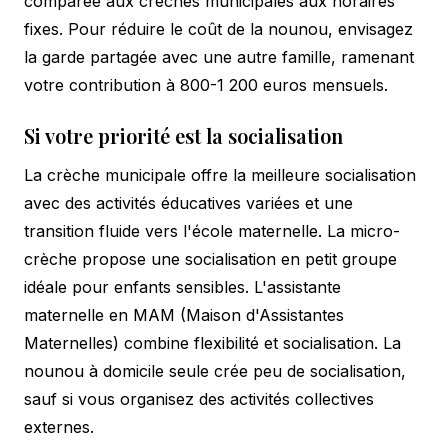
comparée aux crèches municipales aux horaires
fixes. Pour réduire le coût de la nounou, envisagez
la garde partagée avec une autre famille, ramenant
votre contribution à 800-1 200 euros mensuels.
Si votre priorité est la socialisation
La crèche municipale offre la meilleure socialisation
avec des activités éducatives variées et une
transition fluide vers l'école maternelle. La micro-
crèche propose une socialisation en petit groupe
idéale pour enfants sensibles. L'assistante
maternelle en MAM (Maison d'Assistantes
Maternelles) combine flexibilité et socialisation. La
nounou à domicile seule crée peu de socialisation,
sauf si vous organisez des activités collectives
externes.