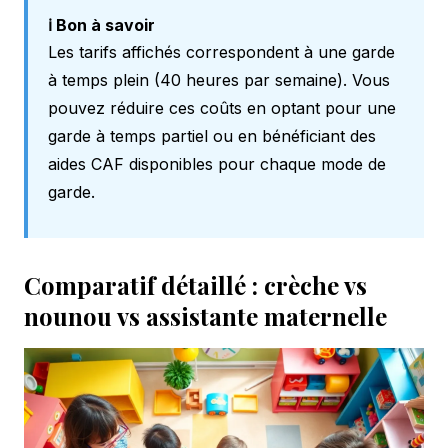
ℹ️ Bon à savoir
Les tarifs affichés correspondent à une garde
à temps plein (40 heures par semaine). Vous
pouvez réduire ces coûts en optant pour une
garde à temps partiel ou en bénéficiant des
aides CAF disponibles pour chaque mode de
garde.
Comparatif détaillé : crèche vs
nounou vs assistante maternelle