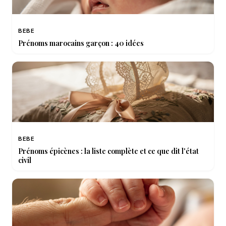
BEBE
Prénoms marocains garçon : 40 idées
BEBE
Prénoms épicènes : la liste complète et ce que dit l'état
civil