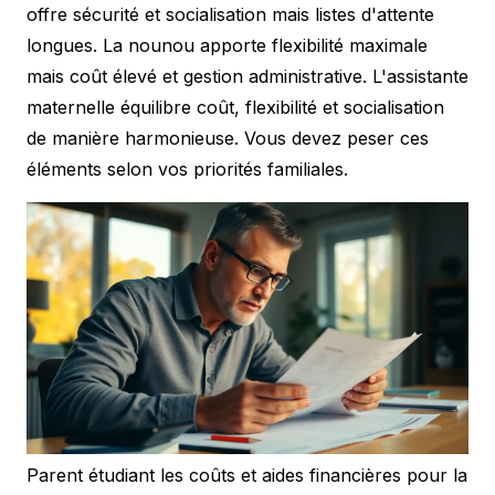
offre sécurité et socialisation mais listes d'attente
longues. La nounou apporte flexibilité maximale
mais coût élevé et gestion administrative. L'assistante
maternelle équilibre coût, flexibilité et socialisation
de manière harmonieuse. Vous devez peser ces
éléments selon vos priorités familiales.
Parent étudiant les coûts et aides financières pour la