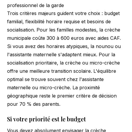
professionnel de la garde
Trois critères majeurs guident votre choix : budget
familial, flexibilité horaire requise et besoins de
socialisation. Pour les familles modestes, la crèche
municipale coûte 300 à 600 euros avec aides CAF.
Si vous avez des horaires atypiques, la nounou ou
l'assistante maternelle s'adaptent mieux. Pour la
socialisation prioritaire, la crèche ou micro-crèche
offre une meilleure transition scolaire. L'équilibre
optimal se trouve souvent chez l'assistante
maternelle ou micro-crèche. La proximité
géographique reste le premier critère de décision
pour 70 % des parents.
Si votre priorité est le budget
Vous devez absolument envisager la crèche