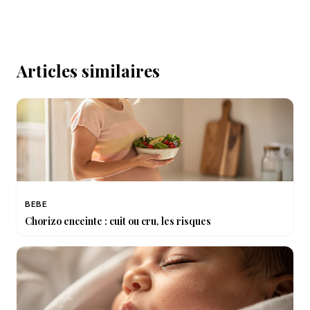
Articles similaires
BEBE
Chorizo enceinte : cuit ou cru, les risques