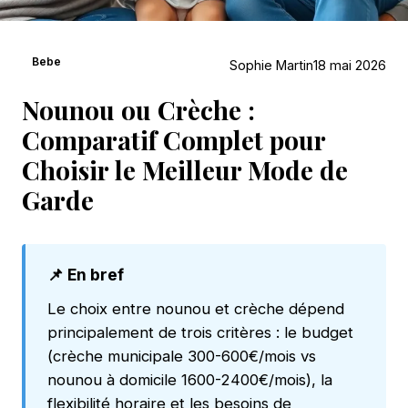
Bebe
Sophie Martin
18 mai 2026
Nounou ou Crèche :
Comparatif Complet pour
Choisir le Meilleur Mode de
Garde
📌 En bref
Le choix entre nounou et crèche dépend
principalement de trois critères : le budget
(crèche municipale 300-600€/mois vs
nounou à domicile 1600-2400€/mois), la
flexibilité horaire et les besoins de