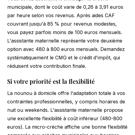
municipale, dont le coût varie de 0,26 à 3,91 euros
par heure selon vos revenus. Après aides CAF
couvrant jusqu'à 85 % pour revenus modestes,
vous payez parfois moins de 100 euros mensuels.
L'assistante maternelle représente votre deuxième
option avec 480 à 800 euros mensuels. Demandez
systématiquement le CMG et le crédit d'impôt, qui
réduisent votre contribution finale.
Si votre priorité est la flexibilité
La nounou à domicile offre l'adaptation totale à vos
contraintes professionnelles, y compris horaires de
nuit ou weekends. L'assistante maternelle propose
une excellente flexibilité à coût inférieur (480-800
euros). La micro-crèche affiche une bonne flexibilité