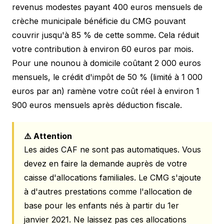
revenus modestes payant 400 euros mensuels de
crèche municipale bénéficie du CMG pouvant
couvrir jusqu'à 85 % de cette somme. Cela réduit
votre contribution à environ 60 euros par mois.
Pour une nounou à domicile coûtant 2 000 euros
mensuels, le crédit d'impôt de 50 % (limité à 1 000
euros par an) ramène votre coût réel à environ 1
900 euros mensuels après déduction fiscale.
⚠️ Attention
Les aides CAF ne sont pas automatiques. Vous
devez en faire la demande auprès de votre
caisse d'allocations familiales. Le CMG s'ajoute
à d'autres prestations comme l'allocation de
base pour les enfants nés à partir du 1er
janvier 2021. Ne laissez pas ces allocations