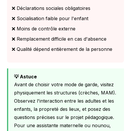
❌ Déclarations sociales obligatoires
❌ Socialisation faible pour l'enfant
❌ Moins de contrôle externe
❌ Remplacement difficile en cas d'absence
❌ Qualité dépend entièrement de la personne
💡 Astuce
Avant de choisir votre mode de garde, visitez
physiquement les structures (crèches, MAM).
Observez l'interaction entre les adultes et les
enfants, la propreté des lieux, et posez des
questions précises sur le projet pédagogique.
Pour une assistante maternelle ou nounou,