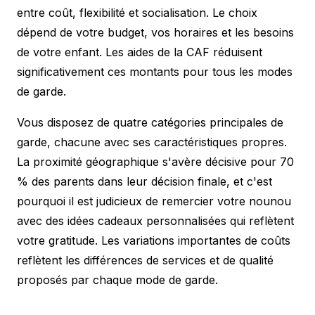
entre coût, flexibilité et socialisation. Le choix
dépend de votre budget, vos horaires et les besoins
de votre enfant. Les aides de la CAF réduisent
significativement ces montants pour tous les modes
de garde.
Vous disposez de quatre catégories principales de
garde, chacune avec ses caractéristiques propres.
La proximité géographique s'avère décisive pour 70
% des parents dans leur décision finale, et c'est
pourquoi il est judicieux de remercier votre nounou
avec des
idées cadeaux personnalisées
qui reflètent
votre gratitude. Les variations importantes de coûts
reflètent les différences de services et de qualité
proposés par chaque mode de garde.