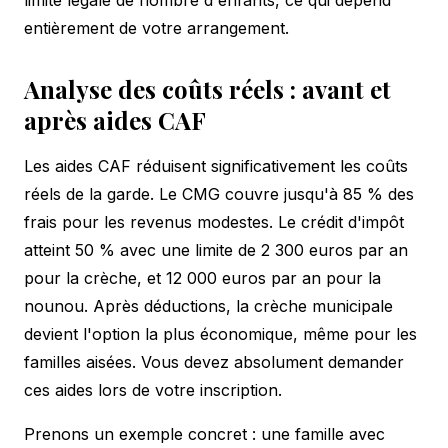
entièrement de votre arrangement.
Analyse des coûts réels : avant et
après aides CAF
Les aides CAF réduisent significativement les coûts
réels de la garde. Le CMG couvre jusqu'à 85 % des
frais pour les revenus modestes. Le crédit d'impôt
atteint 50 % avec une limite de 2 300 euros par an
pour la crèche, et 12 000 euros par an pour la
nounou. Après déductions, la crèche municipale
devient l'option la plus économique, même pour les
familles aisées. Vous devez absolument demander
ces aides lors de votre inscription.
Prenons un exemple concret : une famille avec