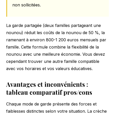
non sollicitées.
La garde partagée (deux familles partageant une
nounou) réduit les coûts de la nounou de 50 %, la
ramenant à environ 800-1 200 euros mensuels par
famille. Cette formule combine la flexibilité de la
nounou avec une meilleure économie. Vous devez
cependant trouver une autre famille compatible
avec vos horaires et vos valeurs éducatives.
Avantages et inconvénients :
tableau comparatif pros/cons
Chaque mode de garde présente des forces et
faiblesses distinctes selon votre situation. La crèche