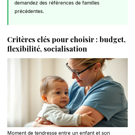
demandez des références de familles
précédentes.
Critères clés pour choisir : budget,
flexibilité, socialisation
Moment de tendresse entre un enfant et son