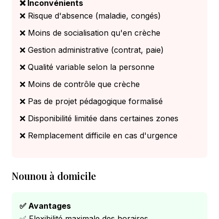
❌ Inconvénients
❌ Risque d'absence (maladie, congés)
❌ Moins de socialisation qu'en crèche
❌ Gestion administrative (contrat, paie)
❌ Qualité variable selon la personne
❌ Moins de contrôle que crèche
❌ Pas de projet pédagogique formalisé
❌ Disponibilité limitée dans certaines zones
❌ Remplacement difficile en cas d'urgence
Nounou à domicile
✅ Avantages
✅ Flexibilité maximale des horaires