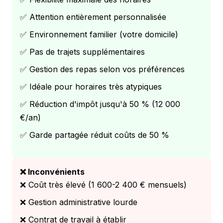
✅ Attention entièrement personnalisée
✅ Environnement familier (votre domicile)
✅ Pas de trajets supplémentaires
✅ Gestion des repas selon vos préférences
✅ Idéale pour horaires très atypiques
✅ Réduction d'impôt jusqu'à 50 % (12 000
€/an)
✅ Garde partagée réduit coûts de 50 %
❌ Inconvénients
❌ Coût très élevé (1 600-2 400 € mensuels)
❌ Gestion administrative lourde
❌ Contrat de travail à établir