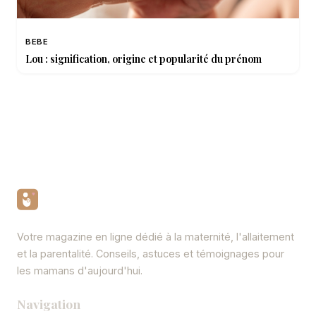
BEBE
Lou : signification, origine et popularité du prénom
Votre magazine en ligne dédié à la maternité, l'allaitement
et la parentalité. Conseils, astuces et témoignages pour
les mamans d'aujourd'hui.
Navigation