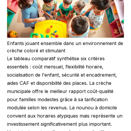
Enfants jouant ensemble dans un environnement de
crèche coloré et stimulant
Le tableau comparatif synthétise six critères
essentiels : coût mensuel, flexibilité horaire,
socialisation de l'enfant, sécurité et encadrement,
aides CAF et disponibilité des places. La crèche
municipale offre le meilleur rapport coût-qualité
pour familles modestes grâce à sa tarification
modulée selon les revenus. La nounou à domicile
convient aux horaires atypiques mais représente un
investissement significativement plus important.