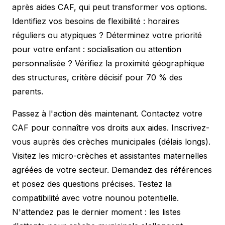
après aides CAF, qui peut transformer vos options.
Identifiez vos besoins de flexibilité : horaires
réguliers ou atypiques ? Déterminez votre priorité
pour votre enfant : socialisation ou attention
personnalisée ? Vérifiez la proximité géographique
des structures, critère décisif pour 70 % des
parents.
Passez à l'action dès maintenant. Contactez votre
CAF pour connaître vos droits aux aides. Inscrivez-
vous auprès des crèches municipales (délais longs).
Visitez les micro-crèches et assistantes maternelles
agréées de votre secteur. Demandez des références
et posez des questions précises. Testez la
compatibilité avec votre nounou potentielle.
N'attendez pas le dernier moment : les listes