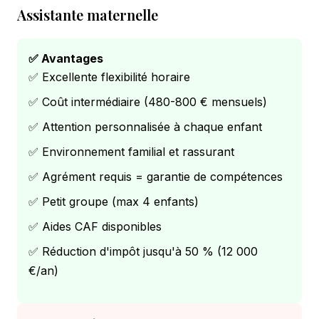
Assistante maternelle
✅ Avantages
✅ Excellente flexibilité horaire
✅ Coût intermédiaire (480-800 € mensuels)
✅ Attention personnalisée à chaque enfant
✅ Environnement familial et rassurant
✅ Agrément requis = garantie de compétences
✅ Petit groupe (max 4 enfants)
✅ Aides CAF disponibles
✅ Réduction d'impôt jusqu'à 50 % (12 000
€/an)