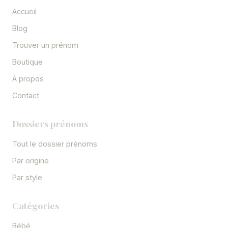
Accueil
Blog
Trouver un prénom
Boutique
À propos
Contact
Dossiers prénoms
Tout le dossier prénoms
Par origine
Par style
Catégories
Bébé