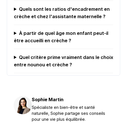
Quels sont les ratios d'encadrement en
crèche et chez l'assistante maternelle ?
À partir de quel âge mon enfant peut-il
être accueilli en crèche ?
Quel critère prime vraiment dans le choix
entre nounou et crèche ?
Sophie Martin
Spécialiste en bien-être et santé
naturelle, Sophie partage ses conseils
pour une vie plus équilibrée.