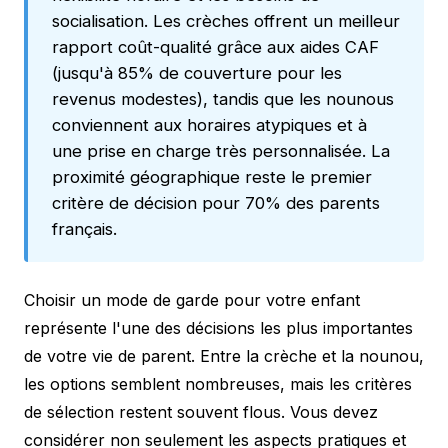
socialisation. Les crèches offrent un meilleur
rapport coût-qualité grâce aux aides CAF
(jusqu'à 85% de couverture pour les
revenus modestes), tandis que les nounous
conviennent aux horaires atypiques et à
une prise en charge très personnalisée. La
proximité géographique reste le premier
critère de décision pour 70% des parents
français.
Choisir un mode de garde pour votre enfant
représente l'une des décisions les plus importantes
de votre vie de parent. Entre la crèche et la nounou,
les options semblent nombreuses, mais les critères
de sélection restent souvent flous. Vous devez
considérer non seulement les aspects pratiques et