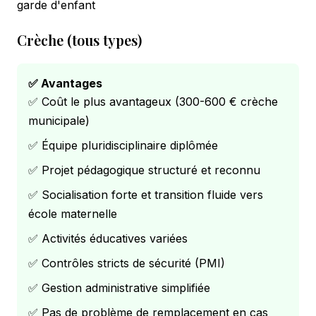
garde d'enfant
Crèche (tous types)
✅ Avantages
✅ Coût le plus avantageux (300-600 € crèche
municipale)
✅ Équipe pluridisciplinaire diplômée
✅ Projet pédagogique structuré et reconnu
✅ Socialisation forte et transition fluide vers
école maternelle
✅ Activités éducatives variées
✅ Contrôles stricts de sécurité (PMI)
✅ Gestion administrative simplifiée
✅ Pas de problème de remplacement en cas