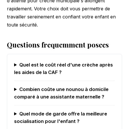
d'attente pour crèche municipale s'allongent
rapidement. Votre choix doit vous permettre de
travailler sereinement en confiant votre enfant en
toute sécurité.
Questions frequemment posees
Quel est le coût réel d'une crèche après
les aides de la CAF ?
Combien coûte une nounou à domicile
comparé à une assistante maternelle ?
Quel mode de garde offre la meilleure
socialisation pour l'enfant ?