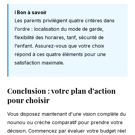
ℹ️ Bon à savoir
Les parents privilégient quatre critères dans
l'ordre : localisation du mode de garde,
flexibilité des horaires, tarif, sécurité de
l'enfant. Assurez-vous que votre choix
répond à ces quatre éléments pour une
satisfaction maximale.
Conclusion : votre plan d'action
pour choisir
Vous disposez maintenant d'une vision complète du
nounou ou crèche comparatif pour prendre votre
décision. Commencez par évaluer votre budget réel