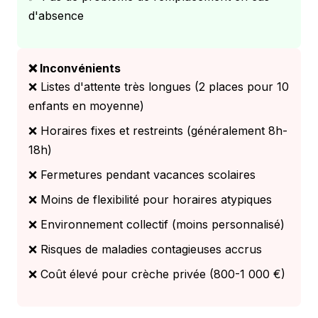
d'absence
❌ Inconvénients
❌ Listes d'attente très longues (2 places pour 10
enfants en moyenne)
❌ Horaires fixes et restreints (généralement 8h-
18h)
❌ Fermetures pendant vacances scolaires
❌ Moins de flexibilité pour horaires atypiques
❌ Environnement collectif (moins personnalisé)
❌ Risques de maladies contagieuses accrus
❌ Coût élevé pour crèche privée (800-1 000 €)