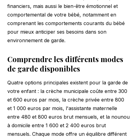
financiers, mais aussi le bien-être émotionnel et
comportemental de votre bébé, notamment en
comprenant les
comportements courants du bébé
pour mieux anticiper ses besoins dans son
environnement de garde.
Comprendre les différents modes
de garde disponibles
Quatre options principales existent pour la garde de
votre enfant : la crèche municipale coûte entre 300
et 600 euros par mois, la crèche privée entre 800
et 1 000 euros par mois, l'assistante maternelle
entre 480 et 800 euros brut mensuels, et la nounou
à domicile entre 1 600 et 2 400 euros brut
mensuels. Chaque mode offre un équilibre différent