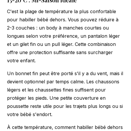
C'est la plage de température la plus confortable
pour habiller bébé dehors. Vous pouvez réduire à
2-3 couches : un body à manches courtes ou
longues selon votre préférence, un pantalon léger
et un gilet fin ou un pull léger. Cette combinaison
offre une protection suffisante sans surcharger
votre enfant.
Un bonnet fin peut être porté s'il y a du vent, mais il
devient optionnel par temps calme. Les chaussons
légers et les chaussettes fines suffisent pour
protéger les pieds. Une petite couverture en
poussette reste utile pour les trajets plus longs ou si
votre bébé s'endort.
À cette température, comment habiller bébé dehors