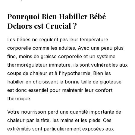
Pourquoi Bien Habiller Bébé
Dehors est Crucial ?
Les bébés ne régulent pas leur température
corporelle comme les adultes. Avec une peau plus
fine, moins de graisse corporelle et un système
thermorégulateur immature, ils sont vulnérables aux
coups de chaleur et à l'hypothermie. Bien les
habiller en choisissant la
bonne taille de gigoteuse
est donc essentiel pour maintenir leur confort
thermique.
Votre nourrisson perd une quantité importante de
chaleur par la tête, les mains et les pieds. Ces
extrémités sont particulièrement exposées aux