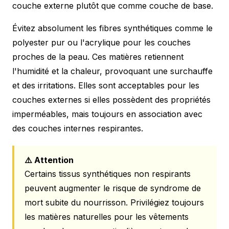
couche externe plutôt que comme couche de base.
Évitez absolument les fibres synthétiques comme le
polyester pur ou l'acrylique pour les couches
proches de la peau. Ces matières retiennent
l'humidité et la chaleur, provoquant une surchauffe
et des irritations. Elles sont acceptables pour les
couches externes si elles possèdent des propriétés
imperméables, mais toujours en association avec
des couches internes respirantes.
⚠️ Attention
Certains tissus synthétiques non respirants
peuvent augmenter le risque de syndrome de
mort subite du nourrisson. Privilégiez toujours
les matières naturelles pour les vêtements