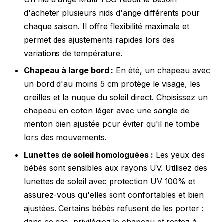
d'acheter plusieurs nids d'ange différents pour
chaque saison. Il offre flexibilité maximale et
permet des ajustements rapides lors des
variations de température.
Chapeau à large bord :
En été, un chapeau avec
un bord d'au moins 5 cm protège le visage, les
oreilles et la nuque du soleil direct. Choisissez un
chapeau en coton léger avec une sangle de
menton bien ajustée pour éviter qu'il ne tombe
lors des mouvements.
Lunettes de soleil homologuées :
Les yeux des
bébés sont sensibles aux rayons UV. Utilisez des
lunettes de soleil avec protection UV 100% et
assurez-vous qu'elles sont confortables et bien
ajustées. Certains bébés refusent de les porter :
dans ce cas, privilégiez le chapeau et restez à