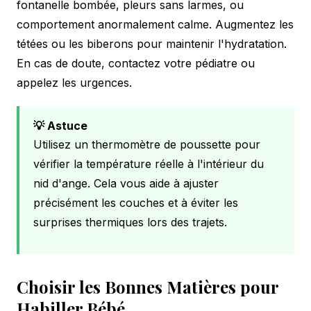
fontanelle bombée, pleurs sans larmes, ou
comportement anormalement calme. Augmentez les
tétées ou les biberons pour maintenir l'hydratation.
En cas de doute, contactez votre pédiatre ou
appelez les urgences.
💡 Astuce
Utilisez un thermomètre de poussette pour
vérifier la température réelle à l'intérieur du
nid d'ange. Cela vous aide à ajuster
précisément les couches et à éviter les
surprises thermiques lors des trajets.
Choisir les Bonnes Matières pour
Habiller Bébé