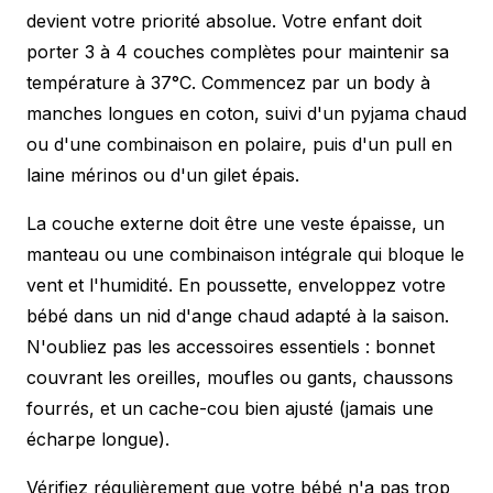
devient votre priorité absolue. Votre enfant doit
porter 3 à 4 couches complètes pour maintenir sa
température à 37°C. Commencez par un body à
manches longues en coton, suivi d'un pyjama chaud
ou d'une combinaison en polaire, puis d'un pull en
laine mérinos ou d'un gilet épais.
La couche externe doit être une veste épaisse, un
manteau ou une combinaison intégrale qui bloque le
vent et l'humidité. En poussette, enveloppez votre
bébé dans un nid d'ange chaud adapté à la saison.
N'oubliez pas les accessoires essentiels : bonnet
couvrant les oreilles, moufles ou gants, chaussons
fourrés, et un cache-cou bien ajusté (jamais une
écharpe longue).
Vérifiez régulièrement que votre bébé n'a pas trop