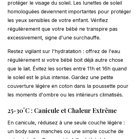
protéger le visage du soleil. Les lunettes de soleil
homologuées deviennent importantes pour protéger
les yeux sensibles de votre enfant. Vérifiez
régulièrement que votre bébé ne transpire pas
excessivement, signe d'une surchauffe.
Restez vigilant sur l'hydratation : offrez de l'eau
régulièrement si votre bébé boit déjà autre chose
que le lait. Évitez les sorties entre 11h et 16h quand
le soleil est le plus intense. Gardez une petite
couverture légère en coton dans la poussette pour
les moments d'ombre ou les intérieurs climatisés.
25-30°C : Canicule et Chaleur Extrême
En canicule, réduisez à une seule couche légère :
un body sans manches ou une simple couche de