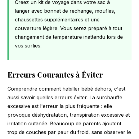
Créez un kit de voyage dans votre sac à
langer avec bonnet de rechange, moufles,
chaussettes supplémentaires et une
couverture légère. Vous serez préparé à tout
changement de température inattendu lors de
vos sorties.
Erreurs Courantes à Éviter
Comprendre comment habiller bébé dehors, c'est
aussi savoir quelles erreurs éviter. La surchauffe
excessive est l'erreur la plus fréquente : elle
provoque déshydratation, transpiration excessive et
irritation cutanée. Beaucoup de parents ajoutent
trop de couches par peur du froid, sans observer le