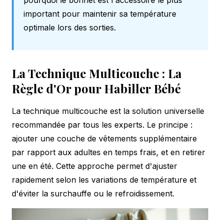
important pour maintenir sa température
optimale lors des sorties.
La Technique Multicouche : La
Règle d'Or pour Habiller Bébé
La technique multicouche est la solution universelle
recommandée par tous les experts. Le principe :
ajouter une couche de vêtements supplémentaire
par rapport aux adultes en temps frais, et en retirer
une en été. Cette approche permet d'ajuster
rapidement selon les variations de température et
d'éviter la surchauffe ou le refroidissement.