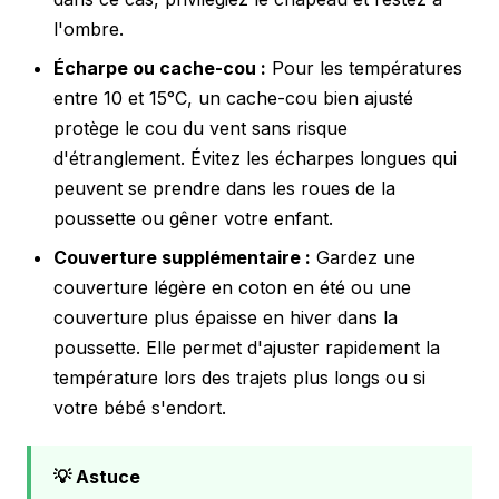
l'ombre.
Écharpe ou cache-cou :
Pour les températures
entre 10 et 15°C, un cache-cou bien ajusté
protège le cou du vent sans risque
d'étranglement. Évitez les écharpes longues qui
peuvent se prendre dans les roues de la
poussette ou gêner votre enfant.
Couverture supplémentaire :
Gardez une
couverture légère en coton en été ou une
couverture plus épaisse en hiver dans la
poussette. Elle permet d'ajuster rapidement la
température lors des trajets plus longs ou si
votre bébé s'endort.
💡 Astuce