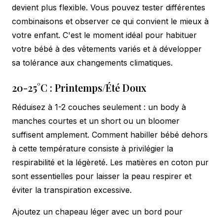
devient plus flexible. Vous pouvez tester différentes
combinaisons et observer ce qui convient le mieux à
votre enfant. C'est le moment idéal pour habituer
votre bébé à des vêtements variés et à développer
sa tolérance aux changements climatiques.
20-25°C : Printemps/Été Doux
Réduisez à 1-2 couches seulement : un body à
manches courtes et un short ou un bloomer
suffisent amplement. Comment habiller bébé dehors
à cette température consiste à privilégier la
respirabilité et la légèreté. Les matières en coton pur
sont essentielles pour laisser la peau respirer et
éviter la transpiration excessive.
Ajoutez un chapeau léger avec un bord pour