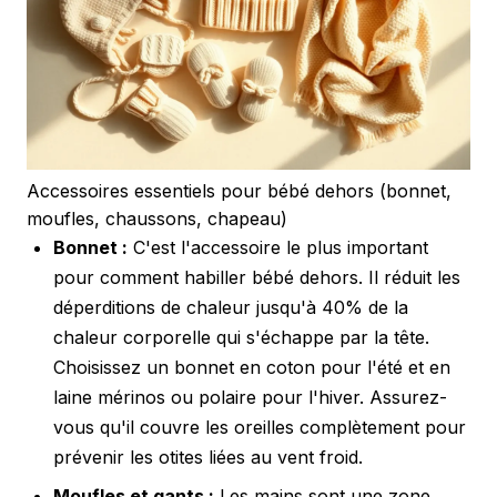
Accessoires essentiels pour bébé dehors (bonnet,
moufles, chaussons, chapeau)
Bonnet :
C'est l'accessoire le plus important
pour comment habiller bébé dehors. Il réduit les
déperditions de chaleur jusqu'à 40% de la
chaleur corporelle qui s'échappe par la tête.
Choisissez un bonnet en coton pour l'été et en
laine mérinos ou polaire pour l'hiver. Assurez-
vous qu'il couvre les oreilles complètement pour
prévenir les otites liées au vent froid.
Moufles et gants :
Les mains sont une zone