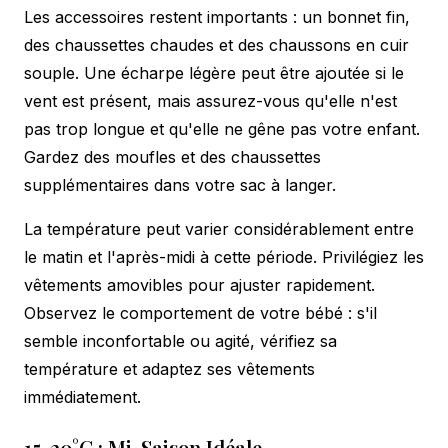
Les accessoires restent importants : un bonnet fin,
des chaussettes chaudes et des chaussons en cuir
souple. Une écharpe légère peut être ajoutée si le
vent est présent, mais assurez-vous qu'elle n'est
pas trop longue et qu'elle ne gêne pas votre enfant.
Gardez des moufles et des chaussettes
supplémentaires dans votre sac à langer.
La température peut varier considérablement entre
le matin et l'après-midi à cette période. Privilégiez les
vêtements amovibles pour ajuster rapidement.
Observez le comportement de votre bébé : s'il
semble inconfortable ou agité, vérifiez sa
température et adaptez ses vêtements
immédiatement.
15-20°C : Mi-Saison Idéale