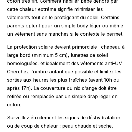
coton très fin. Comment habiller bébé dehors par
cette chaleur extrême signifie minimiser les
vêtements tout en le protégeant du soleil. Certains
parents optent pour un simple body léger ou même
un vêtement sans manches si le contexte le permet.
La protection solaire devient primordiale : chapeau à
large bord (minimum 5 cm), lunettes de soleil
homologuées, et idéalement des vêtements anti-UV.
Cherchez l'ombre autant que possible et limitez les
sorties aux heures les plus fraîches (avant 10h ou
après 17h). La couverture du nid d'ange doit être
retirée ou remplacée par un simple drap léger en
coton.
Surveillez étroitement les signes de déshydratation
ou de coup de chaleur : peau chaude et sèche,