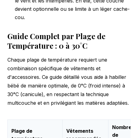
le vent et les intempéries. En été, cette couche
devient optionnelle ou se limite à un léger cache-
cou.
Guide Complet par Plage de
Température : 0 à 30°C
Chaque plage de température requiert une
combinaison spécifique de vêtements et
d'accessoires. Ce guide détaillé vous aide à habiller
bébé de manière optimale, de 0°C (froid intense) à
30°C (canicule), en respectant la technique
multicouche et en privilégiant les matières adaptées.
Nombre
Plage de
Vêtements
de