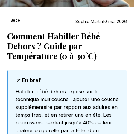
Bebe
Sophie Martin
10 mai 2026
Comment Habiller Bébé
Dehors ? Guide par
Température (0 à 30°C)
📌 En bref
Habiller bébé dehors repose sur la
technique multicouche : ajouter une couche
supplémentaire par rapport aux adultes en
temps frais, et en retirer une en été. Les
nourrissons perdent jusqu'à 40% de leur
chaleur corporelle par la tête, d'où