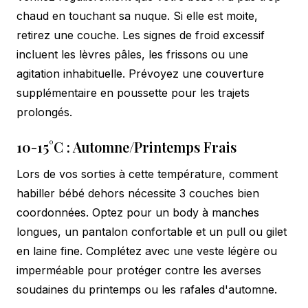
chaud en touchant sa nuque. Si elle est moite,
retirez une couche. Les signes de froid excessif
incluent les lèvres pâles, les frissons ou une
agitation inhabituelle. Prévoyez une couverture
supplémentaire en poussette pour les trajets
prolongés.
10-15°C : Automne/Printemps Frais
Lors de vos sorties à cette température, comment
habiller bébé dehors nécessite 3 couches bien
coordonnées. Optez pour un body à manches
longues, un pantalon confortable et un pull ou gilet
en laine fine. Complétez avec une veste légère ou
imperméable pour protéger contre les averses
soudaines du printemps ou les rafales d'automne.