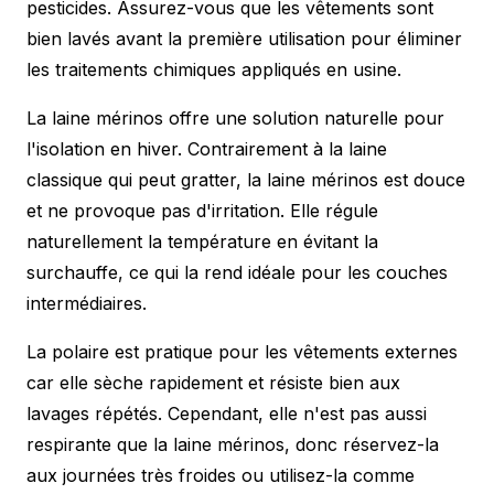
pesticides. Assurez-vous que les vêtements sont
bien lavés avant la première utilisation pour éliminer
les traitements chimiques appliqués en usine.
La laine mérinos offre une solution naturelle pour
l'isolation en hiver. Contrairement à la laine
classique qui peut gratter, la laine mérinos est douce
et ne provoque pas d'irritation. Elle régule
naturellement la température en évitant la
surchauffe, ce qui la rend idéale pour les couches
intermédiaires.
La polaire est pratique pour les vêtements externes
car elle sèche rapidement et résiste bien aux
lavages répétés. Cependant, elle n'est pas aussi
respirante que la laine mérinos, donc réservez-la
aux journées très froides ou utilisez-la comme