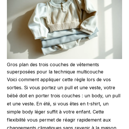
Gros plan des trois couches de vêtements
superposées pour la technique multicouche
Voici comment appliquer cette règle lors de vos
sorties. Si vous portez un pull et une veste, votre
bébé doit en porter trois couches : un body, un pull
et une veste. En été, si vous êtes en t-shirt, un
simple body léger suffit à votre enfant. Cette
flexibilité vous permet de réagir rapidement aux
changements climatiques sans revenir à la maison.