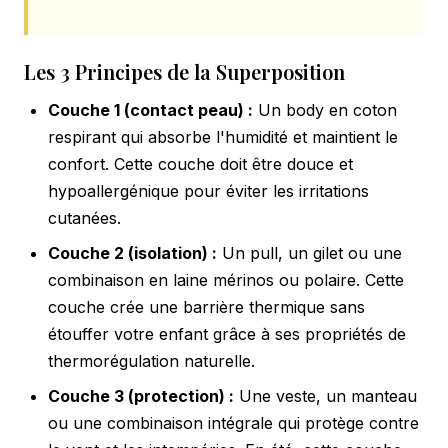
Les 3 Principes de la Superposition
Couche 1 (contact peau) :
Un body en coton
respirant qui absorbe l'humidité et maintient le
confort. Cette couche doit être douce et
hypoallergénique pour éviter les irritations
cutanées.
Couche 2 (isolation) :
Un pull, un gilet ou une
combinaison en laine mérinos ou polaire. Cette
couche crée une barrière thermique sans
étouffer votre enfant grâce à ses propriétés de
thermorégulation naturelle.
Couche 3 (protection) :
Une veste, un manteau
ou une combinaison intégrale qui protège contre