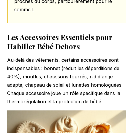
proches du corps, particulièrement pour le
sommeil.
Les Accessoires Essentiels pour
Habiller Bébé Dehors
Au-delà des vêtements, certains accessoires sont
indispensables : bonnet (réduit les déperditions de
40%), moufles, chaussons fourrés, nid d'ange
adapté, chapeau de soleil et lunettes homologuées.
Chaque accessoire joue un rôle spécifique dans la
thermorégulation et la protection de bébé.