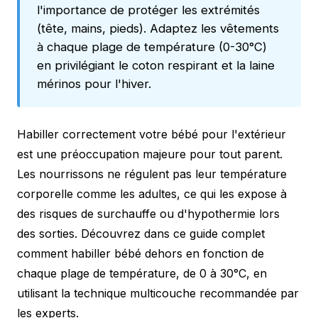
l'importance de protéger les extrémités
(tête, mains, pieds). Adaptez les vêtements
à chaque plage de température (0-30°C)
en privilégiant le coton respirant et la laine
mérinos pour l'hiver.
Habiller correctement votre bébé pour l'extérieur
est une préoccupation majeure pour tout parent.
Les nourrissons ne régulent pas leur température
corporelle comme les adultes, ce qui les expose à
des risques de surchauffe ou d'hypothermie lors
des sorties. Découvrez dans ce guide complet
comment habiller bébé dehors en fonction de
chaque plage de température, de 0 à 30°C, en
utilisant la technique multicouche recommandée par
les experts.