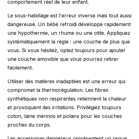
comportement réel de leur enfant.
Le sous-habillage est l'erreur inverse mais tout aussi
dangereuse. Un bébé refroidi développe rapidement
une hypothermie, un rhume ou une otite. Appliquez
systématiquement la règle : une couche de plus que
vous. Si vous hésitez, optez toujours pour ajouter
une couche amovible que vous pourrez retirer
facilement.
Utiliser des matières inadaptées est une erreur qui
compromet la thermorégulation. Les fibres
synthétiques non respirantes retiennent la chaleur
et provoquent des irritations. Privilégiez toujours
coton, laine mérinos et polaire pour les couches
proches du corps.
Les accessoires dangereux représentent un risque