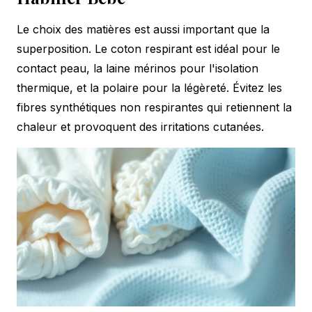
Le choix des matières est aussi important que la
superposition. Le coton respirant est idéal pour le
contact peau, la laine mérinos pour l'isolation
thermique, et la polaire pour la légèreté. Évitez les
fibres synthétiques non respirantes qui retiennent la
chaleur et provoquent des irritations cutanées.