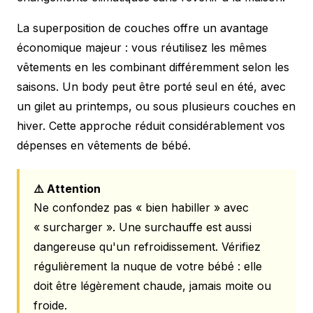
La superposition de couches offre un avantage
économique majeur : vous réutilisez les mêmes
vêtements en les combinant différemment selon les
saisons. Un body peut être porté seul en été, avec
un gilet au printemps, ou sous plusieurs couches en
hiver. Cette approche réduit considérablement vos
dépenses en vêtements de bébé.
⚠️ Attention
Ne confondez pas « bien habiller » avec
« surcharger ». Une surchauffe est aussi
dangereuse qu'un refroidissement. Vérifiez
régulièrement la nuque de votre bébé : elle
doit être légèrement chaude, jamais moite ou
froide.