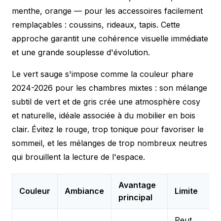
menthe, orange — pour les accessoires facilement
remplaçables : coussins, rideaux, tapis. Cette
approche garantit une cohérence visuelle immédiate
et une grande souplesse d'évolution.
Le vert sauge s'impose comme la couleur phare
2024-2026 pour les chambres mixtes : son mélange
subtil de vert et de gris crée une atmosphère cosy
et naturelle, idéale associée à du mobilier en bois
clair. Évitez le rouge, trop tonique pour favoriser le
sommeil, et les mélanges de trop nombreux neutres
qui brouillent la lecture de l'espace.
Avantage
Couleur
Ambiance
Limite
principal
Peut