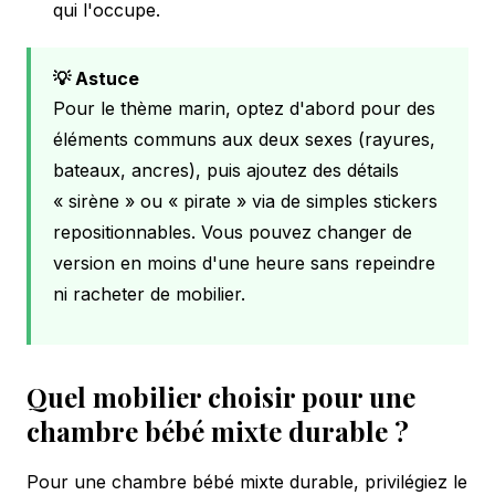
qui l'occupe.
💡 Astuce
Pour le thème marin, optez d'abord pour des
éléments communs aux deux sexes (rayures,
bateaux, ancres), puis ajoutez des détails
« sirène » ou « pirate » via de simples stickers
repositionnables. Vous pouvez changer de
version en moins d'une heure sans repeindre
ni racheter de mobilier.
Quel mobilier choisir pour une
chambre bébé mixte durable ?
Pour une chambre bébé mixte durable, privilégiez le