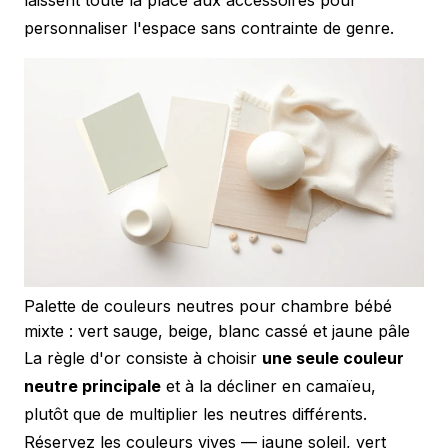
personnaliser l'espace sans contrainte de genre.
Palette de couleurs neutres pour chambre bébé
mixte : vert sauge, beige, blanc cassé et jaune pâle
La règle d'or consiste à choisir
une seule couleur
neutre principale
et à la décliner en camaïeu,
plutôt que de multiplier les neutres différents.
Réservez les couleurs vives — jaune soleil, vert