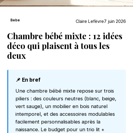
Bebe
Claire Lefèvre
7 juin 2026
Chambre bébé mixte : 12 idées
déco qui plaisent à tous les
deux
📌 En bref
Une chambre bébé mixte repose sur trois
piliers : des couleurs neutres (blanc, beige,
vert sauge), un mobilier en bois naturel
intemporel, et des accessoires modulables
facilement personnalisables après la
naissance. Le budget pour un trio lit +