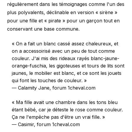
régulièrement dans les témoignages comme l'un des
plus polyvalents, déclinable en version « sirène »
pour une fille et « pirate » pour un garçon tout en
conservant une base commune.
« On a fait un blanc cassé assez chaleureux, et
on a accessoirisé avec un peu de tout comme
couleur. J'ai mis des rideaux rayés blanc-jaune-
orange-fuschia, les gigoteuses et tours de lits sont
jaunes, le mobilier est blanc, et ce sont les jouets
qui font les touches de couleur. »
— Calamity Jane, forum 1cheval.com
« Ma fille avait une chambre dans les tons bleu
étant bébé, car je déteste le rose comme couleur.
Ça ne l'empêche pas d'être un vrai fille. »
— Casimir, forum 1cheval.com