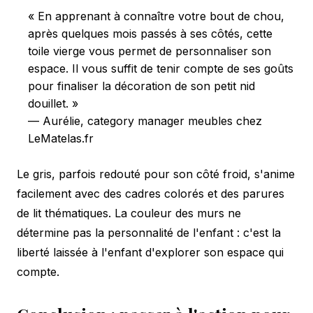
« En apprenant à connaître votre bout de chou,
après quelques mois passés à ses côtés, cette
toile vierge vous permet de personnaliser son
espace. Il vous suffit de tenir compte de ses goûts
pour finaliser la décoration de son petit nid
douillet. »
— Aurélie, category manager meubles chez
LeMatelas.fr
Le gris, parfois redouté pour son côté froid, s'anime
facilement avec des cadres colorés et des parures
de lit thématiques. La couleur des murs ne
détermine pas la personnalité de l'enfant : c'est la
liberté laissée à l'enfant d'explorer son espace qui
compte.