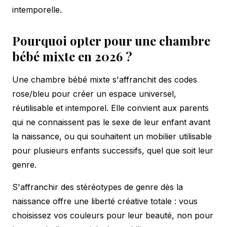
intemporelle.
Pourquoi opter pour une chambre
bébé mixte en 2026 ?
Une chambre bébé mixte s'affranchit des codes
rose/bleu pour créer un espace universel,
réutilisable et intemporel. Elle convient aux parents
qui ne connaissent pas le sexe de leur enfant avant
la naissance, ou qui souhaitent un mobilier utilisable
pour plusieurs enfants successifs, quel que soit leur
genre.
S'affranchir des stéréotypes de genre dès la
naissance offre une liberté créative totale : vous
choisissez vos couleurs pour leur beauté, non pour