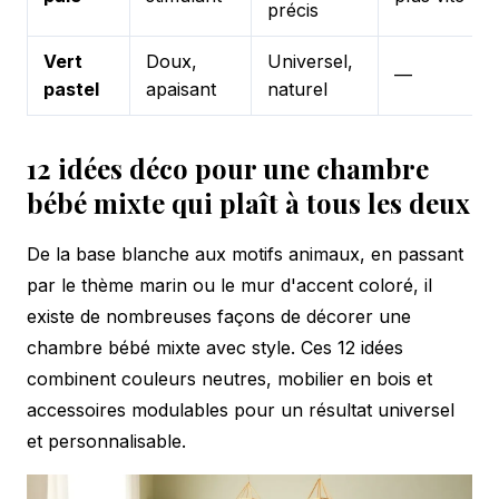
précis
Vert
Doux,
Universel,
—
pastel
apaisant
naturel
12 idées déco pour une chambre
bébé mixte qui plaît à tous les deux
De la base blanche aux motifs animaux, en passant
par le thème marin ou le mur d'accent coloré, il
existe de nombreuses façons de décorer une
chambre bébé mixte avec style. Ces 12 idées
combinent couleurs neutres, mobilier en bois et
accessoires modulables pour un résultat universel
et personnalisable.