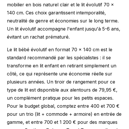
mobilier en bois naturel clair et le lit évolutif 70 x
140 cm. Ces choix garantissent intemporalité,
neutralité de genre et économies sur le long terme.
Un lit évolutif accompagne l'enfant jusqu'à 5-6 ans,
évitant un rachat prématuré.
Le lit bébé évolutif en format 70 x 140 cm est le
standard recommandé par les spécialistes : il se
transforme en lit enfant en retirant simplement un
côté, ce qui représente une économie réelle sur
plusieurs années. Un tiroir de rangement pour ce
type de lit est disponible aux alentours de 79,95 €,
un complément pratique pour les petits espaces.
Pour le budget global, comptez entre 400 et 700 €
pour un trio (lit + commode + armoire) en entrée de
gamme, et entre 700 et 1 200 € pour des marques