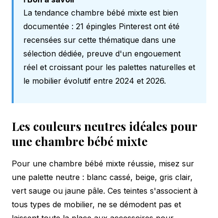
La tendance chambre bébé mixte est bien
documentée : 21 épingles Pinterest ont été
recensées sur cette thématique dans une
sélection dédiée, preuve d'un engouement
réel et croissant pour les palettes naturelles et
le mobilier évolutif entre 2024 et 2026.
Les couleurs neutres idéales pour
une chambre bébé mixte
Pour une chambre bébé mixte réussie, misez sur
une palette neutre : blanc cassé, beige, gris clair,
vert sauge ou jaune pâle. Ces teintes s'associent à
tous types de mobilier, ne se démodent pas et
laissent toute la place aux accessoires pour