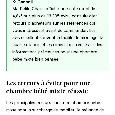
💡 Conseil
Ma Petite Chaise affiche une note client de
4,8/5 sur plus de 13 395 avis : consultez les
retours d'acheteurs sur les références qui
vous intéressent avant de commander. Les
avis détaillent souvent la facilité de montage, la
qualité du bois et les dimensions réelles — des
informations précieuses pour une chambre
bébé mixte bien pensée.
Les erreurs à éviter pour une
chambre bébé mixte réussie
Les principales erreurs dans une chambre bébé
mixte sont la surcharge de mobilier, le mélange de