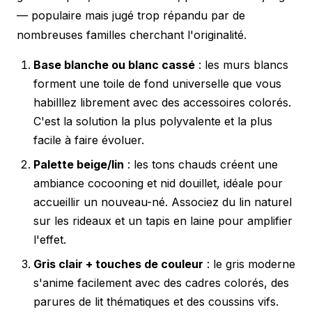
— populaire mais jugé trop répandu par de
nombreuses familles cherchant l'originalité.
Base blanche ou blanc cassé
: les murs blancs
forment une toile de fond universelle que vous
habilllez librement avec des accessoires colorés.
C'est la solution la plus polyvalente et la plus
facile à faire évoluer.
Palette beige/lin
: les tons chauds créent une
ambiance cocooning et nid douillet, idéale pour
accueillir un nouveau-né. Associez du lin naturel
sur les rideaux et un tapis en laine pour amplifier
l'effet.
Gris clair + touches de couleur
: le gris moderne
s'anime facilement avec des cadres colorés, des
parures de lit thématiques et des coussins vifs.