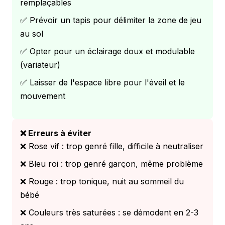
remplaçables
✅ Prévoir un tapis pour délimiter la zone de jeu
au sol
✅ Opter pour un éclairage doux et modulable
(variateur)
✅ Laisser de l'espace libre pour l'éveil et le
mouvement
❌ Erreurs à éviter
❌ Rose vif : trop genré fille, difficile à neutraliser
❌ Bleu roi : trop genré garçon, même problème
❌ Rouge : trop tonique, nuit au sommeil du
bébé
❌ Couleurs très saturées : se démodent en 2-3