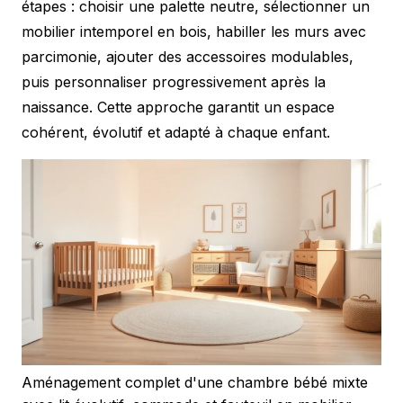
étapes : choisir une palette neutre, sélectionner un
mobilier intemporel en bois, habiller les murs avec
parcimonie, ajouter des accessoires modulables,
puis personnaliser progressivement après la
naissance. Cette approche garantit un espace
cohérent, évolutif et adapté à chaque enfant.
Aménagement complet d'une chambre bébé mixte