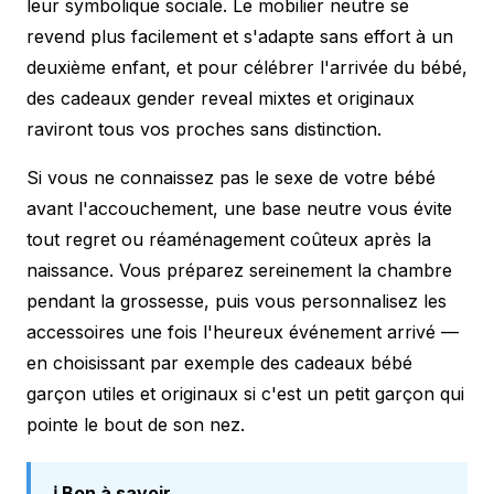
leur symbolique sociale. Le mobilier neutre se
revend plus facilement et s'adapte sans effort à un
deuxième enfant, et pour célébrer l'arrivée du bébé,
des
cadeaux gender reveal
mixtes et originaux
raviront tous vos proches sans distinction.
Si vous ne connaissez pas le sexe de votre bébé
avant l'accouchement, une base neutre vous évite
tout regret ou réaménagement coûteux après la
naissance. Vous préparez sereinement la chambre
pendant la grossesse, puis vous personnalisez les
accessoires une fois l'heureux événement arrivé —
en choisissant par exemple des
cadeaux bébé
garçon
utiles et originaux si c'est un petit garçon qui
pointe le bout de son nez.
ℹ️ Bon à savoir