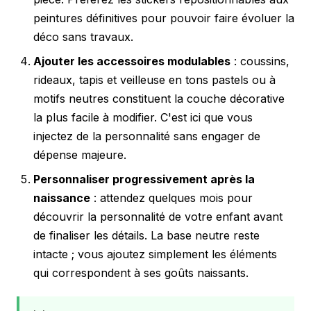
peintures définitives pour pouvoir faire évoluer la
déco sans travaux.
Ajouter les accessoires modulables
: coussins,
rideaux, tapis et veilleuse en tons pastels ou à
motifs neutres constituent la couche décorative
la plus facile à modifier. C'est ici que vous
injectez de la personnalité sans engager de
dépense majeure.
Personnaliser progressivement après la
naissance
: attendez quelques mois pour
découvrir la personnalité de votre enfant avant
de finaliser les détails. La base neutre reste
intacte ; vous ajoutez simplement les éléments
qui correspondent à ses goûts naissants.