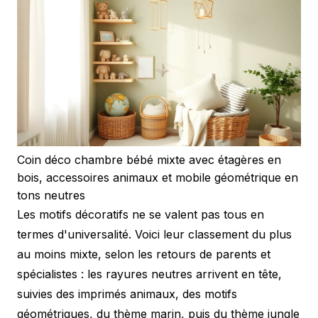
Coin déco chambre bébé mixte avec étagères en
bois, accessoires animaux et mobile géométrique en
tons neutres
Les motifs décoratifs ne se valent pas tous en
termes d'universalité. Voici leur classement du plus
au moins mixte, selon les retours de parents et
spécialistes : les rayures neutres arrivent en tête,
suivies des imprimés animaux, des motifs
géométriques, du thème marin, puis du thème jungle