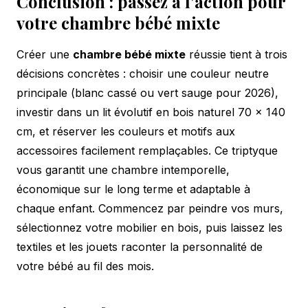
Conclusion : passez à l'action pour
votre chambre bébé mixte
Créer une
chambre bébé mixte
réussie tient à trois
décisions concrètes : choisir une couleur neutre
principale (blanc cassé ou vert sauge pour 2026),
investir dans un lit évolutif en bois naturel 70 x 140
cm, et réserver les couleurs et motifs aux
accessoires facilement remplaçables. Ce triptyque
vous garantit une chambre intemporelle,
économique sur le long terme et adaptable à
chaque enfant. Commencez par peindre vos murs,
sélectionnez votre mobilier en bois, puis laissez les
textiles et les jouets raconter la personnalité de
votre bébé au fil des mois.