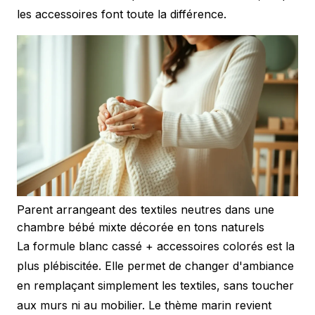
les accessoires font toute la différence.
Parent arrangeant des textiles neutres dans une
chambre bébé mixte décorée en tons naturels
La formule blanc cassé + accessoires colorés est la
plus plébiscitée. Elle permet de changer d'ambiance
en remplaçant simplement les textiles, sans toucher
aux murs ni au mobilier. Le thème marin revient