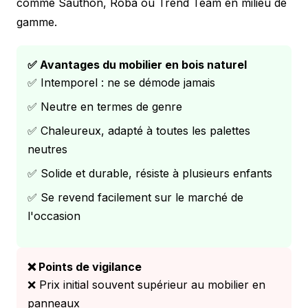
comme Sauthon, Roba ou Trend Team en milieu de
gamme.
✅ Avantages du mobilier en bois naturel
✅ Intemporel : ne se démode jamais
✅ Neutre en termes de genre
✅ Chaleureux, adapté à toutes les palettes
neutres
✅ Solide et durable, résiste à plusieurs enfants
✅ Se revend facilement sur le marché de
l'occasion
❌ Points de vigilance
❌ Prix initial souvent supérieur au mobilier en
panneaux