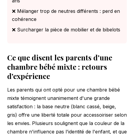
ans
❌ Mélanger trop de neutres différents : perd en
cohérence
❌ Surcharger la pièce de mobilier et de bibelots
Ce que disent les parents d'une
chambre bébé mixte : retours
d'expérience
Les parents qui ont opté pour une chambre bébé
mixte témoignent unanimement d'une grande
satisfaction : la base neutre (blanc cassé, beige,
gris) offre une liberté totale pour accessoiriser selon
les envies. Plusieurs soulignent que la couleur de la
chambre n'influence pas l'identité de l'enfant, et que