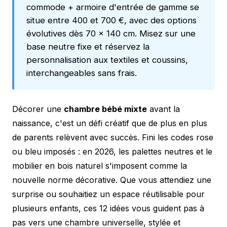
commode + armoire d'entrée de gamme se
situe entre 400 et 700 €, avec des options
évolutives dès 70 x 140 cm. Misez sur une
base neutre fixe et réservez la
personnalisation aux textiles et coussins,
interchangeables sans frais.
Décorer une
chambre bébé mixte
avant la
naissance, c'est un défi créatif que de plus en plus
de parents relèvent avec succès. Fini les codes rose
ou bleu imposés : en 2026, les palettes neutres et le
mobilier en bois naturel s'imposent comme la
nouvelle norme décorative. Que vous attendiez une
surprise ou souhaitiez un espace réutilisable pour
plusieurs enfants, ces 12 idées vous guident pas à
pas vers une chambre universelle, stylée et