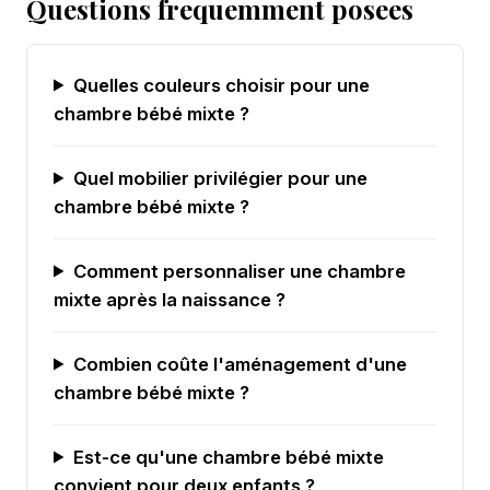
Questions frequemment posees
Quelles couleurs choisir pour une
chambre bébé mixte ?
Quel mobilier privilégier pour une
chambre bébé mixte ?
Comment personnaliser une chambre
mixte après la naissance ?
Combien coûte l'aménagement d'une
chambre bébé mixte ?
Est-ce qu'une chambre bébé mixte
convient pour deux enfants ?