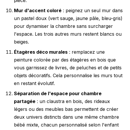
pièce.
Mur d'accent coloré
: peignez un seul mur dans
un pastel doux (vert sauge, jaune pâle, bleu-gris)
pour dynamiser la chambre sans surcharger
l'espace. Les trois autres murs restent blancs ou
beiges.
Étagères déco murales
: remplacez une
peinture colorée par des étagères en bois que
vous garnissez de livres, de peluches et de petits
objets décoratifs. Cela personnalise les murs tout
en restant évolutif.
Séparation de l'espace pour chambre
partagée
: un claustra en bois, des rideaux
légers ou des meubles bas permettent de créer
deux univers distincts dans une même chambre
bébé mixte, chacun personnalisé selon l'enfant