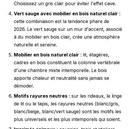
Choisissez un gris clair pour éviter l'effet cave.
Vert sauge avec mobilier en bois naturel clair
:
cette combinaison est la tendance phare de
2026. Le vert sauge sur un mur d'accent, associé
à du mobilier en bois clair, crée une atmosphère
naturelle et sereine.
Mobilier en bois naturel clair
: lit, étagères,
cadres en bois constituent la colonne vertébrale
d'une chambre mixte intemporelle. Le bois
apporte chaleur et neutralité sans jamais se
démoder.
Motifs rayures neutres
: sur les rideaux, le linge
de lit ou le tapis, les rayures neutres (blanc/gris,
blanc/beige, blanc/vert sauge) sont les motifs les
plus universels et les plus intemporels qui soient.