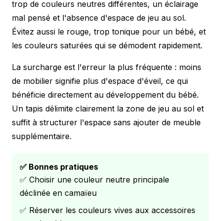
trop de couleurs neutres différentes, un éclairage
mal pensé et l'absence d'espace de jeu au sol.
Évitez aussi le rouge, trop tonique pour un bébé, et
les couleurs saturées qui se démodent rapidement.
La surcharge est l'erreur la plus fréquente : moins
de mobilier signifie plus d'espace d'éveil, ce qui
bénéficie directement au développement du bébé.
Un tapis délimite clairement la zone de jeu au sol et
suffit à structurer l'espace sans ajouter de meuble
supplémentaire.
✅ Bonnes pratiques
✅ Choisir une couleur neutre principale
déclinée en camaïeu
✅ Réserver les couleurs vives aux accessoires