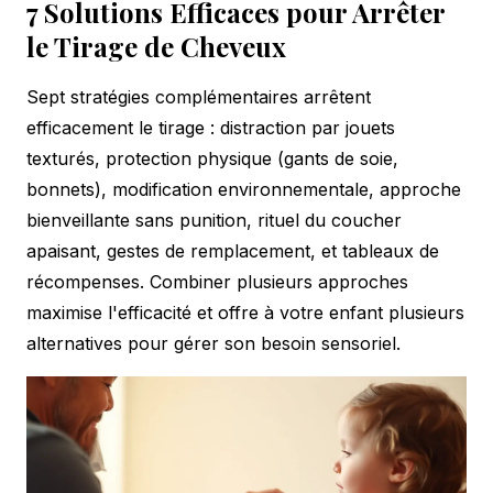
7 Solutions Efficaces pour Arrêter
le Tirage de Cheveux
Sept stratégies complémentaires arrêtent
efficacement le tirage : distraction par jouets
texturés, protection physique (gants de soie,
bonnets), modification environnementale, approche
bienveillante sans punition, rituel du coucher
apaisant, gestes de remplacement, et tableaux de
récompenses. Combiner plusieurs approches
maximise l'efficacité et offre à votre enfant plusieurs
alternatives pour gérer son besoin sensoriel.