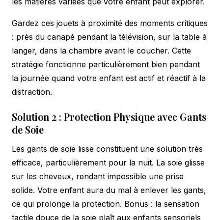
les matières variées que votre enfant peut explorer.
Gardez ces jouets à proximité des moments critiques
: près du canapé pendant la télévision, sur la table à
langer, dans la chambre avant le coucher. Cette
stratégie fonctionne particulièrement bien pendant
la journée quand votre enfant est actif et réactif à la
distraction.
Solution 2 : Protection Physique avec Gants
de Soie
Les gants de soie lisse constituent une solution très
efficace, particulièrement pour la nuit. La soie glisse
sur les cheveux, rendant impossible une prise
solide. Votre enfant aura du mal à enlever les gants,
ce qui prolonge la protection. Bonus : la sensation
tactile douce de la soie plaît aux enfants sensoriels