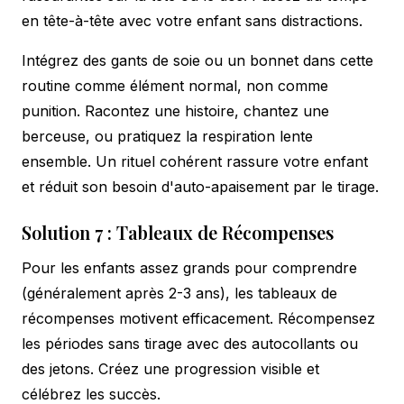
en tête-à-tête avec votre enfant sans distractions.
Intégrez des gants de soie ou un bonnet dans cette
routine comme élément normal, non comme
punition. Racontez une histoire, chantez une
berceuse, ou pratiquez la respiration lente
ensemble. Un rituel cohérent rassure votre enfant
et réduit son besoin d'auto-apaisement par le tirage.
Solution 7 : Tableaux de Récompenses
Pour les enfants assez grands pour comprendre
(généralement après 2-3 ans), les tableaux de
récompenses motivent efficacement. Récompensez
les périodes sans tirage avec des autocollants ou
des jetons. Créez une progression visible et
célébrez les succès.