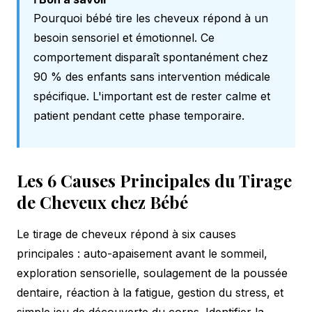
Pourquoi bébé tire les cheveux répond à un
besoin sensoriel et émotionnel. Ce
comportement disparaît spontanément chez
90 % des enfants sans intervention médicale
spécifique. L'important est de rester calme et
patient pendant cette phase temporaire.
Les 6 Causes Principales du Tirage
de Cheveux chez Bébé
Le tirage de cheveux répond à six causes
principales : auto-apaisement avant le sommeil,
exploration sensorielle, soulagement de la poussée
dentaire, réaction à la fatigue, gestion du stress, et
simple jeu de découverte du corps. Identifier la