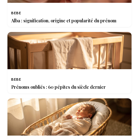
BEBE
Alba : signification, origine et popularité du prénom
BEBE
Prénoms oubliés : 60 pépites du siècle dernier