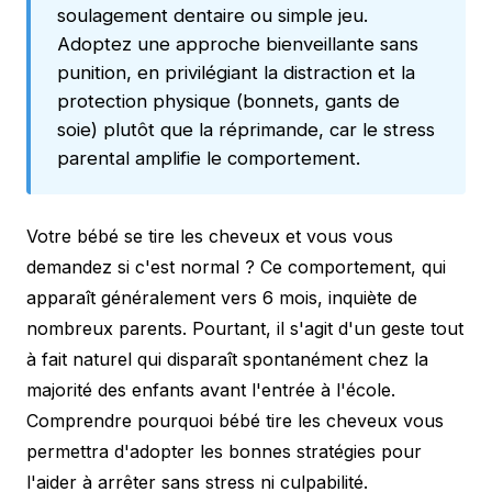
soulagement dentaire ou simple jeu.
Adoptez une approche bienveillante sans
punition, en privilégiant la distraction et la
protection physique (bonnets, gants de
soie) plutôt que la réprimande, car le stress
parental amplifie le comportement.
Votre bébé se tire les cheveux et vous vous
demandez si c'est normal ? Ce comportement, qui
apparaît généralement vers 6 mois, inquiète de
nombreux parents. Pourtant, il s'agit d'un geste tout
à fait naturel qui disparaît spontanément chez la
majorité des enfants avant l'entrée à l'école.
Comprendre pourquoi bébé tire les cheveux vous
permettra d'adopter les bonnes stratégies pour
l'aider à arrêter sans stress ni culpabilité.