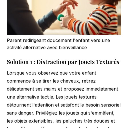
Parent redirigeant doucement l'enfant vers une
activité alternative avec bienveillance
Solution 1 : Distraction par Jouets Texturés
Lorsque vous observez que votre enfant
commence à se tirer les cheveux, retirez
délicatement ses mains et proposez immédiatement
une alternative tactile. Les jouets texturés
détournent l'attention et satisfont le besoin sensoriel
sans danger. Privilégiez les jouets qui s'emmêlent,
les objets extensibles, les peluches très douces et