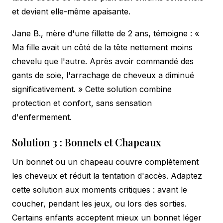
et devient elle-même apaisante.
Jane B., mère d'une fillette de 2 ans, témoigne : «
Ma fille avait un côté de la tête nettement moins
chevelu que l'autre. Après avoir commandé des
gants de soie, l'arrachage de cheveux a diminué
significativement. » Cette solution combine
protection et confort, sans sensation
d'enfermement.
Solution 3 : Bonnets et Chapeaux
Un bonnet ou un chapeau couvre complètement
les cheveux et réduit la tentation d'accès. Adaptez
cette solution aux moments critiques : avant le
coucher, pendant les jeux, ou lors des sorties.
Certains enfants acceptent mieux un bonnet léger