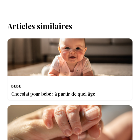
Articles similaires
BEBE
Chocolat pour bébé : à partir de quel âge