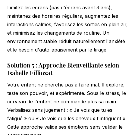
Limitez les écrans (pas d'écrans avant 3 ans),
maintenez des horaires réguliers, augmentez les
interactions calmes, favorisez les sorties en plein air,
et minimisez les changements de routine. Un
environnement stable réduit naturellement l'anxiété
et le besoin d'auto-apaisement par le tirage.
Solution 5 : Approche Bienveillante selon
Isabelle Filliozat
Votre enfant ne cherche pas à faire mal. Il explore,
teste son pouvoir, et expérimente. Sous le stress, le
cerveau de l'enfant ne commande plus sa main.
Verbalisez sans jugement : « Je vois que tu es
fatigué » ou « Je vois que les cheveux t'intriguent ».
Cette approche valide ses émotions sans valider le