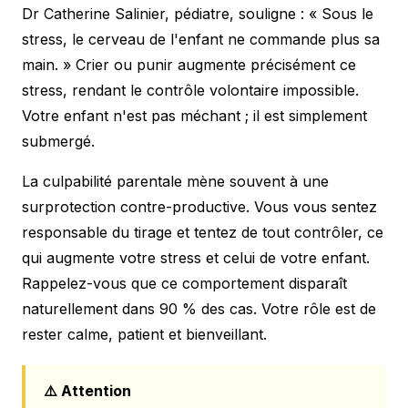
Dr Catherine Salinier, pédiatre, souligne : « Sous le
stress, le cerveau de l'enfant ne commande plus sa
main. » Crier ou punir augmente précisément ce
stress, rendant le contrôle volontaire impossible.
Votre enfant n'est pas méchant ; il est simplement
submergé.
La culpabilité parentale mène souvent à une
surprotection contre-productive. Vous vous sentez
responsable du tirage et tentez de tout contrôler, ce
qui augmente votre stress et celui de votre enfant.
Rappelez-vous que ce comportement disparaît
naturellement dans 90 % des cas. Votre rôle est de
rester calme, patient et bienveillant.
⚠️ Attention