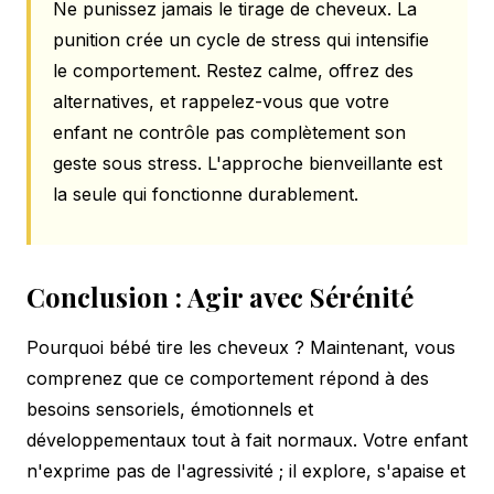
Ne punissez jamais le tirage de cheveux. La
punition crée un cycle de stress qui intensifie
le comportement. Restez calme, offrez des
alternatives, et rappelez-vous que votre
enfant ne contrôle pas complètement son
geste sous stress. L'approche bienveillante est
la seule qui fonctionne durablement.
Conclusion : Agir avec Sérénité
Pourquoi bébé tire les cheveux ? Maintenant, vous
comprenez que ce comportement répond à des
besoins sensoriels, émotionnels et
développementaux tout à fait normaux. Votre enfant
n'exprime pas de l'agressivité ; il explore, s'apaise et