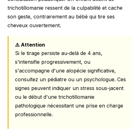
trichotillomanie ressent de la culpabilité et cache
son geste, contrairement au bébé qui tire ses
cheveux ouvertement.
⚠️ Attention
Si le tirage persiste au-delà de 4 ans,
s'intensifie progressivement, ou
s'accompagne d'une alopécie significative,
consultez un pédiatre ou un psychologue. Ces
signes peuvent indiquer un stress sous-jacent
ou le début d'une trichotillomanie
pathologique nécessitant une prise en charge
professionnelle.