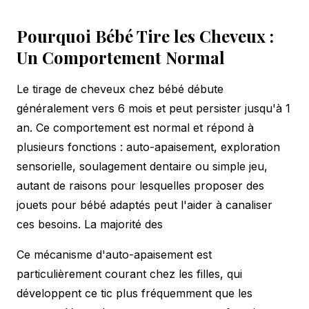
Pourquoi Bébé Tire les Cheveux :
Un Comportement Normal
Le tirage de cheveux chez bébé débute
généralement vers 6 mois et peut persister jusqu'à 1
an. Ce comportement est normal et répond à
plusieurs fonctions : auto-apaisement, exploration
sensorielle, soulagement dentaire ou simple jeu,
autant de raisons pour lesquelles proposer des
jouets pour bébé adaptés
peut l'aider à canaliser
ces besoins. La majorité des
Ce mécanisme d'auto-apaisement est
particulièrement courant chez les filles, qui
développent ce tic plus fréquemment que les