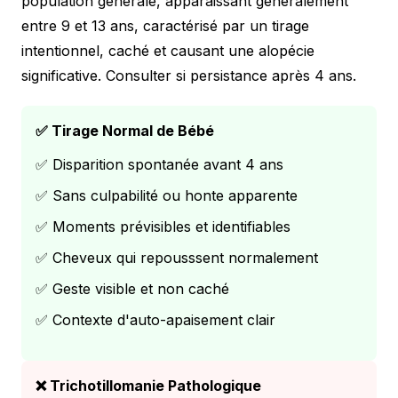
population générale, apparaissant généralement
entre 9 et 13 ans, caractérisé par un tirage
intentionnel, caché et causant une alopécie
significative. Consulter si persistance après 4 ans.
✅ Tirage Normal de Bébé
✅ Disparition spontanée avant 4 ans
✅ Sans culpabilité ou honte apparente
✅ Moments prévisibles et identifiables
✅ Cheveux qui repousssent normalement
✅ Geste visible et non caché
✅ Contexte d'auto-apaisement clair
❌ Trichotillomanie Pathologique