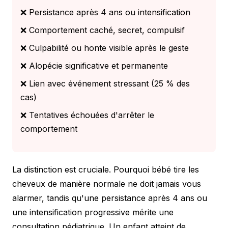
❌ Persistance après 4 ans ou intensification
❌ Comportement caché, secret, compulsif
❌ Culpabilité ou honte visible après le geste
❌ Alopécie significative et permanente
❌ Lien avec événement stressant (25 % des
cas)
❌ Tentatives échouées d'arrêter le
comportement
La distinction est cruciale. Pourquoi bébé tire les
cheveux de manière normale ne doit jamais vous
alarmer, tandis qu'une persistance après 4 ans ou
une intensification progressive mérite une
consultation pédiatrique. Un enfant atteint de