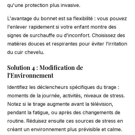
qu'une protection plus invasive.
L'avantage du bonnet est sa flexibilité : vous pouvez
l'enlever rapidement si votre enfant montre des
signes de surchauffe ou d'inconfort. Choisissez des
matières douces et respirantes pour éviter l'irritation
du cuir chevelu.
Solution 4 : Modification de
l'Environnement
Identifiez les déclencheurs spécifiques du tirage :
moments de la journée, activités, niveaux de stress.
Notez si le tirage augmente avant la télévision,
pendant la fatigue, ou après des changements de
routine. Réduisez ensuite ces sources de stress en
créant un environnement plus prévisible et calme.