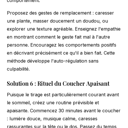
comportement.
Proposez des gestes de remplacement : caresser
une plante, masser doucement un doudou, ou
explorer une texture agréable. Enseignez l'empathie
en montrant comment le geste fait mal à l'autre
personne. Encouragez les comportements positifs
en décrivant précisément ce qu'il a bien fait. Cette
méthode développe l'auto-régulation sans
culpabilité.
Solution 6 : Rituel du Coucher Apaisant
Puisque le tirage est particulièrement courant avant
le sommeil, créez une routine prévisible et
apaisante. Commencez 30 minutes avant le coucher
: lumière douce, musique calme, caresses
rassurantes sur la tête ou le dos. Passez du temps