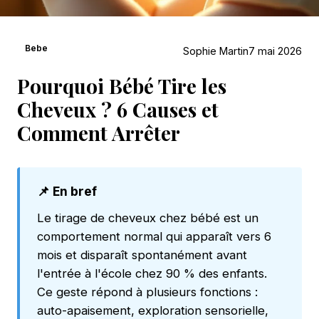
Bebe
Sophie Martin
7 mai 2026
Pourquoi Bébé Tire les
Cheveux ? 6 Causes et
Comment Arrêter
📌 En bref
Le tirage de cheveux chez bébé est un
comportement normal qui apparaît vers 6
mois et disparaît spontanément avant
l'entrée à l'école chez 90 % des enfants.
Ce geste répond à plusieurs fonctions :
auto-apaisement, exploration sensorielle,