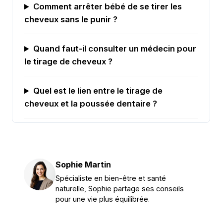
Comment arrêter bébé de se tirer les
cheveux sans le punir ?
Quand faut-il consulter un médecin pour
le tirage de cheveux ?
Quel est le lien entre le tirage de
cheveux et la poussée dentaire ?
Sophie Martin
Spécialiste en bien-être et santé
naturelle, Sophie partage ses conseils
pour une vie plus équilibrée.