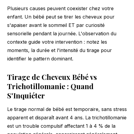
Plusieurs causes peuvent coexister chez votre
enfant. Un bébé peut se tirer les cheveux pour
s'apaiser avant le sommeil ET par curiosité
sensorielle pendant la journée. L'observation du
contexte guide votre intervention : notez les
moments, la durée et l'intensité du tirage pour
identifier le pattern dominant.
Tirage de Cheveux Bébé vs
Trichotillomanie : Quand
S'Inquiéter
Le tirage normal de bébé est temporaire, sans stress
apparent et disparaît avant 4 ans. La trichotillomanie
est un trouble compulsif affectant 1 à 4 % de la