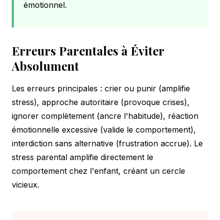
émotionnel.
Erreurs Parentales à Éviter
Absolument
Les erreurs principales : crier ou punir (amplifie
stress), approche autoritaire (provoque crises),
ignorer complètement (ancre l'habitude), réaction
émotionnelle excessive (valide le comportement),
interdiction sans alternative (frustration accrue). Le
stress parental amplifie directement le
comportement chez l'enfant, créant un cercle
vicieux.