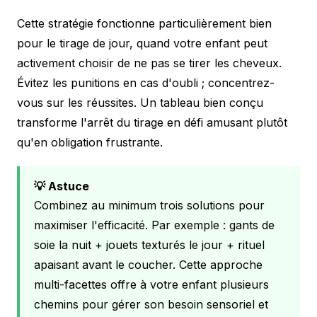
Cette stratégie fonctionne particulièrement bien
pour le tirage de jour, quand votre enfant peut
activement choisir de ne pas se tirer les cheveux.
Évitez les punitions en cas d'oubli ; concentrez-
vous sur les réussites. Un tableau bien conçu
transforme l'arrêt du tirage en défi amusant plutôt
qu'en obligation frustrante.
💡 Astuce
Combinez au minimum trois solutions pour
maximiser l'efficacité. Par exemple : gants de
soie la nuit + jouets texturés le jour + rituel
apaisant avant le coucher. Cette approche
multi-facettes offre à votre enfant plusieurs
chemins pour gérer son besoin sensoriel et