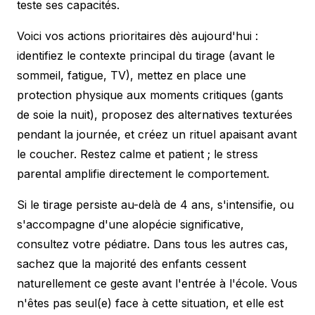
teste ses capacités.
Voici vos actions prioritaires dès aujourd'hui :
identifiez le contexte principal du tirage (avant le
sommeil, fatigue, TV), mettez en place une
protection physique aux moments critiques (gants
de soie la nuit), proposez des alternatives texturées
pendant la journée, et créez un rituel apaisant avant
le coucher. Restez calme et patient ; le stress
parental amplifie directement le comportement.
Si le tirage persiste au-delà de 4 ans, s'intensifie, ou
s'accompagne d'une alopécie significative,
consultez votre pédiatre. Dans tous les autres cas,
sachez que la majorité des enfants cessent
naturellement ce geste avant l'entrée à l'école. Vous
n'êtes pas seul(e) face à cette situation, et elle est