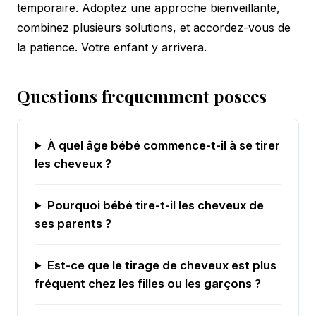
temporaire. Adoptez une approche bienveillante,
combinez plusieurs solutions, et accordez-vous de
la patience. Votre enfant y arrivera.
Questions frequemment posees
À quel âge bébé commence-t-il à se tirer
les cheveux ?
Pourquoi bébé tire-t-il les cheveux de
ses parents ?
Est-ce que le tirage de cheveux est plus
fréquent chez les filles ou les garçons ?