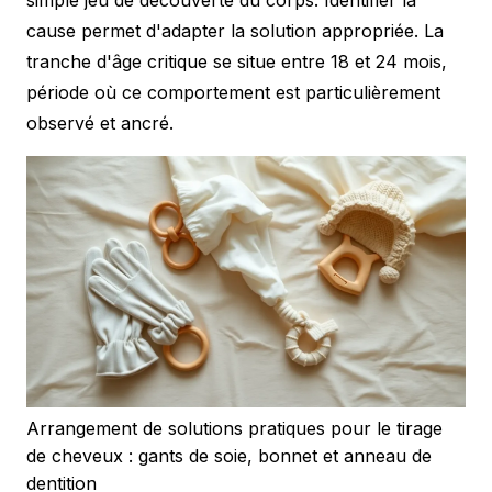
cause permet d'adapter la solution appropriée. La
tranche d'âge critique se situe entre 18 et 24 mois,
période où ce comportement est particulièrement
observé et ancré.
Arrangement de solutions pratiques pour le tirage
de cheveux : gants de soie, bonnet et anneau de
dentition