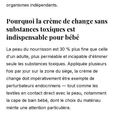
organismes indépendants.
Pourquoi la crème de change sans
substances toxiques est
indispensable pour bébé
La peau du nourrisson est 30 % plus fine que celle
d'un adulte, plus perméable et incapable d'éliminer
seule les substances toxiques. Appliquée plusieurs
fois par jour sur la zone du siège, la crème de
change doit impérativement être exempte de
perturbateurs endocriniens — tout comme les
textiles en contact direct avec la peau, notamment
la
cape de bain bébé
, dont le choix du matériau
mérite une attention particulière.