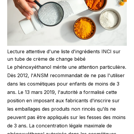
Lecture attentive d'une liste d'ingrédients INCI sur
un tube de crème de change bébé
Le phénoxyéthanol mérite une attention particulière.
Dès 2012, l'ANSM recommandait de ne pas l'utiliser
dans les cosmétiques pour enfants de moins de 3
ans. Le 13 mars 2019, l'autorité a formalisé cette
position en imposant aux fabricants d'inscrire sur
les emballages des produits non rincés qu'ils ne
peuvent pas être appliqués sur les fesses des moins
de 3 ans. La concentration légale maximale de
phénoxyéthanol autorisée dans les cosmétiques