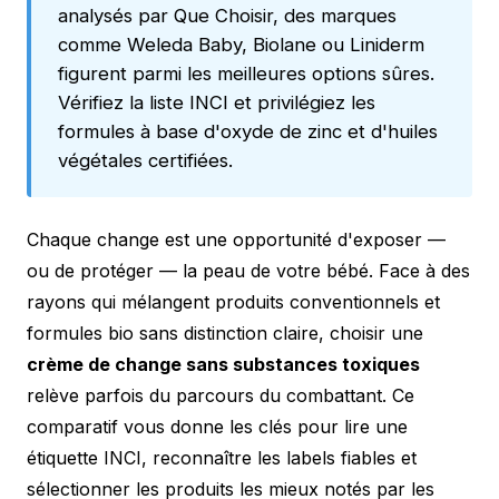
analysés par Que Choisir, des marques
comme Weleda Baby, Biolane ou Liniderm
figurent parmi les meilleures options sûres.
Vérifiez la liste INCI et privilégiez les
formules à base d'oxyde de zinc et d'huiles
végétales certifiées.
Chaque change est une opportunité d'exposer —
ou de protéger — la peau de votre bébé. Face à des
rayons qui mélangent produits conventionnels et
formules bio sans distinction claire, choisir une
crème de change sans substances toxiques
relève parfois du parcours du combattant. Ce
comparatif vous donne les clés pour lire une
étiquette INCI, reconnaître les labels fiables et
sélectionner les produits les mieux notés par les