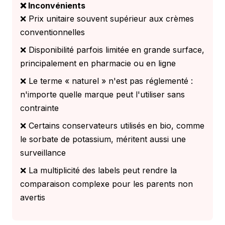
❌ Inconvénients
❌ Prix unitaire souvent supérieur aux crèmes
conventionnelles
❌ Disponibilité parfois limitée en grande surface,
principalement en pharmacie ou en ligne
❌ Le terme « naturel » n'est pas réglementé :
n'importe quelle marque peut l'utiliser sans
contrainte
❌ Certains conservateurs utilisés en bio, comme
le sorbate de potassium, méritent aussi une
surveillance
❌ La multiplicité des labels peut rendre la
comparaison complexe pour les parents non
avertis