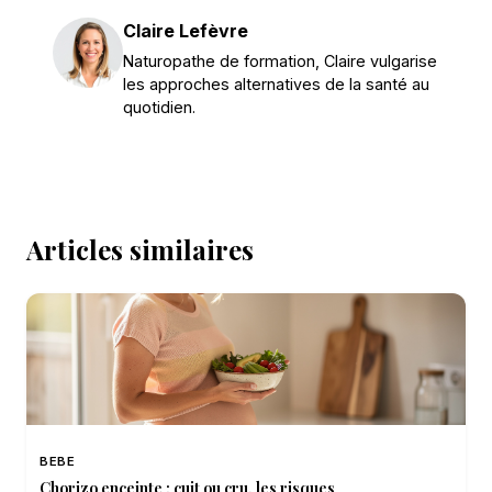
Claire Lefèvre
Naturopathe de formation, Claire vulgarise
les approches alternatives de la santé au
quotidien.
Articles similaires
BEBE
Chorizo enceinte : cuit ou cru, les risques