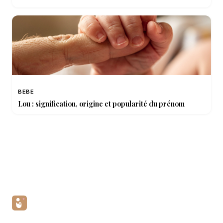
BEBE
Lou : signification, origine et popularité du prénom