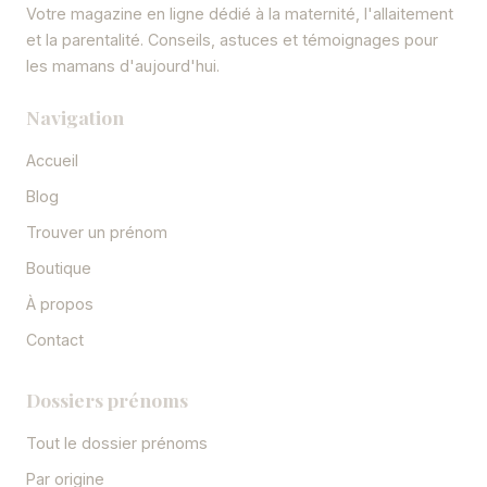
Votre magazine en ligne dédié à la maternité, l'allaitement
et la parentalité. Conseils, astuces et témoignages pour
les mamans d'aujourd'hui.
Navigation
Accueil
Blog
Trouver un prénom
Boutique
À propos
Contact
Dossiers prénoms
Tout le dossier prénoms
Par origine