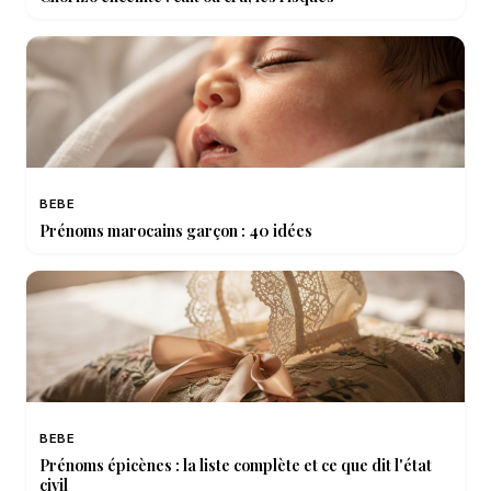
BEBE
Prénoms marocains garçon : 40 idées
BEBE
Prénoms épicènes : la liste complète et ce que dit l'état
civil