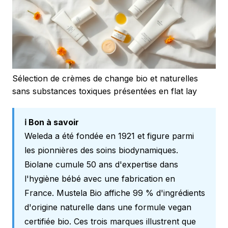
Sélection de crèmes de change bio et naturelles
sans substances toxiques présentées en flat lay
ℹ️ Bon à savoir
Weleda a été fondée en 1921 et figure parmi
les pionnières des soins biodynamiques.
Biolane cumule 50 ans d'expertise dans
l'hygiène bébé avec une fabrication en
France. Mustela Bio affiche 99 % d'ingrédients
d'origine naturelle dans une formule vegan
certifiée bio. Ces trois marques illustrent que