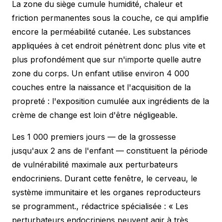
La zone du siège cumule humidité, chaleur et
friction permanentes sous la couche, ce qui amplifie
encore la perméabilité cutanée. Les substances
appliquées à cet endroit pénètrent donc plus vite et
plus profondément que sur n'importe quelle autre
zone du corps. Un enfant utilise environ 4 000
couches entre la naissance et l'acquisition de la
propreté : l'exposition cumulée aux ingrédients de la
crème de change est loin d'être négligeable.
Les 1 000 premiers jours — de la grossesse
jusqu'aux 2 ans de l'enfant — constituent la période
de vulnérabilité maximale aux perturbateurs
endocriniens. Durant cette fenêtre, le cerveau, le
système immunitaire et les organes reproducteurs
se programment., rédactrice spécialisée :
« Les
perturbateurs endocriniens peuvent agir à très