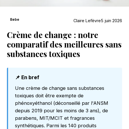
Bebe
Claire Lefèvre
5 juin 2026
Crème de change : notre
comparatif des meilleures sans
substances toxiques
📌 En bref
Une crème de change sans substances
toxiques doit être exempte de
phénoxyéthanol (déconseillé par l'ANSM
depuis 2019 pour les moins de 3 ans), de
parabens, MIT/MCIT et fragrances
synthétiques. Parmi les 140 produits