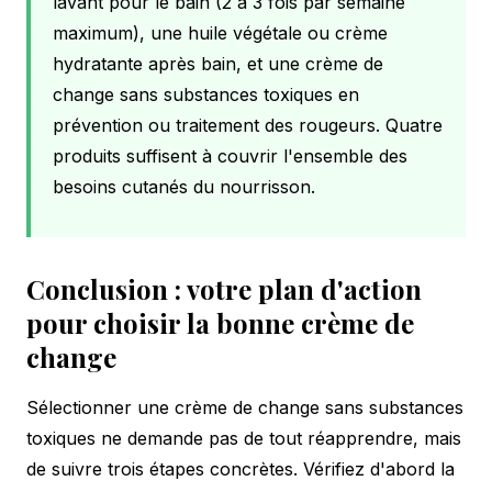
lavant pour le bain (2 à 3 fois par semaine
maximum), une huile végétale ou crème
hydratante après bain, et une crème de
change sans substances toxiques en
prévention ou traitement des rougeurs. Quatre
produits suffisent à couvrir l'ensemble des
besoins cutanés du nourrisson.
Conclusion : votre plan d'action
pour choisir la bonne crème de
change
Sélectionner une crème de change sans substances
toxiques ne demande pas de tout réapprendre, mais
de suivre trois étapes concrètes. Vérifiez d'abord la