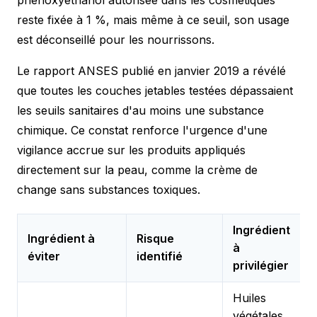
reste fixée à 1 %, mais même à ce seuil, son usage
est déconseillé pour les nourrissons.
Le rapport ANSES publié en janvier 2019 a révélé
que toutes les couches jetables testées dépassaient
les seuils sanitaires d'au moins une substance
chimique. Ce constat renforce l'urgence d'une
vigilance accrue sur les produits appliqués
directement sur la peau, comme la crème de
change sans substances toxiques.
Ingrédient
Ingrédient à
Risque
à
éviter
identifié
privilégier
Huiles
végétales