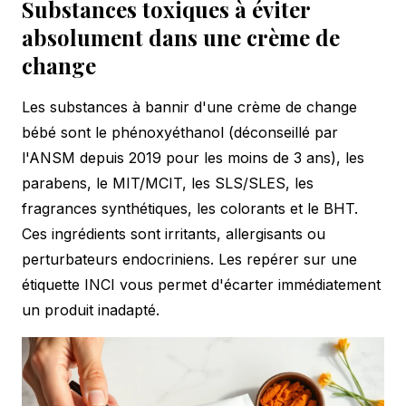
Substances toxiques à éviter
absolument dans une crème de
change
Les substances à bannir d'une crème de change
bébé sont le phénoxyéthanol (déconseillé par
l'ANSM depuis 2019 pour les moins de 3 ans), les
parabens, le MIT/MCIT, les SLS/SLES, les
fragrances synthétiques, les colorants et le BHT.
Ces ingrédients sont irritants, allergisants ou
perturbateurs endocriniens. Les repérer sur une
étiquette INCI vous permet d'écarter immédiatement
un produit inadapté.