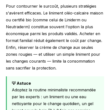
Pour contourner le surcoût, plusieurs stratégies
s'avèrent efficaces. Le liniment oléo-calcaire maison
ou certifié bio (comme celui de Liniderm ou
Neutraderm) constitue souvent l'option la plus
économique parmi les produits validés. Acheter en
format familial réduit également le coût par change.
Enfin, réserver la crème de change aux seules
zones rougies — et utiliser un simple liniment pour
les changes courants — limite la consommation
sans sacrifier la protection.
💡 Astuce
Adoptez la routine minimaliste recommandée
par les experts : un liniment ou une eau
nettoyante pour le change quotidien, un gel