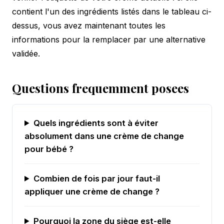
contient l'un des ingrédients listés dans le tableau ci-
dessus, vous avez maintenant toutes les
informations pour la remplacer par une alternative
validée.
Questions frequemment posees
Quels ingrédients sont à éviter
absolument dans une crème de change
pour bébé ?
Combien de fois par jour faut-il
appliquer une crème de change ?
Pourquoi la zone du siège est-elle