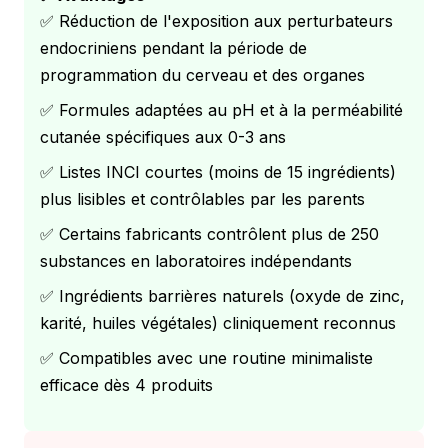
✅ Réduction de l'exposition aux perturbateurs
endocriniens pendant la période de
programmation du cerveau et des organes
✅ Formules adaptées au pH et à la perméabilité
cutanée spécifiques aux 0-3 ans
✅ Listes INCI courtes (moins de 15 ingrédients)
plus lisibles et contrôlables par les parents
✅ Certains fabricants contrôlent plus de 250
substances en laboratoires indépendants
✅ Ingrédients barrières naturels (oxyde de zinc,
karité, huiles végétales) cliniquement reconnus
✅ Compatibles avec une routine minimaliste
efficace dès 4 produits