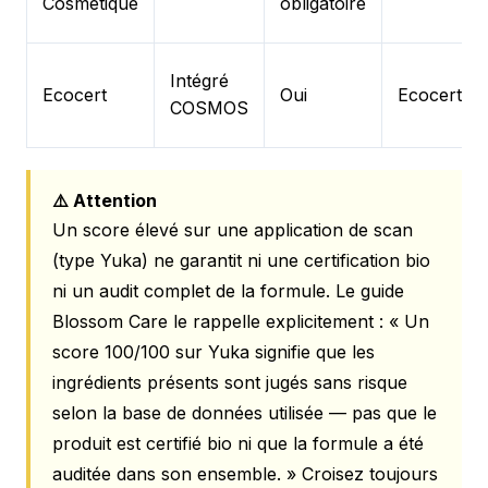
Cosmétique
obligatoire
Intégré
Ecocert
Oui
Ecocert
COSMOS
⚠️ Attention
Un score élevé sur une application de scan
(type Yuka) ne garantit ni une certification bio
ni un audit complet de la formule. Le guide
Blossom Care le rappelle explicitement :
« Un
score 100/100 sur Yuka signifie que les
ingrédients présents sont jugés sans risque
selon la base de données utilisée — pas que le
produit est certifié bio ni que la formule a été
auditée dans son ensemble. »
Croisez toujours