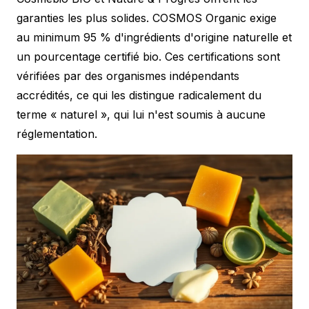
garanties les plus solides. COSMOS Organic exige
au minimum 95 % d'ingrédients d'origine naturelle et
un pourcentage certifié bio. Ces certifications sont
vérifiées par des organismes indépendants
accrédités, ce qui les distingue radicalement du
terme « naturel », qui lui n'est soumis à aucune
réglementation.