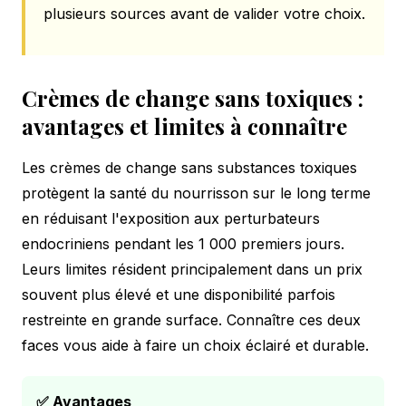
plusieurs sources avant de valider votre choix.
Crèmes de change sans toxiques :
avantages et limites à connaître
Les crèmes de change sans substances toxiques
protègent la santé du nourrisson sur le long terme
en réduisant l'exposition aux perturbateurs
endocriniens pendant les 1 000 premiers jours.
Leurs limites résident principalement dans un prix
souvent plus élevé et une disponibilité parfois
restreinte en grande surface. Connaître ces deux
faces vous aide à faire un choix éclairé et durable.
✅ Avantages