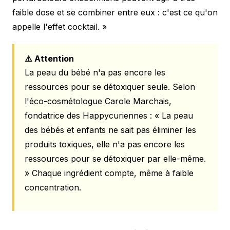
faible dose et se combiner entre eux : c'est ce qu'on
appelle l'effet cocktail. »
⚠️ Attention
La peau du bébé n'a pas encore les
ressources pour se détoxiquer seule. Selon
l'éco-cosmétologue Carole Marchais,
fondatrice des Happycuriennes :
« La peau
des bébés et enfants ne sait pas éliminer les
produits toxiques, elle n'a pas encore les
ressources pour se détoxiquer par elle-même.
»
Chaque ingrédient compte, même à faible
concentration.