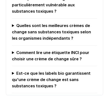
particulièrement vulnérable aux
substances toxiques ?
Quelles sont les meilleures crèmes de
change sans substances toxiques selon
les organismes indépendants ?
Comment lire une étiquette INCI pour
choisir une crème de change sûre ?
Est-ce que les labels bio garantissent
qu'une crème de change est sans
substances toxiques ?