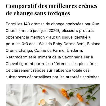
Comparatif des meilleures crèmes
de change sans toxiques
Parmi les 140 crèmes de change analysées par Que
Choisir (mise à jour juin 2026), plusieurs produits
obtiennent la mention « aucun risque identifié »
pour les 0-3 ans : Weleda Baby Derma 3en1, Biolane
Crème change, Corine de Farme, Liniderm,
Neutraderm et le liniment de la Savonnerie Fer à
Cheval figurent parmi les références les plus sûres.
Ce classement repose sur l'absence totale des
substances déconseillées par les autorités sanitaires.