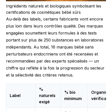
Ingrédients naturels et biologiques symbolisant les
certifications de cosmétiques bébé sûrs
Au-delà des labels, certains fabricants vont encore
plus loin dans leurs contrôles qualité. Des marques
engagées soumettent leurs formules à des tests
portant sur plus de 250 substances en laboratoires
indépendants. Au total, 16 marques bébé sans
perturbateurs endocriniens ont été recensées et
recommandées par des experts spécialisés — un
chiffre qui reflète à la fois la progression du secteur
et la sélectivité des critères retenus.
%
% bio
Organism
Label
naturels
minimum
vérificate
exigé