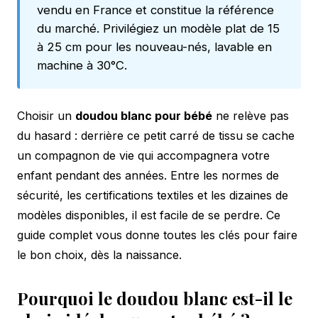
vendu en France et constitue la référence
du marché. Privilégiez un modèle plat de 15
à 25 cm pour les nouveau-nés, lavable en
machine à 30°C.
Choisir un
doudou blanc pour bébé
ne relève pas
du hasard : derrière ce petit carré de tissu se cache
un compagnon de vie qui accompagnera votre
enfant pendant des années. Entre les normes de
sécurité, les certifications textiles et les dizaines de
modèles disponibles, il est facile de se perdre. Ce
guide complet vous donne toutes les clés pour faire
le bon choix, dès la naissance.
Pourquoi le doudou blanc est-il le