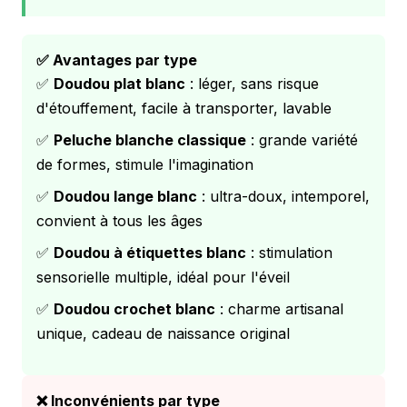
✅ Avantages par type
✅
Doudou plat blanc
: léger, sans risque
d'étouffement, facile à transporter, lavable
✅
Peluche blanche classique
: grande variété
de formes, stimule l'imagination
✅
Doudou lange blanc
: ultra-doux, intemporel,
convient à tous les âges
✅
Doudou à étiquettes blanc
: stimulation
sensorielle multiple, idéal pour l'éveil
✅
Doudou crochet blanc
: charme artisanal
unique, cadeau de naissance original
❌ Inconvénients par type