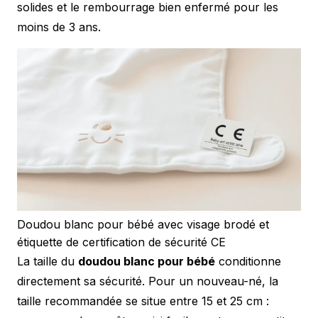
solides et le rembourrage bien enfermé pour les
moins de 3 ans.
Doudou blanc pour bébé avec visage brodé et
étiquette de certification de sécurité CE
La taille du
doudou blanc pour bébé
conditionne
directement sa sécurité. Pour un nouveau-né, la
taille recommandée se situe entre 15 et 25 cm :