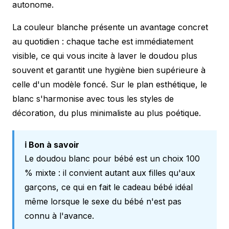
autonome.
La couleur blanche présente un avantage concret
au quotidien : chaque tache est immédiatement
visible, ce qui vous incite à laver le doudou plus
souvent et garantit une hygiène bien supérieure à
celle d'un modèle foncé. Sur le plan esthétique, le
blanc s'harmonise avec tous les styles de
décoration, du plus minimaliste au plus poétique.
ℹ️ Bon à savoir
Le doudou blanc pour bébé est un choix 100
% mixte : il convient autant aux filles qu'aux
garçons, ce qui en fait le
cadeau bébé idéal
même lorsque le sexe du bébé n'est pas
connu à l'avance.