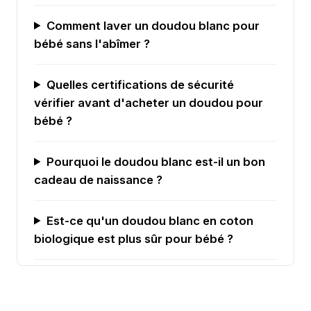
Comment laver un doudou blanc pour
bébé sans l'abîmer ?
Quelles certifications de sécurité
vérifier avant d'acheter un doudou pour
bébé ?
Pourquoi le doudou blanc est-il un bon
cadeau de naissance ?
Est-ce qu'un doudou blanc en coton
biologique est plus sûr pour bébé ?