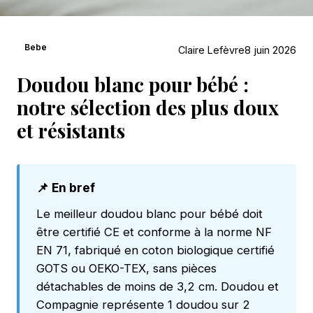
Bebe
Claire Lefèvre
8 juin 2026
Doudou blanc pour bébé :
notre sélection des plus doux
et résistants
📌 En bref
Le meilleur doudou blanc pour bébé doit
être certifié CE et conforme à la norme NF
EN 71, fabriqué en coton biologique certifié
GOTS ou OEKO-TEX, sans pièces
détachables de moins de 3,2 cm. Doudou et
Compagnie représente 1 doudou sur 2