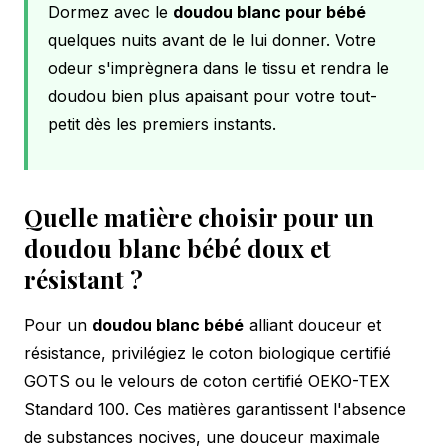
Dormez avec le
doudou blanc pour bébé
quelques nuits avant de le lui donner. Votre
odeur s'imprègnera dans le tissu et rendra le
doudou bien plus apaisant pour votre tout-
petit dès les premiers instants.
Quelle matière choisir pour un
doudou blanc bébé doux et
résistant ?
Pour un
doudou blanc bébé
alliant douceur et
résistance, privilégiez le coton biologique certifié
GOTS ou le velours de coton certifié OEKO-TEX
Standard 100. Ces matières garantissent l'absence
de substances nocives, une douceur maximale