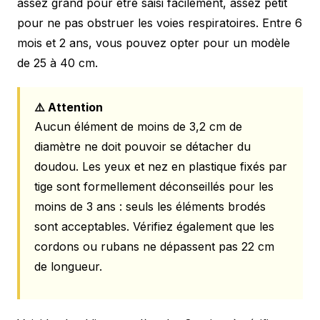
assez grand pour être saisi facilement, assez petit
pour ne pas obstruer les voies respiratoires. Entre 6
mois et 2 ans, vous pouvez opter pour un modèle
de 25 à 40 cm.
⚠️ Attention
Aucun élément de moins de 3,2 cm de
diamètre ne doit pouvoir se détacher du
doudou. Les yeux et nez en plastique fixés par
tige sont formellement déconseillés pour les
moins de 3 ans : seuls les éléments brodés
sont acceptables. Vérifiez également que les
cordons ou rubans ne dépassent pas 22 cm
de longueur.