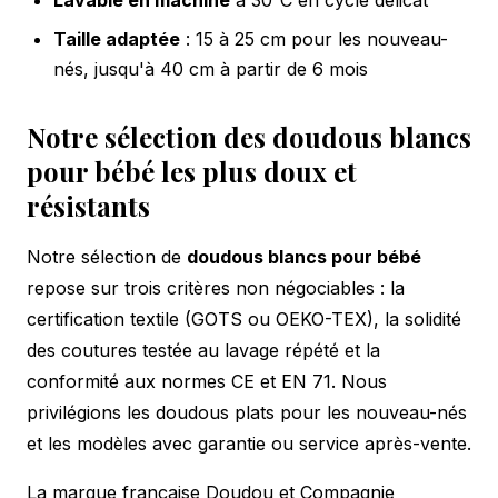
Taille adaptée
: 15 à 25 cm pour les nouveau-
nés, jusqu'à 40 cm à partir de 6 mois
Notre sélection des doudous blancs
pour bébé les plus doux et
résistants
Notre sélection de
doudous blancs pour bébé
repose sur trois critères non négociables : la
certification textile (GOTS ou OEKO-TEX), la solidité
des coutures testée au lavage répété et la
conformité aux normes CE et EN 71. Nous
privilégions les doudous plats pour les nouveau-nés
et les modèles avec garantie ou service après-vente.
La marque française Doudou et Compagnie