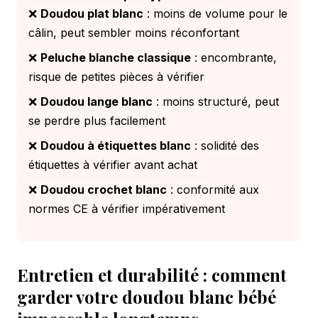
❌
Doudou plat blanc
: moins de volume pour le
câlin, peut sembler moins réconfortant
❌
Peluche blanche classique
: encombrante,
risque de petites pièces à vérifier
❌
Doudou lange blanc
: moins structuré, peut
se perdre plus facilement
❌
Doudou à étiquettes blanc
: solidité des
étiquettes à vérifier avant achat
❌
Doudou crochet blanc
: conformité aux
normes CE à vérifier impérativement
Entretien et durabilité : comment
garder votre doudou blanc bébé