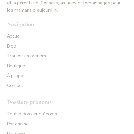
et la parentalité. Conseils, astuces et témoignages pour
les mamans d'aujourd'hui.
Navigation
Accueil
Blog
Trouver un prénom
Boutique
À propos
Contact
Dossiers prénoms
Tout le dossier prénoms
Par origine
Par style