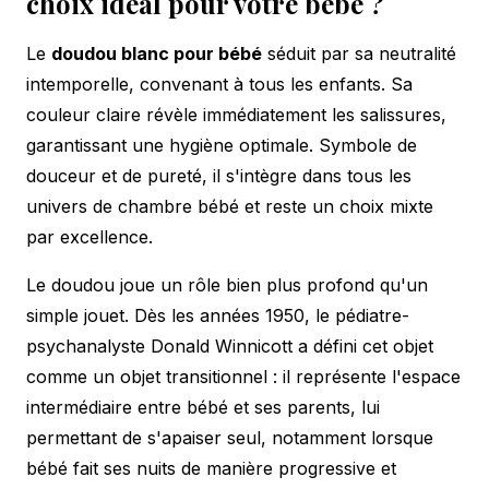
choix idéal pour votre bébé ?
Le
doudou blanc pour bébé
séduit par sa neutralité
intemporelle, convenant à tous les enfants. Sa
couleur claire révèle immédiatement les salissures,
garantissant une hygiène optimale. Symbole de
douceur et de pureté, il s'intègre dans tous les
univers de chambre bébé et reste un choix mixte
par excellence.
Le doudou joue un rôle bien plus profond qu'un
simple jouet. Dès les années 1950, le pédiatre-
psychanalyste Donald Winnicott a défini cet objet
comme un objet transitionnel : il représente l'espace
intermédiaire entre bébé et ses parents, lui
permettant de s'apaiser seul, notamment lorsque
bébé fait ses nuits
de manière progressive et