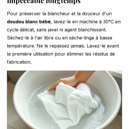
impeccable longtemps
Pour préserver la blancheur et la douceur d'un
doudou blanc bébé
, lavez-le en machine à 30°C en
cycle délicat, sans javel ni agent blanchissant.
Séchez-le à l'air libre ou en sèche-linge à basse
température. Ne le repassez jamais. Lavez-le avant
la première utilisation pour éliminer les résidus de
fabrication.