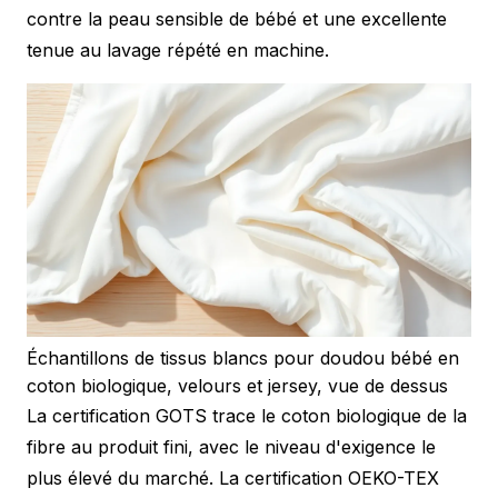
contre la peau sensible de bébé et une excellente
tenue au lavage répété en machine.
Échantillons de tissus blancs pour doudou bébé en
coton biologique, velours et jersey, vue de dessus
La certification GOTS trace le coton biologique de la
fibre au produit fini, avec le niveau d'exigence le
plus élevé du marché. La certification OEKO-TEX