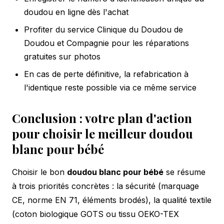
doudou en ligne dès l'achat
Profiter du service Clinique du Doudou de
Doudou et Compagnie pour les réparations
gratuites sur photos
En cas de perte définitive, la refabrication à
l'identique reste possible via ce même service
Conclusion : votre plan d'action
pour choisir le meilleur doudou
blanc pour bébé
Choisir le bon
doudou blanc pour bébé
se résume
à trois priorités concrètes : la sécurité (marquage
CE, norme EN 71, éléments brodés), la qualité textile
(coton biologique GOTS ou tissu OEKO-TEX