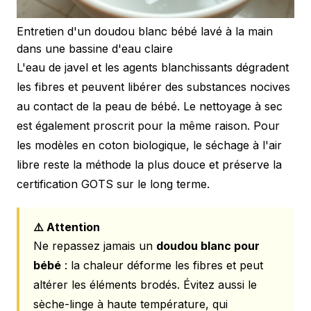
Entretien d'un doudou blanc bébé lavé à la main
dans une bassine d'eau claire
L'eau de javel et les agents blanchissants dégradent
les fibres et peuvent libérer des substances nocives
au contact de la peau de bébé. Le nettoyage à sec
est également proscrit pour la même raison. Pour
les modèles en coton biologique, le séchage à l'air
libre reste la méthode la plus douce et préserve la
certification GOTS sur le long terme.
⚠️ Attention
Ne repassez jamais un
doudou blanc pour
bébé
: la chaleur déforme les fibres et peut
altérer les éléments brodés. Évitez aussi le
sèche-linge à haute température, qui