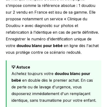
s'impose comme la référence absolue : 1 doudou
sur 2 vendu en France est issu de sa gamme. Elle
propose notamment un service « Clinique du
Doudou » avec diagnostic sur photos et
refabrication à l'identique en cas de perte définitive.
Enregistrer le numéro d'identification unique de
votre
doudou blanc pour bébé
en ligne dès l'achat
vous protège contre ce scénario redouté.
💡 Astuce
Achetez toujours votre
doudou blanc pour
bébé
en double dès le premier achat. En cas
de perte ou de lavage d'urgence, vous
disposerez immédiatement d'un remplaçant
identique, sans traumatisme pour votre enfant.