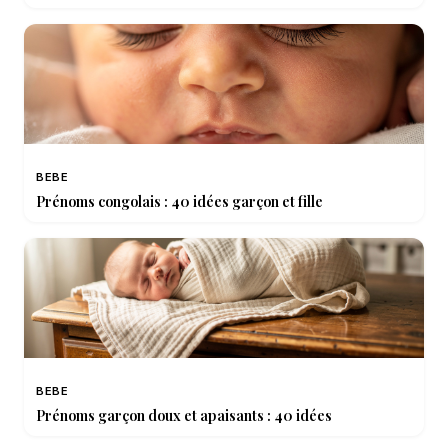
BEBE
Prénoms congolais : 40 idées garçon et fille
BEBE
Prénoms garçon doux et apaisants : 40 idées