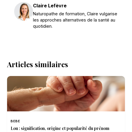
Claire Lefèvre
Naturopathe de formation, Claire vulgarise
les approches alternatives de la santé au
quotidien.
Articles similaires
BEBE
Lou : signification, origine et popularité du prénom