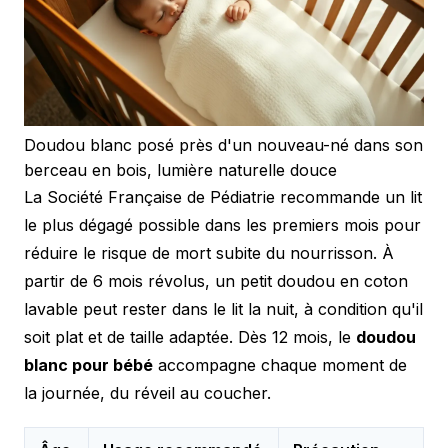
Doudou blanc posé près d'un nouveau-né dans son
berceau en bois, lumière naturelle douce
La Société Française de Pédiatrie recommande un lit
le plus dégagé possible dans les premiers mois pour
réduire le risque de mort subite du nourrisson. À
partir de 6 mois révolus, un petit doudou en coton
lavable peut rester dans le lit la nuit, à condition qu'il
soit plat et de taille adaptée. Dès 12 mois, le
doudou
blanc pour bébé
accompagne chaque moment de
la journée, du réveil au coucher.