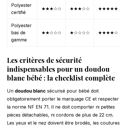
Polyester
★★★☆☆
★★★☆☆
★★★★★
certifié
Polyester
bas de
★★☆☆☆
★☆☆☆☆
★★★★☆
gamme
Les critères de sécurité
indispensables pour un doudou
blanc bébé : la checklist complète
Un
doudou blanc
sécurisé pour bébé doit
obligatoirement porter le marquage CE et respecter
la norme NF EN 71. Il ne doit comporter ni petites
pièces détachables, ni cordons de plus de 22 cm.
Les yeux et le nez doivent être brodés, les coutures