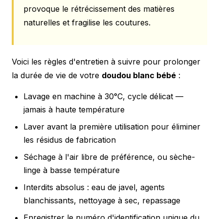
provoque le rétrécissement des matières
naturelles et fragilise les coutures.
Voici les règles d'entretien à suivre pour prolonger
la durée de vie de votre
doudou blanc bébé
:
Lavage en machine à 30°C, cycle délicat —
jamais à haute température
Laver avant la première utilisation pour éliminer
les résidus de fabrication
Séchage à l'air libre de préférence, ou sèche-
linge à basse température
Interdits absolus : eau de javel, agents
blanchissants, nettoyage à sec, repassage
Enregistrer le numéro d'identification unique du