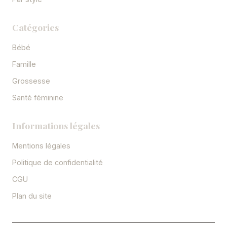
Catégories
Bébé
Famille
Grossesse
Santé féminine
Informations légales
Mentions légales
Politique de confidentialité
CGU
Plan du site