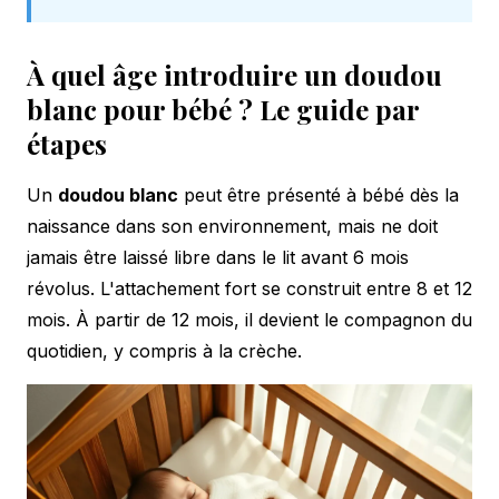
À quel âge introduire un doudou
blanc pour bébé ? Le guide par
étapes
Un
doudou blanc
peut être présenté à bébé dès la
naissance dans son environnement, mais ne doit
jamais être laissé libre dans le lit avant 6 mois
révolus. L'attachement fort se construit entre 8 et 12
mois. À partir de 12 mois, il devient le compagnon du
quotidien, y compris à la crèche.