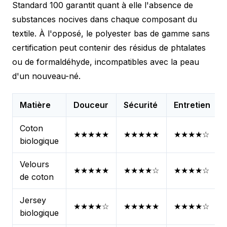
Standard 100 garantit quant à elle l'absence de
substances nocives dans chaque composant du
textile. À l'opposé, le polyester bas de gamme sans
certification peut contenir des résidus de phtalates
ou de formaldéhyde, incompatibles avec la peau
d'un nouveau-né.
Matière
Douceur
Sécurité
Entretien
Coton
★★★★★
★★★★★
★★★★☆
biologique
Velours
★★★★★
★★★★☆
★★★★☆
de coton
Jersey
★★★★☆
★★★★★
★★★★☆
biologique