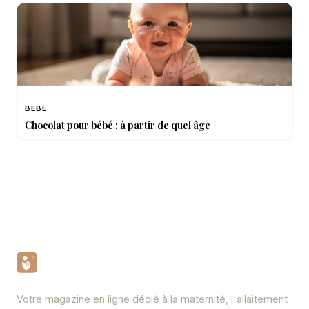
BEBE
Chocolat pour bébé : à partir de quel âge
Votre magazine en ligne dédié à la maternité, l'allaitement