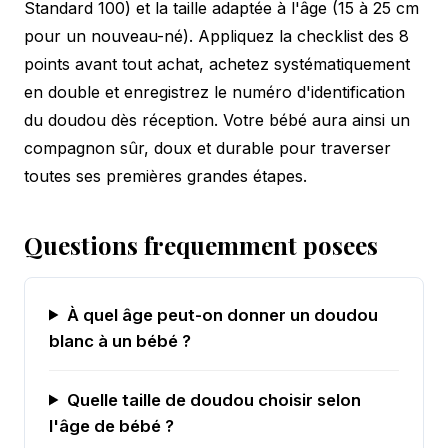
Standard 100) et la taille adaptée à l'âge (15 à 25 cm
pour un nouveau-né). Appliquez la checklist des 8
points avant tout achat, achetez systématiquement
en double et enregistrez le numéro d'identification
du doudou dès réception. Votre bébé aura ainsi un
compagnon sûr, doux et durable pour traverser
toutes ses premières grandes étapes.
Questions frequemment posees
À quel âge peut-on donner un doudou
blanc à un bébé ?
Quelle taille de doudou choisir selon
l'âge de bébé ?