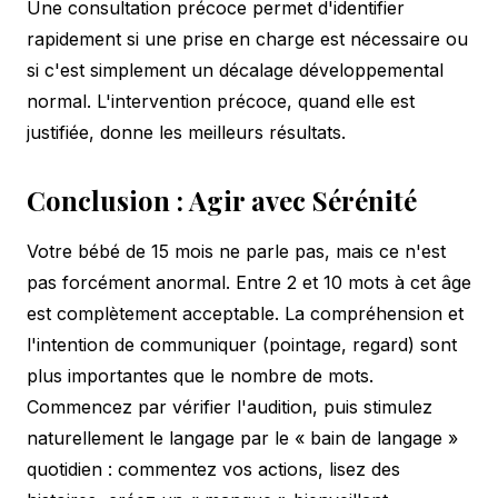
Une consultation précoce permet d'identifier
rapidement si une prise en charge est nécessaire ou
si c'est simplement un décalage développemental
normal. L'intervention précoce, quand elle est
justifiée, donne les meilleurs résultats.
Conclusion : Agir avec Sérénité
Votre bébé de 15 mois ne parle pas, mais ce n'est
pas forcément anormal. Entre 2 et 10 mots à cet âge
est complètement acceptable. La compréhension et
l'intention de communiquer (pointage, regard) sont
plus importantes que le nombre de mots.
Commencez par vérifier l'audition, puis stimulez
naturellement le langage par le « bain de langage »
quotidien : commentez vos actions, lisez des