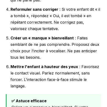
Reformuler sans corriger
: Si votre enfant dit « il
a tombé », répondez « Oui, il est tombé » en
répétant correctement. Ne corrigez pas,
valorisez chaque tentative.
Créer un « manque » bienveillant
: Faites
semblant de ne pas comprendre. Proposez deux
choix pour l'inciter à vocaliser. Ne pas anticiper
tous les besoins.
Mettre l'enfant à hauteur des yeux
: Favorisez
le contact visuel. Parlez normalement, sans
forcer. L'interaction face-à-face stimule le
langage.
✅ Astuce efficace