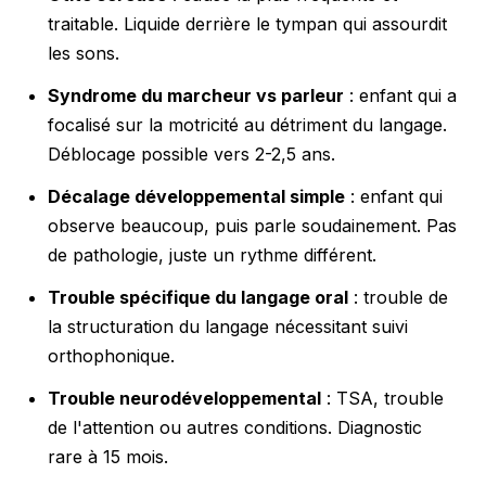
traitable. Liquide derrière le tympan qui assourdit
les sons.
Syndrome du marcheur vs parleur
: enfant qui a
focalisé sur la motricité au détriment du langage.
Déblocage possible vers 2-2,5 ans.
Décalage développemental simple
: enfant qui
observe beaucoup, puis parle soudainement. Pas
de pathologie, juste un rythme différent.
Trouble spécifique du langage oral
: trouble de
la structuration du langage nécessitant suivi
orthophonique.
Trouble neurodéveloppemental
: TSA, trouble
de l'attention ou autres conditions. Diagnostic
rare à 15 mois.