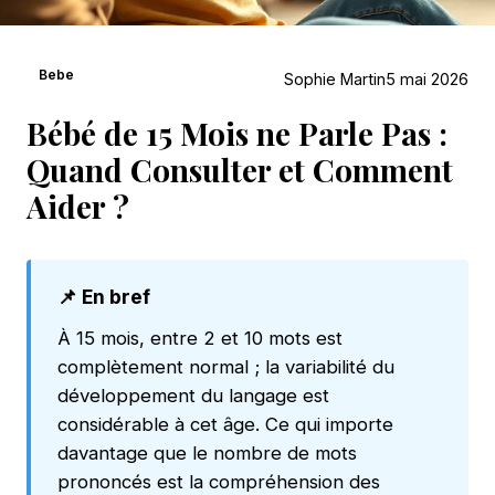
Bebe
Sophie Martin
5 mai 2026
Bébé de 15 Mois ne Parle Pas :
Quand Consulter et Comment
Aider ?
📌 En bref
À 15 mois, entre 2 et 10 mots est
complètement normal ; la variabilité du
développement du langage est
considérable à cet âge. Ce qui importe
davantage que le nombre de mots
prononcés est la compréhension des