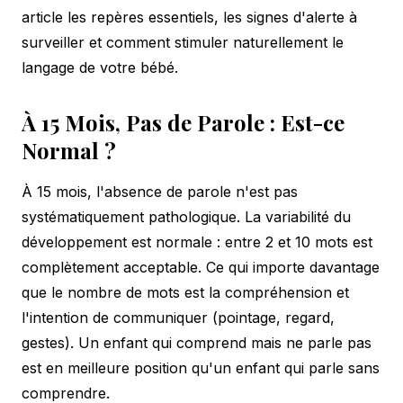
article les repères essentiels, les signes d'alerte à
surveiller et comment stimuler naturellement le
langage de votre bébé.
À 15 Mois, Pas de Parole : Est-ce
Normal ?
À 15 mois, l'absence de parole n'est pas
systématiquement pathologique. La variabilité du
développement est normale : entre 2 et 10 mots est
complètement acceptable. Ce qui importe davantage
que le nombre de mots est la compréhension et
l'intention de communiquer (pointage, regard,
gestes). Un enfant qui comprend mais ne parle pas
est en meilleure position qu'un enfant qui parle sans
comprendre.