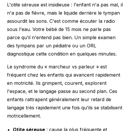
L'otite séreuse est insidieuse : l'enfant n'a pas mal, il
n'a pas de fièvre, mais le liquide derrière le tympan
assourdit les sons. C'est comme écouter la radio
sous l'eau. Votre bébé de 15 mois ne parle pas
parce qu'il n'entend pas bien. Un simple examen
des tympans par un pédiatre ou un ORL
diagnostique cette condition en quelques minutes.
Le syndrome du « marcheur vs parleur » est
fréquent chez les enfants qui avancent rapidement
en motricité. Ils grimpent, courent, explorent
l'espace, et le langage passe au second plan. Ces
enfants rattrapent généralement leur retard de
langage très rapidement une fois qu'ils se stabilisent
motricellement.
Otite séreuse
: cause la plus fréquente et