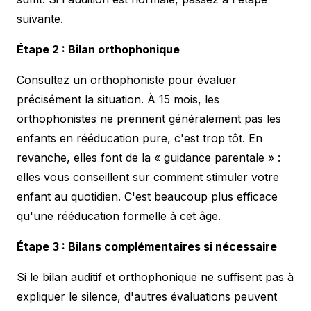
suivante.
Étape 2 : Bilan orthophonique
Consultez un orthophoniste pour évaluer
précisément la situation. À 15 mois, les
orthophonistes ne prennent généralement pas les
enfants en rééducation pure, c'est trop tôt. En
revanche, elles font de la « guidance parentale » :
elles vous conseillent sur comment stimuler votre
enfant au quotidien. C'est beaucoup plus efficace
qu'une rééducation formelle à cet âge.
Étape 3 : Bilans complémentaires si nécessaire
Si le bilan auditif et orthophonique ne suffisent pas à
expliquer le silence, d'autres évaluations peuvent