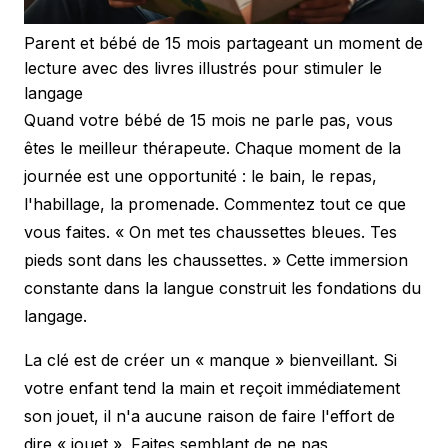
Parent et bébé de 15 mois partageant un moment de
lecture avec des livres illustrés pour stimuler le
langage
Quand votre bébé de 15 mois ne parle pas, vous
êtes le meilleur thérapeute. Chaque moment de la
journée est une opportunité : le bain, le repas,
l'habillage, la promenade. Commentez tout ce que
vous faites. « On met tes chaussettes bleues. Tes
pieds sont dans les chaussettes. » Cette immersion
constante dans la langue construit les fondations du
langage.
La clé est de créer un « manque » bienveillant. Si
votre enfant tend la main et reçoit immédiatement
son jouet, il n'a aucune raison de faire l'effort de
dire « jouet ». Faites semblant de ne pas