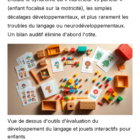
(enfant focalisé sur la motricité), les simples
décalages développementaux, et plus rarement les
troubles du langage ou neurodéveloppementaux.
Un bilan auditif élimine d'abord l'otite.
Vue de dessus d'outils d'évaluation du
développement du langage et jouets interactifs pour
enfants