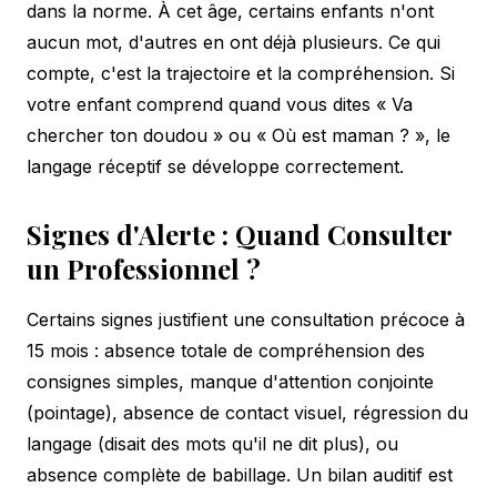
dans la norme. À cet âge, certains enfants n'ont
aucun mot, d'autres en ont déjà plusieurs. Ce qui
compte, c'est la trajectoire et la compréhension. Si
votre enfant comprend quand vous dites « Va
chercher ton doudou » ou « Où est maman ? », le
langage réceptif se développe correctement.
Signes d'Alerte : Quand Consulter
un Professionnel ?
Certains signes justifient une consultation précoce à
15 mois : absence totale de compréhension des
consignes simples, manque d'attention conjointe
(pointage), absence de contact visuel, régression du
langage (disait des mots qu'il ne dit plus), ou
absence complète de babillage. Un bilan auditif est