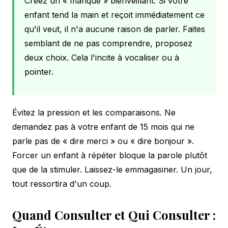
Créez un « manque » bienveillant. Si votre
enfant tend la main et reçoit immédiatement ce
qu'il veut, il n'a aucune raison de parler. Faites
semblant de ne pas comprendre, proposez
deux choix. Cela l'incite à vocaliser ou à
pointer.
Évitez la pression et les comparaisons. Ne
demandez pas à votre enfant de 15 mois qui ne
parle pas de « dire merci » ou « dire bonjour ».
Forcer un enfant à répéter bloque la parole plutôt
que de la stimuler. Laissez-le emmagasiner. Un jour,
tout ressortira d'un coup.
Quand Consulter et Qui Consulter :