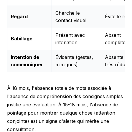
Cherche le
Regard
Évite le reg
contact visuel
Présent avec
Absent
Babillage
intonation
complèteme
Intention de
Évidente (gestes,
Absente ou
communiquer
mimiques)
très réduite
À 18 mois, l'absence totale de mots associée à
l'absence de compréhension des consignes simples
justifie une évaluation. À 15-18 mois, l'absence de
pointage pour montrer quelque chose (attention
conjointe) est un signe d'alerte qui mérite une
consultation.