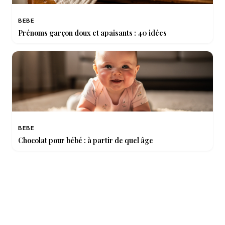
BEBE
Prénoms garçon doux et apaisants : 40 idées
BEBE
Chocolat pour bébé : à partir de quel âge