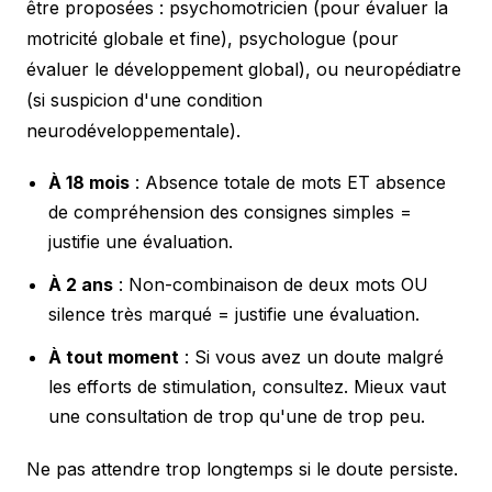
être proposées : psychomotricien (pour évaluer la
motricité globale et fine), psychologue (pour
évaluer le développement global), ou neuropédiatre
(si suspicion d'une condition
neurodéveloppementale).
À 18 mois
: Absence totale de mots ET absence
de compréhension des consignes simples =
justifie une évaluation.
À 2 ans
: Non-combinaison de deux mots OU
silence très marqué = justifie une évaluation.
À tout moment
: Si vous avez un doute malgré
les efforts de stimulation, consultez. Mieux vaut
une consultation de trop qu'une de trop peu.
Ne pas attendre trop longtemps si le doute persiste.