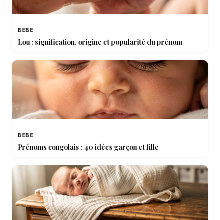
BEBE
Lou : signification, origine et popularité du prénom
BEBE
Prénoms congolais : 40 idées garçon et fille