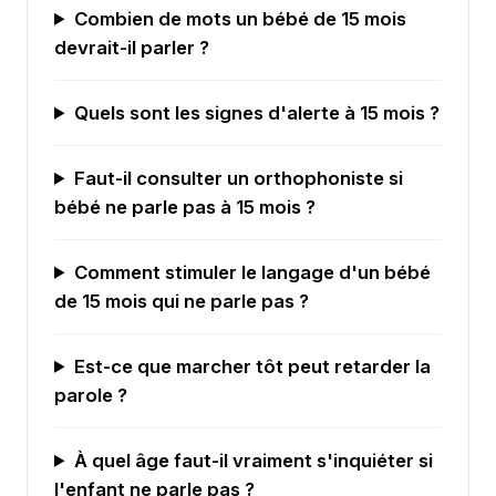
Combien de mots un bébé de 15 mois
devrait-il parler ?
Quels sont les signes d'alerte à 15 mois ?
Faut-il consulter un orthophoniste si
bébé ne parle pas à 15 mois ?
Comment stimuler le langage d'un bébé
de 15 mois qui ne parle pas ?
Est-ce que marcher tôt peut retarder la
parole ?
À quel âge faut-il vraiment s'inquiéter si
l'enfant ne parle pas ?