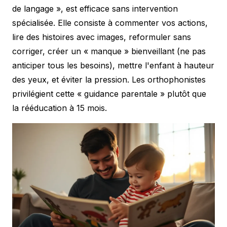
de langage », est efficace sans intervention
spécialisée. Elle consiste à commenter vos actions,
lire des histoires avec images, reformuler sans
corriger, créer un « manque » bienveillant (ne pas
anticiper tous les besoins), mettre l'enfant à hauteur
des yeux, et éviter la pression. Les orthophonistes
privilégient cette « guidance parentale » plutôt que
la rééducation à 15 mois.