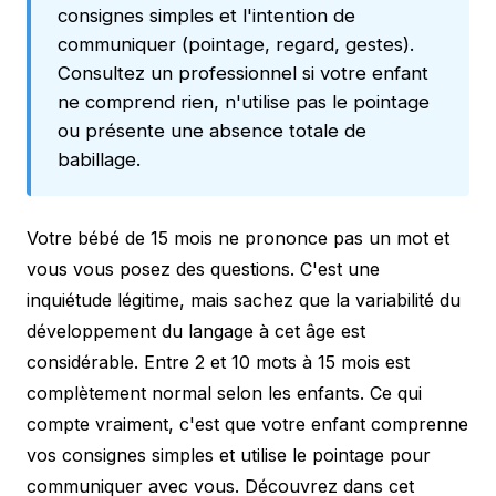
consignes simples et l'intention de
communiquer (pointage, regard, gestes).
Consultez un professionnel si votre enfant
ne comprend rien, n'utilise pas le pointage
ou présente une absence totale de
babillage.
Votre bébé de 15 mois ne prononce pas un mot et
vous vous posez des questions. C'est une
inquiétude légitime, mais sachez que la variabilité du
développement du langage à cet âge est
considérable. Entre 2 et 10 mots à 15 mois est
complètement normal selon les enfants. Ce qui
compte vraiment, c'est que votre enfant comprenne
vos consignes simples et utilise le pointage pour
communiquer avec vous. Découvrez dans cet