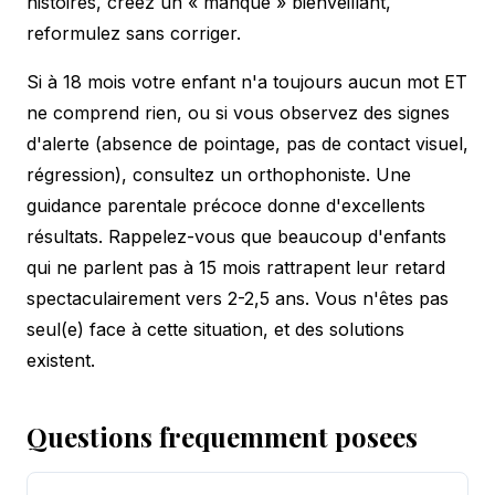
histoires, créez un « manque » bienveillant,
reformulez sans corriger.
Si à 18 mois votre enfant n'a toujours aucun mot ET
ne comprend rien, ou si vous observez des signes
d'alerte (absence de pointage, pas de contact visuel,
régression), consultez un orthophoniste. Une
guidance parentale précoce donne d'excellents
résultats. Rappelez-vous que beaucoup d'enfants
qui ne parlent pas à 15 mois rattrapent leur retard
spectaculairement vers 2-2,5 ans. Vous n'êtes pas
seul(e) face à cette situation, et des solutions
existent.
Questions frequemment posees