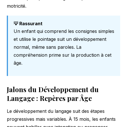
motricité.
💡 Rassurant
Un enfant qui comprend les consignes simples
et utilise le pointage suit un développement
normal, même sans paroles. La
compréhension prime sur la production à cet
âge.
Jalons du Développement du
Langage : Repères par Âge
Le développement du langage suit des étapes
progressives mais variables. À 15 mois, les enfants
peuvent babiller avec intonation ou prononcer