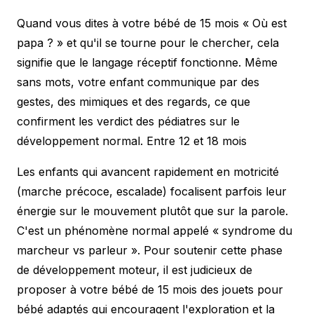
Quand vous dites à votre bébé de 15 mois « Où est
papa ? » et qu'il se tourne pour le chercher, cela
signifie que le langage réceptif fonctionne. Même
sans mots, votre enfant communique par des
gestes, des mimiques et des regards, ce que
confirment les
verdict des pédiatres
sur le
développement normal. Entre 12 et 18 mois
Les enfants qui avancent rapidement en motricité
(marche précoce, escalade) focalisent parfois leur
énergie sur le mouvement plutôt que sur la parole.
C'est un phénomène normal appelé « syndrome du
marcheur vs parleur ». Pour soutenir cette phase
de développement moteur, il est judicieux de
proposer à votre bébé de 15 mois des
jouets pour
bébé adaptés
qui encouragent l'exploration et la