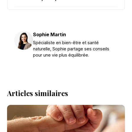
Sophie Martin
Spécialiste en bien-être et santé
naturelle, Sophie partage ses conseils
pour une vie plus équilibrée.
Articles similaires