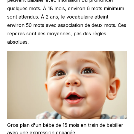
quelques mots. À 18 mois, environ 6 mots minimum
sont attendus. À 2 ans, le vocabulaire atteint
environ 50 mots avec association de deux mots. Ces
repères sont des moyennes, pas des règles
absolues.
Gros plan d'un bébé de 15 mois en train de babiller
avec une expression engagée