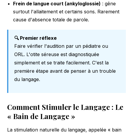
Frein de langue court (ankyloglossie)
: gêne
surtout l'allaitement et certains sons. Rarement
cause d'absence totale de parole.
🔍 Premier réflexe
Faire vérifier l'audition par un pédiatre ou
ORL. L'otite séreuse est diagnostiquée
simplement et se traite facilement. C'est la
première étape avant de penser à un trouble
du langage.
Comment Stimuler le Langage : Le
« Bain de Langage »
La stimulation naturelle du langage, appelée « bain