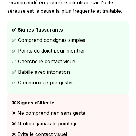
recommandé en première intention, car l'otite
séreuse est la cause la plus fréquente et traitable.
✅ Signes Rassurants
✅ Comprend consignes simples
✅ Pointe du doigt pour montrer
✅ Cherche le contact visuel
✅ Babille avec intonation
✅ Communique par gestes
❌ Signes d'Alerte
❌ Ne comprend rien sans geste
❌ N'utilise jamais le pointage
❌ Évite le contact visuel