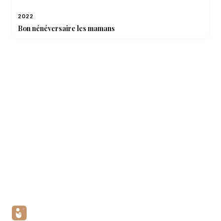
2022
Bon nénéversaire les mamans