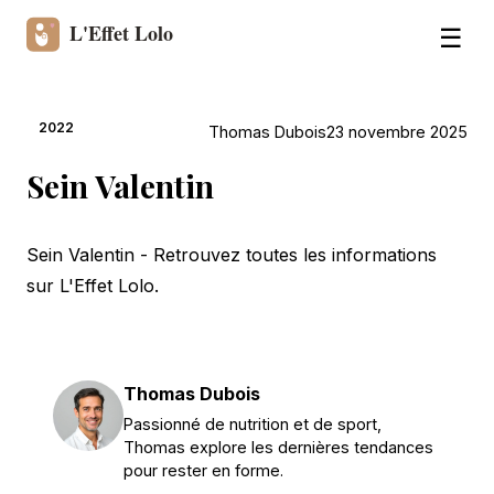
☰
2022
Thomas Dubois
23 novembre 2025
Sein Valentin
Sein Valentin - Retrouvez toutes les informations
sur L'Effet Lolo.
Thomas Dubois
Passionné de nutrition et de sport,
Thomas explore les dernières tendances
pour rester en forme.