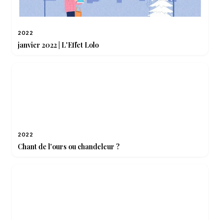
2022
janvier 2022 | L'Effet Lolo
2022
Chant de l'ours ou chandeleur ?