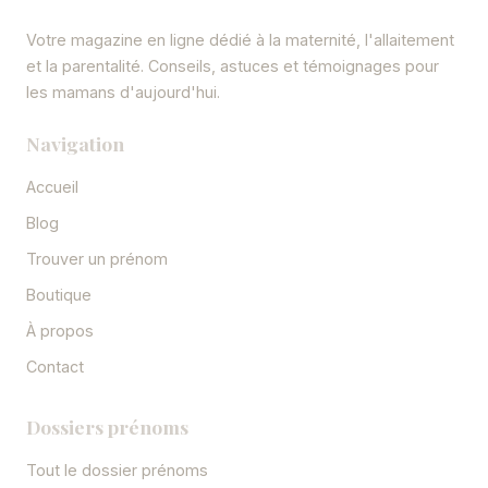
Votre magazine en ligne dédié à la maternité, l'allaitement
et la parentalité. Conseils, astuces et témoignages pour
les mamans d'aujourd'hui.
Navigation
Accueil
Blog
Trouver un prénom
Boutique
À propos
Contact
Dossiers prénoms
Tout le dossier prénoms