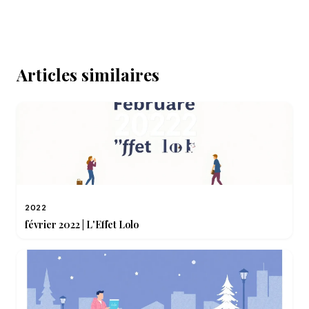
Articles similaires
2022
février 2022 | L'Effet Lolo