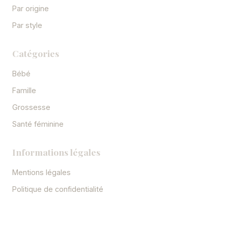
Par origine
Par style
Catégories
Bébé
Famille
Grossesse
Santé féminine
Informations légales
Mentions légales
Politique de confidentialité
CGU
Plan du site