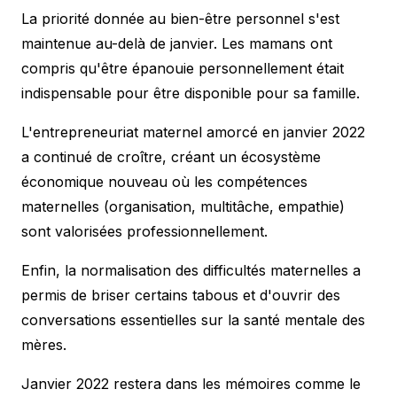
La priorité donnée au bien-être personnel s'est
maintenue au-delà de janvier. Les mamans ont
compris qu'être épanouie personnellement était
indispensable pour être disponible pour sa famille.
L'entrepreneuriat maternel amorcé en janvier 2022
a continué de croître, créant un écosystème
économique nouveau où les compétences
maternelles (organisation, multitâche, empathie)
sont valorisées professionnellement.
Enfin, la normalisation des difficultés maternelles a
permis de briser certains tabous et d'ouvrir des
conversations essentielles sur la santé mentale des
mères.
Janvier 2022 restera dans les mémoires comme le