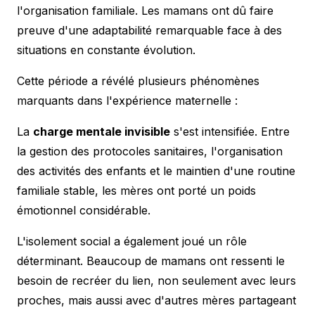
l'organisation familiale. Les mamans ont dû faire
preuve d'une adaptabilité remarquable face à des
situations en constante évolution.
Cette période a révélé plusieurs phénomènes
marquants dans l'expérience maternelle :
La
charge mentale invisible
s'est intensifiée. Entre
la gestion des protocoles sanitaires, l'organisation
des activités des enfants et le maintien d'une routine
familiale stable, les mères ont porté un poids
émotionnel considérable.
L'isolement social a également joué un rôle
déterminant. Beaucoup de mamans ont ressenti le
besoin de recréer du lien, non seulement avec leurs
proches, mais aussi avec d'autres mères partageant