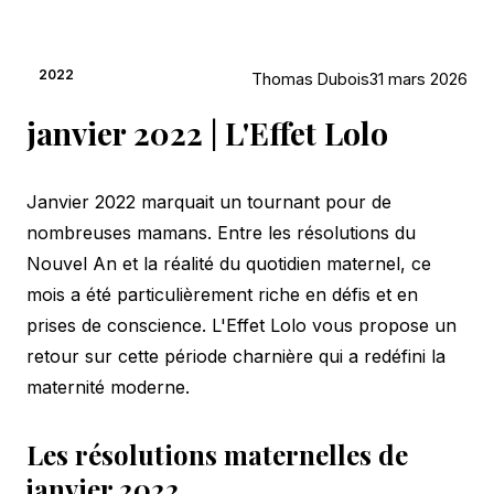
2022
Thomas Dubois
31 mars 2026
janvier 2022 | L'Effet Lolo
Janvier 2022 marquait un tournant pour de
nombreuses mamans. Entre les résolutions du
Nouvel An et la réalité du quotidien maternel, ce
mois a été particulièrement riche en défis et en
prises de conscience. L'Effet Lolo vous propose un
retour sur cette période charnière qui a redéfini la
maternité moderne.
Les résolutions maternelles de
janvier 2022