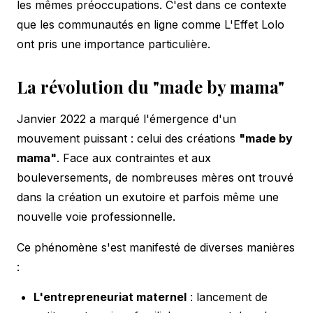
les mêmes préoccupations. C'est dans ce contexte
que les communautés en ligne comme L'Effet Lolo
ont pris une importance particulière.
La révolution du "made by mama"
Janvier 2022 a marqué l'émergence d'un
mouvement puissant : celui des créations
"made by
mama"
. Face aux contraintes et aux
bouleversements, de nombreuses mères ont trouvé
dans la création un exutoire et parfois même une
nouvelle voie professionnelle.
Ce phénomène s'est manifesté de diverses manières
:
L'entrepreneuriat maternel
: lancement de