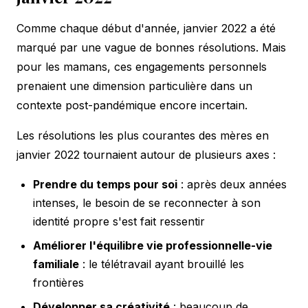
Comme chaque début d'année, janvier 2022 a été
marqué par une vague de bonnes résolutions. Mais
pour les mamans, ces engagements personnels
prenaient une dimension particulière dans un
contexte post-pandémique encore incertain.
Les résolutions les plus courantes des mères en
janvier 2022 tournaient autour de plusieurs axes :
Prendre du temps pour soi
: après deux années
intenses, le besoin de se reconnecter à son
identité propre s'est fait ressentir
Améliorer l'équilibre vie professionnelle-vie
familiale
: le télétravail ayant brouillé les
frontières
Développer sa créativité
: beaucoup de