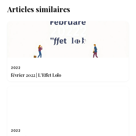
Articles similaires
2022
février 2022 | L'Effet Lolo
2022