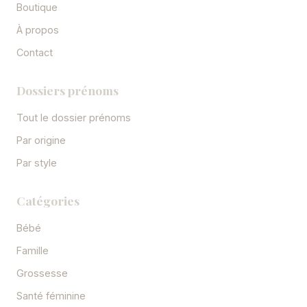
Boutique
À propos
Contact
Dossiers prénoms
Tout le dossier prénoms
Par origine
Par style
Catégories
Bébé
Famille
Grossesse
Santé féminine