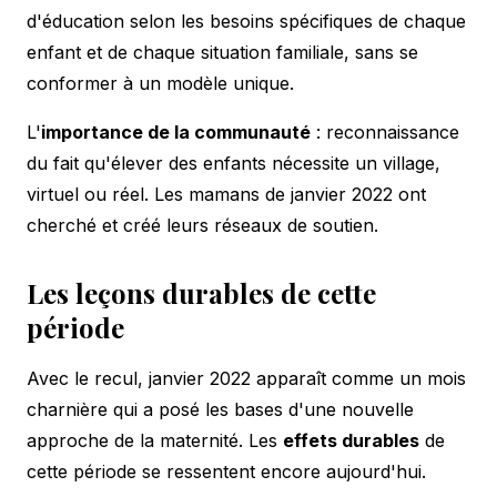
d'éducation selon les besoins spécifiques de chaque
enfant et de chaque situation familiale, sans se
conformer à un modèle unique.
L'
importance de la communauté
: reconnaissance
du fait qu'élever des enfants nécessite un village,
virtuel ou réel. Les mamans de janvier 2022 ont
cherché et créé leurs réseaux de soutien.
Les leçons durables de cette
période
Avec le recul, janvier 2022 apparaît comme un mois
charnière qui a posé les bases d'une nouvelle
approche de la maternité. Les
effets durables
de
cette période se ressentent encore aujourd'hui.