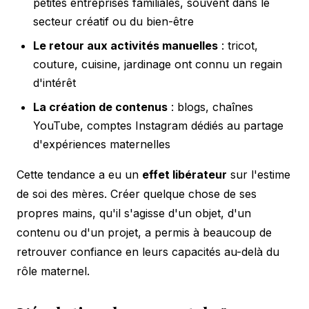
petites entreprises familiales, souvent dans le
secteur créatif ou du bien-être
Le retour aux activités manuelles
: tricot,
couture, cuisine, jardinage ont connu un regain
d'intérêt
La création de contenus
: blogs, chaînes
YouTube, comptes Instagram dédiés au partage
d'expériences maternelles
Cette tendance a eu un
effet libérateur
sur l'estime
de soi des mères. Créer quelque chose de ses
propres mains, qu'il s'agisse d'un objet, d'un
contenu ou d'un projet, a permis à beaucoup de
retrouver confiance en leurs capacités au-delà du
rôle maternel.