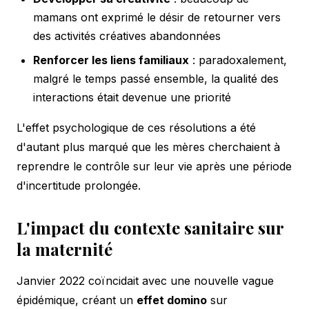
mamans ont exprimé le désir de retourner vers
des activités créatives abandonnées
Renforcer les liens familiaux
: paradoxalement,
malgré le temps passé ensemble, la qualité des
interactions était devenue une priorité
L'effet psychologique de ces résolutions a été
d'autant plus marqué que les mères cherchaient à
reprendre le contrôle sur leur vie après une période
d'incertitude prolongée.
L'impact du contexte sanitaire sur
la maternité
Janvier 2022 coïncidait avec une nouvelle vague
épidémique, créant un
effet domino
sur