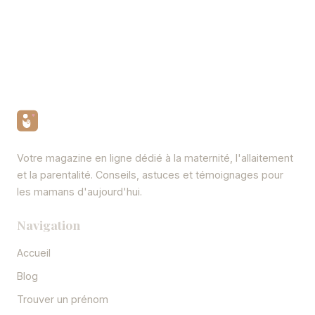
Votre magazine en ligne dédié à la maternité, l'allaitement
et la parentalité. Conseils, astuces et témoignages pour
les mamans d'aujourd'hui.
Navigation
Accueil
Blog
Trouver un prénom