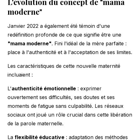
L'évolution du concept de "mama
moderne"
Janvier 2022 a également été témoin d'une
redéfinition profonde de ce que signifie être une
"mama moderne"
. Fini l'idéal de la mère parfaite :
place à l'authenticité et à l'acceptation de ses limites.
Les caractéristiques de cette nouvelle maternité
incluaient :
L'
authenticité émotionnelle
: exprimer
ouvertement ses difficultés, ses doutes et ses
moments de fatigue sans culpabilité. Les réseaux
sociaux ont joué un rôle crucial dans cette libération
de la parole maternelle.
La
flexibilité éducative
: adaptation des méthodes