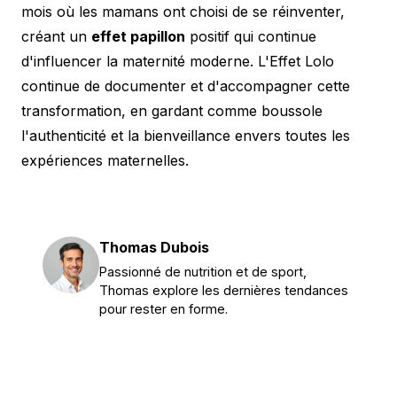
mois où les mamans ont choisi de se réinventer,
créant un
effet papillon
positif qui continue
d'influencer la maternité moderne. L'Effet Lolo
continue de documenter et d'accompagner cette
transformation, en gardant comme boussole
l'authenticité et la bienveillance envers toutes les
expériences maternelles.
Thomas Dubois
Passionné de nutrition et de sport,
Thomas explore les dernières tendances
pour rester en forme.