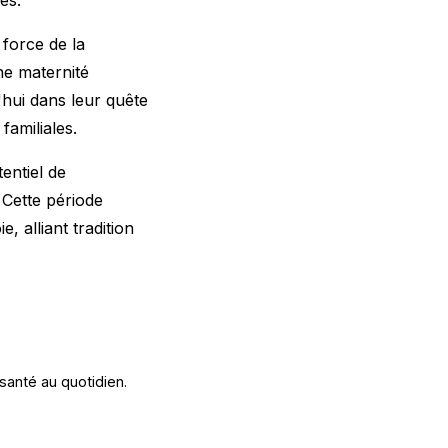
force de la
ne maternité
'hui dans leur quête
familiales.
entiel de
 Cette période
, alliant tradition
santé au quotidien.