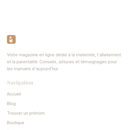
Votre magazine en ligne dédié à la maternité, l'allaitement
et la parentalité. Conseils, astuces et témoignages pour
les mamans d'aujourd'hui.
Navigation
Accueil
Blog
Trouver un prénom
Boutique