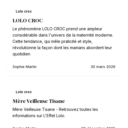
Lolo croc
LOLO CROC
Le phénomène LOLO CROC prend une ampleur
considérable dans l'univers de la maternité moderne.
Cette tendance, qui mêle praticité et style,
révolutionne la façon dont les mamans abordent leur
quotidien
Sophie Martin
30 mars 2026
Lolo croc
Mère Veilleuse Tisane
Mère Veilleuse Tisane - Retrouvez toutes les
informations sur L'Effet Lolo.