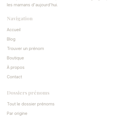
les mamans d'aujourd'hui.
Navigation
Accueil
Blog
Trouver un prénom
Boutique
À propos
Contact
Dossiers prénoms
Tout le dossier prénoms
Par origine
Par style