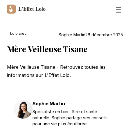
☰
Lolo croc
Sophie Martin
28 décembre 2025
Mère Veilleuse Tisane
Mère Veilleuse Tisane - Retrouvez toutes les
informations sur L'Effet Lolo.
Sophie Martin
Spécialiste en bien-être et santé
naturelle, Sophie partage ses conseils
pour une vie plus équilibrée.