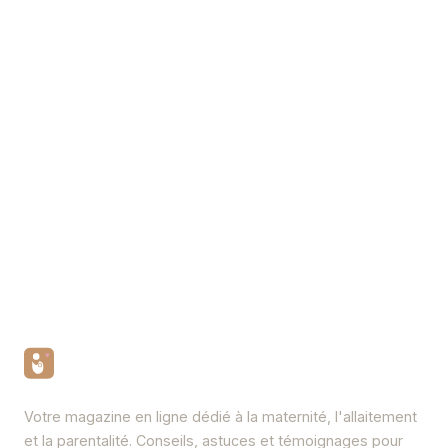
Votre magazine en ligne dédié à la maternité, l'allaitement
et la parentalité. Conseils, astuces et témoignages pour