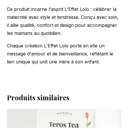
Ce produit incarne l'esprit L'Effet Lolo : célébrer la
maternité avec style et tendresse. Conçu avec soin,
il allie qualité, confort et design pour accompagner
les mamans au quotidien.
Chaque création L'Effet Lolo porte en elle un
message d'amour et de bienveillance, reflétant le
lien unique qui unit une mère à son enfant.
Produits similaires