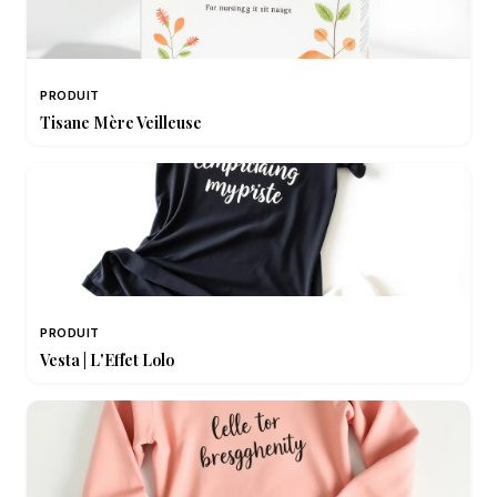
PRODUIT
Tisane Mère Veilleuse
PRODUIT
Vesta | L'Effet Lolo