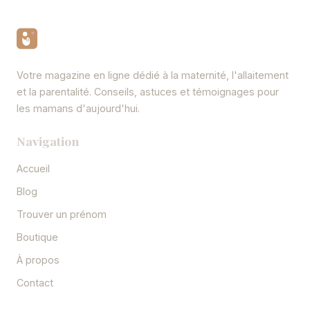
Votre magazine en ligne dédié à la maternité, l'allaitement
et la parentalité. Conseils, astuces et témoignages pour
les mamans d'aujourd'hui.
Navigation
Accueil
Blog
Trouver un prénom
Boutique
À propos
Contact