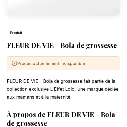
Produit
FLEUR DE VIE - Bola de grossesse
Produit actuellement indisponible
FLEUR DE VIE - Bola de grossesse fait partie de la
collection exclusive L'Effet Lolo, une marque dédiée
aux mamans et à la maternité.
À propos de FLEUR DE VIE - Bola
de grossesse