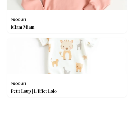
PRODUIT
Miam Miam
PRODUIT
Petit Loup | L'Effet Lolo