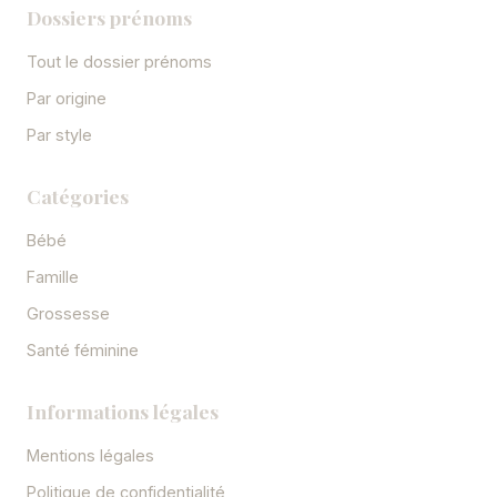
Dossiers prénoms
Tout le dossier prénoms
Par origine
Par style
Catégories
Bébé
Famille
Grossesse
Santé féminine
Informations légales
Mentions légales
Politique de confidentialité