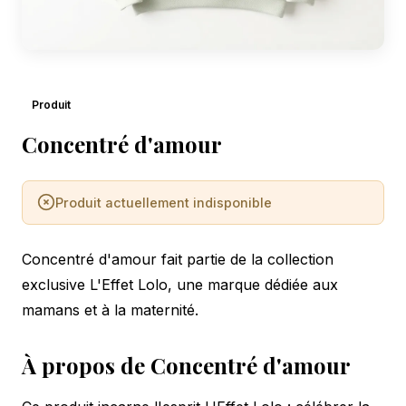
Produit
Concentré d'amour
Produit actuellement indisponible
Concentré d'amour fait partie de la collection
exclusive L'Effet Lolo, une marque dédiée aux
mamans et à la maternité.
À propos de Concentré d'amour