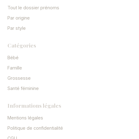
Tout le dossier prénoms
Par origine
Par style
Catégories
Bébé
Famille
Grossesse
Santé féminine
Informations légales
Mentions légales
Politique de confidentialité
CGU