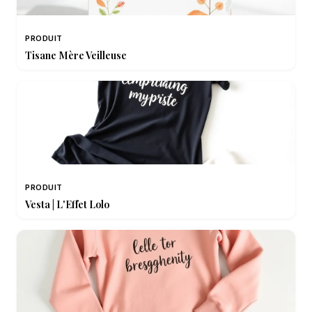
PRODUIT
Tisane Mère Veilleuse
PRODUIT
Vesta | L'Effet Lolo