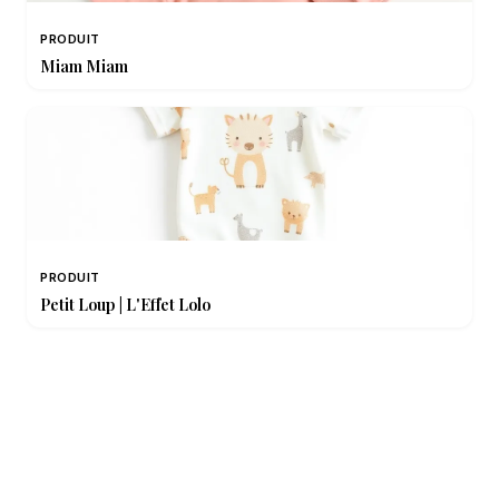
PRODUIT
Miam Miam
PRODUIT
Petit Loup | L'Effet Lolo