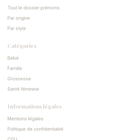
Tout le dossier prénoms
Par origine
Par style
Catégories
Bébé
Famille
Grossesse
Santé féminine
Informations légales
Mentions légales
Politique de confidentialité
CGU