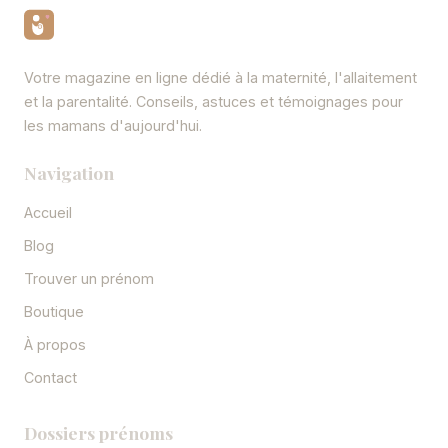
Votre magazine en ligne dédié à la maternité, l'allaitement
et la parentalité. Conseils, astuces et témoignages pour
les mamans d'aujourd'hui.
Navigation
Accueil
Blog
Trouver un prénom
Boutique
À propos
Contact
Dossiers prénoms