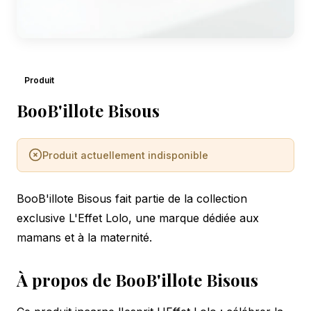
Produit
BooB'illote Bisous
Produit actuellement indisponible
BooB'illote Bisous fait partie de la collection
exclusive L'Effet Lolo, une marque dédiée aux
mamans et à la maternité.
À propos de BooB'illote Bisous