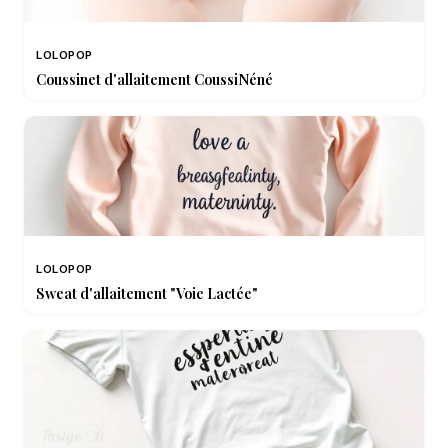
LOLOPOP
Coussinet d'allaitement CoussiNéné
LOLOPOP
Sweat d'allaitement "Voie Lactée"