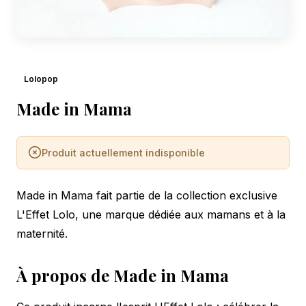
Lolopop
Made in Mama
Produit actuellement indisponible
Made in Mama fait partie de la collection exclusive
L'Effet Lolo, une marque dédiée aux mamans et à la
maternité.
À propos de Made in Mama