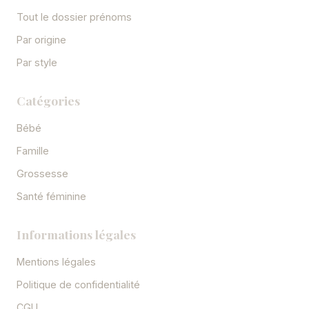
Tout le dossier prénoms
Par origine
Par style
Catégories
Bébé
Famille
Grossesse
Santé féminine
Informations légales
Mentions légales
Politique de confidentialité
CGU