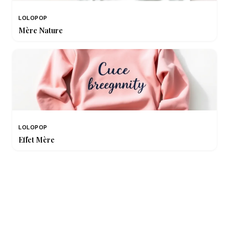
LOLOPOP
Mère Nature
LOLOPOP
Effet Mère