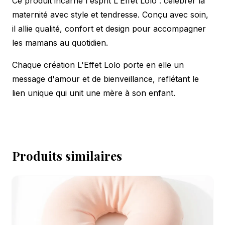
Ce produit incarne l'esprit L'Effet Lolo : célébrer la
maternité avec style et tendresse. Conçu avec soin,
il allie qualité, confort et design pour accompagner
les mamans au quotidien.
Chaque création L'Effet Lolo porte en elle un
message d'amour et de bienveillance, reflétant le
lien unique qui unit une mère à son enfant.
Produits similaires