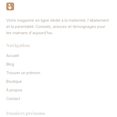
Votre magazine en ligne dédié à la maternité, l'allaitement
et la parentalité. Conseils, astuces et témoignages pour
les mamans d'aujourd'hui.
Navigation
Accueil
Blog
Trouver un prénom
Boutique
À propos
Contact
Dossiers prénoms