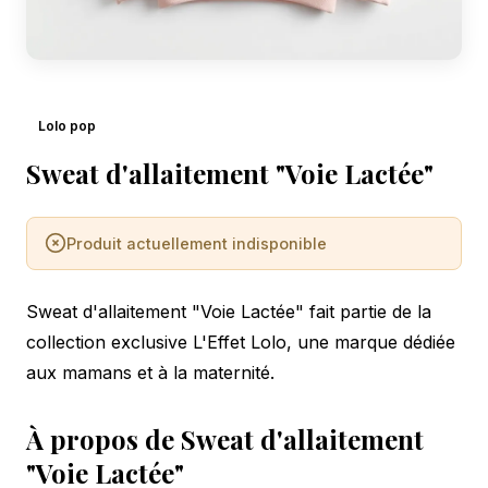
Lolo pop
Sweat d'allaitement "Voie Lactée"
Produit actuellement indisponible
Sweat d'allaitement "Voie Lactée" fait partie de la
collection exclusive L'Effet Lolo, une marque dédiée
aux mamans et à la maternité.
À propos de Sweat d'allaitement
"Voie Lactée"