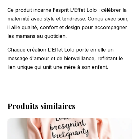
Ce produit incarne l'esprit L'Effet Lolo : célébrer la
maternité avec style et tendresse. Conçu avec soin,
il allie qualité, confort et design pour accompagner
les mamans au quotidien.
Chaque création L'Effet Lolo porte en elle un
message d'amour et de bienveillance, reflétant le
lien unique qui unit une mère à son enfant.
Produits similaires