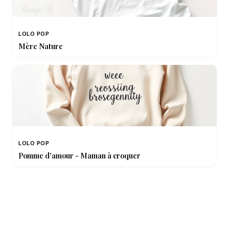
LOLO POP
Mère Nature
LOLO POP
Pomme d'amour - Maman à croquer