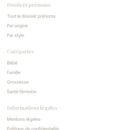
Dossiers prénoms
Tout le dossier prénoms
Par origine
Par style
Catégories
Bébé
Famille
Grossesse
Santé féminine
Informations légales
Mentions légales
Politique de confidentialité