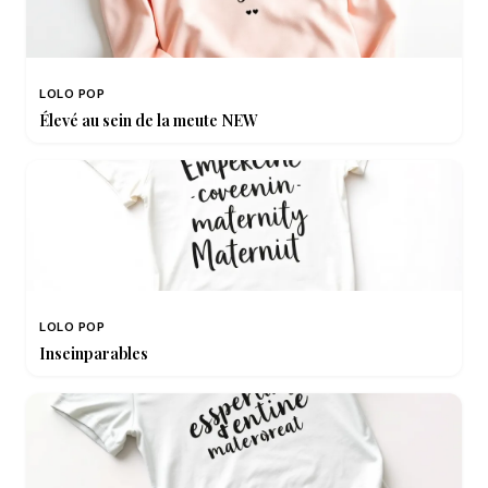
LOLO POP
Élevé au sein de la meute NEW
LOLO POP
Inseinparables