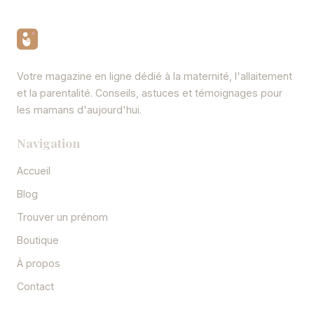
Votre magazine en ligne dédié à la maternité, l'allaitement
et la parentalité. Conseils, astuces et témoignages pour
les mamans d'aujourd'hui.
Navigation
Accueil
Blog
Trouver un prénom
Boutique
À propos
Contact