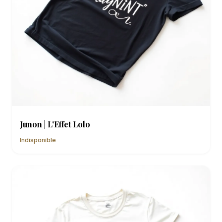
Junon | L'Effet Lolo
Indisponible