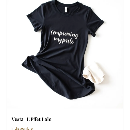
Vesta | L'Effet Lolo
Indisponible