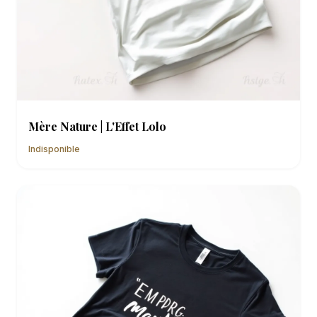
Mère Nature | L'Effet Lolo
Indisponible