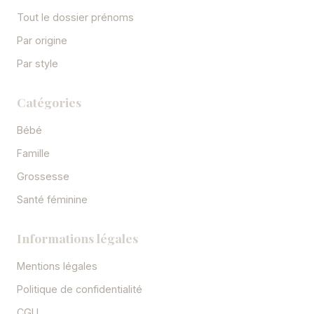
Tout le dossier prénoms
Par origine
Par style
Catégories
Bébé
Famille
Grossesse
Santé féminine
Informations légales
Mentions légales
Politique de confidentialité
CGU