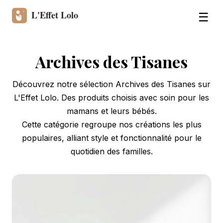
☰
Archives des Tisanes
Découvrez notre sélection Archives des Tisanes sur
L'Effet Lolo. Des produits choisis avec soin pour les
mamans et leurs bébés.
Cette catégorie regroupe nos créations les plus
populaires, alliant style et fonctionnalité pour le
quotidien des familles.