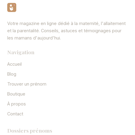
Votre magazine en ligne dédié à la maternité, l'allaitement
et la parentalité. Conseils, astuces et témoignages pour
les mamans d'aujourd'hui.
Navigation
Accueil
Blog
Trouver un prénom
Boutique
À propos
Contact
Dossiers prénoms