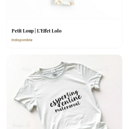
Petit Loup | L'Effet Lolo
Indisponible