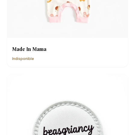
Made In Mama
Indisponible