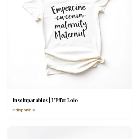
Inseinparables | L'Effet Lolo
Indisponible