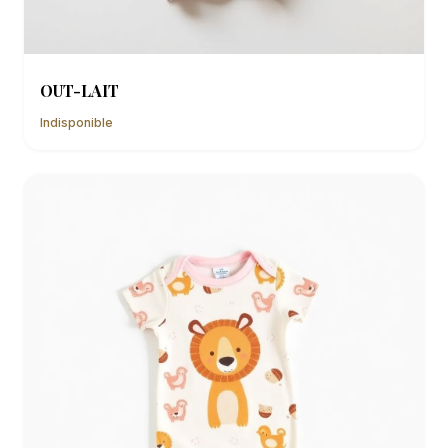
OUT-LAIT
Indisponible