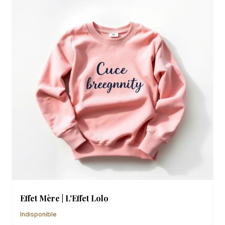
Effet Mère | L'Effet Lolo
Indisponible