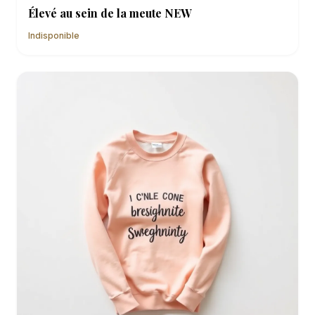
Élevé au sein de la meute NEW
Indisponible