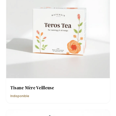
Tisane Mère Veilleuse
Indisponible