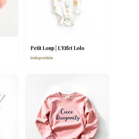
Petit Loup | L'Effet Lolo
Indisponible