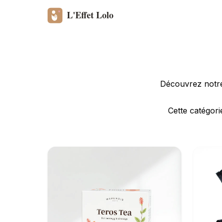
Découvrez notre 
Cette catégori