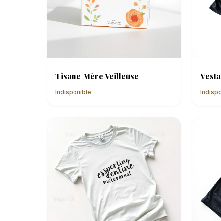
Tisane Mère Veilleuse
Vesta 
Indisponible
Indisp