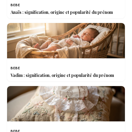
BEBE
Anaïs : signification, origine et popularité du prénom
BEBE
Vadim : signification, origine et popularité du prénom
BEBE