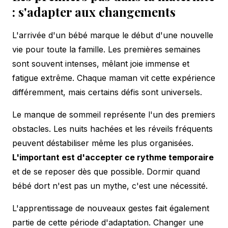
: s'adapter aux changements
L'arrivée d'un bébé marque le début d'une nouvelle
vie pour toute la famille. Les premières semaines
sont souvent intenses, mêlant joie immense et
fatigue extrême. Chaque maman vit cette expérience
différemment, mais certains défis sont universels.
Le manque de sommeil représente l'un des premiers
obstacles. Les nuits hachées et les réveils fréquents
peuvent déstabiliser même les plus organisées.
L'important est d'accepter ce rythme temporaire
et de se reposer dès que possible. Dormir quand
bébé dort n'est pas un mythe, c'est une nécessité.
L'apprentissage de nouveaux gestes fait également
partie de cette période d'adaptation. Changer une