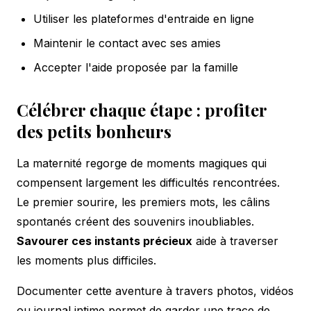
Utiliser les plateformes d'entraide en ligne
Maintenir le contact avec ses amies
Accepter l'aide proposée par la famille
Célébrer chaque étape : profiter
des petits bonheurs
La maternité regorge de moments magiques qui
compensent largement les difficultés rencontrées.
Le premier sourire, les premiers mots, les câlins
spontanés créent des souvenirs inoubliables.
Savourer ces instants précieux
aide à traverser
les moments plus difficiles.
Documenter cette aventure à travers photos, vidéos
ou journal intime permet de garder une trace de