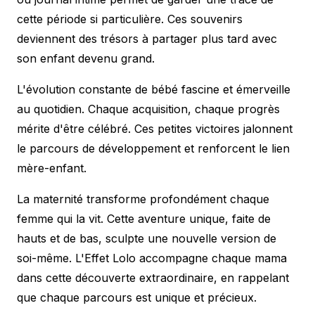
cette période si particulière. Ces souvenirs
deviennent des trésors à partager plus tard avec
son enfant devenu grand.
L'évolution constante de bébé fascine et émerveille
au quotidien. Chaque acquisition, chaque progrès
mérite d'être célébré. Ces petites victoires jalonnent
le parcours de développement et renforcent le lien
mère-enfant.
La maternité transforme profondément chaque
femme qui la vit. Cette aventure unique, faite de
hauts et de bas, sculpte une nouvelle version de
soi-même. L'Effet Lolo accompagne chaque mama
dans cette découverte extraordinaire, en rappelant
que chaque parcours est unique et précieux.