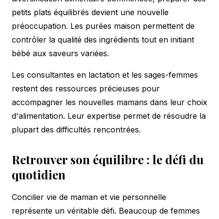
petits plats équilibrés devient une nouvelle
préoccupation. Les purées maison permettent de
contrôler la qualité des ingrédients tout en initiant
bébé aux saveurs variées.
Les consultantes en lactation et les sages-femmes
restent des ressources précieuses pour
accompagner les nouvelles mamans dans leur choix
d'alimentation. Leur expertise permet de résoudre la
plupart des difficultés rencontrées.
Retrouver son équilibre : le défi du
quotidien
Concilier vie de maman et vie personnelle
représente un véritable défi. Beaucoup de femmes