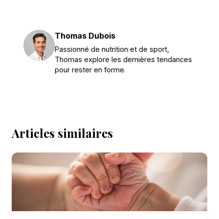
Thomas Dubois
Passionné de nutrition et de sport,
Thomas explore les dernières tendances
pour rester en forme.
Articles similaires