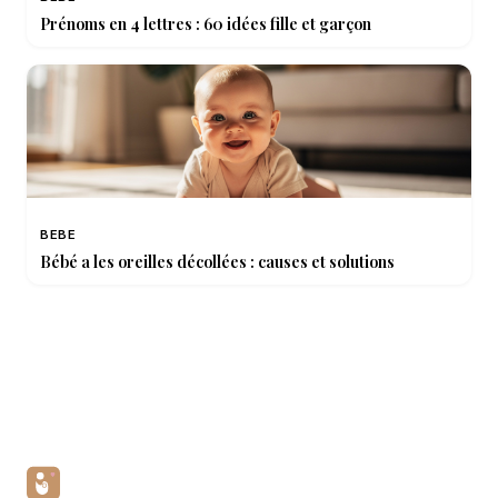
Prénoms en 4 lettres : 60 idées fille et garçon
BEBE
Bébé a les oreilles décollées : causes et solutions