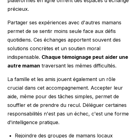
plateformes en ligne offrent des espaces d'échange
précieux.
Partager ses expériences avec d'autres mamans
permet de se sentir moins seule face aux défis
quotidiens. Ces échanges apportent souvent des
solutions concrètes et un soutien moral
indispensable.
Chaque témoignage peut aider une
autre maman
traversant les mêmes difficultés.
La famille et les amis jouent également un rôle
crucial dans cet accompagnement. Accepter leur
aide, même pour des tâches simples, permet de
souffler et de prendre du recul. Déléguer certaines
responsabilités n'est pas un échec, c'est une forme
d'intelligence pratique.
Rejoindre des groupes de mamans locaux