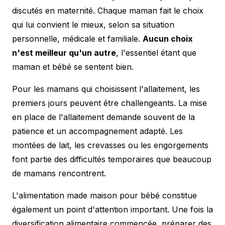
discutés en maternité. Chaque maman fait le choix
qui lui convient le mieux, selon sa situation
personnelle, médicale et familiale.
Aucun choix
n'est meilleur qu'un autre
, l'essentiel étant que
maman et bébé se sentent bien.
Pour les mamans qui choisissent l'allaitement, les
premiers jours peuvent être challengeants. La mise
en place de l'allaitement demande souvent de la
patience et un accompagnement adapté. Les
montées de lait, les crevasses ou les engorgements
font partie des difficultés temporaires que beaucoup
de mamans rencontrent.
L'alimentation made maison pour bébé constitue
également un point d'attention important. Une fois la
diversification alimentaire commencée, préparer des