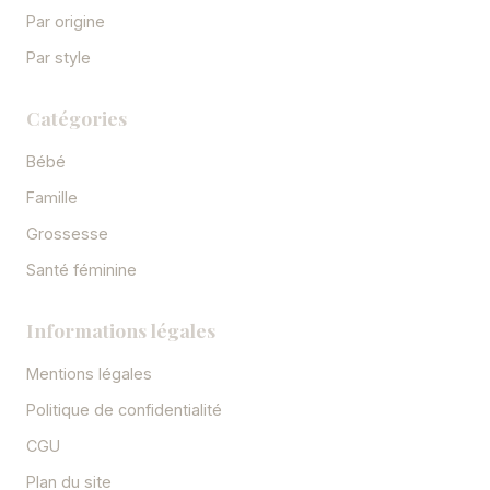
Par origine
Par style
Catégories
Bébé
Famille
Grossesse
Santé féminine
Informations légales
Mentions légales
Politique de confidentialité
CGU
Plan du site