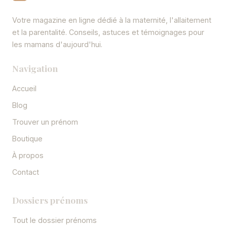
Votre magazine en ligne dédié à la maternité, l'allaitement
et la parentalité. Conseils, astuces et témoignages pour
les mamans d'aujourd'hui.
Navigation
Accueil
Blog
Trouver un prénom
Boutique
À propos
Contact
Dossiers prénoms
Tout le dossier prénoms