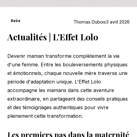
Bebe
Thomas Dubois
3 avril 2026
Actualités | L'Effet Lolo
Devenir maman transforme complètement la vie
d'une femme. Entre les bouleversements physiques
et émotionnels, chaque nouvelle mère traverse une
période d'adaptation unique. L'Effet Lolo
accompagne les mamans dans cette aventure
extraordinaire, en partageant des conseils pratiques
et des témoignages authentiques pour vivre
pleinement cette transformation.
Les premiers pas dans la maternité