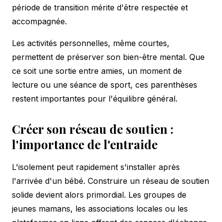
période de transition mérite d'être respectée et
accompagnée.
Les activités personnelles, même courtes,
permettent de préserver son bien-être mental. Que
ce soit une sortie entre amies, un moment de
lecture ou une séance de sport, ces parenthèses
restent importantes pour l'équilibre général.
Créer son réseau de soutien :
l'importance de l'entraide
L'isolement peut rapidement s'installer après
l'arrivée d'un bébé. Construire un réseau de soutien
solide devient alors primordial. Les groupes de
jeunes mamans, les associations locales ou les