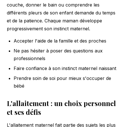
couche, donner le bain ou comprendre les
différents pleurs de son enfant demande du temps
et de la patience. Chaque maman développe
progressivement son instinct maternel.
Accepter l'aide de la famille et des proches
Ne pas hésiter à poser des questions aux
professionnels
Faire confiance à son instinct maternel naissant
Prendre soin de soi pour mieux s'occuper de
bébé
L'allaitement : un choix personnel
et ses défis
L'allaitement maternel fait partie des sujets les plus