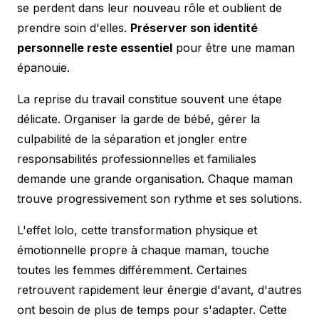
se perdent dans leur nouveau rôle et oublient de
prendre soin d'elles.
Préserver son identité
personnelle reste essentiel
pour être une maman
épanouie.
La reprise du travail constitue souvent une étape
délicate. Organiser la garde de bébé, gérer la
culpabilité de la séparation et jongler entre
responsabilités professionnelles et familiales
demande une grande organisation. Chaque maman
trouve progressivement son rythme et ses solutions.
L'effet lolo, cette transformation physique et
émotionnelle propre à chaque maman, touche
toutes les femmes différemment. Certaines
retrouvent rapidement leur énergie d'avant, d'autres
ont besoin de plus de temps pour s'adapter. Cette