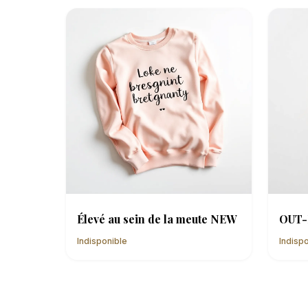
Élevé au sein de la meute NEW
OUT-
Indisponible
Indisp