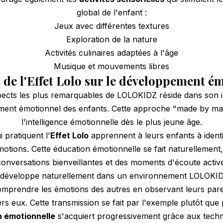
global de l'enfant :
Jeux avec différentes textures
Exploration de la nature
Activités culinaires adaptées à l'âge
Musique et mouvements libres
 de l'Effet Lolo sur le développement é
pects les plus remarquables de LOLOKIDZ réside dans son i
ent émotionnel des enfants. Cette approche "made by ma
l'intelligence émotionnelle dès le plus jeune âge.
pratiquent l'
Effet Lolo
apprennent à leurs enfants à ident
motions. Cette éducation émotionnelle se fait naturellement,
conversations bienveillantes et des moments d'écoute active
 développe naturellement dans un environnement LOLOKID
mprendre les émotions des autres en observant leurs pare
s eux. Cette transmission se fait par l'exemple plutôt que 
n émotionnelle
s'acquiert progressivement grâce aux tech